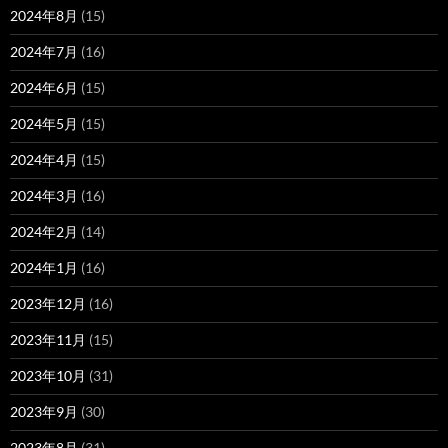
2024年8月
(15)
2024年7月
(16)
2024年6月
(15)
2024年5月
(15)
2024年4月
(15)
2024年3月
(16)
2024年2月
(14)
2024年1月
(16)
2023年12月
(16)
2023年11月
(15)
2023年10月
(31)
2023年9月
(30)
2023年8月
(31)