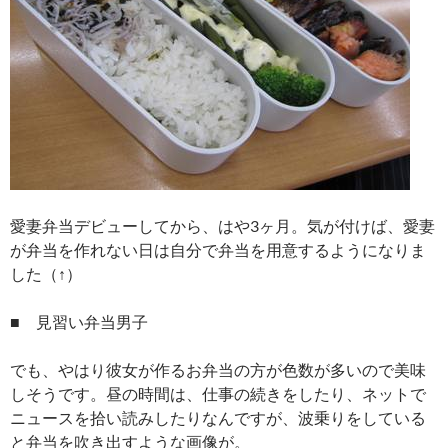
愛妻弁当デビューしてから、はや3ヶ月。気が付けば、愛妻
が弁当を作れない日は自分で弁当を用意するようになりま
した（↑）
■ 見習い弁当男子
でも、やはり彼女が作るお弁当の方が色数が多いので美味
しそうです。昼の時間は、仕事の続きをしたり、ネットで
ニュースを拾い読みしたりなんですが、波乗りをしている
と弁当を吹き出すような画像が。