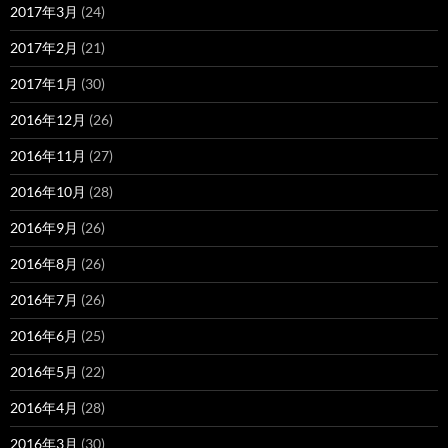
2017年3月
(24)
2017年2月
(21)
2017年1月
(30)
2016年12月
(26)
2016年11月
(27)
2016年10月
(28)
2016年9月
(26)
2016年8月
(26)
2016年7月
(26)
2016年6月
(25)
2016年5月
(22)
2016年4月
(28)
2016年3月
(30)