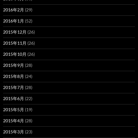
2016年2月
(29)
2016年1月
(52)
2015年12月
(26)
2015年11月
(26)
2015年10月
(26)
2015年9月
(28)
2015年8月
(24)
2015年7月
(28)
2015年6月
(22)
2015年5月
(19)
2015年4月
(28)
2015年3月
(23)