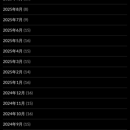
2025年8月
(8)
2025年7月
(9)
2025年6月
(15)
2025年5月
(16)
2025年4月
(15)
2025年3月
(15)
2025年2月
(14)
2025年1月
(16)
2024年12月
(16)
2024年11月
(15)
2024年10月
(16)
2024年9月
(15)