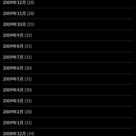
2009年12月
(28)
2009年11月
(28)
2009年10月
(31)
2009年9月
(32)
2009年8月
(31)
2009年7月
(31)
2009年6月
(30)
2009年5月
(31)
2009年4月
(30)
2009年3月
(31)
2009年2月
(28)
2009年1月
(31)
2008年12月
(34)