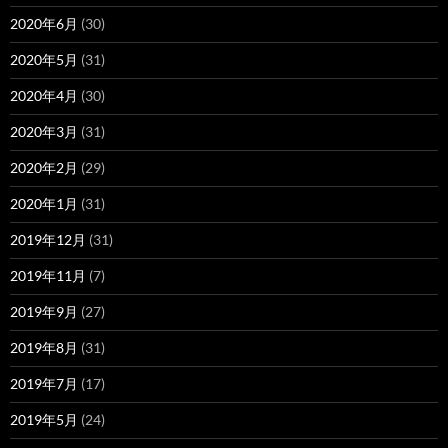
2020年6月
(30)
2020年5月
(31)
2020年4月
(30)
2020年3月
(31)
2020年2月
(29)
2020年1月
(31)
2019年12月
(31)
2019年11月
(7)
2019年9月
(27)
2019年8月
(31)
2019年7月
(17)
2019年5月
(24)