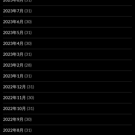
2023年7月
(31)
2023年6月
(30)
2023年5月
(31)
2023年4月
(30)
2023年3月
(31)
2023年2月
(28)
2023年1月
(31)
2022年12月
(31)
2022年11月
(30)
2022年10月
(31)
2022年9月
(30)
2022年8月
(31)