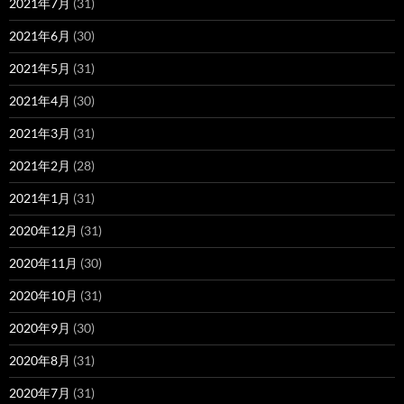
2021年7月
(31)
2021年6月
(30)
2021年5月
(31)
2021年4月
(30)
2021年3月
(31)
2021年2月
(28)
2021年1月
(31)
2020年12月
(31)
2020年11月
(30)
2020年10月
(31)
2020年9月
(30)
2020年8月
(31)
2020年7月
(31)