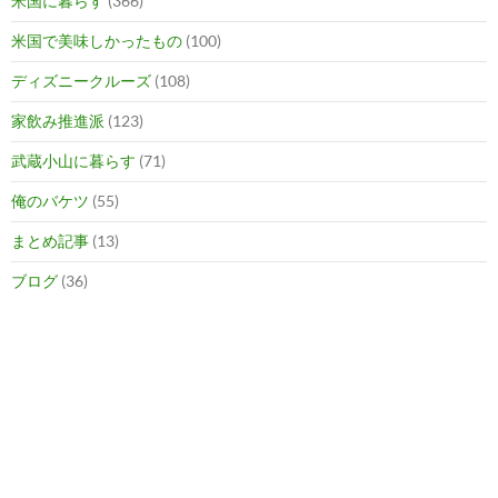
米国に暮らす
(366)
米国で美味しかったもの
(100)
ディズニークルーズ
(108)
家飲み推進派
(123)
武蔵小山に暮らす
(71)
俺のバケツ
(55)
まとめ記事
(13)
ブログ
(36)