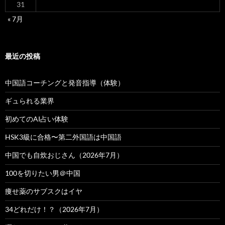
31
« 7月
最近の投稿
中国語コーチングと発音指導（体験）
ギュられる業界
初めてのAI占い体験
HSK3級に合格〜第二外国語は中国語
中国でも自炊おじさん（2026年7月）
100を切りたい男＠中国
痩せ薬のサブスクはイヤ
34どれだけ！？（2026年7月）