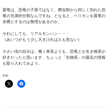
翼竜は、恐竜の子孫ではなく、爬虫類から同じく別れた恐
竜の兄弟的分類なんですね。となると、ペリカンを翼竜の
末裔とするのは無理があるのか。
それにしても、リアルモンハン・・・
（あいつがもう少し大きければ人も危ない）
小さい頃の自分は、働く車系よりも、恐竜とか生き物系が
好きだったと思います。ちょっと「生物系」の最近の情報
も取り入れてみよう。
共有: