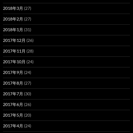
2018年3月
(27)
2018年2月
(27)
2018年1月
(31)
2017年12月
(26)
2017年11月
(28)
2017年10月
(24)
2017年9月
(24)
2017年8月
(27)
2017年7月
(30)
2017年6月
(26)
2017年5月
(20)
2017年4月
(24)