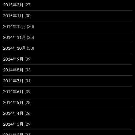
2015年2月
(27)
2015年1月
(30)
2014年12月
(30)
2014年11月
(25)
2014年10月
(33)
2014年9月
(39)
2014年8月
(33)
2014年7月
(31)
2014年6月
(39)
2014年5月
(28)
2014年4月
(26)
2014年3月
(29)
2014年2月
(21)