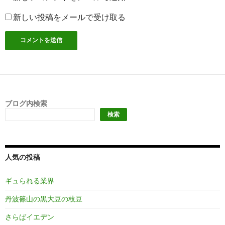
新しい投稿をメールで受け取る
ブログ内検索
検索
人気の投稿
ギュられる業界
丹波篠山の黒大豆の枝豆
さらばイエデン