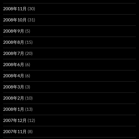
2008年11月
(30)
2008年10月
(31)
2008年9月
(5)
2008年8月
(15)
2008年7月
(20)
2008年6月
(6)
2008年4月
(6)
2008年3月
(3)
2008年2月
(10)
2008年1月
(13)
2007年12月
(12)
2007年11月
(8)