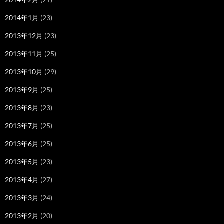
2014年1月
(23)
2013年12月
(23)
2013年11月
(25)
2013年10月
(29)
2013年9月
(25)
2013年8月
(23)
2013年7月
(25)
2013年6月
(25)
2013年5月
(23)
2013年4月
(27)
2013年3月
(24)
2013年2月
(20)