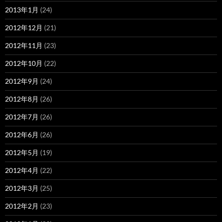
2013年1月
(24)
2012年12月
(21)
2012年11月
(23)
2012年10月
(22)
2012年9月
(24)
2012年8月
(26)
2012年7月
(26)
2012年6月
(26)
2012年5月
(19)
2012年4月
(22)
2012年3月
(25)
2012年2月
(23)