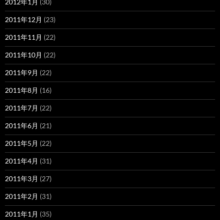
2012年1月
(30)
2011年12月
(23)
2011年11月
(22)
2011年10月
(22)
2011年9月
(22)
2011年8月
(16)
2011年7月
(22)
2011年6月
(21)
2011年5月
(22)
2011年4月
(31)
2011年3月
(27)
2011年2月
(31)
2011年1月
(35)