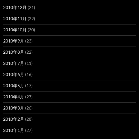
2010年12月
(21)
2010年11月
(22)
2010年10月
(30)
2010年9月
(23)
2010年8月
(22)
2010年7月
(11)
2010年6月
(16)
2010年5月
(17)
2010年4月
(27)
2010年3月
(26)
2010年2月
(28)
2010年1月
(27)