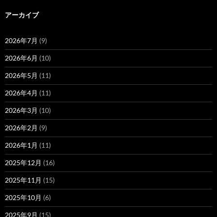
アーカイブ
2026年7月
(9)
2026年6月
(10)
2026年5月
(11)
2026年4月
(11)
2026年3月
(10)
2026年2月
(9)
2026年1月
(11)
2025年12月
(16)
2025年11月
(15)
2025年10月
(6)
2025年9月
(15)