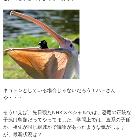
キョトンとしている場合じゃないだろう！ハトさん
や・・・
そういえば、先日観たNHKスペシャルでは、恐竜の正統な
子孫は鳥類だってやってました。学問上では、直系の子孫
か、祖先が同じ親戚かで議論があったような気がします
が、最新状況は？