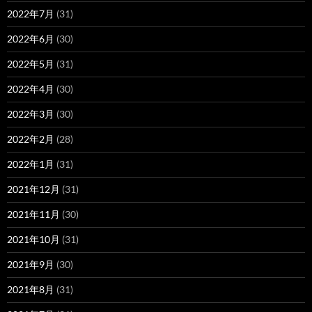
2022年7月
(31)
2022年6月
(30)
2022年5月
(31)
2022年4月
(30)
2022年3月
(30)
2022年2月
(28)
2022年1月
(31)
2021年12月
(31)
2021年11月
(30)
2021年10月
(31)
2021年9月
(30)
2021年8月
(31)