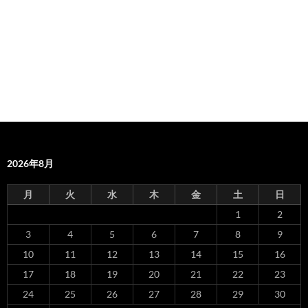
2026年8月
月
火
水
木
金
土
日
1
2
3
4
5
6
7
8
9
10
11
12
13
14
15
16
17
18
19
20
21
22
23
24
25
26
27
28
29
30