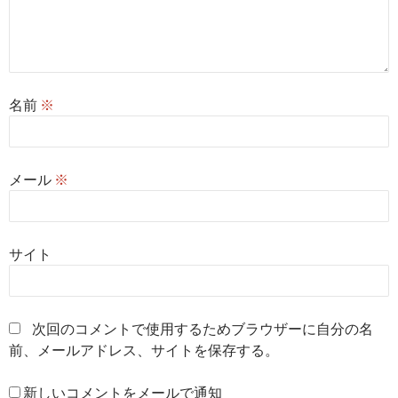
名前
※
メール
※
サイト
次回のコメントで使用するためブラウザーに自分の名
前、メールアドレス、サイトを保存する。
新しいコメントをメールで通知