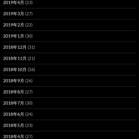
2019年4月
(23)
2019年3月
(27)
2019年2月
(22)
2019年1月
(30)
2018年12月
(31)
2018年11月
(21)
2018年10月
(26)
2018年9月
(26)
2018年8月
(27)
2018年7月
(30)
2018年6月
(24)
2018年5月
(23)
2018年4月
(27)