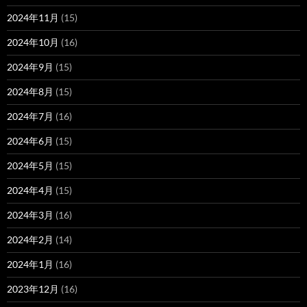
2024年11月
(15)
2024年10月
(16)
2024年9月
(15)
2024年8月
(15)
2024年7月
(16)
2024年6月
(15)
2024年5月
(15)
2024年4月
(15)
2024年3月
(16)
2024年2月
(14)
2024年1月
(16)
2023年12月
(16)