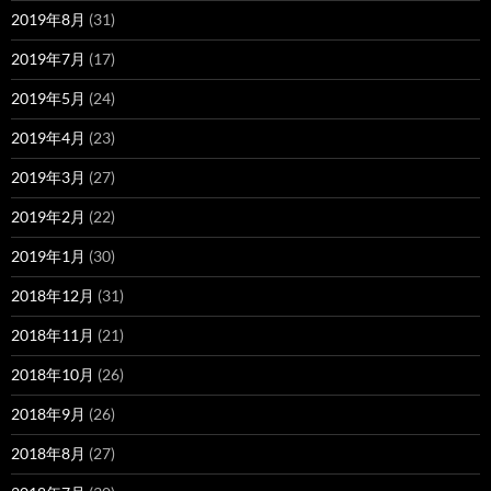
2019年8月
(31)
2019年7月
(17)
2019年5月
(24)
2019年4月
(23)
2019年3月
(27)
2019年2月
(22)
2019年1月
(30)
2018年12月
(31)
2018年11月
(21)
2018年10月
(26)
2018年9月
(26)
2018年8月
(27)