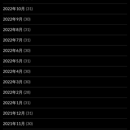
2022年10月
(31)
2022年9月
(30)
2022年8月
(31)
2022年7月
(31)
2022年6月
(30)
2022年5月
(31)
2022年4月
(30)
2022年3月
(30)
2022年2月
(28)
2022年1月
(31)
2021年12月
(31)
2021年11月
(30)