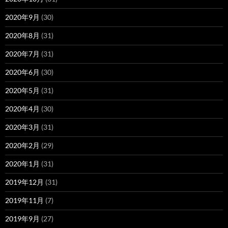
2020年9月
(30)
2020年8月
(31)
2020年7月
(31)
2020年6月
(30)
2020年5月
(31)
2020年4月
(30)
2020年3月
(31)
2020年2月
(29)
2020年1月
(31)
2019年12月
(31)
2019年11月
(7)
2019年9月
(27)