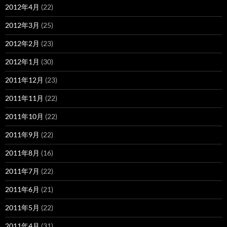
2012年4月
(22)
2012年3月
(25)
2012年2月
(23)
2012年1月
(30)
2011年12月
(23)
2011年11月
(22)
2011年10月
(22)
2011年9月
(22)
2011年8月
(16)
2011年7月
(22)
2011年6月
(21)
2011年5月
(22)
2011年4月
(31)