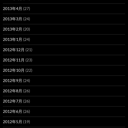
2013年4月
(27)
2013年3月
(24)
2013年2月
(20)
2013年1月
(24)
2012年12月
(21)
2012年11月
(23)
2012年10月
(22)
2012年9月
(24)
2012年8月
(26)
2012年7月
(26)
2012年6月
(26)
2012年5月
(19)