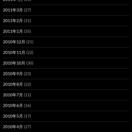
2011年3月
(27)
2011年2月
(31)
2011年1月
(35)
2010年12月
(21)
2010年11月
(22)
2010年10月
(30)
2010年9月
(23)
2010年8月
(22)
2010年7月
(11)
2010年6月
(16)
2010年5月
(17)
2010年4月
(27)