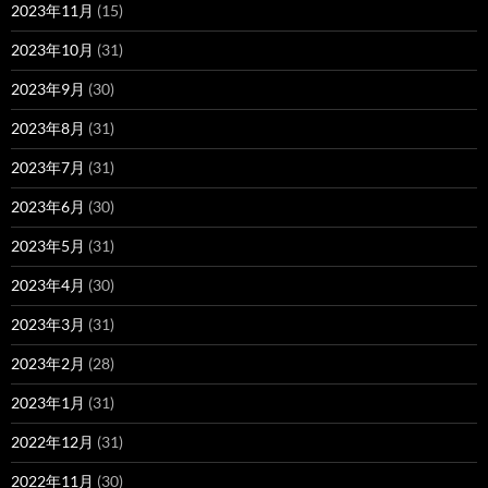
2023年11月
(15)
2023年10月
(31)
2023年9月
(30)
2023年8月
(31)
2023年7月
(31)
2023年6月
(30)
2023年5月
(31)
2023年4月
(30)
2023年3月
(31)
2023年2月
(28)
2023年1月
(31)
2022年12月
(31)
2022年11月
(30)