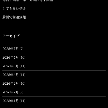
しても良い借金
蘇州で醤油湯麺
アーカイブ
2026年7月
(9)
2026年6月
(10)
2026年5月
(11)
2026年4月
(11)
2026年3月
(10)
2026年2月
(9)
2026年1月
(11)