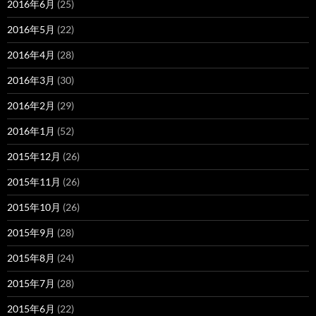
2016年6月
(25)
2016年5月
(22)
2016年4月
(28)
2016年3月
(30)
2016年2月
(29)
2016年1月
(52)
2015年12月
(26)
2015年11月
(26)
2015年10月
(26)
2015年9月
(28)
2015年8月
(24)
2015年7月
(28)
2015年6月
(22)