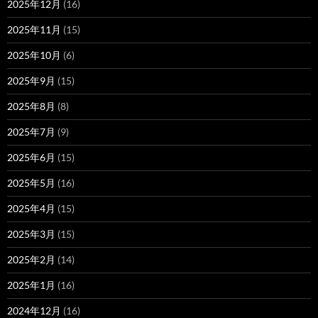
2025年12月
(16)
2025年11月
(15)
2025年10月
(6)
2025年9月
(15)
2025年8月
(8)
2025年7月
(9)
2025年6月
(15)
2025年5月
(16)
2025年4月
(15)
2025年3月
(15)
2025年2月
(14)
2025年1月
(16)
2024年12月
(16)