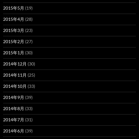
2015年5月
(19)
2015年4月
(28)
2015年3月
(23)
2015年2月
(27)
2015年1月
(30)
2014年12月
(30)
2014年11月
(25)
2014年10月
(33)
2014年9月
(39)
2014年8月
(33)
2014年7月
(31)
2014年6月
(39)