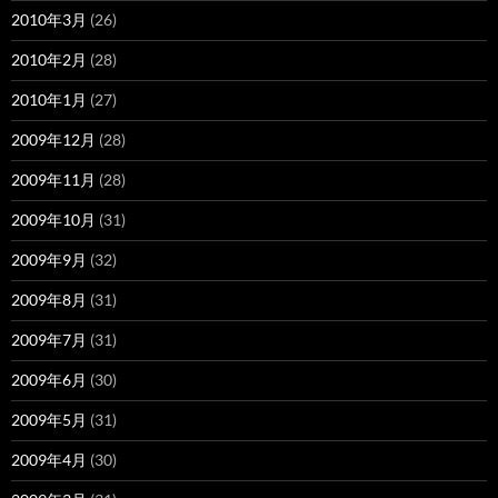
2010年3月
(26)
2010年2月
(28)
2010年1月
(27)
2009年12月
(28)
2009年11月
(28)
2009年10月
(31)
2009年9月
(32)
2009年8月
(31)
2009年7月
(31)
2009年6月
(30)
2009年5月
(31)
2009年4月
(30)