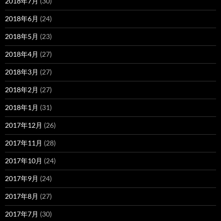
2018年7月
(30)
2018年6月
(24)
2018年5月
(23)
2018年4月
(27)
2018年3月
(27)
2018年2月
(27)
2018年1月
(31)
2017年12月
(26)
2017年11月
(28)
2017年10月
(24)
2017年9月
(24)
2017年8月
(27)
2017年7月
(30)