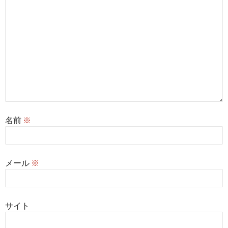
名前
※
メール
※
サイト