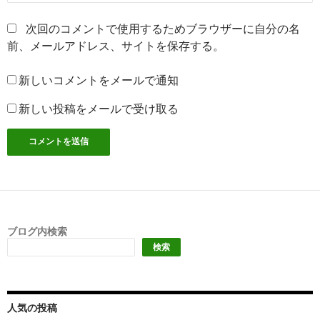
次回のコメントで使用するためブラウザーに自分の名
前、メールアドレス、サイトを保存する。
新しいコメントをメールで通知
新しい投稿をメールで受け取る
ブログ内検索
検索
人気の投稿