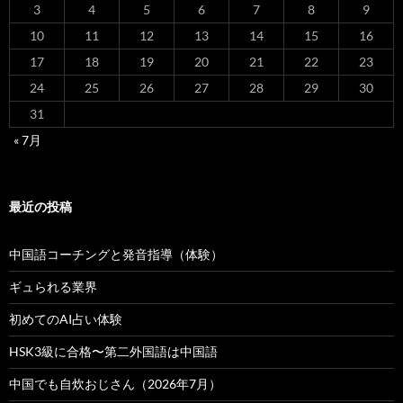
3
4
5
6
7
8
9
10
11
12
13
14
15
16
17
18
19
20
21
22
23
24
25
26
27
28
29
30
31
« 7月
最近の投稿
中国語コーチングと発音指導（体験）
ギュられる業界
初めてのAI占い体験
HSK3級に合格〜第二外国語は中国語
中国でも自炊おじさん（2026年7月）