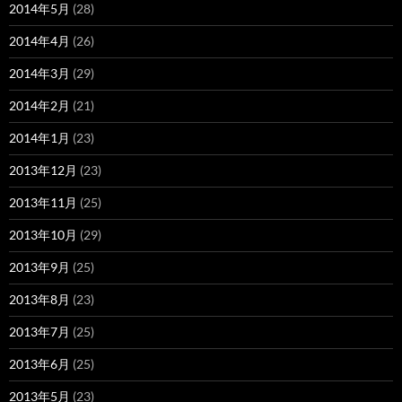
2014年5月
(28)
2014年4月
(26)
2014年3月
(29)
2014年2月
(21)
2014年1月
(23)
2013年12月
(23)
2013年11月
(25)
2013年10月
(29)
2013年9月
(25)
2013年8月
(23)
2013年7月
(25)
2013年6月
(25)
2013年5月
(23)