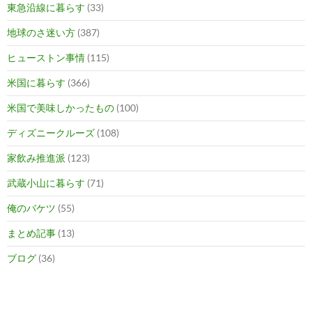
東急沿線に暮らす
(33)
地球のさ迷い方
(387)
ヒューストン事情
(115)
米国に暮らす
(366)
米国で美味しかったもの
(100)
ディズニークルーズ
(108)
家飲み推進派
(123)
武蔵小山に暮らす
(71)
俺のバケツ
(55)
まとめ記事
(13)
ブログ
(36)