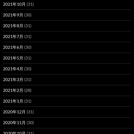
2021年10月
(31)
2021年9月
(30)
2021年8月
(31)
2021年7月
(31)
2021年6月
(30)
2021年5月
(31)
2021年4月
(30)
2021年3月
(31)
2021年2月
(28)
2021年1月
(31)
2020年12月
(31)
2020年11月
(30)
2020年10月
(31)