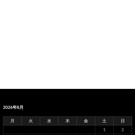
2026年8月
月
火
水
木
金
土
日
1
2