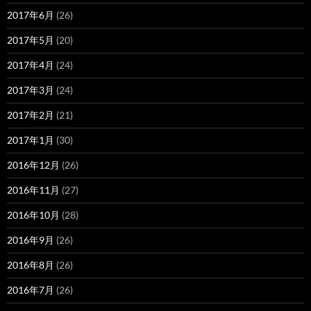
2017年6月
(26)
2017年5月
(20)
2017年4月
(24)
2017年3月
(24)
2017年2月
(21)
2017年1月
(30)
2016年12月
(26)
2016年11月
(27)
2016年10月
(28)
2016年9月
(26)
2016年8月
(26)
2016年7月
(26)