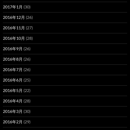
2017年1月
(30)
2016年12月
(26)
2016年11月
(27)
2016年10月
(28)
2016年9月
(26)
2016年8月
(26)
2016年7月
(26)
2016年6月
(25)
2016年5月
(22)
2016年4月
(28)
2016年3月
(30)
2016年2月
(29)