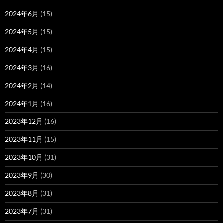
2024年6月
(15)
2024年5月
(15)
2024年4月
(15)
2024年3月
(16)
2024年2月
(14)
2024年1月
(16)
2023年12月
(16)
2023年11月
(15)
2023年10月
(31)
2023年9月
(30)
2023年8月
(31)
2023年7月
(31)