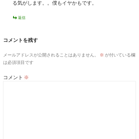
る気がします。。僕もイヤかもです。
返信
コメントを残す
メールアドレスが公開されることはありません。
※
が付いている欄
は必須項目です
コメント
※