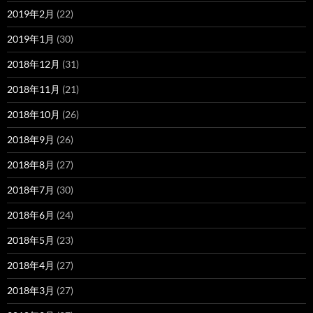
2019年2月
(22)
2019年1月
(30)
2018年12月
(31)
2018年11月
(21)
2018年10月
(26)
2018年9月
(26)
2018年8月
(27)
2018年7月
(30)
2018年6月
(24)
2018年5月
(23)
2018年4月
(27)
2018年3月
(27)