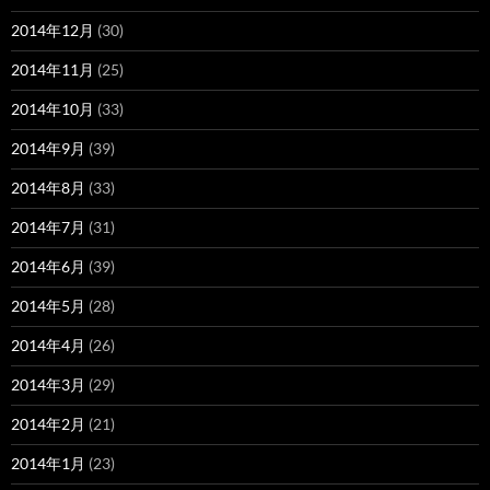
2014年12月
(30)
2014年11月
(25)
2014年10月
(33)
2014年9月
(39)
2014年8月
(33)
2014年7月
(31)
2014年6月
(39)
2014年5月
(28)
2014年4月
(26)
2014年3月
(29)
2014年2月
(21)
2014年1月
(23)