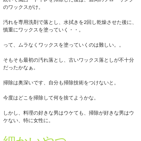
のワックスがけ。
汚れを専用洗剤で落とし、水拭きを2回し乾燥させた後に、
慎重にワックスを塗っていく・・。
って、ムラなくワックスを塗っていくのは難しい。。
そもそも最初の汚れ落とし、古いワックス落としが不十分
だったかなぁ。
掃除は奥深いです、自分も掃除技術をつけないと。
今度はどこを掃除して何を捨てようかな。
しかし、料理の好きな男はウケても、掃除が好きな男はウ
ケない、特に女性に。