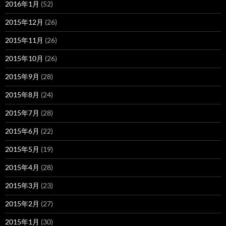
2016年1月
(52)
2015年12月
(26)
2015年11月
(26)
2015年10月
(26)
2015年9月
(28)
2015年8月
(24)
2015年7月
(28)
2015年6月
(22)
2015年5月
(19)
2015年4月
(28)
2015年3月
(23)
2015年2月
(27)
2015年1月
(30)