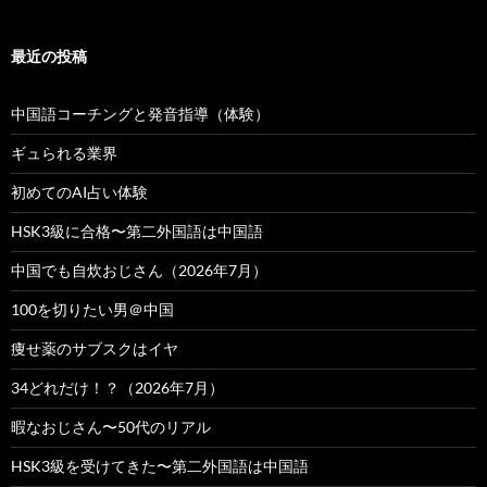
最近の投稿
中国語コーチングと発音指導（体験）
ギュられる業界
初めてのAI占い体験
HSK3級に合格〜第二外国語は中国語
中国でも自炊おじさん（2026年7月）
100を切りたい男＠中国
痩せ薬のサブスクはイヤ
34どれだけ！？（2026年7月）
暇なおじさん〜50代のリアル
HSK3級を受けてきた〜第二外国語は中国語