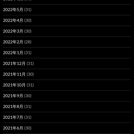
2022年5月
(31)
2022年4月
(30)
2022年3月
(30)
2022年2月
(28)
2022年1月
(31)
2021年12月
(31)
2021年11月
(30)
2021年10月
(31)
2021年9月
(30)
2021年8月
(31)
2021年7月
(31)
2021年6月
(30)