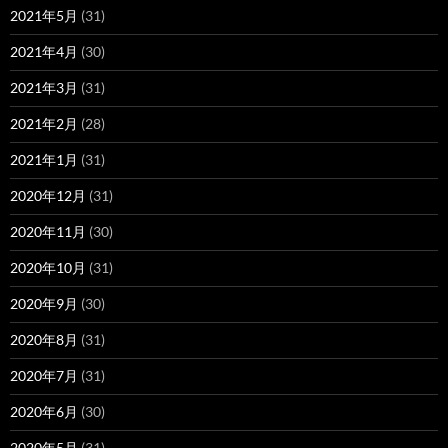
2021年5月
(31)
2021年4月
(30)
2021年3月
(31)
2021年2月
(28)
2021年1月
(31)
2020年12月
(31)
2020年11月
(30)
2020年10月
(31)
2020年9月
(30)
2020年8月
(31)
2020年7月
(31)
2020年6月
(30)
2020年5月
(31)