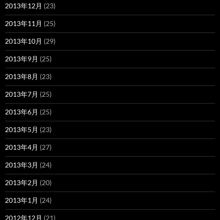
2013年12月
(23)
2013年11月
(25)
2013年10月
(29)
2013年9月
(25)
2013年8月
(23)
2013年7月
(25)
2013年6月
(25)
2013年5月
(23)
2013年4月
(27)
2013年3月
(24)
2013年2月
(20)
2013年1月
(24)
2012年12月
(21)