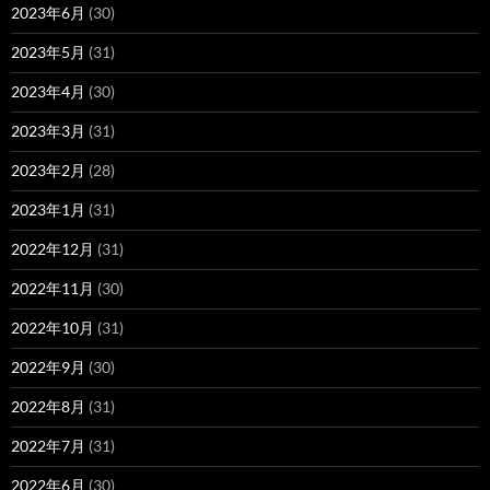
2023年6月
(30)
2023年5月
(31)
2023年4月
(30)
2023年3月
(31)
2023年2月
(28)
2023年1月
(31)
2022年12月
(31)
2022年11月
(30)
2022年10月
(31)
2022年9月
(30)
2022年8月
(31)
2022年7月
(31)
2022年6月
(30)