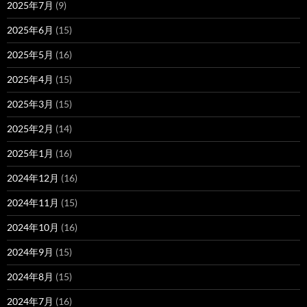
2025年7月
(9)
2025年6月
(15)
2025年5月
(16)
2025年4月
(15)
2025年3月
(15)
2025年2月
(14)
2025年1月
(16)
2024年12月
(16)
2024年11月
(15)
2024年10月
(16)
2024年9月
(15)
2024年8月
(15)
2024年7月
(16)