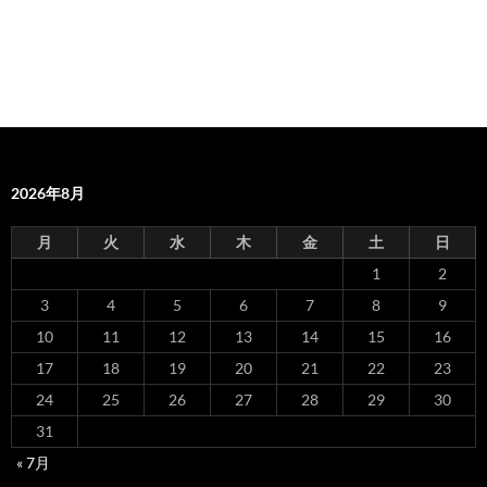
2026年8月
月
火
水
木
金
土
日
1
2
3
4
5
6
7
8
9
10
11
12
13
14
15
16
17
18
19
20
21
22
23
24
25
26
27
28
29
30
31
« 7月