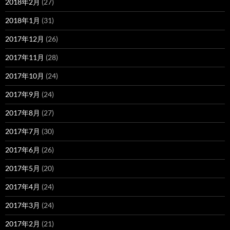
2018年2月
(27)
2018年1月
(31)
2017年12月
(26)
2017年11月
(28)
2017年10月
(24)
2017年9月
(24)
2017年8月
(27)
2017年7月
(30)
2017年6月
(26)
2017年5月
(20)
2017年4月
(24)
2017年3月
(24)
2017年2月
(21)