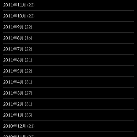
2011年11月
(22)
2011年10月
(22)
2011年9月
(22)
2011年8月
(16)
2011年7月
(22)
2011年6月
(21)
2011年5月
(22)
2011年4月
(31)
2011年3月
(27)
2011年2月
(31)
2011年1月
(35)
2010年12月
(21)
2010年11月
(22)