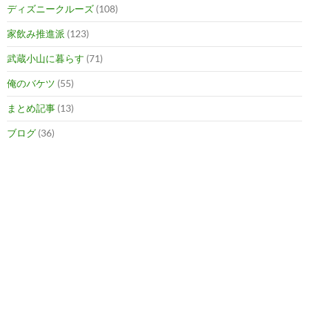
ディズニークルーズ
(108)
家飲み推進派
(123)
武蔵小山に暮らす
(71)
俺のバケツ
(55)
まとめ記事
(13)
ブログ
(36)