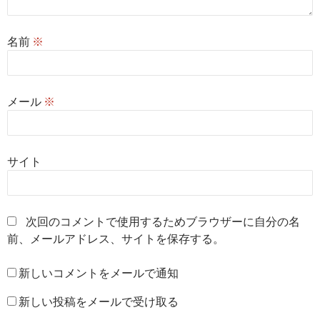
名前
※
メール
※
サイト
次回のコメントで使用するためブラウザーに自分の名
前、メールアドレス、サイトを保存する。
新しいコメントをメールで通知
新しい投稿をメールで受け取る