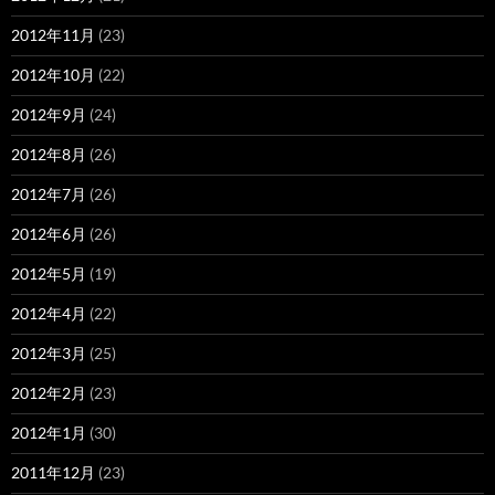
2012年11月
(23)
2012年10月
(22)
2012年9月
(24)
2012年8月
(26)
2012年7月
(26)
2012年6月
(26)
2012年5月
(19)
2012年4月
(22)
2012年3月
(25)
2012年2月
(23)
2012年1月
(30)
2011年12月
(23)