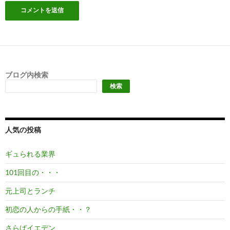
ブログ内検索
検索
人気の投稿
ギュられる業界
101回目の・・・
元上司とランチ
初恋の人からの手紙・・？
さらばイエデン