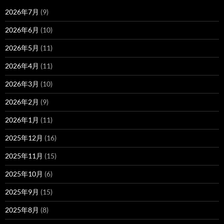
2026年7月
(9)
2026年6月
(10)
2026年5月
(11)
2026年4月
(11)
2026年3月
(10)
2026年2月
(9)
2026年1月
(11)
2025年12月
(16)
2025年11月
(15)
2025年10月
(6)
2025年9月
(15)
2025年8月
(8)