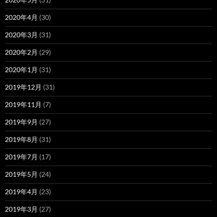
2020年4月
(30)
2020年3月
(31)
2020年2月
(29)
2020年1月
(31)
2019年12月
(31)
2019年11月
(7)
2019年9月
(27)
2019年8月
(31)
2019年7月
(17)
2019年5月
(24)
2019年4月
(23)
2019年3月
(27)