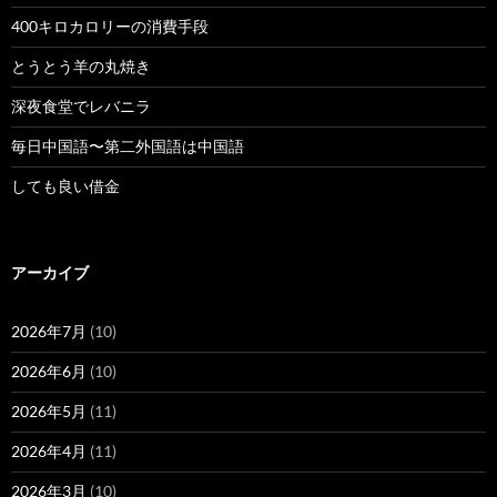
400キロカロリーの消費手段
とうとう羊の丸焼き
深夜食堂でレバニラ
毎日中国語〜第二外国語は中国語
しても良い借金
アーカイブ
2026年7月
(10)
2026年6月
(10)
2026年5月
(11)
2026年4月
(11)
2026年3月
(10)