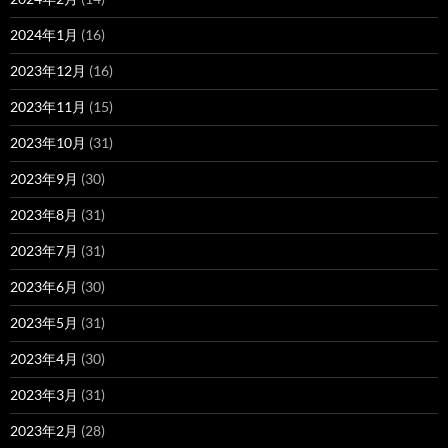
2024年1月
(16)
2023年12月
(16)
2023年11月
(15)
2023年10月
(31)
2023年9月
(30)
2023年8月
(31)
2023年7月
(31)
2023年6月
(30)
2023年5月
(31)
2023年4月
(30)
2023年3月
(31)
2023年2月
(28)