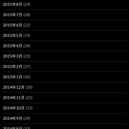
2015年8月
(24)
2015年7月
(28)
2015年6月
(22)
2015年5月
(19)
2015年4月
(28)
2015年3月
(23)
2015年2月
(27)
2015年1月
(30)
2014年12月
(30)
2014年11月
(25)
2014年10月
(33)
2014年9月
(39)
2014年8月
(33)