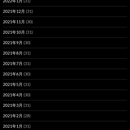
2022年1月
(31)
2021年12月
(31)
2021年11月
(30)
2021年10月
(31)
2021年9月
(30)
2021年8月
(31)
2021年7月
(31)
2021年6月
(30)
2021年5月
(31)
2021年4月
(30)
2021年3月
(31)
2021年2月
(28)
2021年1月
(31)