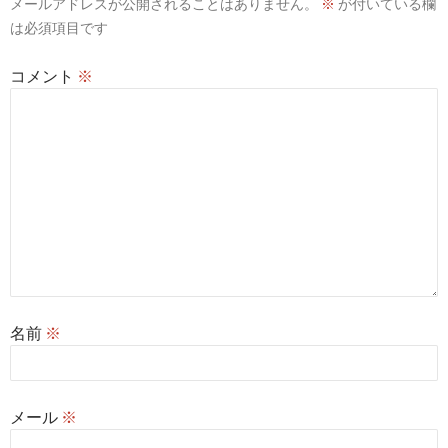
メールアドレスが公開されることはありません。
※
が付いている欄
ョ
は必須項目です
ン
コメント
※
名前
※
メール
※