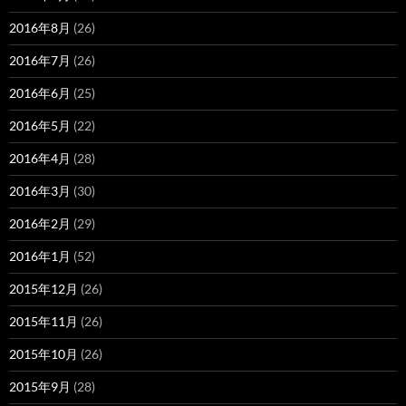
2016年8月
(26)
2016年7月
(26)
2016年6月
(25)
2016年5月
(22)
2016年4月
(28)
2016年3月
(30)
2016年2月
(29)
2016年1月
(52)
2015年12月
(26)
2015年11月
(26)
2015年10月
(26)
2015年9月
(28)