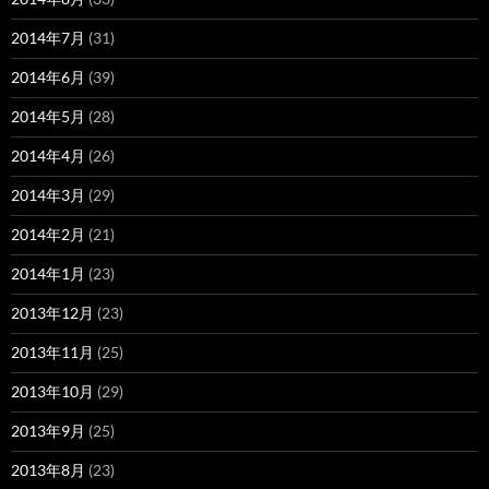
2014年7月
(31)
2014年6月
(39)
2014年5月
(28)
2014年4月
(26)
2014年3月
(29)
2014年2月
(21)
2014年1月
(23)
2013年12月
(23)
2013年11月
(25)
2013年10月
(29)
2013年9月
(25)
2013年8月
(23)