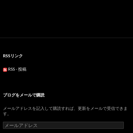
RSSリンク
RSS - 投稿
ブログをメールで購読
メールアドレスを記入して購読すれば、更新をメールで受信できま
す。
メ
ー