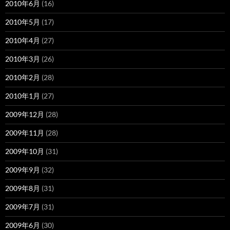
2010年6月
(16)
2010年5月
(17)
2010年4月
(27)
2010年3月
(26)
2010年2月
(28)
2010年1月
(27)
2009年12月
(28)
2009年11月
(28)
2009年10月
(31)
2009年9月
(32)
2009年8月
(31)
2009年7月
(31)
2009年6月
(30)