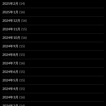
2025年2月
(14)
2025年1月
(16)
2024年12月
(16)
2024年11月
(15)
2024年10月
(16)
2024年9月
(15)
2024年8月
(15)
2024年7月
(16)
2024年6月
(15)
2024年5月
(15)
2024年4月
(15)
2024年3月
(16)
2024年2月
(14)