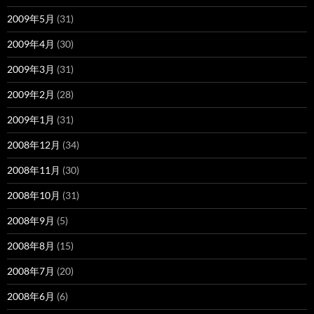
2009年5月
(31)
2009年4月
(30)
2009年3月
(31)
2009年2月
(28)
2009年1月
(31)
2008年12月
(34)
2008年11月
(30)
2008年10月
(31)
2008年9月
(5)
2008年8月
(15)
2008年7月
(20)
2008年6月
(6)