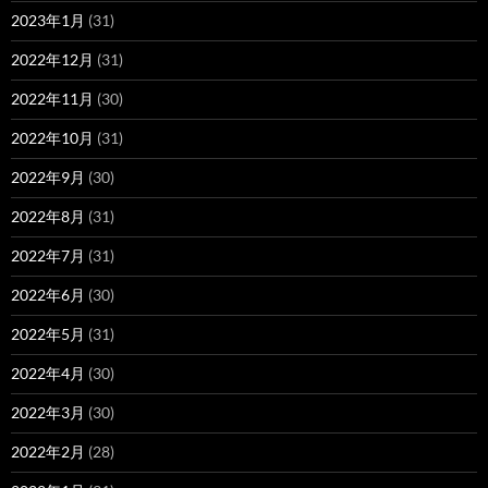
2023年1月
(31)
2022年12月
(31)
2022年11月
(30)
2022年10月
(31)
2022年9月
(30)
2022年8月
(31)
2022年7月
(31)
2022年6月
(30)
2022年5月
(31)
2022年4月
(30)
2022年3月
(30)
2022年2月
(28)