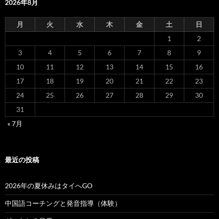
2026年8月
月
火
水
木
金
土
日
1
2
3
4
5
6
7
8
9
10
11
12
13
14
15
16
17
18
19
20
21
22
23
24
25
26
27
28
29
30
31
« 7月
最近の投稿
2026年の夏休みはタイへGO
中国語コーチングと発音指導（体験）