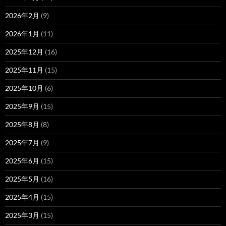
2026年2月
(9)
2026年1月
(11)
2025年12月
(16)
2025年11月
(15)
2025年10月
(6)
2025年9月
(15)
2025年8月
(8)
2025年7月
(9)
2025年6月
(15)
2025年5月
(16)
2025年4月
(15)
2025年3月
(15)