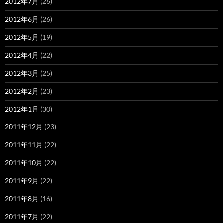
2012年7月
(26)
2012年6月
(26)
2012年5月
(19)
2012年4月
(22)
2012年3月
(25)
2012年2月
(23)
2012年1月
(30)
2011年12月
(23)
2011年11月
(22)
2011年10月
(22)
2011年9月
(22)
2011年8月
(16)
2011年7月
(22)