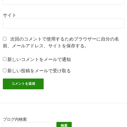
サイト
次回のコメントで使用するためブラウザーに自分の名
前、メールアドレス、サイトを保存する。
新しいコメントをメールで通知
新しい投稿をメールで受け取る
ブログ内検索
検索