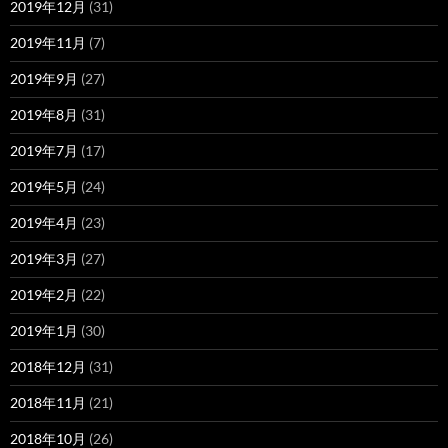
2019年12月
(31)
2019年11月
(7)
2019年9月
(27)
2019年8月
(31)
2019年7月
(17)
2019年5月
(24)
2019年4月
(23)
2019年3月
(27)
2019年2月
(22)
2019年1月
(30)
2018年12月
(31)
2018年11月
(21)
2018年10月
(26)