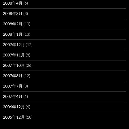
2008年4月
(6)
2008年3月
(3)
2008年2月
(10)
2008年1月
(13)
2007年12月
(12)
2007年11月
(8)
2007年10月
(26)
2007年8月
(12)
2007年7月
(3)
2007年4月
(1)
2006年12月
(6)
2005年12月
(18)