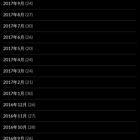
2017年9月
(24)
2017年8月
(27)
2017年7月
(30)
2017年6月
(26)
2017年5月
(20)
2017年4月
(24)
2017年3月
(24)
2017年2月
(21)
2017年1月
(30)
2016年12月
(26)
2016年11月
(27)
2016年10月
(28)
2016年9月
(26)