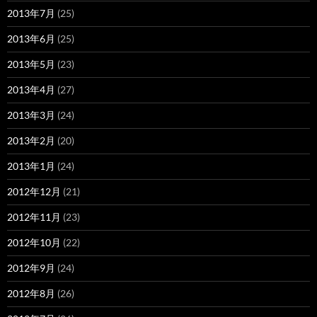
2013年7月
(25)
2013年6月
(25)
2013年5月
(23)
2013年4月
(27)
2013年3月
(24)
2013年2月
(20)
2013年1月
(24)
2012年12月
(21)
2012年11月
(23)
2012年10月
(22)
2012年9月
(24)
2012年8月
(26)