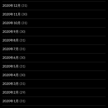
2020年12月
(31)
2020年11月
(30)
2020年10月
(31)
2020年9月
(30)
2020年8月
(31)
2020年7月
(31)
2020年6月
(30)
2020年5月
(31)
2020年4月
(30)
2020年3月
(31)
2020年2月
(29)
2020年1月
(31)