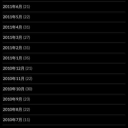
2011年6月
(21)
2011年5月
(22)
2011年4月
(31)
2011年3月
(27)
2011年2月
(31)
2011年1月
(35)
2010年12月
(21)
2010年11月
(22)
2010年10月
(30)
2010年9月
(23)
2010年8月
(22)
2010年7月
(11)