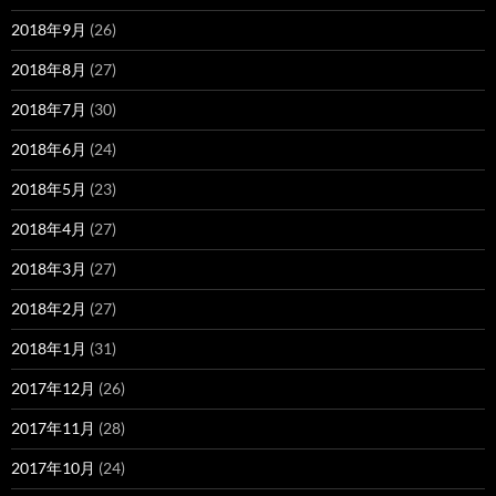
2018年9月
(26)
2018年8月
(27)
2018年7月
(30)
2018年6月
(24)
2018年5月
(23)
2018年4月
(27)
2018年3月
(27)
2018年2月
(27)
2018年1月
(31)
2017年12月
(26)
2017年11月
(28)
2017年10月
(24)