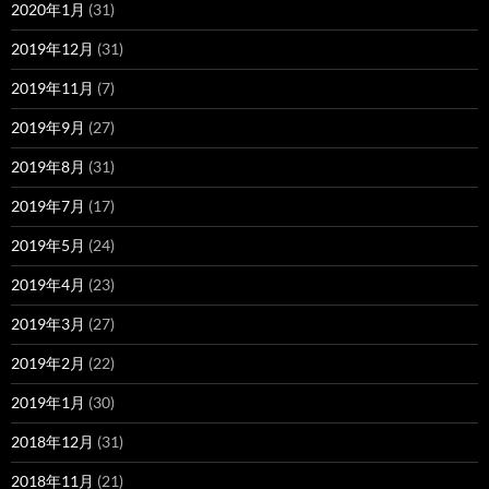
2020年1月
(31)
2019年12月
(31)
2019年11月
(7)
2019年9月
(27)
2019年8月
(31)
2019年7月
(17)
2019年5月
(24)
2019年4月
(23)
2019年3月
(27)
2019年2月
(22)
2019年1月
(30)
2018年12月
(31)
2018年11月
(21)