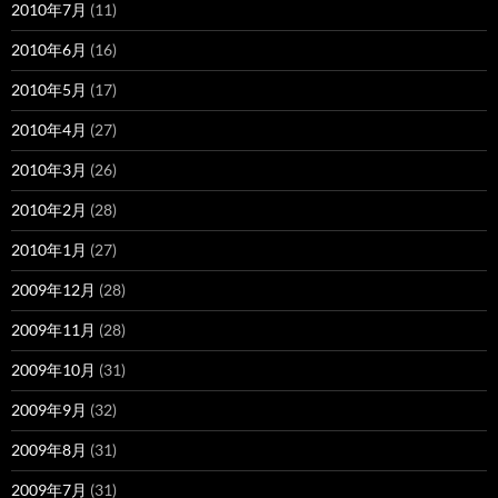
2010年7月
(11)
2010年6月
(16)
2010年5月
(17)
2010年4月
(27)
2010年3月
(26)
2010年2月
(28)
2010年1月
(27)
2009年12月
(28)
2009年11月
(28)
2009年10月
(31)
2009年9月
(32)
2009年8月
(31)
2009年7月
(31)