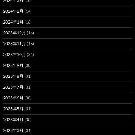
2024年3月
(16)
2024年2月
(14)
2024年1月
(16)
2023年12月
(16)
2023年11月
(15)
2023年10月
(31)
2023年9月
(30)
2023年8月
(31)
2023年7月
(31)
2023年6月
(30)
2023年5月
(31)
2023年4月
(30)
2023年3月
(31)