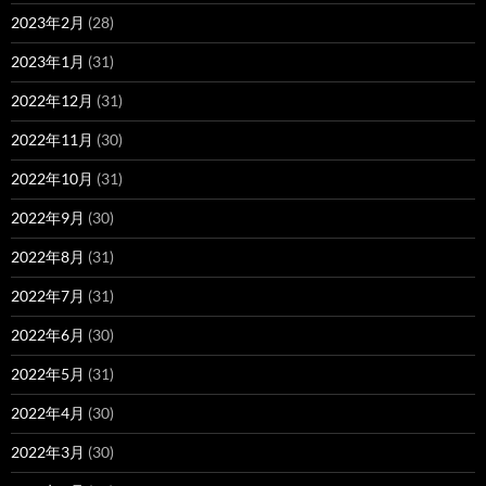
2023年2月
(28)
2023年1月
(31)
2022年12月
(31)
2022年11月
(30)
2022年10月
(31)
2022年9月
(30)
2022年8月
(31)
2022年7月
(31)
2022年6月
(30)
2022年5月
(31)
2022年4月
(30)
2022年3月
(30)