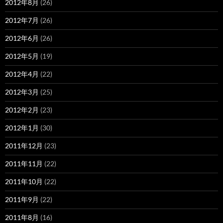
2012年8月
(26)
2012年7月
(26)
2012年6月
(26)
2012年5月
(19)
2012年4月
(22)
2012年3月
(25)
2012年2月
(23)
2012年1月
(30)
2011年12月
(23)
2011年11月
(22)
2011年10月
(22)
2011年9月
(22)
2011年8月
(16)