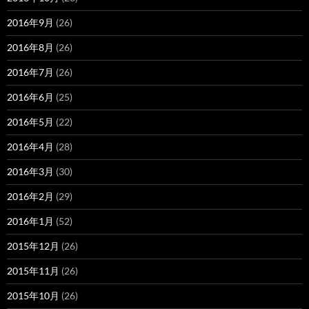
2016年9月
(26)
2016年8月
(26)
2016年7月
(26)
2016年6月
(25)
2016年5月
(22)
2016年4月
(28)
2016年3月
(30)
2016年2月
(29)
2016年1月
(52)
2015年12月
(26)
2015年11月
(26)
2015年10月
(26)