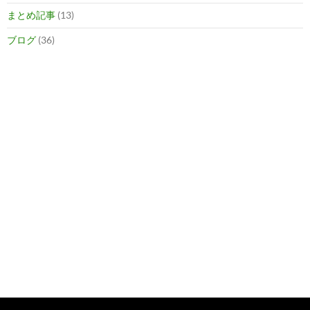
まとめ記事
(13)
ブログ
(36)