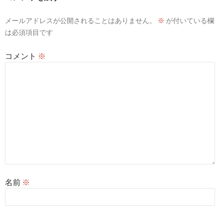
シ
メールアドレスが公開されることはありません。
※
が付いている欄
ョ
は必須項目です
ン
コメント
※
名前
※