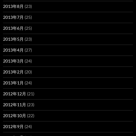
2013年8月
(23)
2013年7月
(25)
2013年6月
(25)
2013年5月
(23)
2013年4月
(27)
2013年3月
(24)
2013年2月
(20)
2013年1月
(24)
2012年12月
(21)
2012年11月
(23)
2012年10月
(22)
2012年9月
(24)