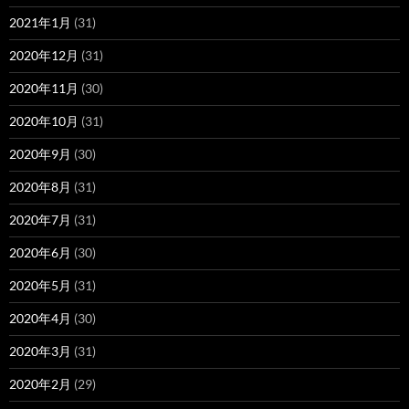
2021年1月
(31)
2020年12月
(31)
2020年11月
(30)
2020年10月
(31)
2020年9月
(30)
2020年8月
(31)
2020年7月
(31)
2020年6月
(30)
2020年5月
(31)
2020年4月
(30)
2020年3月
(31)
2020年2月
(29)