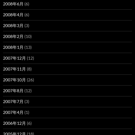
2008年6月
(6)
2008年4月
(6)
2008年3月
(3)
2008年2月
(10)
2008年1月
(13)
2007年12月
(12)
2007年11月
(8)
2007年10月
(26)
2007年8月
(12)
2007年7月
(3)
2007年4月
(1)
2006年12月
(6)
2005年12月
(18)