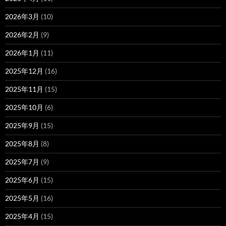
2026年3月
(10)
2026年2月
(9)
2026年1月
(11)
2025年12月
(16)
2025年11月
(15)
2025年10月
(6)
2025年9月
(15)
2025年8月
(8)
2025年7月
(9)
2025年6月
(15)
2025年5月
(16)
2025年4月
(15)