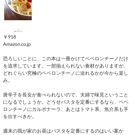
￥918
Amazon.co.jp
恐ろしいことに、この本は一冊かけてペペロンチーノだけ
を追求しています。一部揃えられない食材がありますが、
どれぐらい究極のペペロンチーノに迫れるかが今から楽し
み。
唐辛子を長女が食べられないので、夫婦で味見ということ
になるでしょうか。どうせパスタを定番にするなら、ペペ
ロンチーノにカルボナーラ、あとはトマト系、魚介系も手
を出すべきか。
週末の我が家のお昼はパスタを定番にするのはいい案か