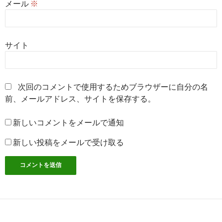
メール
※
サイト
次回のコメントで使用するためブラウザーに自分の名
前、メールアドレス、サイトを保存する。
新しいコメントをメールで通知
新しい投稿をメールで受け取る