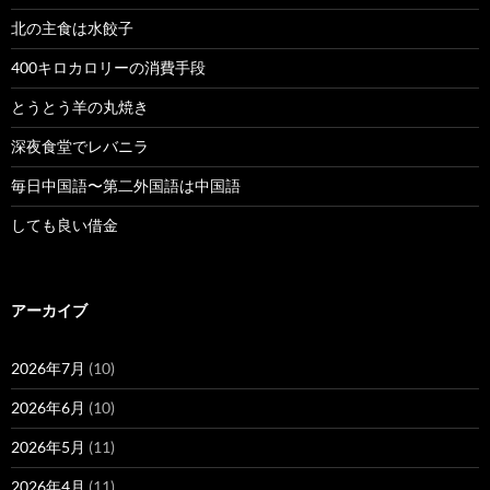
北の主食は水餃子
400キロカロリーの消費手段
とうとう羊の丸焼き
深夜食堂でレバニラ
毎日中国語〜第二外国語は中国語
しても良い借金
アーカイブ
2026年7月
(10)
2026年6月
(10)
2026年5月
(11)
2026年4月
(11)