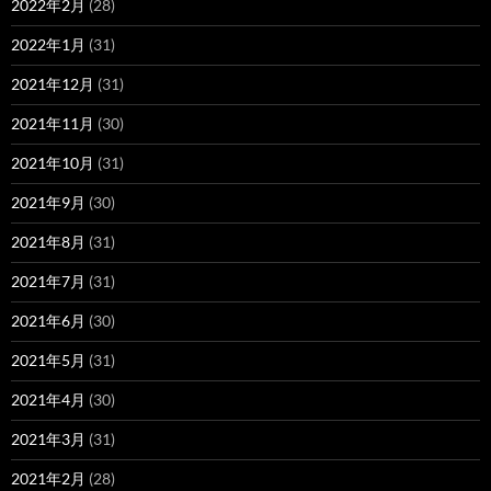
2022年2月
(28)
2022年1月
(31)
2021年12月
(31)
2021年11月
(30)
2021年10月
(31)
2021年9月
(30)
2021年8月
(31)
2021年7月
(31)
2021年6月
(30)
2021年5月
(31)
2021年4月
(30)
2021年3月
(31)
2021年2月
(28)