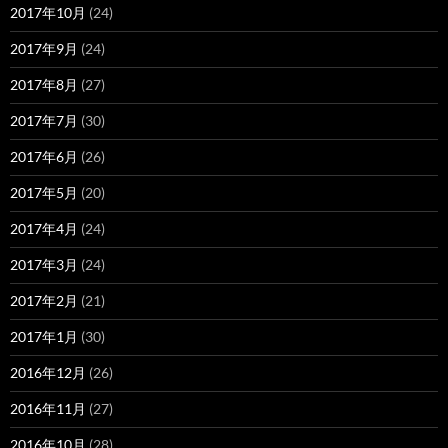
2017年10月
(24)
2017年9月
(24)
2017年8月
(27)
2017年7月
(30)
2017年6月
(26)
2017年5月
(20)
2017年4月
(24)
2017年3月
(24)
2017年2月
(21)
2017年1月
(30)
2016年12月
(26)
2016年11月
(27)
2016年10月
(28)