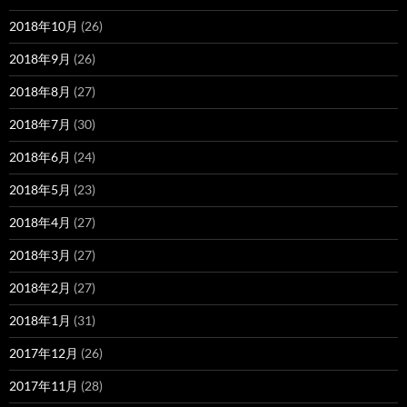
2018年10月
(26)
2018年9月
(26)
2018年8月
(27)
2018年7月
(30)
2018年6月
(24)
2018年5月
(23)
2018年4月
(27)
2018年3月
(27)
2018年2月
(27)
2018年1月
(31)
2017年12月
(26)
2017年11月
(28)