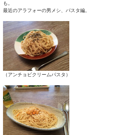
も。
最近のアラフォーの男メシ、パスタ編。
（アンチョビクリームパスタ）