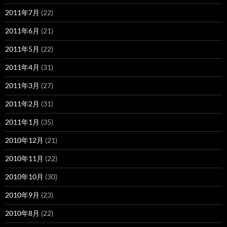
2011年7月
(22)
2011年6月
(21)
2011年5月
(22)
2011年4月
(31)
2011年3月
(27)
2011年2月
(31)
2011年1月
(35)
2010年12月
(21)
2010年11月
(22)
2010年10月
(30)
2010年9月
(23)
2010年8月
(22)