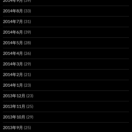
2014年9月
(39)
2014年8月
(33)
2014年7月
(31)
2014年6月
(39)
2014年5月
(28)
2014年4月
(26)
2014年3月
(29)
2014年2月
(21)
2014年1月
(23)
2013年12月
(23)
2013年11月
(25)
2013年10月
(29)
2013年9月
(25)