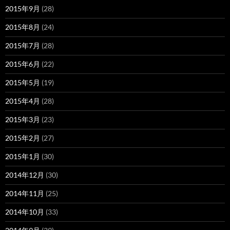
2015年9月
(28)
2015年8月
(24)
2015年7月
(28)
2015年6月
(22)
2015年5月
(19)
2015年4月
(28)
2015年3月
(23)
2015年2月
(27)
2015年1月
(30)
2014年12月
(30)
2014年11月
(25)
2014年10月
(33)