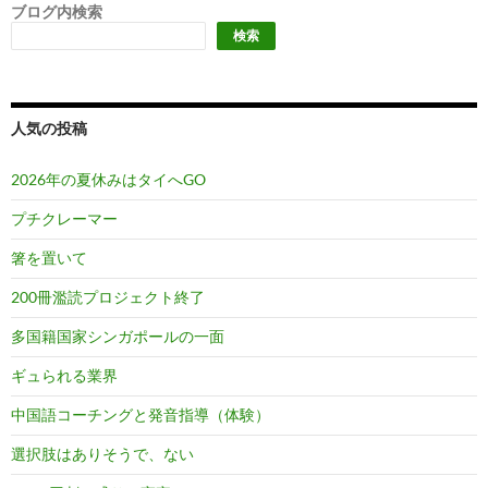
ブログ内検索
検索
人気の投稿
2026年の夏休みはタイへGO
プチクレーマー
箸を置いて
200冊濫読プロジェクト終了
多国籍国家シンガポールの一面
ギュられる業界
中国語コーチングと発音指導（体験）
選択肢はありそうで、ない