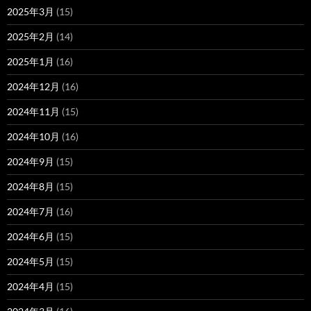
2025年3月
(15)
2025年2月
(14)
2025年1月
(16)
2024年12月
(16)
2024年11月
(15)
2024年10月
(16)
2024年9月
(15)
2024年8月
(15)
2024年7月
(16)
2024年6月
(15)
2024年5月
(15)
2024年4月
(15)