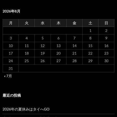
2026年8月
月
火
水
木
金
土
日
1
2
3
4
5
6
7
8
9
10
11
12
13
14
15
16
17
18
19
20
21
22
23
24
25
26
27
28
29
30
31
« 7月
最近の投稿
2026年の夏休みはタイへGO