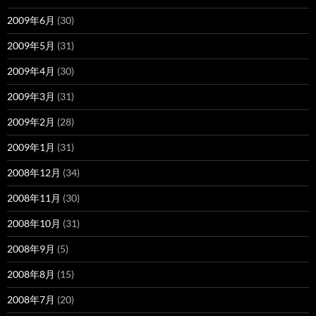
2009年6月
(30)
2009年5月
(31)
2009年4月
(30)
2009年3月
(31)
2009年2月
(28)
2009年1月
(31)
2008年12月
(34)
2008年11月
(30)
2008年10月
(31)
2008年9月
(5)
2008年8月
(15)
2008年7月
(20)