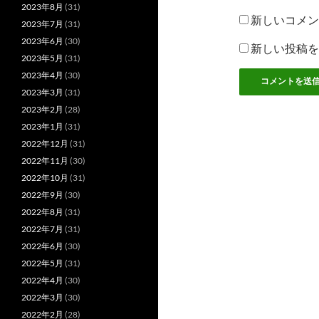
2023年8月
(31)
新しいコメン
2023年7月
(31)
2023年6月
(30)
新しい投稿を
2023年5月
(31)
2023年4月
(30)
2023年3月
(31)
2023年2月
(28)
2023年1月
(31)
2022年12月
(31)
2022年11月
(30)
2022年10月
(31)
2022年9月
(30)
2022年8月
(31)
2022年7月
(31)
2022年6月
(30)
2022年5月
(31)
2022年4月
(30)
2022年3月
(30)
2022年2月
(28)