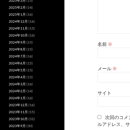
2025年3月
(15)
2025年2月
(14)
2025年1月
(16)
2024年12月
(16)
2024年11月
(15)
2024年10月
(16)
2024年9月
(15)
名前
※
2024年8月
(15)
2024年7月
(16)
2024年6月
(15)
メール
※
2024年5月
(15)
2024年4月
(15)
2024年3月
(16)
2024年2月
(14)
サイト
2024年1月
(16)
2023年12月
(16)
2023年11月
(15)
次回のコメ
2023年10月
(31)
ルアドレス、サ
2023年9月
(30)