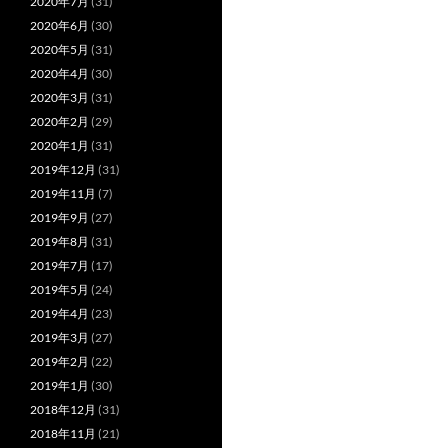
2020年7月
(31)
2020年6月
(30)
2020年5月
(31)
2020年4月
(30)
2020年3月
(31)
2020年2月
(29)
2020年1月
(31)
2019年12月
(31)
2019年11月
(7)
2019年9月
(27)
2019年8月
(31)
2019年7月
(17)
2019年5月
(24)
2019年4月
(23)
2019年3月
(27)
2019年2月
(22)
2019年1月
(30)
2018年12月
(31)
2018年11月
(21)