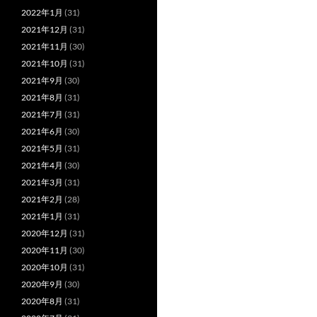
2022年1月
(31)
2021年12月
(31)
2021年11月
(30)
2021年10月
(31)
2021年9月
(30)
2021年8月
(31)
2021年7月
(31)
2021年6月
(30)
2021年5月
(31)
2021年4月
(30)
2021年3月
(31)
2021年2月
(28)
2021年1月
(31)
2020年12月
(31)
2020年11月
(30)
2020年10月
(31)
2020年9月
(30)
2020年8月
(31)