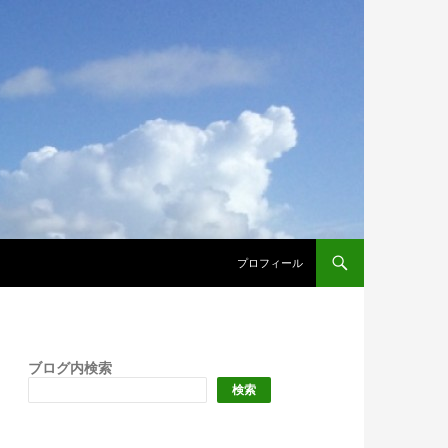
プロフィール
ブログ内検索
検索