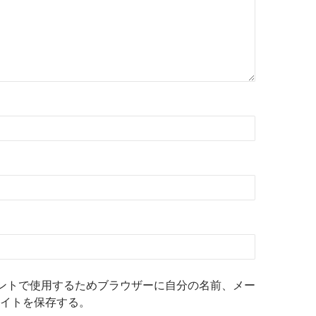
ントで使用するためブラウザーに自分の名前、メー
イトを保存する。