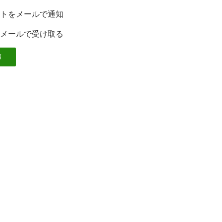
トをメールで通知
メールで受け取る