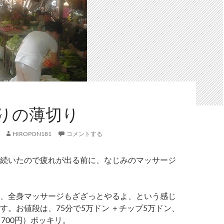
りの薄切り
HIROPON181
コメントする
続いたので疲れが出る前に、なじみのマッサージ
、全身マッサージもざざっとやるよ、という感じ
す。お値段は、75分で5万ドン ＋チップ5万ドン、
（700円）ポッキリ。