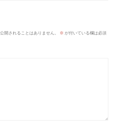
公開されることはありません。
※
が付いている欄は必須