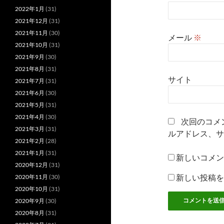
2022年1月
(31)
2021年12月
(31)
2021年11月
(30)
メール
※
2021年10月
(31)
2021年9月
(30)
2021年8月
(31)
サイト
2021年7月
(31)
2021年6月
(30)
2021年5月
(31)
2021年4月
(30)
次回のコメ
2021年3月
(31)
ルアドレス、サ
2021年2月
(28)
2021年1月
(31)
新しいコメン
2020年12月
(31)
新しい投稿を
2020年11月
(30)
2020年10月
(31)
2020年9月
(30)
2020年8月
(31)