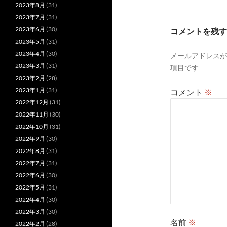
ゲ
2023年8月
(31)
2023年7月
(31)
ー
2023年6月
(30)
コメントを残す
シ
2023年5月
(31)
2023年4月
(30)
メールアドレスが
ョ
2023年3月
(31)
項目です
ン
2023年2月
(28)
2023年1月
(31)
コメント
※
2022年12月
(31)
2022年11月
(30)
2022年10月
(31)
2022年9月
(30)
2022年8月
(31)
2022年7月
(31)
2022年6月
(30)
2022年5月
(31)
2022年4月
(30)
2022年3月
(30)
名前
※
2022年2月
(28)