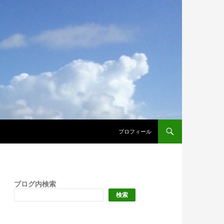
プロフィール
ブログ内検索
検索