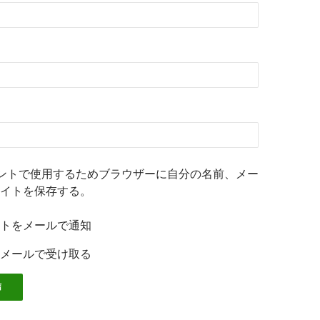
ントで使用するためブラウザーに自分の名前、メー
イトを保存する。
トをメールで通知
メールで受け取る