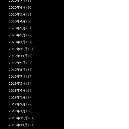
2020年7月
(31)
2020年6月
(30)
2020年5月
(31)
2020年4月
(30)
2020年3月
(31)
2020年2月
(29)
2020年1月
(31)
2019年12月
(31)
2019年11月
(7)
2019年9月
(27)
2019年8月
(31)
2019年7月
(17)
2019年5月
(24)
2019年4月
(23)
2019年3月
(27)
2019年2月
(22)
2019年1月
(30)
2018年12月
(31)
2018年11月
(21)