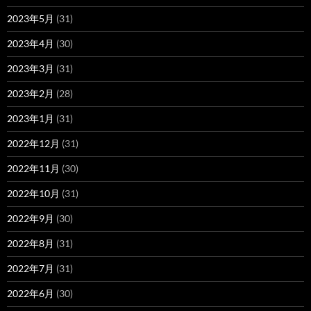
2023年5月
(31)
2023年4月
(30)
2023年3月
(31)
2023年2月
(28)
2023年1月
(31)
2022年12月
(31)
2022年11月
(30)
2022年10月
(31)
2022年9月
(30)
2022年8月
(31)
2022年7月
(31)
2022年6月
(30)