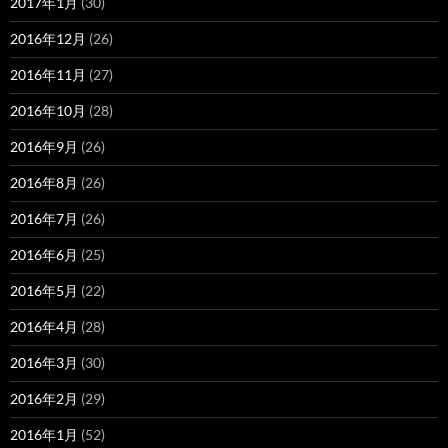
2017年1月
(30)
2016年12月
(26)
2016年11月
(27)
2016年10月
(28)
2016年9月
(26)
2016年8月
(26)
2016年7月
(26)
2016年6月
(25)
2016年5月
(22)
2016年4月
(28)
2016年3月
(30)
2016年2月
(29)
2016年1月
(52)