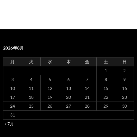
2026年8月
月
火
水
木
金
土
日
1
2
3
4
5
6
7
8
9
10
11
12
13
14
15
16
17
18
19
20
21
22
23
24
25
26
27
28
29
30
31
« 7月