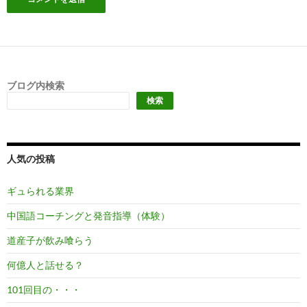
ブログ内検索
検索
人気の投稿
ギュられる業界
中国語コーチングと発音指導（体験）
道産子が飲み喰らう
何億人と話せる？
101回目の・・・