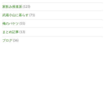
家飲み推進派
(123)
武蔵小山に暮らす
(71)
俺のバケツ
(55)
まとめ記事
(13)
ブログ
(36)