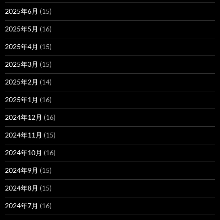
2025年6月
(15)
2025年5月
(16)
2025年4月
(15)
2025年3月
(15)
2025年2月
(14)
2025年1月
(16)
2024年12月
(16)
2024年11月
(15)
2024年10月
(16)
2024年9月
(15)
2024年8月
(15)
2024年7月
(16)