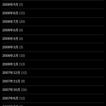
2008年9月
(5)
2008年8月
(15)
2008年7月
(20)
2008年6月
(6)
2008年4月
(6)
2008年3月
(3)
2008年2月
(10)
2008年1月
(13)
2007年12月
(12)
2007年11月
(8)
2007年10月
(26)
2007年8月
(12)