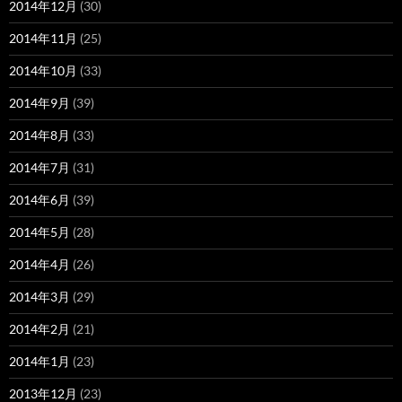
2014年12月
(30)
2014年11月
(25)
2014年10月
(33)
2014年9月
(39)
2014年8月
(33)
2014年7月
(31)
2014年6月
(39)
2014年5月
(28)
2014年4月
(26)
2014年3月
(29)
2014年2月
(21)
2014年1月
(23)
2013年12月
(23)