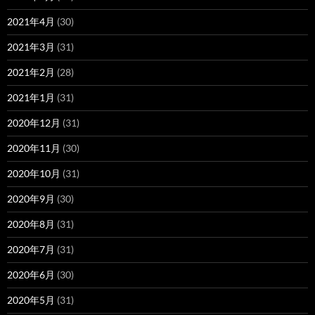
2021年4月
(30)
2021年3月
(31)
2021年2月
(28)
2021年1月
(31)
2020年12月
(31)
2020年11月
(30)
2020年10月
(31)
2020年9月
(30)
2020年8月
(31)
2020年7月
(31)
2020年6月
(30)
2020年5月
(31)