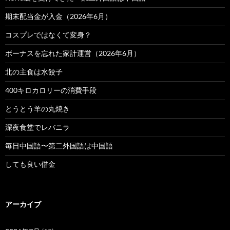
期末配当金が入金（2026年6月）
コスプレではなくて変身？
ボーナスを忘れた家計運営（2026年6月）
北の主食は水餃子
400キロカロリーの消費手段
とうとう羊の丸焼き
深夜食堂でレバニラ
毎日中国語〜第二外国語は中国語
しても良い借金
アーカイブ