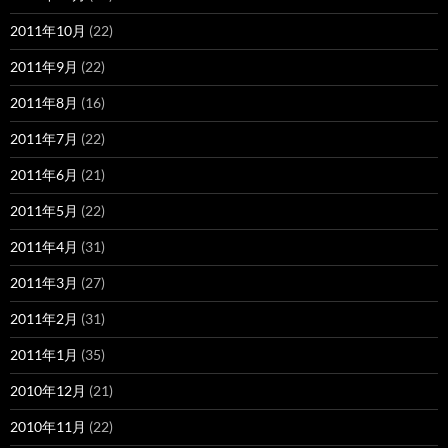
2011年10月
(22)
2011年9月
(22)
2011年8月
(16)
2011年7月
(22)
2011年6月
(21)
2011年5月
(22)
2011年4月
(31)
2011年3月
(27)
2011年2月
(31)
2011年1月
(35)
2010年12月
(21)
2010年11月
(22)