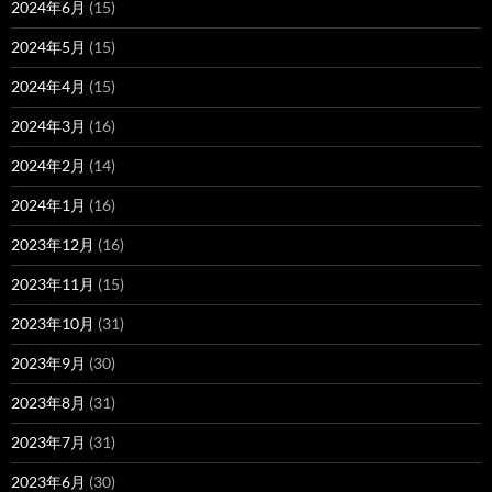
2024年6月
(15)
2024年5月
(15)
2024年4月
(15)
2024年3月
(16)
2024年2月
(14)
2024年1月
(16)
2023年12月
(16)
2023年11月
(15)
2023年10月
(31)
2023年9月
(30)
2023年8月
(31)
2023年7月
(31)
2023年6月
(30)