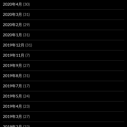
2020年4月
(30)
2020年3月
(31)
2020年2月
(29)
2020年1月
(31)
2019年12月
(31)
2019年11月
(7)
2019年9月
(27)
2019年8月
(31)
2019年7月
(17)
2019年5月
(24)
2019年4月
(23)
2019年3月
(27)
2019年2月
(22)