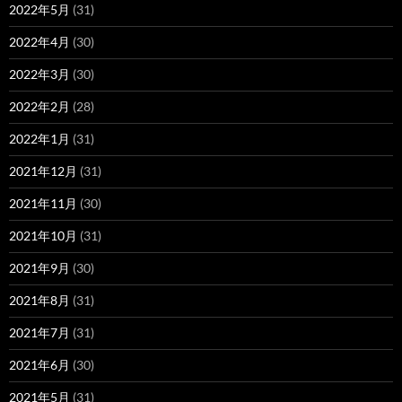
2022年5月
(31)
2022年4月
(30)
2022年3月
(30)
2022年2月
(28)
2022年1月
(31)
2021年12月
(31)
2021年11月
(30)
2021年10月
(31)
2021年9月
(30)
2021年8月
(31)
2021年7月
(31)
2021年6月
(30)
2021年5月
(31)