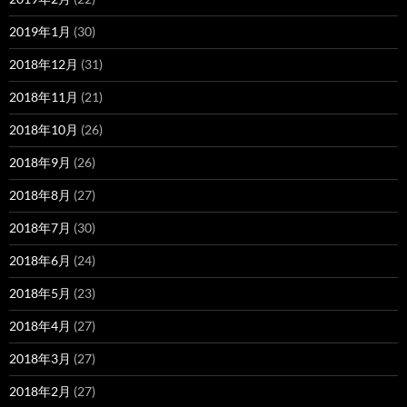
2019年1月
(30)
2018年12月
(31)
2018年11月
(21)
2018年10月
(26)
2018年9月
(26)
2018年8月
(27)
2018年7月
(30)
2018年6月
(24)
2018年5月
(23)
2018年4月
(27)
2018年3月
(27)
2018年2月
(27)