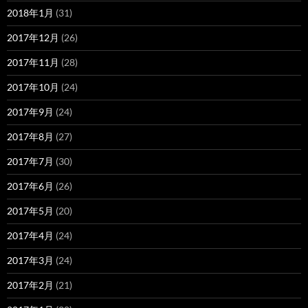
2018年1月
(31)
2017年12月
(26)
2017年11月
(28)
2017年10月
(24)
2017年9月
(24)
2017年8月
(27)
2017年7月
(30)
2017年6月
(26)
2017年5月
(20)
2017年4月
(24)
2017年3月
(24)
2017年2月
(21)