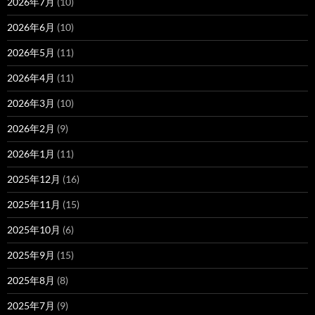
2026年7月
(10)
2026年6月
(10)
2026年5月
(11)
2026年4月
(11)
2026年3月
(10)
2026年2月
(9)
2026年1月
(11)
2025年12月
(16)
2025年11月
(15)
2025年10月
(6)
2025年9月
(15)
2025年8月
(8)
2025年7月
(9)