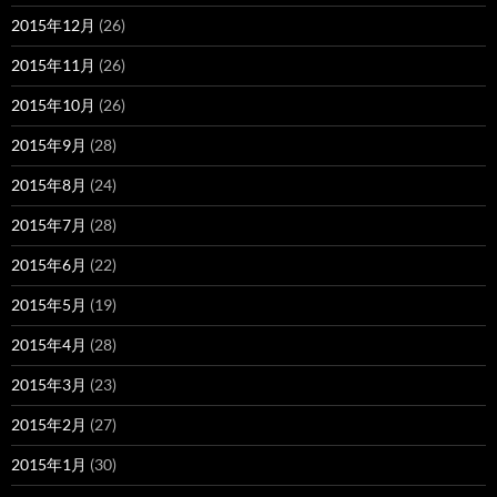
2015年12月
(26)
2015年11月
(26)
2015年10月
(26)
2015年9月
(28)
2015年8月
(24)
2015年7月
(28)
2015年6月
(22)
2015年5月
(19)
2015年4月
(28)
2015年3月
(23)
2015年2月
(27)
2015年1月
(30)