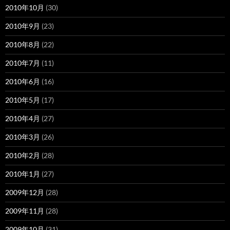
2010年10月
(30)
2010年9月
(23)
2010年8月
(22)
2010年7月
(11)
2010年6月
(16)
2010年5月
(17)
2010年4月
(27)
2010年3月
(26)
2010年2月
(28)
2010年1月
(27)
2009年12月
(28)
2009年11月
(28)
2009年10月
(31)