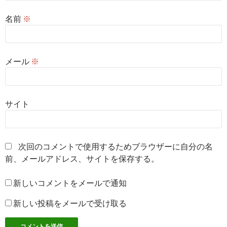
名前
※
メール
※
サイト
次回のコメントで使用するためブラウザーに自分の名
前、メールアドレス、サイトを保存する。
新しいコメントをメールで通知
新しい投稿をメールで受け取る