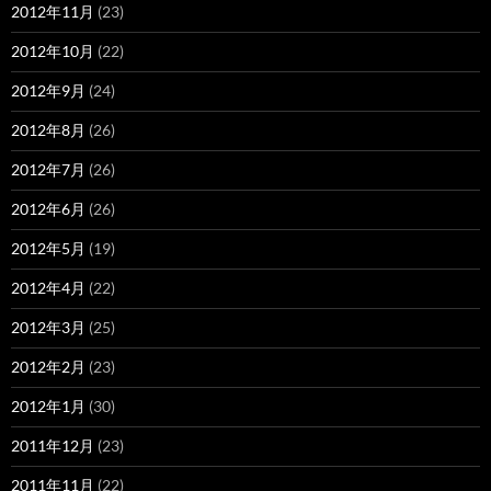
2012年11月
(23)
2012年10月
(22)
2012年9月
(24)
2012年8月
(26)
2012年7月
(26)
2012年6月
(26)
2012年5月
(19)
2012年4月
(22)
2012年3月
(25)
2012年2月
(23)
2012年1月
(30)
2011年12月
(23)
2011年11月
(22)