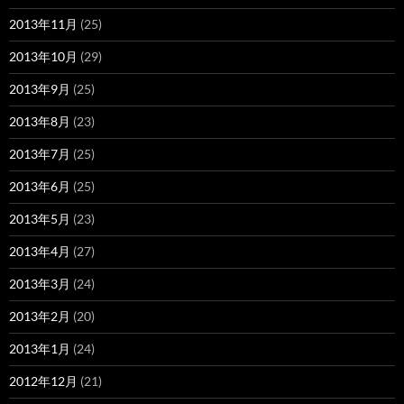
2013年11月
(25)
2013年10月
(29)
2013年9月
(25)
2013年8月
(23)
2013年7月
(25)
2013年6月
(25)
2013年5月
(23)
2013年4月
(27)
2013年3月
(24)
2013年2月
(20)
2013年1月
(24)
2012年12月
(21)