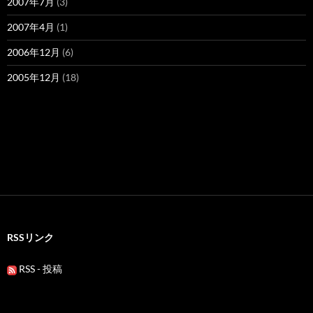
2007年7月
(3)
2007年4月
(1)
2006年12月
(6)
2005年12月
(18)
RSSリンク
RSS - 投稿