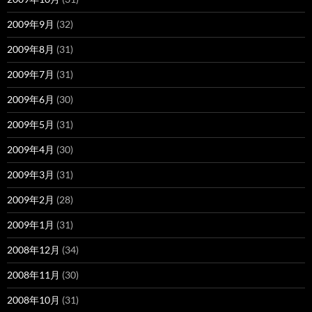
2009年9月
(32)
2009年8月
(31)
2009年7月
(31)
2009年6月
(30)
2009年5月
(31)
2009年4月
(30)
2009年3月
(31)
2009年2月
(28)
2009年1月
(31)
2008年12月
(34)
2008年11月
(30)
2008年10月
(31)