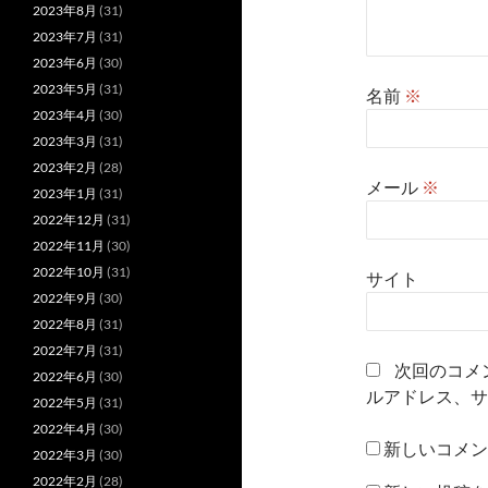
2023年8月
(31)
2023年7月
(31)
2023年6月
(30)
2023年5月
(31)
名前
※
2023年4月
(30)
2023年3月
(31)
2023年2月
(28)
メール
※
2023年1月
(31)
2022年12月
(31)
2022年11月
(30)
2022年10月
(31)
サイト
2022年9月
(30)
2022年8月
(31)
2022年7月
(31)
次回のコメ
2022年6月
(30)
ルアドレス、サ
2022年5月
(31)
2022年4月
(30)
新しいコメン
2022年3月
(30)
2022年2月
(28)