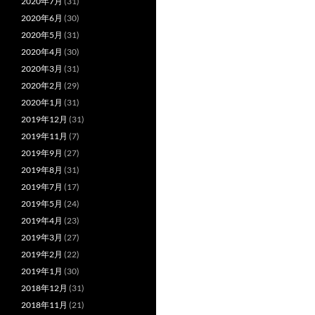
2020年7月
(31)
2020年6月
(30)
2020年5月
(31)
2020年4月
(30)
2020年3月
(31)
2020年2月
(29)
2020年1月
(31)
2019年12月
(31)
2019年11月
(7)
2019年9月
(27)
2019年8月
(31)
2019年7月
(17)
2019年5月
(24)
2019年4月
(23)
2019年3月
(27)
2019年2月
(22)
2019年1月
(30)
2018年12月
(31)
2018年11月
(21)