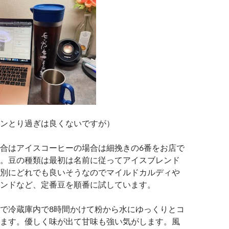
ンとり過ぎは良くないですが）
合はアイスコーヒーの場合は細挽きの6番をお店で
。豆の種類は最初は名前に従ってアイスブレンド
別にどれでも良いそうなのでマイルドカルディや
ンドなど、定番豆を順番に試しています。
で冷蔵庫内で8時間かけて粉から水にゆっくりとコ
ます。優しく味が出て甘味も強い気がします。風