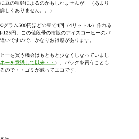
に豆の種類によるのかもしれませんが。（あまり
詳しくありません。。）
00グラム500円ほどの豆で4回（4リットル）作れる
ル125円、この値段帯の市販のアイスコーヒーのパ
違いですので、かなりお得感があります。
ヒーを買う機会はもともと少なくしなっていまし
ネーを意識して以来・・
）、パックを買うことも
るので・・ゴミが減ってエコです。