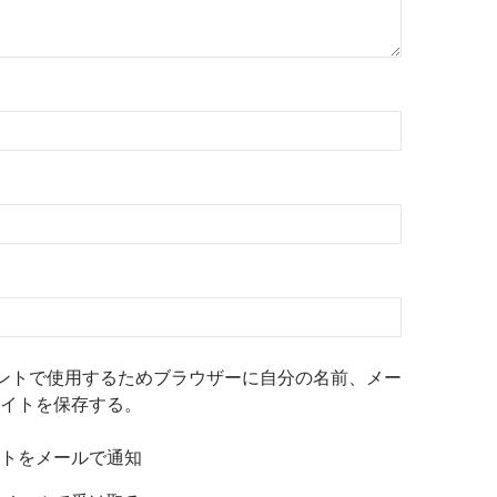
ントで使用するためブラウザーに自分の名前、メー
イトを保存する。
トをメールで通知