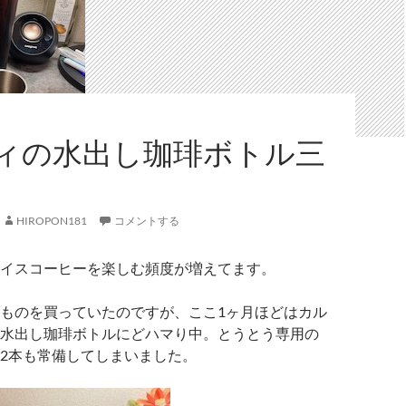
ィの水出し珈琲ボトル三
HIROPON181
コメントする
イスコーヒーを楽しむ頻度が増えてます。
ものを買っていたのですが、ここ1ヶ月ほどはカル
水出し珈琲ボトルにどハマり中。とうとう専用の
2本も常備してしまいました。