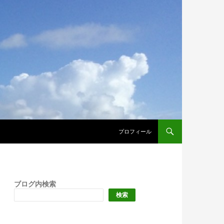
プロフィール
ブログ内検索
検索