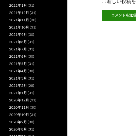
新しい投稿を
2022年1月
(31)
2021年12月
(31)
2021年11月
(30)
2021年10月
(31)
2021年9月
(30)
2021年8月
(31)
2021年7月
(31)
2021年6月
(30)
2021年5月
(31)
2021年4月
(30)
2021年3月
(31)
2021年2月
(28)
2021年1月
(31)
2020年12月
(31)
2020年11月
(30)
2020年10月
(31)
2020年9月
(30)
2020年8月
(31)