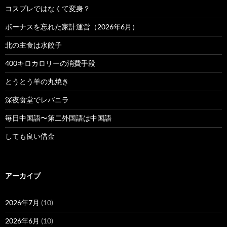
コスプレではなくて変身？
ボーナスを忘れた家計運営（2026年6月）
北の主食は水餃子
400キロカロリーの消費手段
とうとう羊の丸焼き
深夜食堂でレバニラ
毎日中国語〜第二外国語は中国語
しても良い借金
アーカイブ
2026年7月
(10)
2026年6月
(10)