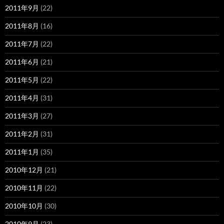
2011年9月
(22)
2011年8月
(16)
2011年7月
(22)
2011年6月
(21)
2011年5月
(22)
2011年4月
(31)
2011年3月
(27)
2011年2月
(31)
2011年1月
(35)
2010年12月
(21)
2010年11月
(22)
2010年10月
(30)
2010年9月
(23)