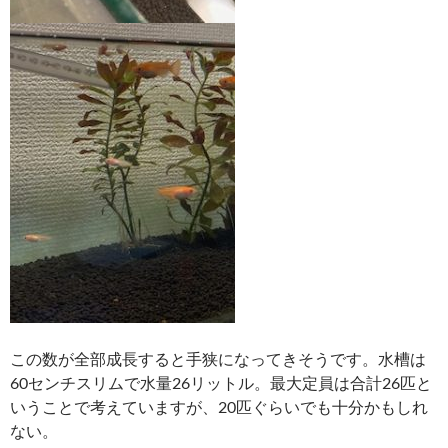
この数が全部成長すると手狭になってきそうです。水槽は
60センチスリムで水量26リットル。最大定員は合計26匹と
いうことで考えていますが、20匹ぐらいでも十分かもしれ
ない。