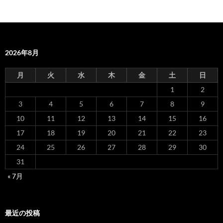
2026年8月
月
火
水
木
金
土
日
1
2
3
4
5
6
7
8
9
10
11
12
13
14
15
16
17
18
19
20
21
22
23
24
25
26
27
28
29
30
31
« 7月
最近の投稿