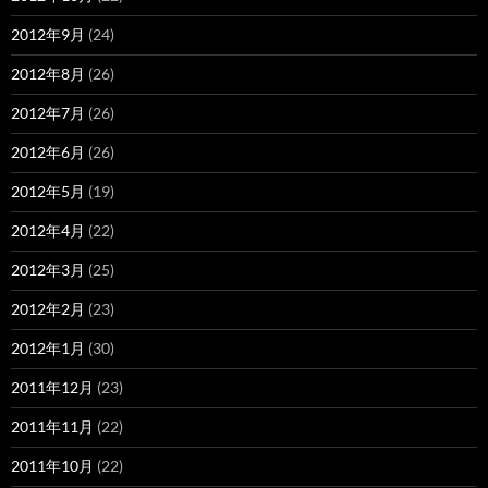
2012年9月
(24)
2012年8月
(26)
2012年7月
(26)
2012年6月
(26)
2012年5月
(19)
2012年4月
(22)
2012年3月
(25)
2012年2月
(23)
2012年1月
(30)
2011年12月
(23)
2011年11月
(22)
2011年10月
(22)