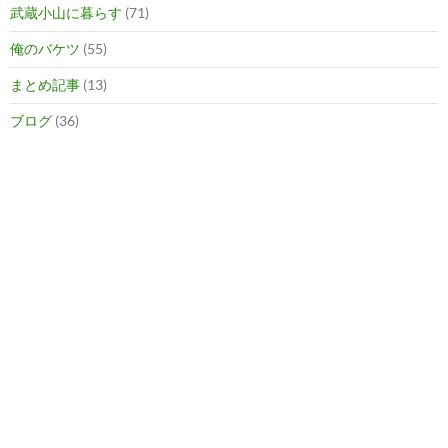
武蔵小山に暮らす
(71)
俺のバケツ
(55)
まとめ記事
(13)
ブログ
(36)