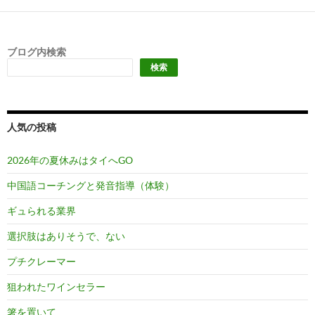
ブログ内検索
検索
人気の投稿
2026年の夏休みはタイへGO
中国語コーチングと発音指導（体験）
ギュられる業界
選択肢はありそうで、ない
プチクレーマー
狙われたワインセラー
箸を置いて