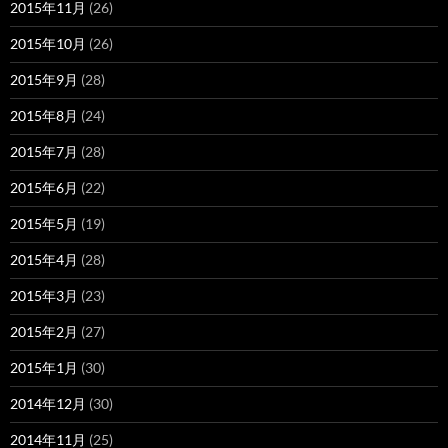
2015年11月
(26)
2015年10月
(26)
2015年9月
(28)
2015年8月
(24)
2015年7月
(28)
2015年6月
(22)
2015年5月
(19)
2015年4月
(28)
2015年3月
(23)
2015年2月
(27)
2015年1月
(30)
2014年12月
(30)
2014年11月
(25)