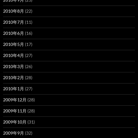
2010年8月
(22)
2010年7月
(11)
2010年6月
(16)
2010年5月
(17)
2010年4月
(27)
2010年3月
(26)
2010年2月
(28)
2010年1月
(27)
2009年12月
(28)
2009年11月
(28)
2009年10月
(31)
2009年9月
(32)