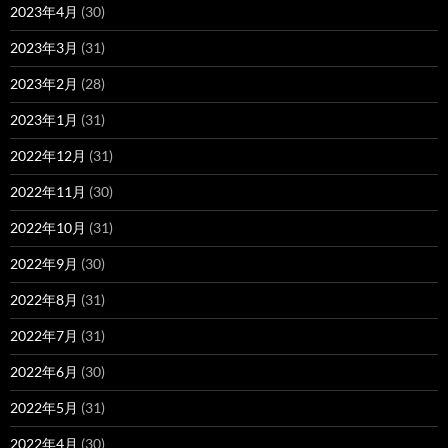
2023年4月
(30)
2023年3月
(31)
2023年2月
(28)
2023年1月
(31)
2022年12月
(31)
2022年11月
(30)
2022年10月
(31)
2022年9月
(30)
2022年8月
(31)
2022年7月
(31)
2022年6月
(30)
2022年5月
(31)
2022年4月
(30)