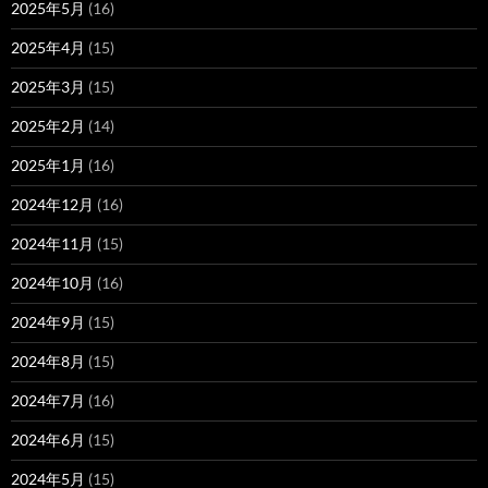
2025年5月
(16)
2025年4月
(15)
2025年3月
(15)
2025年2月
(14)
2025年1月
(16)
2024年12月
(16)
2024年11月
(15)
2024年10月
(16)
2024年9月
(15)
2024年8月
(15)
2024年7月
(16)
2024年6月
(15)
2024年5月
(15)