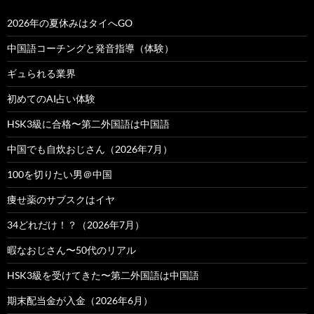
2026年の夏休みはタイへGO
中国語コーチングと発音指導（体験）
ギュられる業界
初めてのAI占い体験
HSK3級に合格〜第二外国語は中国語
中国でも自炊おじさん（2026年7月）
100を切りたい男＠中国
痩せ薬のサブスクはイヤ
34どれだけ！？（2026年7月）
暇なおじさん〜50代のリアル
HSK3級を受けてきた〜第二外国語は中国語
期末配当金が入金（2026年6月）