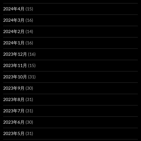
2024年4月
(15)
2024年3月
(16)
2024年2月
(14)
2024年1月
(16)
2023年12月
(16)
2023年11月
(15)
2023年10月
(31)
2023年9月
(30)
2023年8月
(31)
2023年7月
(31)
2023年6月
(30)
2023年5月
(31)