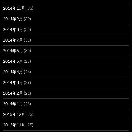
2014年10月
(33)
2014年9月
(39)
2014年8月
(33)
2014年7月
(31)
2014年6月
(39)
2014年5月
(28)
2014年4月
(26)
2014年3月
(29)
2014年2月
(21)
2014年1月
(23)
2013年12月
(23)
2013年11月
(25)