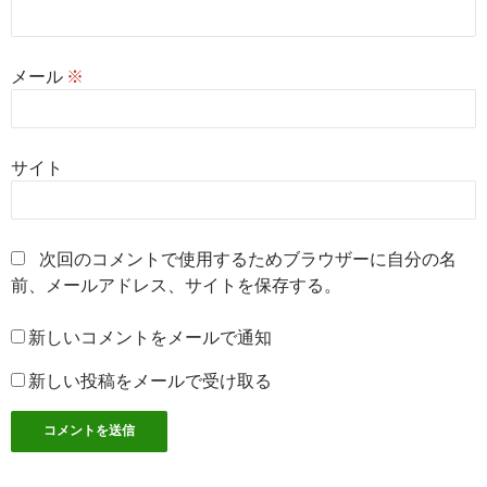
メール
※
サイト
次回のコメントで使用するためブラウザーに自分の名
前、メールアドレス、サイトを保存する。
新しいコメントをメールで通知
新しい投稿をメールで受け取る