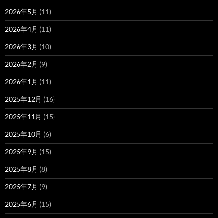
2026年5月
(11)
2026年4月
(11)
2026年3月
(10)
2026年2月
(9)
2026年1月
(11)
2025年12月
(16)
2025年11月
(15)
2025年10月
(6)
2025年9月
(15)
2025年8月
(8)
2025年7月
(9)
2025年6月
(15)