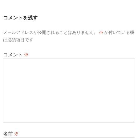
ゲ
ー
コメントを残す
シ
メールアドレスが公開されることはありません。
※
が付いている欄
ョ
は必須項目です
ン
コメント
※
名前
※