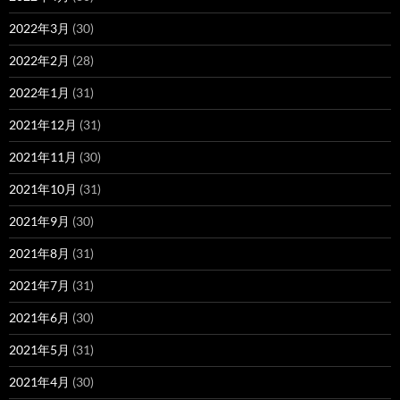
2022年3月
(30)
2022年2月
(28)
2022年1月
(31)
2021年12月
(31)
2021年11月
(30)
2021年10月
(31)
2021年9月
(30)
2021年8月
(31)
2021年7月
(31)
2021年6月
(30)
2021年5月
(31)
2021年4月
(30)