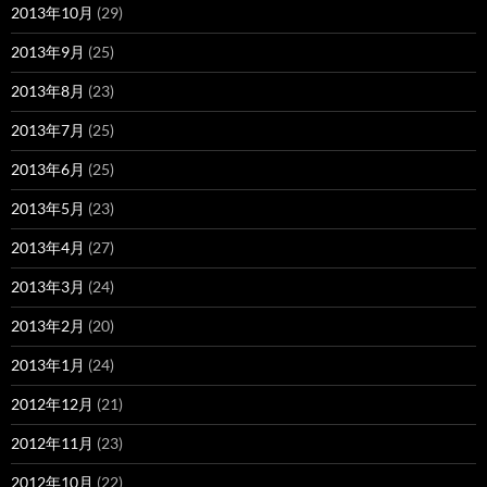
2013年10月
(29)
2013年9月
(25)
2013年8月
(23)
2013年7月
(25)
2013年6月
(25)
2013年5月
(23)
2013年4月
(27)
2013年3月
(24)
2013年2月
(20)
2013年1月
(24)
2012年12月
(21)
2012年11月
(23)
2012年10月
(22)