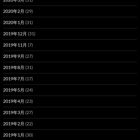
2020年2月
(29)
2020年1月
(31)
2019年12月
(31)
2019年11月
(7)
2019年9月
(27)
2019年8月
(31)
2019年7月
(17)
2019年5月
(24)
2019年4月
(23)
2019年3月
(27)
2019年2月
(22)
2019年1月
(30)