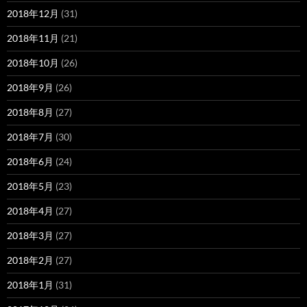
2018年12月
(31)
2018年11月
(21)
2018年10月
(26)
2018年9月
(26)
2018年8月
(27)
2018年7月
(30)
2018年6月
(24)
2018年5月
(23)
2018年4月
(27)
2018年3月
(27)
2018年2月
(27)
2018年1月
(31)