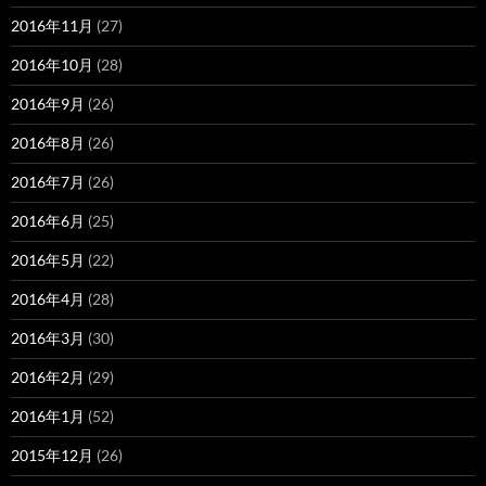
2016年11月
(27)
2016年10月
(28)
2016年9月
(26)
2016年8月
(26)
2016年7月
(26)
2016年6月
(25)
2016年5月
(22)
2016年4月
(28)
2016年3月
(30)
2016年2月
(29)
2016年1月
(52)
2015年12月
(26)