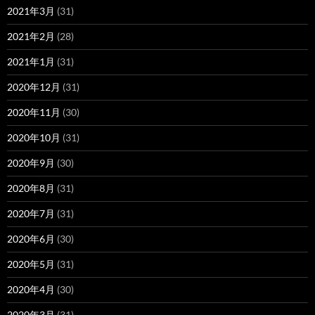
2021年3月
(31)
2021年2月
(28)
2021年1月
(31)
2020年12月
(31)
2020年11月
(30)
2020年10月
(31)
2020年9月
(30)
2020年8月
(31)
2020年7月
(31)
2020年6月
(30)
2020年5月
(31)
2020年4月
(30)
2020年3月
(31)