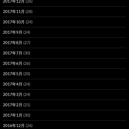
2017年12月
(26)
2017年11月
(28)
2017年10月
(24)
2017年9月
(24)
2017年8月
(27)
2017年7月
(30)
2017年6月
(26)
2017年5月
(20)
2017年4月
(24)
2017年3月
(24)
2017年2月
(21)
2017年1月
(30)
2016年12月
(26)