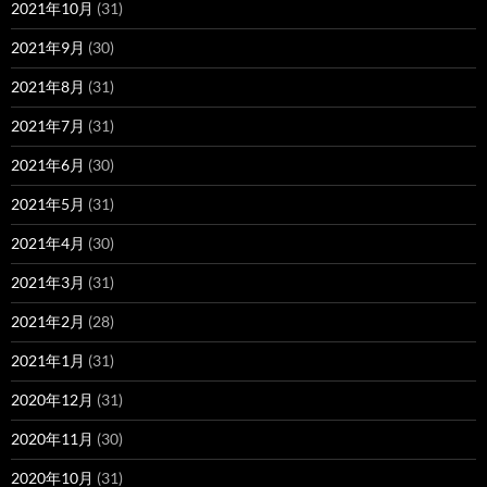
2021年10月
(31)
2021年9月
(30)
2021年8月
(31)
2021年7月
(31)
2021年6月
(30)
2021年5月
(31)
2021年4月
(30)
2021年3月
(31)
2021年2月
(28)
2021年1月
(31)
2020年12月
(31)
2020年11月
(30)
2020年10月
(31)