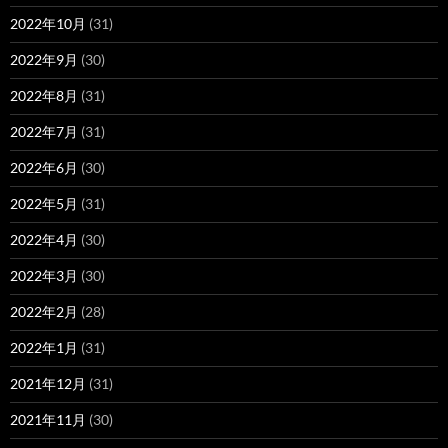
2022年10月
(31)
2022年9月
(30)
2022年8月
(31)
2022年7月
(31)
2022年6月
(30)
2022年5月
(31)
2022年4月
(30)
2022年3月
(30)
2022年2月
(28)
2022年1月
(31)
2021年12月
(31)
2021年11月
(30)