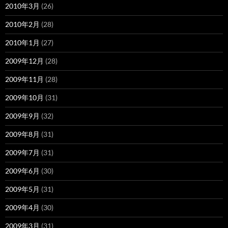
2010年3月
(26)
2010年2月
(28)
2010年1月
(27)
2009年12月
(28)
2009年11月
(28)
2009年10月
(31)
2009年9月
(32)
2009年8月
(31)
2009年7月
(31)
2009年6月
(30)
2009年5月
(31)
2009年4月
(30)
2009年3月
(31)