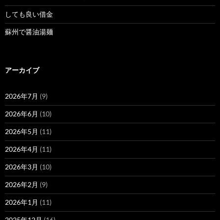
しても良い借金
蘇州で醤油湯麺
アーカイブ
2026年7月
(9)
2026年6月
(10)
2026年5月
(11)
2026年4月
(11)
2026年3月
(10)
2026年2月
(9)
2026年1月
(11)
2025年12月
(16)