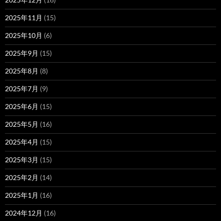
2025年11月
(15)
2025年10月
(6)
2025年9月
(15)
2025年8月
(8)
2025年7月
(9)
2025年6月
(15)
2025年5月
(16)
2025年4月
(15)
2025年3月
(15)
2025年2月
(14)
2025年1月
(16)
2024年12月
(16)