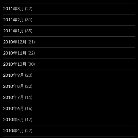
2011年3月
(27)
2011年2月
(31)
2011年1月
(35)
2010年12月
(21)
2010年11月
(22)
2010年10月
(30)
2010年9月
(23)
2010年8月
(22)
2010年7月
(11)
2010年6月
(16)
2010年5月
(17)
2010年4月
(27)