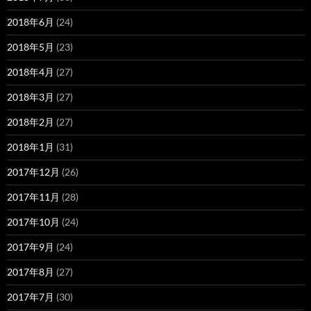
2018年6月
(24)
2018年5月
(23)
2018年4月
(27)
2018年3月
(27)
2018年2月
(27)
2018年1月
(31)
2017年12月
(26)
2017年11月
(28)
2017年10月
(24)
2017年9月
(24)
2017年8月
(27)
2017年7月
(30)