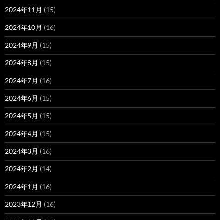
2024年11月
(15)
2024年10月
(16)
2024年9月
(15)
2024年8月
(15)
2024年7月
(16)
2024年6月
(15)
2024年5月
(15)
2024年4月
(15)
2024年3月
(16)
2024年2月
(14)
2024年1月
(16)
2023年12月
(16)