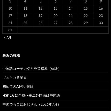
3
4
5
6
7
8
9
10
11
12
13
14
15
16
17
18
19
20
21
22
23
24
25
26
27
28
29
30
31
« 7月
最近の投稿
中国語コーチングと発音指導（体験）
ギュられる業界
初めてのAI占い体験
HSK3級に合格〜第二外国語は中国語
中国でも自炊おじさん（2026年7月）