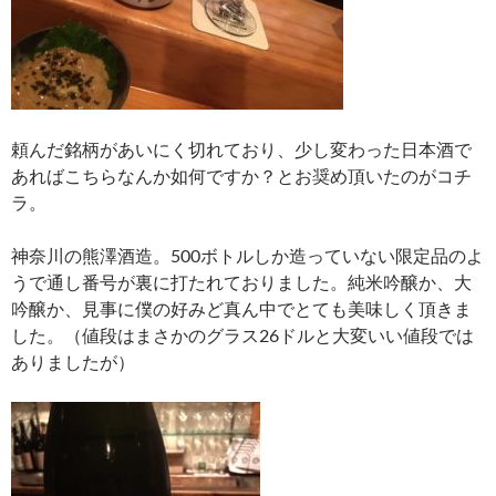
頼んだ銘柄があいにく切れており、少し変わった日本酒で
あればこちらなんか如何ですか？とお奨め頂いたのがコチ
ラ。
神奈川の熊澤酒造。500ボトルしか造っていない限定品のよ
うで通し番号が裏に打たれておりました。純米吟醸か、大
吟醸か、見事に僕の好みど真ん中でとても美味しく頂きま
した。（値段はまさかのグラス26ドルと大変いい値段では
ありましたが）