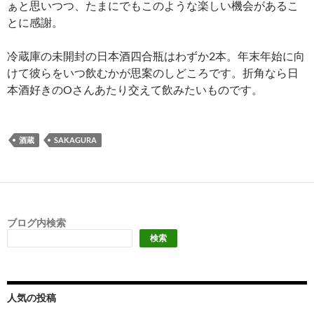
ぁと思いつつ、たまにでもこのような楽しい機会があるこ
とに感謝。
冷蔵庫の未開封の日本酒四合瓶はわずか2本。年末年始に向
けて彼らをいつ飲むかが思案のしどころです。折角なら日
本酒好きのOさんあたり交えて飲みたいものです。
酒蔵
SAKAGURA
ブログ内検索
検索
人気の投稿