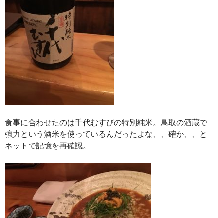
食事に合わせたのは千代むすびの特別純米。鳥取の酒蔵で
強力という酒米を使っているんだったよな、、確か、、と
ネットで記憶を再確認。