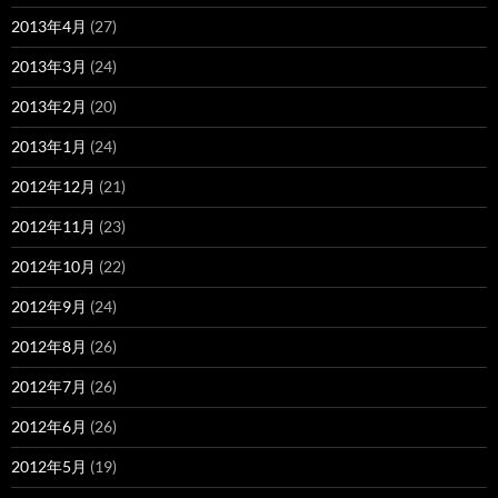
2013年4月
(27)
2013年3月
(24)
2013年2月
(20)
2013年1月
(24)
2012年12月
(21)
2012年11月
(23)
2012年10月
(22)
2012年9月
(24)
2012年8月
(26)
2012年7月
(26)
2012年6月
(26)
2012年5月
(19)