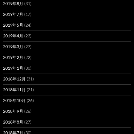
2019年8月
(31)
2019年7月
(17)
2019年5月
(24)
2019年4月
(23)
2019年3月
(27)
2019年2月
(22)
2019年1月
(30)
2018年12月
(31)
2018年11月
(21)
2018年10月
(26)
2018年9月
(26)
2018年8月
(27)
2018年7月
(30)