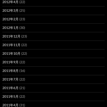
2012年4月
(22)
2012年3月
(25)
2012年2月
(23)
2012年1月
(30)
2011年12月
(23)
2011年11月
(22)
2011年10月
(22)
2011年9月
(22)
2011年8月
(16)
2011年7月
(22)
2011年6月
(21)
2011年5月
(22)
2011年4月
(31)