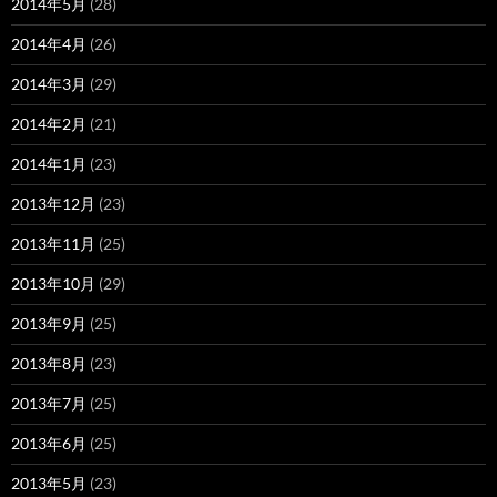
2014年5月
(28)
2014年4月
(26)
2014年3月
(29)
2014年2月
(21)
2014年1月
(23)
2013年12月
(23)
2013年11月
(25)
2013年10月
(29)
2013年9月
(25)
2013年8月
(23)
2013年7月
(25)
2013年6月
(25)
2013年5月
(23)