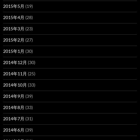
2015年5月
(19)
2015年4月
(28)
2015年3月
(23)
2015年2月
(27)
2015年1月
(30)
2014年12月
(30)
2014年11月
(25)
2014年10月
(33)
2014年9月
(39)
2014年8月
(33)
2014年7月
(31)
2014年6月
(39)