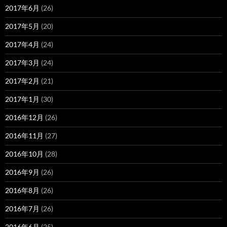
2017年6月
(26)
2017年5月
(20)
2017年4月
(24)
2017年3月
(24)
2017年2月
(21)
2017年1月
(30)
2016年12月
(26)
2016年11月
(27)
2016年10月
(28)
2016年9月
(26)
2016年8月
(26)
2016年7月
(26)
2016年6月
(25)