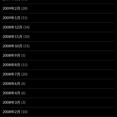
2009年2月
(28)
2009年1月
(31)
2008年12月
(34)
2008年11月
(30)
2008年10月
(31)
2008年9月
(5)
2008年8月
(15)
2008年7月
(20)
2008年6月
(6)
2008年4月
(6)
2008年3月
(3)
2008年2月
(10)