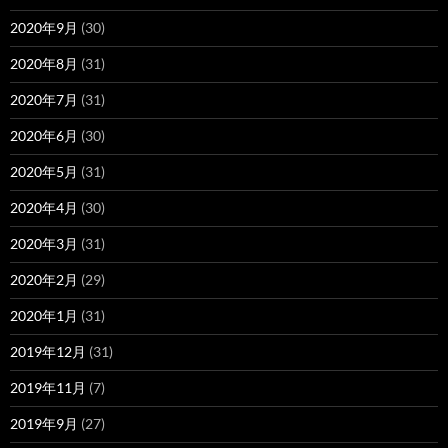
2020年9月
(30)
2020年8月
(31)
2020年7月
(31)
2020年6月
(30)
2020年5月
(31)
2020年4月
(30)
2020年3月
(31)
2020年2月
(29)
2020年1月
(31)
2019年12月
(31)
2019年11月
(7)
2019年9月
(27)