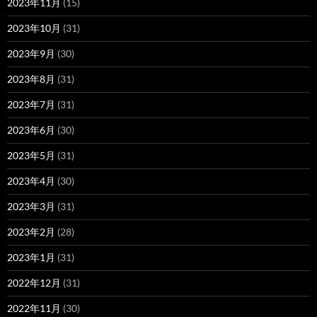
2023年11月
(15)
2023年10月
(31)
2023年9月
(30)
2023年8月
(31)
2023年7月
(31)
2023年6月
(30)
2023年5月
(31)
2023年4月
(30)
2023年3月
(31)
2023年2月
(28)
2023年1月
(31)
2022年12月
(31)
2022年11月
(30)