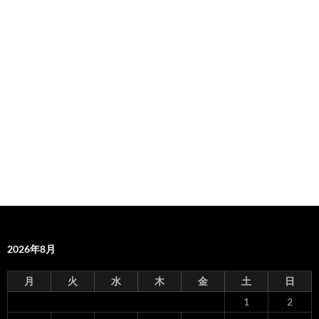
2026年8月
月
火
水
木
金
土
日
1
2