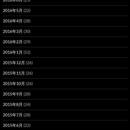
2016年5月
(22)
2016年4月
(28)
2016年3月
(30)
2016年2月
(29)
2016年1月
(52)
2015年12月
(26)
2015年11月
(26)
2015年10月
(26)
2015年9月
(28)
2015年8月
(24)
2015年7月
(28)
2015年6月
(22)