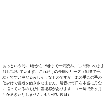
あっという間に1巻から19巻まで一気読み、この勢いのまま
6月に続いています。これだけの長編シリーズ（51巻で完
結）ですと中だるみしそうなものですが、あの手この手の
仕掛けで読者を飽きさせません。磐音の毎日を本当に丹念
に追っているのも妙に臨場感があります。（一瞬で数ヶ月
とか過ぎたりしません。せいぜい数日）