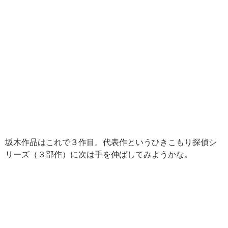
坂木作品はこれで３作目。代表作というひきこもり探偵シ
リーズ（３部作）に次は手を伸ばしてみようかな。