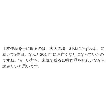
山本作品を手に取るのは、火天の城、利休にたずねよ、に
続いて3作目。なんと2014年にお亡くなりになっていたの
ですね。惜しい方を。未読で残る10数作品を味わいながら
読みたいと思います。