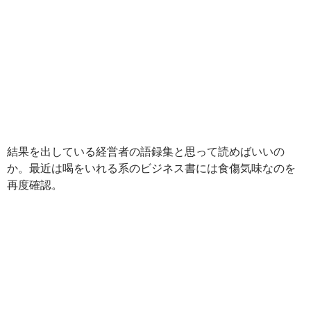
結果を出している経営者の語録集と思って読めばいいの
か。最近は喝をいれる系のビジネス書には食傷気味なのを
再度確認。