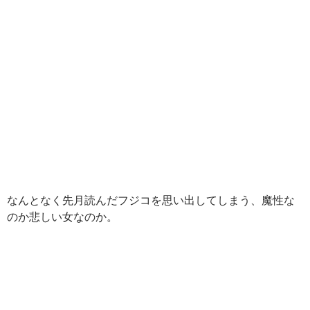
なんとなく先月読んだフジコを思い出してしまう、魔性な
のか悲しい女なのか。