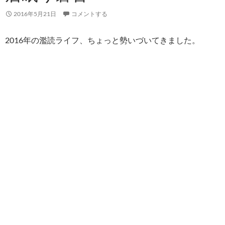
2016年5月21日
コメントする
2016年の濫読ライフ、ちょっと勢いづいてきました。