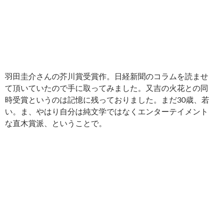
羽田圭介さんの芥川賞受賞作。日経新聞のコラムを読ませ
て頂いていたので手に取ってみました。又吉の火花との同
時受賞というのは記憶に残っておりました。まだ30歳、若
い。ま、やはり自分は純文学ではなくエンターテイメント
な直木賞派、ということで。