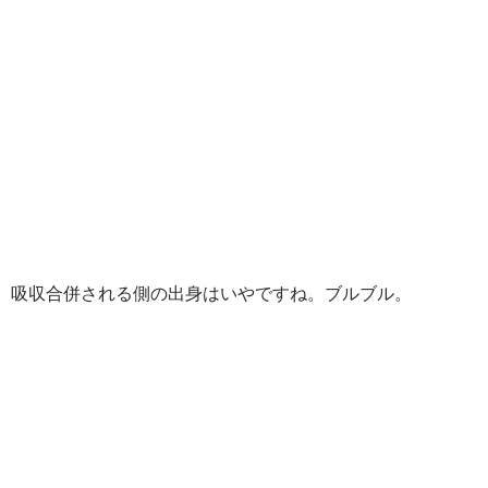
吸収合併される側の出身はいやですね。ブルブル。