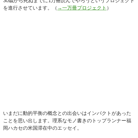
30歳から死ぬまでに1万冊読んでやろうというプロジェクト
を進行させています。（
→一万冊プロジェクト
）
いまだに動的平衡の概念との出会いはインパクトがあった
ことを思い出します。理系なモノ書きのトップランナー福
岡ハカセの米国滞在中のエッセイ。