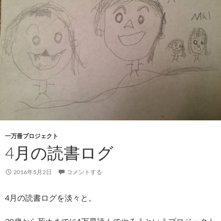
一万冊プロジェクト
4月の読書ログ
2016年5月2日
コメントする
4月の読書ログを淡々と。