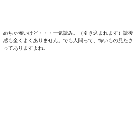
めちゃ怖いけど・・・一気読み。（引き込まれます）読後
感も全くよくありません。でも人間って、怖いもの見たさ
ってありますよね。