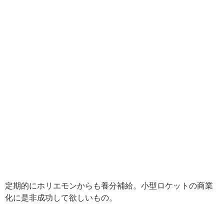
定期的にホリエモンからも養分補給。小型ロケットの商業
化に是非成功して欲しいもの。