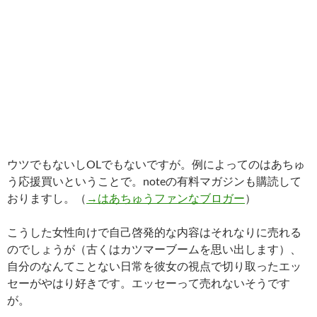
ウツでもないしOLでもないですが。例によってのはあちゅ
う応援買いということで。noteの有料マガジンも購読して
おりますし。（
→はあちゅうファンなブロガー
）
こうした女性向けで自己啓発的な内容はそれなりに売れる
のでしょうが（古くはカツマーブームを思い出します）、
自分のなんてことない日常を彼女の視点で切り取ったエッ
セーがやはり好きです。エッセーって売れないそうです
が。