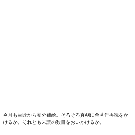
今月も巨匠から養分補給。そろそろ真剣に全著作再読をか
けるか。それとも未読の数冊をおいかけるか。