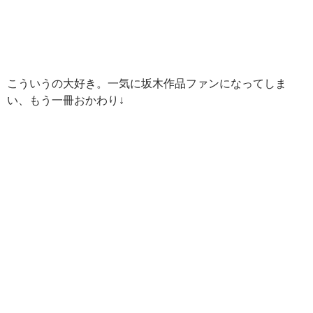
こういうの大好き。一気に坂木作品ファンになってしま
い、もう一冊おかわり↓