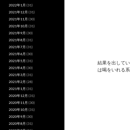
2022年1月
(31)
2021年12月
(31)
2021年11月
(30)
2021年10月
(31)
2021年9月
(30)
2021年8月
(31)
2021年7月
(31)
2021年6月
(30)
2021年5月
(31)
結果を出してい
2021年4月
(30)
は喝をいれる系
2021年3月
(31)
2021年2月
(28)
2021年1月
(31)
2020年12月
(31)
2020年11月
(30)
2020年10月
(31)
2020年9月
(30)
2020年8月
(31)