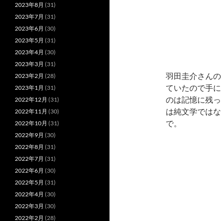
2023年8月
(31)
2023年7月
(31)
2023年6月
(30)
2023年5月
(31)
2023年4月
(30)
2023年3月
(31)
羽田圭介さんの
2023年2月
(28)
ていたので手に
2023年1月
(31)
のは記憶に残っ
2022年12月
(31)
は純文学ではな
2022年11月
(30)
で。
2022年10月
(31)
2022年9月
(30)
2022年8月
(31)
2022年7月
(31)
2022年6月
(30)
2022年5月
(31)
2022年4月
(30)
2022年3月
(30)
2022年2月
(28)