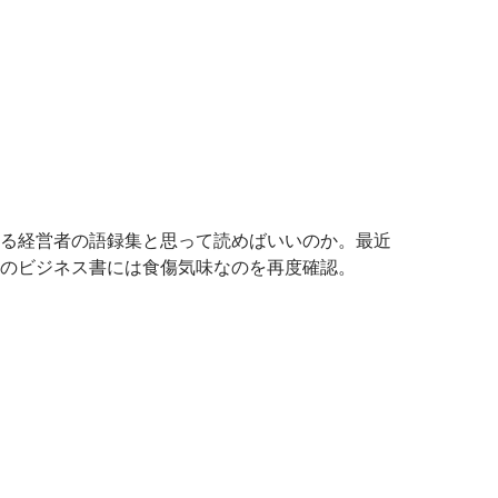
る経営者の語録集と思って読めばいいのか。最近
のビジネス書には食傷気味なのを再度確認。