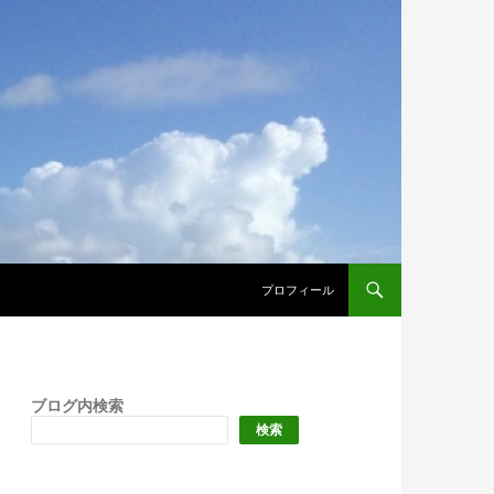
プロフィール
ブログ内検索
検索