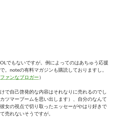
OLでもないですが。例によってのはあちゅう応援
で。noteの有料マガジンも購読しておりますし。
ファンなブロガー
）
けで自己啓発的な内容はそれなりに売れるのでし
カツマーブームを思い出します）、自分のなんて
彼女の視点で切り取ったエッセーがやはり好きで
て売れないそうですが。