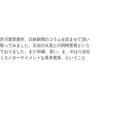
芥川賞受賞作。日経新聞のコラムを読ませて頂い
取ってみました。又吉の火花との同時受賞という
ておりました。まだ30歳、若い。ま、やはり自分
くエンターテイメントな直木賞派、ということ