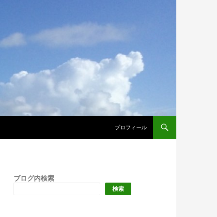
プロフィール
ブログ内検索
検索