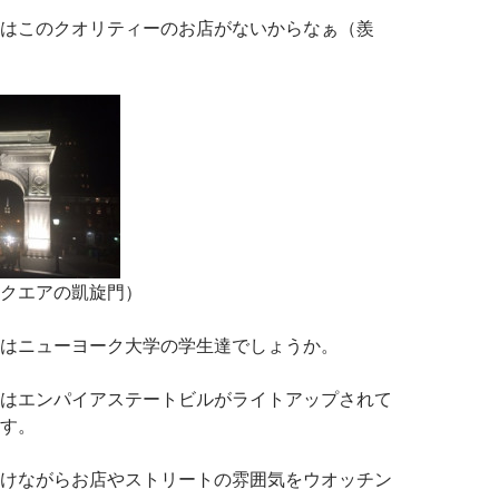
はこのクオリティーのお店がないからなぁ（羨
クエアの凱旋門）
はニューヨーク大学の学生達でしょうか。
はエンパイアステートビルがライトアップされて
す。
けながらお店やストリートの雰囲気をウオッチン