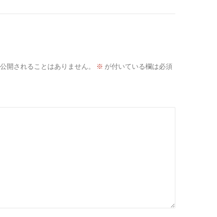
公開されることはありません。
※
が付いている欄は必須