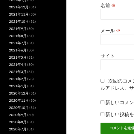
名前
※
2021年12月
(31)
2021年11月
(30)
2021年10月
(31)
2021年9月
(30)
メール
※
2021年8月
(31)
2021年7月
(31)
2021年6月
(30)
サイト
2021年5月
(31)
2021年4月
(30)
2021年3月
(31)
2021年2月
(28)
次回のコメ
2021年1月
(31)
ルアドレス、サ
2020年12月
(31)
2020年11月
(30)
新しいコメン
2020年10月
(31)
新しい投稿を
2020年9月
(30)
2020年8月
(31)
2020年7月
(31)