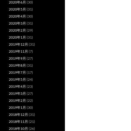
2020年6月
(30)
2020年5月
(31)
2020年4月
(30)
2020年3月
(31)
2020年2月
(29)
2020年1月
(31)
2019年12月
(31)
2019年11月
(7)
2019年9月
(27)
2019年8月
(31)
2019年7月
(17)
2019年5月
(24)
2019年4月
(23)
2019年3月
(27)
2019年2月
(22)
2019年1月
(30)
2018年12月
(31)
2018年11月
(21)
2018年10月
(26)