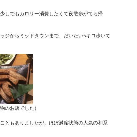
少しでもカロリー消費したくて夜散歩がてら帰
ッジからミッドタウンまで、だいたい5キロ歩いて
物のお店でした）
こともありましたが、ほぼ満席状態の人気の和系