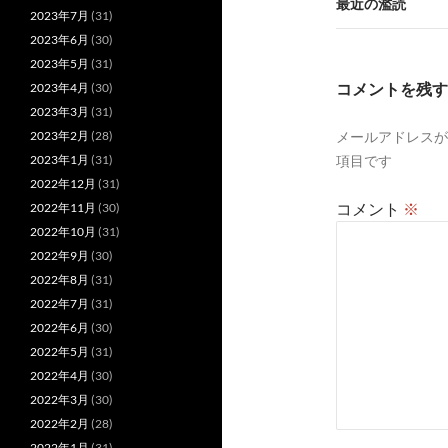
ビ
最近の濫読
2023年7月
(31)
ゲ
2023年6月
(30)
2023年5月
(31)
ー
コメントを残す
2023年4月
(30)
シ
2023年3月
(31)
2023年2月
(28)
メールアドレスが
ョ
2023年1月
(31)
項目です
ン
2022年12月
(31)
コメント
※
2022年11月
(30)
2022年10月
(31)
2022年9月
(30)
2022年8月
(31)
2022年7月
(31)
2022年6月
(30)
2022年5月
(31)
2022年4月
(30)
2022年3月
(30)
2022年2月
(28)
2022年1月
(31)