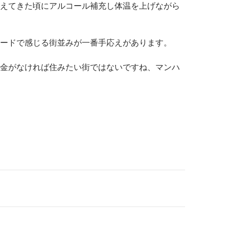
えてきた頃にアルコール補充し体温を上げながら
ードで感じる街並みが一番手応えがあります。
金がなければ住みたい街ではないですね、マンハ