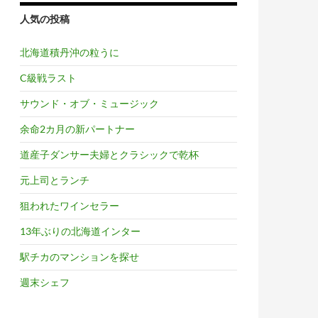
人気の投稿
北海道積丹沖の粒うに
C級戦ラスト
サウンド・オブ・ミュージック
余命2カ月の新パートナー
道産子ダンサー夫婦とクラシックで乾杯
元上司とランチ
狙われたワインセラー
13年ぶりの北海道インター
駅チカのマンションを探せ
週末シェフ