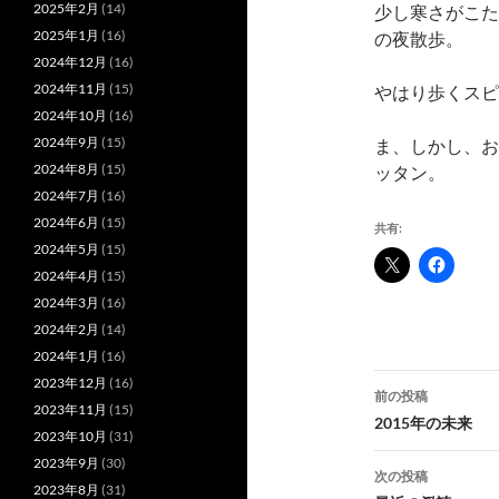
2025年2月
(14)
少し寒さがこた
2025年1月
(16)
の夜散歩。
2024年12月
(16)
2024年11月
(15)
やはり歩くスピ
2024年10月
(16)
2024年9月
(15)
ま、しかし、お
2024年8月
(15)
ッタン。
2024年7月
(16)
2024年6月
(15)
共有:
2024年5月
(15)
2024年4月
(15)
2024年3月
(16)
2024年2月
(14)
2024年1月
(16)
投
2023年12月
(16)
前の投稿
2023年11月
(15)
稿
2015年の未来
2023年10月
(31)
ナ
2023年9月
(30)
次の投稿
2023年8月
(31)