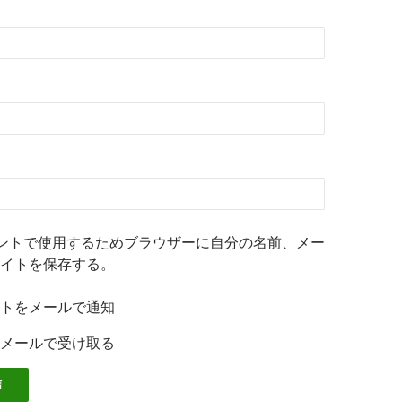
ントで使用するためブラウザーに自分の名前、メー
イトを保存する。
トをメールで通知
メールで受け取る