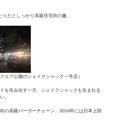
たりだとしっかり高級住宅街の趣。
クエア公園のシェイクシャック一号店）
ドを生み出す一方、シェイクシャックも生まれる
い。
向の高級バーガーチェーン、2016年には日本上陸