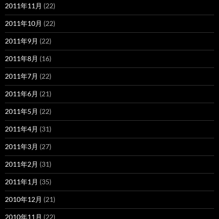
2011年11月
(22)
2011年10月
(22)
2011年9月
(22)
2011年8月
(16)
2011年7月
(22)
2011年6月
(21)
2011年5月
(22)
2011年4月
(31)
2011年3月
(27)
2011年2月
(31)
2011年1月
(35)
2010年12月
(21)
2010年11月
(22)