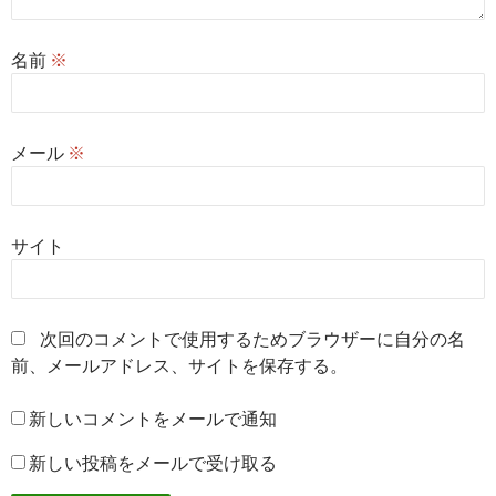
名前
※
メール
※
サイト
次回のコメントで使用するためブラウザーに自分の名
前、メールアドレス、サイトを保存する。
新しいコメントをメールで通知
新しい投稿をメールで受け取る