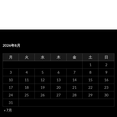
2026年8月
月
火
水
木
金
土
日
1
2
3
4
5
6
7
8
9
10
11
12
13
14
15
16
17
18
19
20
21
22
23
24
25
26
27
28
29
30
31
« 7月