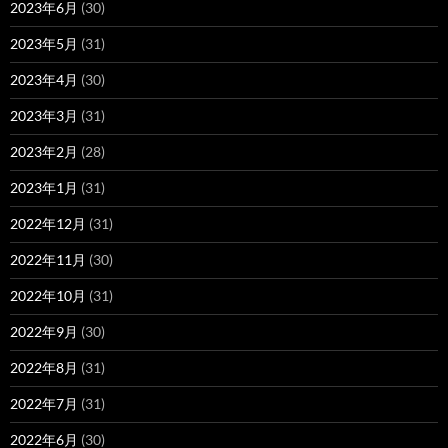
2023年6月
(30)
2023年5月
(31)
2023年4月
(30)
2023年3月
(31)
2023年2月
(28)
2023年1月
(31)
2022年12月
(31)
2022年11月
(30)
2022年10月
(31)
2022年9月
(30)
2022年8月
(31)
2022年7月
(31)
2022年6月
(30)