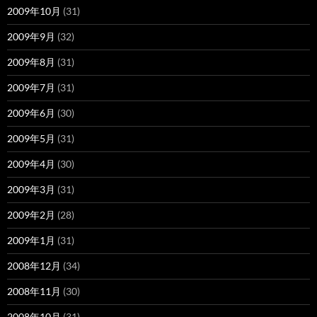
2009年10月
(31)
2009年9月
(32)
2009年8月
(31)
2009年7月
(31)
2009年6月
(30)
2009年5月
(31)
2009年4月
(30)
2009年3月
(31)
2009年2月
(28)
2009年1月
(31)
2008年12月
(34)
2008年11月
(30)
2008年10月
(31)