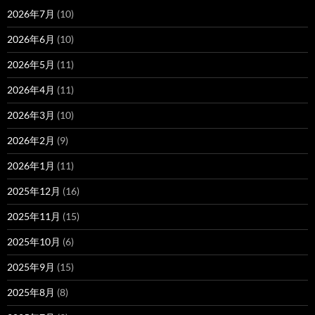
2026年7月
(10)
2026年6月
(10)
2026年5月
(11)
2026年4月
(11)
2026年3月
(10)
2026年2月
(9)
2026年1月
(11)
2025年12月
(16)
2025年11月
(15)
2025年10月
(6)
2025年9月
(15)
2025年8月
(8)