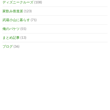
ディズニークルーズ
(108)
家飲み推進派
(123)
武蔵小山に暮らす
(71)
俺のバケツ
(55)
まとめ記事
(13)
ブログ
(36)