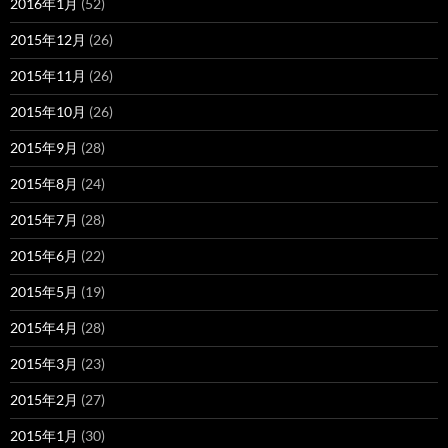
2016年1月
(52)
2015年12月
(26)
2015年11月
(26)
2015年10月
(26)
2015年9月
(28)
2015年8月
(24)
2015年7月
(28)
2015年6月
(22)
2015年5月
(19)
2015年4月
(28)
2015年3月
(23)
2015年2月
(27)
2015年1月
(30)