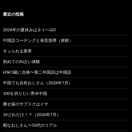
最近の投稿
2026年の夏休みはタイへGO
中国語コーチングと発音指導（体験）
ギュられる業界
初めてのAI占い体験
HSK3級に合格〜第二外国語は中国語
中国でも自炊おじさん（2026年7月）
100を切りたい男＠中国
痩せ薬のサブスクはイヤ
34どれだけ！？（2026年7月）
暇なおじさん〜50代のリアル