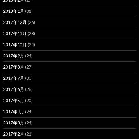
2018年1月
(31)
2017年12月
(26)
2017年11月
(28)
2017年10月
(24)
2017年9月
(24)
2017年8月
(27)
2017年7月
(30)
2017年6月
(26)
2017年5月
(20)
2017年4月
(24)
2017年3月
(24)
2017年2月
(21)