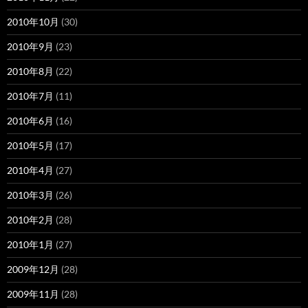
2010年10月
(30)
2010年9月
(23)
2010年8月
(22)
2010年7月
(11)
2010年6月
(16)
2010年5月
(17)
2010年4月
(27)
2010年3月
(26)
2010年2月
(28)
2010年1月
(27)
2009年12月
(28)
2009年11月
(28)