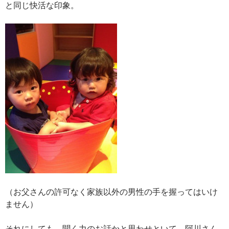
と同じ快活な印象。
（お父さんの許可なく家族以外の男性の手を握ってはいけ
ません）
それにしても、聞く力のお話かと思わせといて、阿川さん