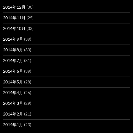
2014年12月
(30)
2014年11月
(25)
2014年10月
(33)
2014年9月
(39)
2014年8月
(33)
2014年7月
(31)
2014年6月
(39)
2014年5月
(28)
2014年4月
(26)
2014年3月
(29)
2014年2月
(21)
2014年1月
(23)