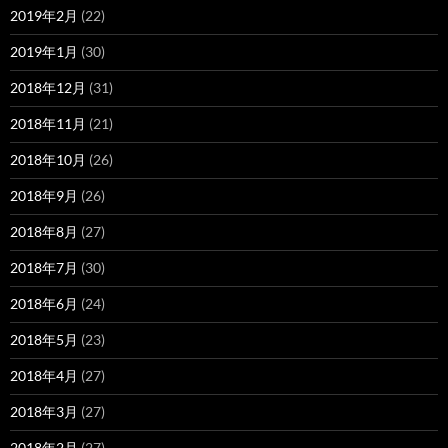
2019年2月
(22)
2019年1月
(30)
2018年12月
(31)
2018年11月
(21)
2018年10月
(26)
2018年9月
(26)
2018年8月
(27)
2018年7月
(30)
2018年6月
(24)
2018年5月
(23)
2018年4月
(27)
2018年3月
(27)
2018年2月
(27)