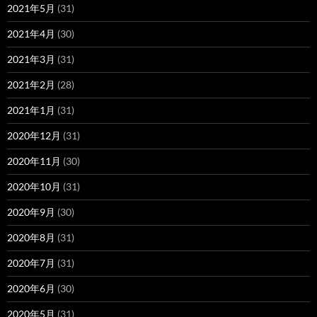
2021年5月
(31)
2021年4月
(30)
2021年3月
(31)
2021年2月
(28)
2021年1月
(31)
2020年12月
(31)
2020年11月
(30)
2020年10月
(31)
2020年9月
(30)
2020年8月
(31)
2020年7月
(31)
2020年6月
(30)
2020年5月
(31)