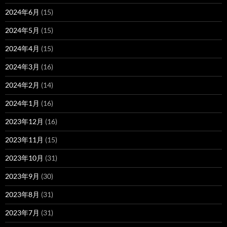
2024年6月
(15)
2024年5月
(15)
2024年4月
(15)
2024年3月
(16)
2024年2月
(14)
2024年1月
(16)
2023年12月
(16)
2023年11月
(15)
2023年10月
(31)
2023年9月
(30)
2023年8月
(31)
2023年7月
(31)