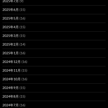
2025年7月
(9)
2025年6月
(15)
2025年5月
(16)
2025年4月
(15)
2025年3月
(15)
2025年2月
(14)
2025年1月
(16)
2024年12月
(16)
2024年11月
(15)
2024年10月
(16)
2024年9月
(15)
2024年8月
(15)
2024年7月
(16)