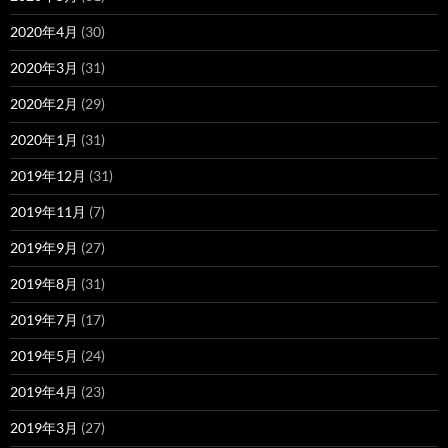
2020年4月
(30)
2020年3月
(31)
2020年2月
(29)
2020年1月
(31)
2019年12月
(31)
2019年11月
(7)
2019年9月
(27)
2019年8月
(31)
2019年7月
(17)
2019年5月
(24)
2019年4月
(23)
2019年3月
(27)