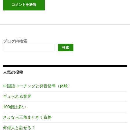
ブログ内検索
検索
人気の投稿
中国語コーチングと発音指導（体験）
ギュられる業界
100個は多い
さよなら三角またきて資格
何億人と話せる？