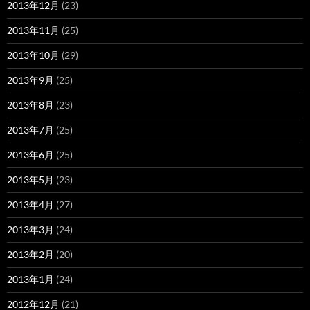
2013年12月
(23)
2013年11月
(25)
2013年10月
(29)
2013年9月
(25)
2013年8月
(23)
2013年7月
(25)
2013年6月
(25)
2013年5月
(23)
2013年4月
(27)
2013年3月
(24)
2013年2月
(20)
2013年1月
(24)
2012年12月
(21)