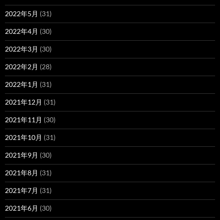
2022年5月
(31)
2022年4月
(30)
2022年3月
(30)
2022年2月
(28)
2022年1月
(31)
2021年12月
(31)
2021年11月
(30)
2021年10月
(31)
2021年9月
(30)
2021年8月
(31)
2021年7月
(31)
2021年6月
(30)