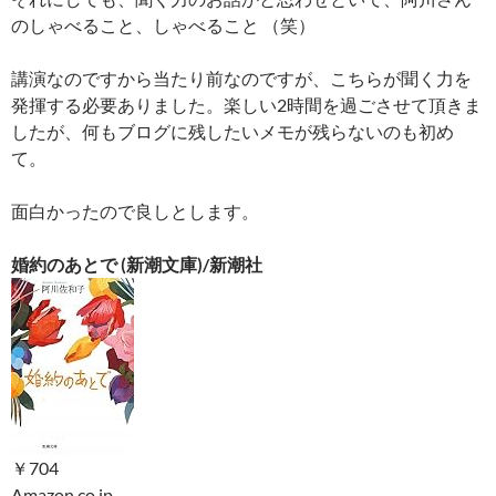
のしゃべること、しゃべること （笑）
講演なのですから当たり前なのですが、こちらが聞く力を
発揮する必要ありました。楽しい2時間を過ごさせて頂きま
したが、何もブログに残したいメモが残らないのも初め
て。
面白かったので良しとします。
婚約のあとで (新潮文庫)/新潮社
￥704
Amazon.co.jp