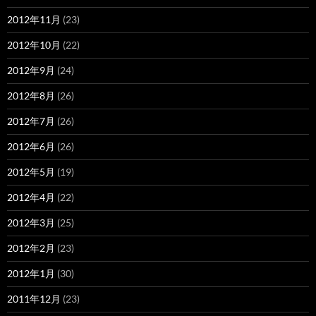
2012年11月
(23)
2012年10月
(22)
2012年9月
(24)
2012年8月
(26)
2012年7月
(26)
2012年6月
(26)
2012年5月
(19)
2012年4月
(22)
2012年3月
(25)
2012年2月
(23)
2012年1月
(30)
2011年12月
(23)