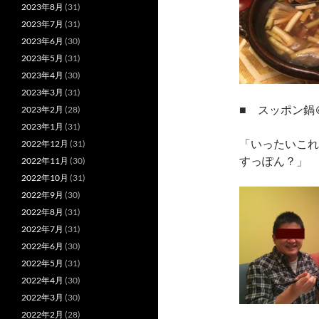
2023年8月
(31)
2023年7月
(31)
2023年6月
(30)
2023年5月
(31)
2023年4月
(30)
2023年3月
(31)
■ スッポン鍋
2023年2月
(28)
2023年1月
(31)
「いったいこれ
2022年12月
(31)
すっぽん？」 
2022年11月
(30)
2022年10月
(31)
2022年9月
(30)
2022年8月
(31)
2022年7月
(31)
2022年6月
(30)
2022年5月
(31)
2022年4月
(30)
2022年3月
(30)
2022年2月
(28)