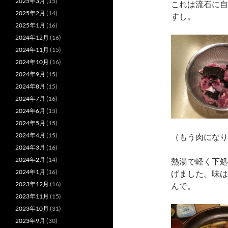
2025年3月
(15)
これは流石に自
2025年2月
(14)
すし。
2025年1月
(16)
2024年12月
(16)
2024年11月
(15)
2024年10月
(16)
2024年9月
(15)
2024年8月
(15)
2024年7月
(16)
2024年6月
(15)
2024年5月
(15)
2024年4月
(15)
（もう肉になり
2024年3月
(16)
2024年2月
(14)
熱湯で軽く下処
2024年1月
(16)
げました。味は
2023年12月
(16)
んで。
2023年11月
(15)
2023年10月
(31)
2023年9月
(30)