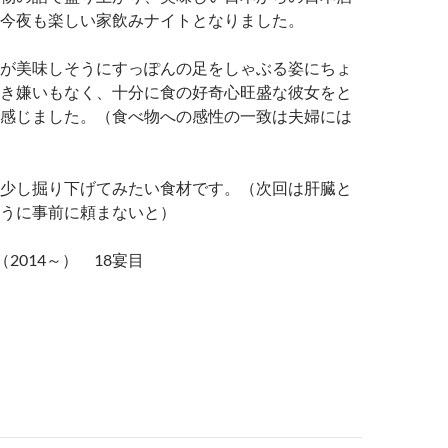
今夜も楽しい家飲みナイトとなりました。
が美味しそうにすっぽんの足をしゃぶる姿にちょ
き嫌いもなく、十分に食の好奇心旺盛な彼女をと
感じました。（食べ物への感性の一致は夫婦には
少し掘り下げてみたい食材です。（次回は肝臓と
うに事前に頼まないと）
2014～） 18宴目