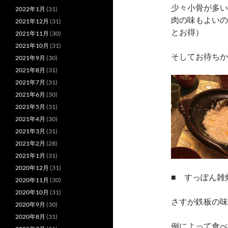
少々小骨が多い
2022年1月
(31)
肉の味もよいの
2021年12月
(31)
とお得）
2021年11月
(30)
2021年10月
(31)
そしてお待ちか
2021年9月
(30)
2021年8月
(31)
2021年7月
(31)
2021年6月
(30)
2021年5月
(31)
2021年4月
(30)
2021年3月
(31)
2021年2月
(28)
2021年1月
(31)
2020年12月
(31)
■ すっぽん雑
2020年11月
(30)
2020年10月
(31)
さすが鉄板の味
2020年9月
(30)
2020年8月
(31)
例によって食べ