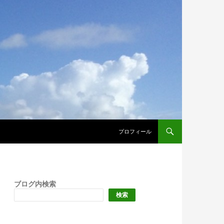
プロフィール
ブログ内検索
検索