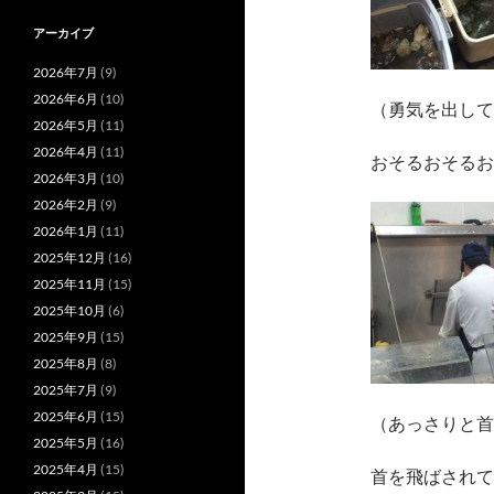
アーカイブ
2026年7月
(9)
2026年6月
(10)
（勇気を出して
2026年5月
(11)
2026年4月
(11)
おそるおそるお
2026年3月
(10)
2026年2月
(9)
2026年1月
(11)
2025年12月
(16)
2025年11月
(15)
2025年10月
(6)
2025年9月
(15)
2025年8月
(8)
2025年7月
(9)
2025年6月
(15)
（あっさりと首
2025年5月
(16)
2025年4月
(15)
首を飛ばされて