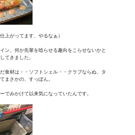
仕上がってます、やるなぁ）
イン。何か先輩を唸らせる趣向をこらせないかと
してきました。
だ食材は・・ソフトシェル・・クラブならぬ、タ
てまさかの、すっぽん。
ーでみかけて以来気になっていたんです。