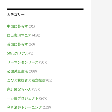
カテゴリー
中国に暮らす
(31)
自己実現マニア
(458)
英国に暮らす
(63)
50代のリアル
(3)
リーマンダンサーズ
(307)
公開減量生活
(389)
こびと株投資と積立投信
(85)
家計簿父ちゃん
(337)
一万冊プロジェクト
(269)
利き酒師トレーニング
(129)