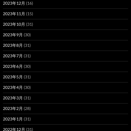
2023年12月
(16)
2023年11月
(15)
2023年10月
(31)
2023年9月
(30)
2023年8月
(31)
2023年7月
(31)
2023年6月
(30)
2023年5月
(31)
2023年4月
(30)
2023年3月
(31)
2023年2月
(28)
2023年1月
(31)
2022年12月
(31)