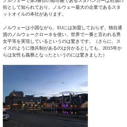
ノルウェーで第3番目の都市圏であるスタバンガーは石油の
街として知られており、ノルウェー最大の企業であるスタ
ットオイルの本社があります。
ノルウェーは小国ながら、EUには加盟しておらず、独自通
貨のノルウェークローネを使い、世界で一番と言われる男
女平等を実現しているというのは驚きです。（さらに、ス
イスのように徴兵制があるのは分かるとしても、2015年か
らは女性も義務となったというのには驚きました）