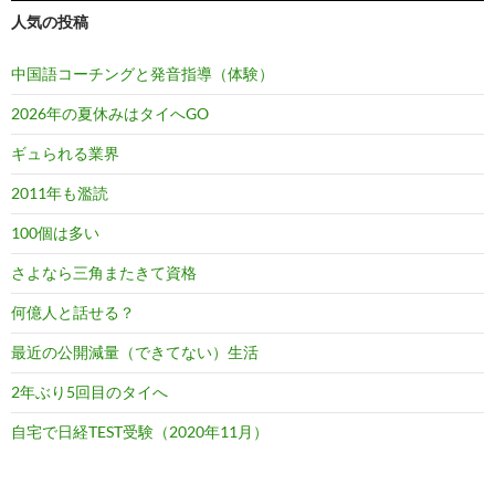
人気の投稿
中国語コーチングと発音指導（体験）
2026年の夏休みはタイへGO
ギュられる業界
2011年も濫読
100個は多い
さよなら三角またきて資格
何億人と話せる？
最近の公開減量（できてない）生活
2年ぶり5回目のタイへ
自宅で日経TEST受験（2020年11月）