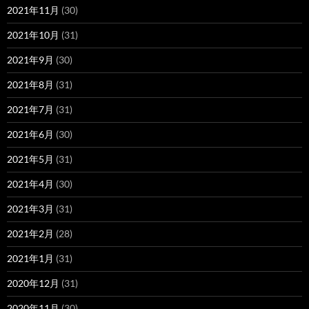
2021年11月
(30)
2021年10月
(31)
2021年9月
(30)
2021年8月
(31)
2021年7月
(31)
2021年6月
(30)
2021年5月
(31)
2021年4月
(30)
2021年3月
(31)
2021年2月
(28)
2021年1月
(31)
2020年12月
(31)
2020年11月
(30)