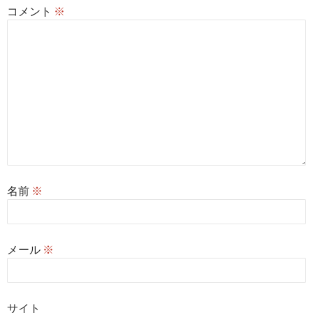
コメント
※
名前
※
メール
※
サイト