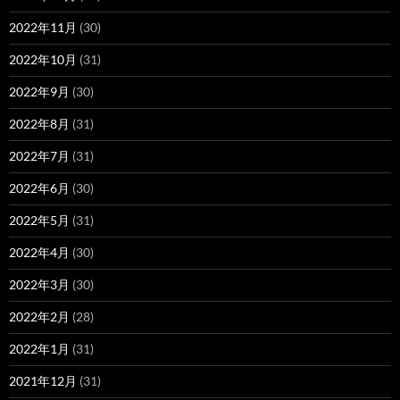
2022年11月
(30)
2022年10月
(31)
2022年9月
(30)
2022年8月
(31)
2022年7月
(31)
2022年6月
(30)
2022年5月
(31)
2022年4月
(30)
2022年3月
(30)
2022年2月
(28)
2022年1月
(31)
2021年12月
(31)