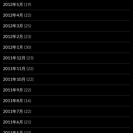
2012年5月
(19)
2012年4月
(22)
2012年3月
(25)
2012年2月
(23)
2012年1月
(30)
2011年12月
(23)
2011年11月
(22)
2011年10月
(22)
2011年9月
(22)
2011年8月
(16)
2011年7月
(22)
2011年6月
(21)
2011年5月
(22)