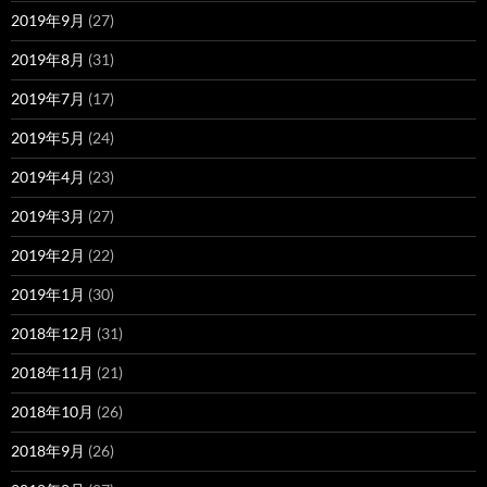
2019年9月
(27)
2019年8月
(31)
2019年7月
(17)
2019年5月
(24)
2019年4月
(23)
2019年3月
(27)
2019年2月
(22)
2019年1月
(30)
2018年12月
(31)
2018年11月
(21)
2018年10月
(26)
2018年9月
(26)