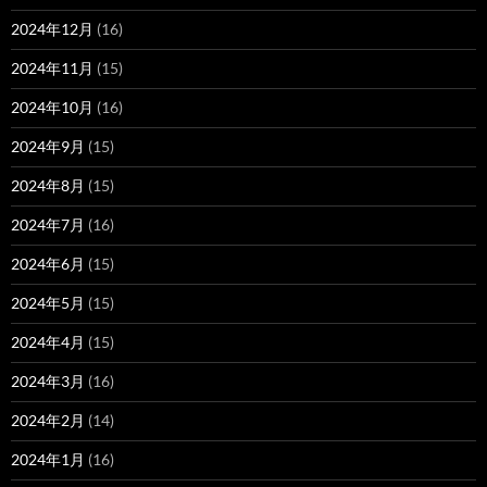
2024年12月
(16)
2024年11月
(15)
2024年10月
(16)
2024年9月
(15)
2024年8月
(15)
2024年7月
(16)
2024年6月
(15)
2024年5月
(15)
2024年4月
(15)
2024年3月
(16)
2024年2月
(14)
2024年1月
(16)