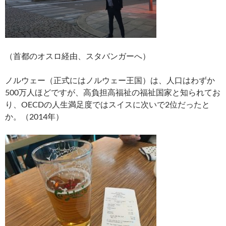
（首都のオスロ経由、スタバンガーへ）
ノルウェー（正式にはノルウェー王国）は、人口はわずか
500万人ほどですが、高負担高福祉の福祉国家と知られてお
り、OECDの人生満足度ではスイスに次いで2位だったと
か。（2014年）