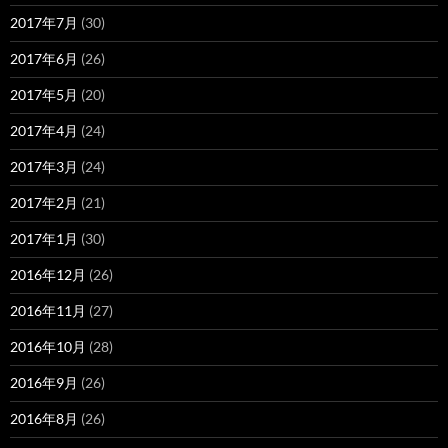
2017年7月
(30)
2017年6月
(26)
2017年5月
(20)
2017年4月
(24)
2017年3月
(24)
2017年2月
(21)
2017年1月
(30)
2016年12月
(26)
2016年11月
(27)
2016年10月
(28)
2016年9月
(26)
2016年8月
(26)