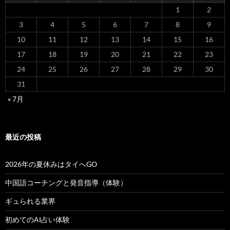
1
2
3
4
5
6
7
8
9
10
11
12
13
14
15
16
17
18
19
20
21
22
23
24
25
26
27
28
29
30
31
« 7月
最近の投稿
2026年の夏休みはタイへGO
中国語コーチングと発音指導（体験）
ギュられる業界
初めてのAI占い体験