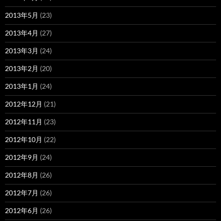
2013年5月
(23)
2013年4月
(27)
2013年3月
(24)
2013年2月
(20)
2013年1月
(24)
2012年12月
(21)
2012年11月
(23)
2012年10月
(22)
2012年9月
(24)
2012年8月
(26)
2012年7月
(26)
2012年6月
(26)