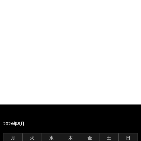
2026年8月
月
火
水
木
金
土
日