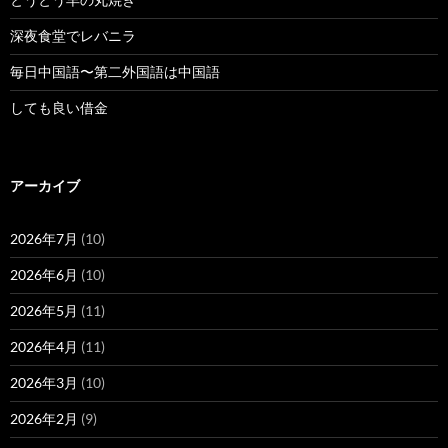
深夜食堂でレバニラ
毎日中国語〜第二外国語は中国語
しても良い借金
アーカイブ
2026年7月
(10)
2026年6月
(10)
2026年5月
(11)
2026年4月
(11)
2026年3月
(10)
2026年2月
(9)