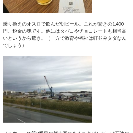
乗り換えのオスロで飲んだ朝ビール。これが驚きの1,400
円。税金の塊です。他にはタバコやチョコレートも相当高
いというから驚き。（一方で教育や福祉は軒並みタダなん
でしょう）