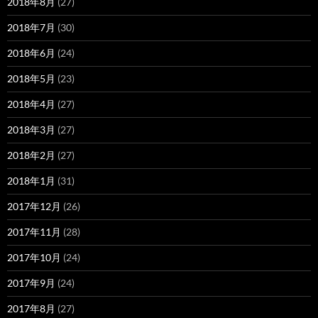
2018年8月
(27)
2018年7月
(30)
2018年6月
(24)
2018年5月
(23)
2018年4月
(27)
2018年3月
(27)
2018年2月
(27)
2018年1月
(31)
2017年12月
(26)
2017年11月
(28)
2017年10月
(24)
2017年9月
(24)
2017年8月
(27)