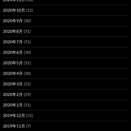
2020年10月
(31)
2020年9月
(30)
2020年8月
(31)
2020年7月
(31)
2020年6月
(30)
2020年5月
(31)
2020年4月
(30)
2020年3月
(31)
2020年2月
(29)
2020年1月
(31)
2019年12月
(31)
2019年11月
(7)