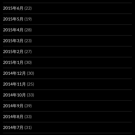
2015年6月
(22)
2015年5月
(19)
2015年4月
(28)
2015年3月
(23)
2015年2月
(27)
2015年1月
(30)
2014年12月
(30)
2014年11月
(25)
2014年10月
(33)
2014年9月
(39)
2014年8月
(33)
2014年7月
(31)