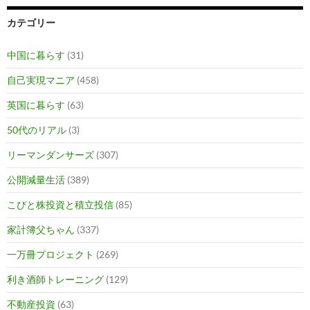
カテゴリー
中国に暮らす
(31)
自己実現マニア
(458)
英国に暮らす
(63)
50代のリアル
(3)
リーマンダンサーズ
(307)
公開減量生活
(389)
こびと株投資と積立投信
(85)
家計簿父ちゃん
(337)
一万冊プロジェクト
(269)
利き酒師トレーニング
(129)
不動産投資
(63)