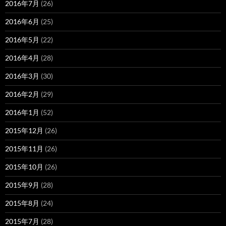
2016年7月
(26)
2016年6月
(25)
2016年5月
(22)
2016年4月
(28)
2016年3月
(30)
2016年2月
(29)
2016年1月
(52)
2015年12月
(26)
2015年11月
(26)
2015年10月
(26)
2015年9月
(28)
2015年8月
(24)
2015年7月
(28)