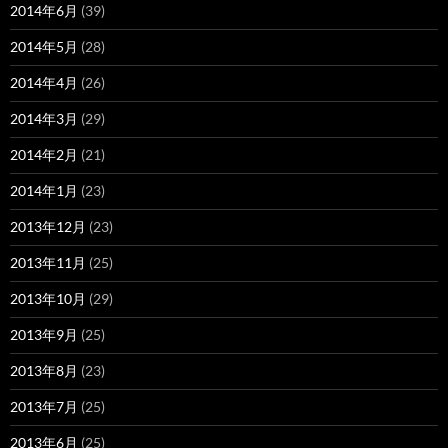
2014年6月
(39)
2014年5月
(28)
2014年4月
(26)
2014年3月
(29)
2014年2月
(21)
2014年1月
(23)
2013年12月
(23)
2013年11月
(25)
2013年10月
(29)
2013年9月
(25)
2013年8月
(23)
2013年7月
(25)
2013年6月
(25)