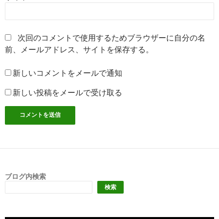
次回のコメントで使用するためブラウザーに自分の名
前、メールアドレス、サイトを保存する。
新しいコメントをメールで通知
新しい投稿をメールで受け取る
ブログ内検索
検索