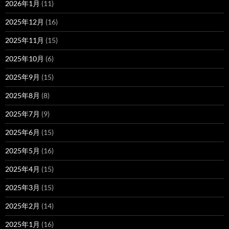
2026年1月
(11)
2025年12月
(16)
2025年11月
(15)
2025年10月
(6)
2025年9月
(15)
2025年8月
(8)
2025年7月
(9)
2025年6月
(15)
2025年5月
(16)
2025年4月
(15)
2025年3月
(15)
2025年2月
(14)
2025年1月
(16)