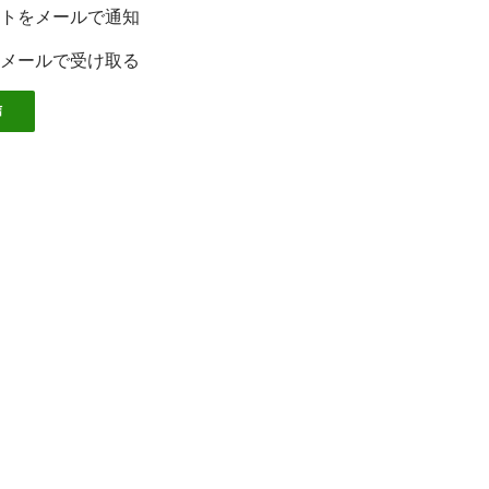
トをメールで通知
メールで受け取る