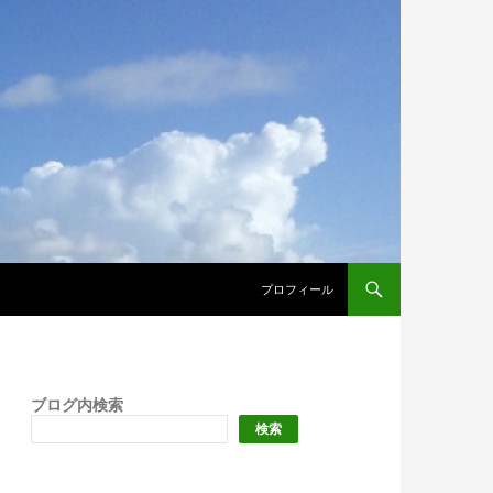
プロフィール
ブログ内検索
検索