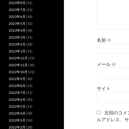
2023年8月
(31)
2023年7月
(31)
2023年6月
(30)
2023年5月
(31)
2023年4月
(30)
2023年3月
(31)
名前
※
2023年2月
(28)
2023年1月
(31)
2022年12月
(31)
メール
※
2022年11月
(30)
2022年10月
(31)
2022年9月
(30)
2022年8月
(31)
サイト
2022年7月
(31)
2022年6月
(30)
2022年5月
(31)
次回のコメ
2022年4月
(30)
ルアドレス、サ
2022年3月
(30)
2022年2月
(28)