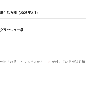
量生活再開（2025年2月）
グリッシュ一級
公開されることはありません。
※
が付いている欄は必須