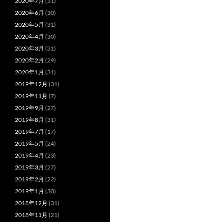
2020年7月
(31)
2020年6月
(30)
2020年5月
(31)
2020年4月
(30)
2020年3月
(31)
2020年2月
(29)
2020年1月
(31)
2019年12月
(31)
2019年11月
(7)
2019年9月
(27)
2019年8月
(31)
2019年7月
(17)
2019年5月
(24)
2019年4月
(23)
2019年3月
(27)
2019年2月
(22)
2019年1月
(30)
2018年12月
(31)
2018年11月
(21)