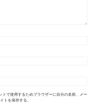
ントで使用するためブラウザーに自分の名前、メー
イトを保存する。