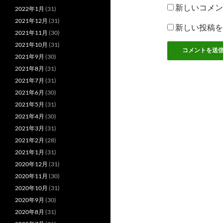
新しいコメン
2022年1月
(31)
2021年12月
(31)
新しい投稿を
2021年11月
(30)
2021年10月
(31)
2021年9月
(30)
2021年8月
(31)
2021年7月
(31)
2021年6月
(30)
2021年5月
(31)
2021年4月
(30)
2021年3月
(31)
2021年2月
(28)
2021年1月
(31)
2020年12月
(31)
2020年11月
(30)
2020年10月
(31)
2020年9月
(30)
2020年8月
(31)