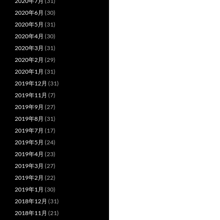
2020年7月
(31)
2020年6月
(30)
2020年5月
(31)
2020年4月
(30)
2020年3月
(31)
2020年2月
(29)
2020年1月
(31)
2019年12月
(31)
2019年11月
(7)
2019年9月
(27)
2019年8月
(31)
2019年7月
(17)
2019年5月
(24)
2019年4月
(23)
2019年3月
(27)
2019年2月
(22)
2019年1月
(30)
2018年12月
(31)
2018年11月
(21)