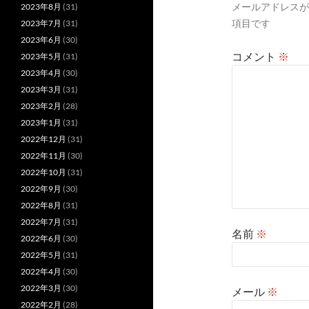
メールアドレスが
2023年8月
(31)
ョ
項目です
2023年7月
(31)
ン
2023年6月
(30)
コメント
※
2023年5月
(31)
2023年4月
(30)
2023年3月
(31)
2023年2月
(28)
2023年1月
(31)
2022年12月
(31)
2022年11月
(30)
2022年10月
(31)
2022年9月
(30)
2022年8月
(31)
2022年7月
(31)
名前
※
2022年6月
(30)
2022年5月
(31)
2022年4月
(30)
2022年3月
(30)
メール
※
2022年2月
(28)