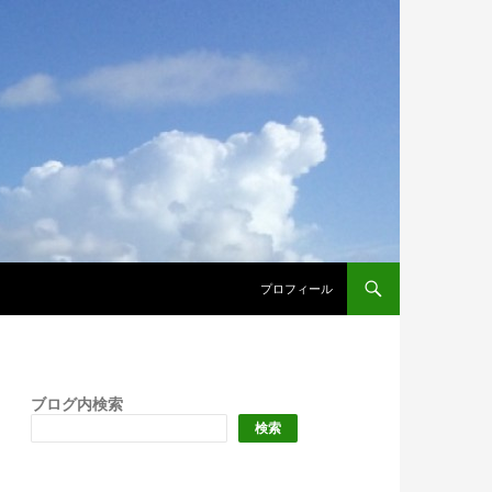
プロフィール
ブログ内検索
検索