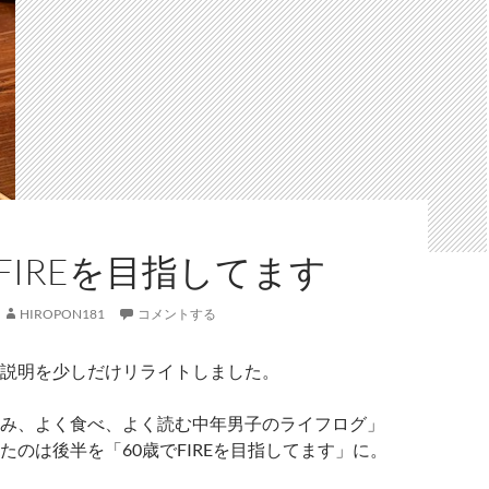
FIREを目指してます
HIROPON181
コメントする
説明を少しだけリライトしました。
み、よく食べ、よく読む中年男子のライフログ」
たのは後半を「60歳でFIREを目指してます」に。