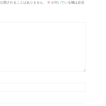
公開されることはありません。
※
が付いている欄は必須