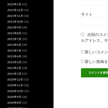
2022年1月
(31)
2021年12月
(31)
サイト
2021年11月
(30)
2021年10月
(31)
2021年9月
(30)
2021年8月
(31)
次回のコメ
2021年7月
(31)
ルアドレス、サ
2021年6月
(30)
2021年5月
(31)
新しいコメン
2021年4月
(30)
新しい投稿を
2021年3月
(31)
2021年2月
(28)
2021年1月
(31)
2020年12月
(31)
2020年11月
(30)
2020年10月
(31)
2020年9月
(30)
2020年8月
(31)