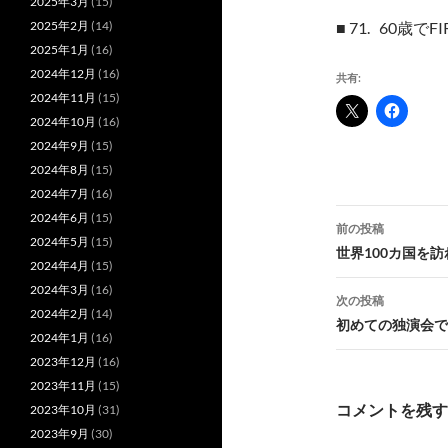
2025年3月
(15)
2025年2月
(14)
■ 71. 60歳
2025年1月
(16)
2024年12月
(16)
共有:
2024年11月
(15)
2024年10月
(16)
2024年9月
(15)
2024年8月
(15)
2024年7月
(16)
投
2024年6月
(15)
前の投稿
2024年5月
(15)
稿
世界100カ国を
2024年4月
(15)
ナ
2024年3月
(16)
次の投稿
2024年2月
(14)
ビ
初めての独演会で
2024年1月
(16)
ゲ
2023年12月
(16)
2023年11月
(15)
ー
コメントを残す
2023年10月
(31)
シ
2023年9月
(30)