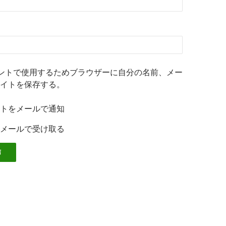
ントで使用するためブラウザーに自分の名前、メー
イトを保存する。
トをメールで通知
メールで受け取る