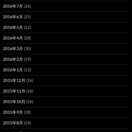
2016年7月
(26)
2016年6月
(25)
2016年5月
(22)
2016年4月
(28)
2016年3月
(30)
2016年2月
(29)
2016年1月
(52)
2015年12月
(26)
2015年11月
(26)
2015年10月
(26)
2015年9月
(28)
2015年8月
(24)