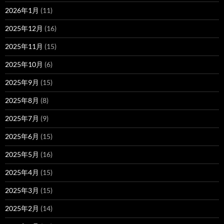
2026年1月
(11)
2025年12月
(16)
2025年11月
(15)
2025年10月
(6)
2025年9月
(15)
2025年8月
(8)
2025年7月
(9)
2025年6月
(15)
2025年5月
(16)
2025年4月
(15)
2025年3月
(15)
2025年2月
(14)