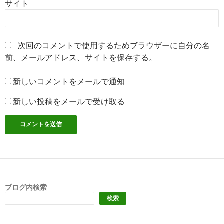
サイト
次回のコメントで使用するためブラウザーに自分の名
前、メールアドレス、サイトを保存する。
新しいコメントをメールで通知
新しい投稿をメールで受け取る
ブログ内検索
検索