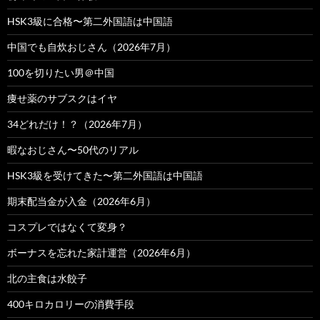
HSK3級に合格〜第二外国語は中国語
中国でも自炊おじさん（2026年7月）
100を切りたい男＠中国
痩せ薬のサブスクはイヤ
34どれだけ！？（2026年7月）
暇なおじさん〜50代のリアル
HSK3級を受けてきた〜第二外国語は中国語
期末配当金が入金（2026年6月）
コスプレではなくて変身？
ボーナスを忘れた家計運営（2026年6月）
北の主食は水餃子
400キロカロリーの消費手段