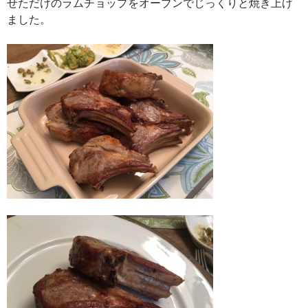
せただけのラムチョップをオーブンでじっくりと焼き上げ
ました。