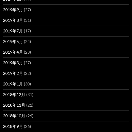
2019年9月
(27)
2019年8月
(31)
2019年7月
(17)
2019年5月
(24)
2019年4月
(23)
2019年3月
(27)
2019年2月
(22)
2019年1月
(30)
2018年12月
(31)
2018年11月
(21)
2018年10月
(26)
2018年9月
(26)