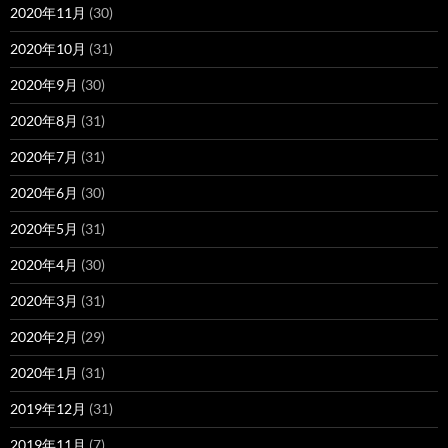
2020年11月
(30)
2020年10月
(31)
2020年9月
(30)
2020年8月
(31)
2020年7月
(31)
2020年6月
(30)
2020年5月
(31)
2020年4月
(30)
2020年3月
(31)
2020年2月
(29)
2020年1月
(31)
2019年12月
(31)
2019年11月
(7)