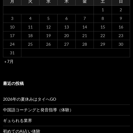
月
火
水
木
金
土
日
1
2
3
4
5
6
7
8
9
10
11
12
13
14
15
16
17
18
19
20
21
22
23
24
25
26
27
28
29
30
31
« 7月
最近の投稿
2026年の夏休みはタイへGO
中国語コーチングと発音指導（体験）
ギュられる業界
初めてのAI占い体験