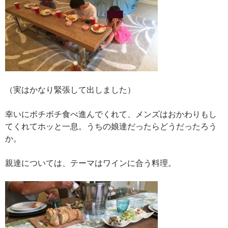
（実はかなり緊張して出しました）
幸いにボチボチ食べ進んでくれて、メンズはおかわりもし
てくれてホッと一息。うちの娘達だったらどうだったろう
か。
親達については、テーマはワインに合う料理。