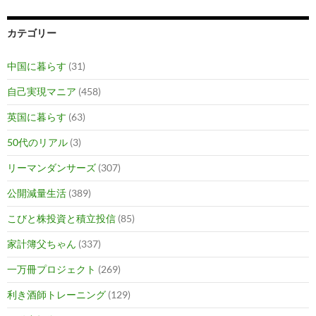
カテゴリー
中国に暮らす
(31)
自己実現マニア
(458)
英国に暮らす
(63)
50代のリアル
(3)
リーマンダンサーズ
(307)
公開減量生活
(389)
こびと株投資と積立投信
(85)
家計簿父ちゃん
(337)
一万冊プロジェクト
(269)
利き酒師トレーニング
(129)