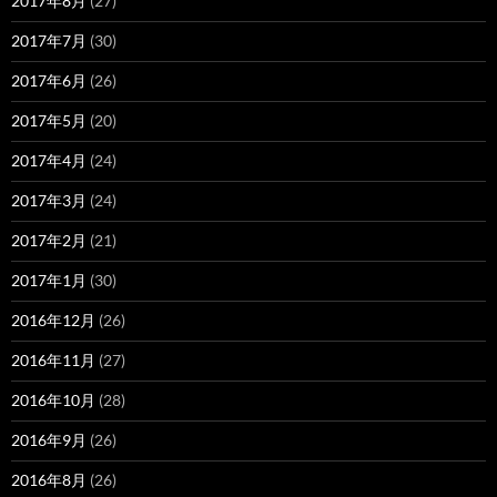
2017年8月
(27)
2017年7月
(30)
2017年6月
(26)
2017年5月
(20)
2017年4月
(24)
2017年3月
(24)
2017年2月
(21)
2017年1月
(30)
2016年12月
(26)
2016年11月
(27)
2016年10月
(28)
2016年9月
(26)
2016年8月
(26)