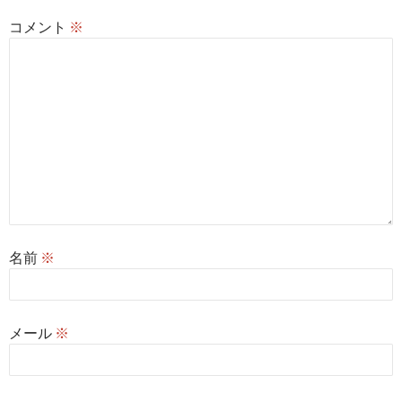
ン
コメント
※
名前
※
メール
※