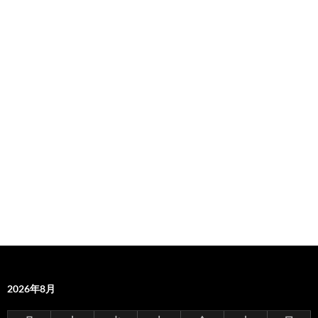
2026年8月