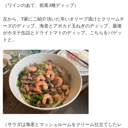
（ワインのあて、前菜3種ディップ）
左から、T家にご紹介頂いた辛いオリーブ漬けとクリームチ
ーズのディップ、海老とアボカド玉ねぎのディップ、最後
がホタテ缶詰とドライトマトのディップ。こちらをバゲッ
トと。
（サラダは海老とマッシュルームをクリーム仕立てしたレ