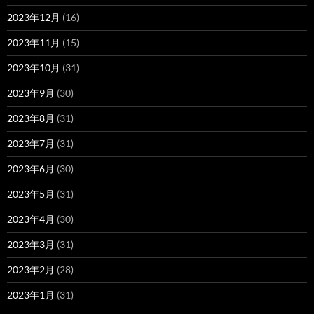
2023年12月
(16)
2023年11月
(15)
2023年10月
(31)
2023年9月
(30)
2023年8月
(31)
2023年7月
(31)
2023年6月
(30)
2023年5月
(31)
2023年4月
(30)
2023年3月
(31)
2023年2月
(28)
2023年1月
(31)