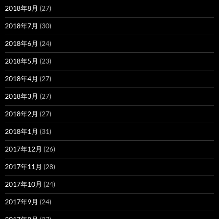
2018年8月
(27)
2018年7月
(30)
2018年6月
(24)
2018年5月
(23)
2018年4月
(27)
2018年3月
(27)
2018年2月
(27)
2018年1月
(31)
2017年12月
(26)
2017年11月
(28)
2017年10月
(24)
2017年9月
(24)