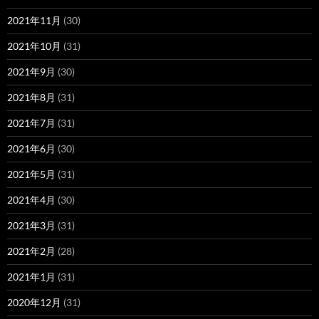
2021年11月
(30)
2021年10月
(31)
2021年9月
(30)
2021年8月
(31)
2021年7月
(31)
2021年6月
(30)
2021年5月
(31)
2021年4月
(30)
2021年3月
(31)
2021年2月
(28)
2021年1月
(31)
2020年12月
(31)