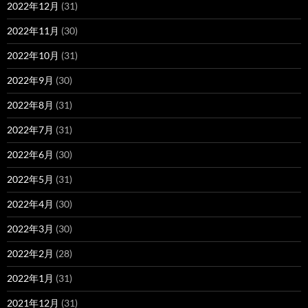
2022年12月
(31)
2022年11月
(30)
2022年10月
(31)
2022年9月
(30)
2022年8月
(31)
2022年7月
(31)
2022年6月
(30)
2022年5月
(31)
2022年4月
(30)
2022年3月
(30)
2022年2月
(28)
2022年1月
(31)
2021年12月
(31)