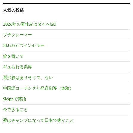
人気の投稿
2026年の夏休みはタイへGO
プチクレーマー
狙われたワインセラー
箸を置いて
ギュられる業界
選択肢はありそうで、ない
中国語コーチングと発音指導（体験）
Skypeで英語
今できること
夢はチャンプになって日本で稼ぐこと