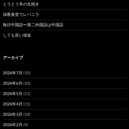
とうとう羊の丸焼き
深夜食堂でレバニラ
毎日中国語〜第二外国語は中国語
しても良い借金
アーカイブ
2026年7月
(10)
2026年6月
(10)
2026年5月
(11)
2026年4月
(11)
2026年3月
(10)
2026年2月
(9)