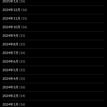
2025年1月
(16)
2024年12月
(16)
2024年11月
(15)
2024年10月
(16)
2024年9月
(15)
2024年8月
(15)
2024年7月
(16)
2024年6月
(15)
2024年5月
(15)
2024年4月
(15)
2024年3月
(16)
2024年2月
(14)
2024年1月
(16)