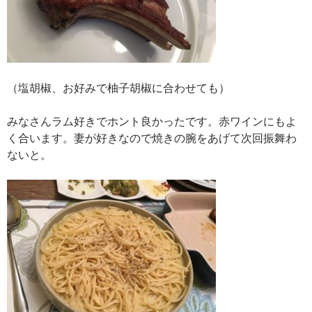
（塩胡椒、お好みで柚子胡椒に合わせても）
みなさんラム好きでホント良かったです。赤ワインにもよ
く合います。妻が好きなので焼きの腕をあげて次回振舞わ
ないと。