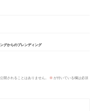
ングからのブレンディング
公開されることはありません。
※
が付いている欄は必須