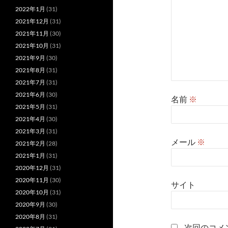
2022年1月
(31)
2021年12月
(31)
2021年11月
(30)
2021年10月
(31)
2021年9月
(30)
2021年8月
(31)
2021年7月
(31)
2021年6月
(30)
名前
※
2021年5月
(31)
2021年4月
(30)
2021年3月
(31)
メール
※
2021年2月
(28)
2021年1月
(31)
2020年12月
(31)
2020年11月
(30)
サイト
2020年10月
(31)
2020年9月
(30)
2020年8月
(31)
次回のコメ