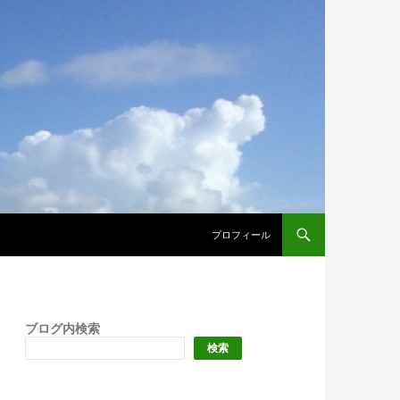
プロフィール
ブログ内検索
検索