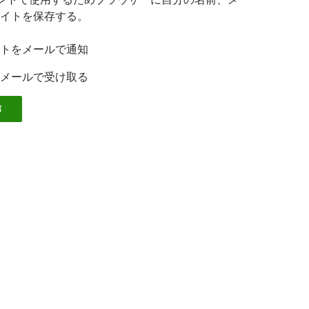
イトを保存する。
トをメールで通知
メールで受け取る