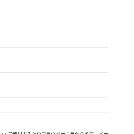
ントで使用するためブラウザーに自分の名前、メー