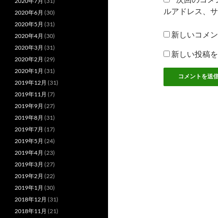
2020年7月
(31)
ルアドレス、サ
2020年6月
(30)
2020年5月
(31)
新しいコメン
2020年4月
(30)
2020年3月
(31)
新しい投稿を
2020年2月
(29)
2020年1月
(31)
2019年12月
(31)
2019年11月
(7)
2019年9月
(27)
2019年8月
(31)
2019年7月
(17)
2019年5月
(24)
2019年4月
(23)
2019年3月
(27)
2019年2月
(22)
2019年1月
(30)
2018年12月
(31)
2018年11月
(21)