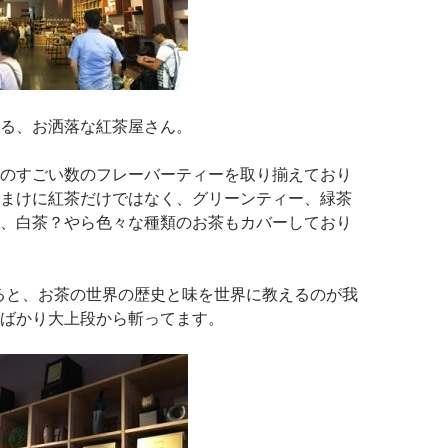
る、お洒落な紅茶屋さん。
のすごい数のフレーバーティーを取り揃えており
まけに紅茶だけではなく、グリーンティー、緑茶
、白茶？やら色々な種類のお茶もカバーしており
ると、お茶の世界の歴史と味を世界に教えるのが我
ばかり大上段から斬ってます。