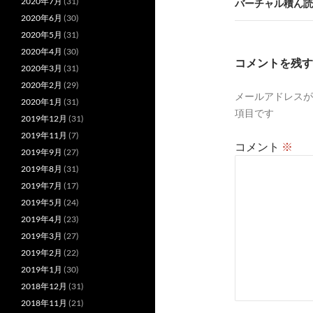
ビ
2020年7月
(31)
バーチャル積ん読
2020年6月
(30)
ゲ
2020年5月
(31)
ー
2020年4月
(30)
コメントを残す
2020年3月
(31)
シ
2020年2月
(29)
メールアドレスが
ョ
2020年1月
(31)
項目です
2019年12月
(31)
ン
2019年11月
(7)
コメント
※
2019年9月
(27)
2019年8月
(31)
2019年7月
(17)
2019年5月
(24)
2019年4月
(23)
2019年3月
(27)
2019年2月
(22)
2019年1月
(30)
2018年12月
(31)
2018年11月
(21)