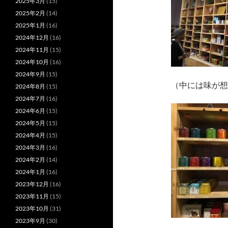
2025年3月
(15)
2025年2月
(14)
2025年1月
(16)
2024年12月
(16)
2024年11月
(15)
2024年10月
(16)
2024年9月
(15)
（中には味が想
2024年8月
(15)
2024年7月
(16)
2024年6月
(15)
2024年5月
(15)
2024年4月
(15)
2024年3月
(16)
2024年2月
(14)
2024年1月
(16)
2023年12月
(16)
2023年11月
(15)
2023年10月
(31)
2023年9月
(30)