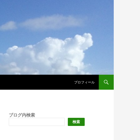
プロフィール
ブログ内検索
検索