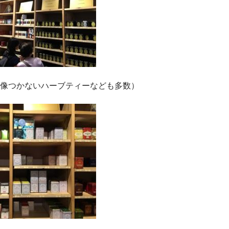
像つかないハーブティーなども多数）