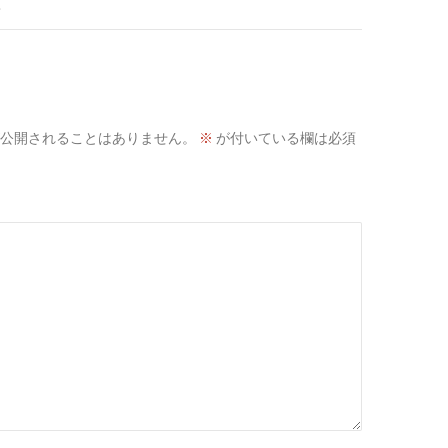
公開されることはありません。
※
が付いている欄は必須