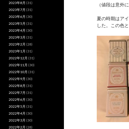
2023年8月
(31)
（値段は意外に
2023年7月
(31)
2023年6月
(30)
夏の時期はアイ
2023年5月
(31)
した。この色と
2023年4月
(30)
2023年3月
(31)
2023年2月
(28)
2023年1月
(31)
2022年12月
(31)
2022年11月
(30)
2022年10月
(31)
2022年9月
(30)
2022年8月
(31)
2022年7月
(31)
2022年6月
(30)
2022年5月
(31)
2022年4月
(30)
2022年3月
(30)
2022年2月
(28)