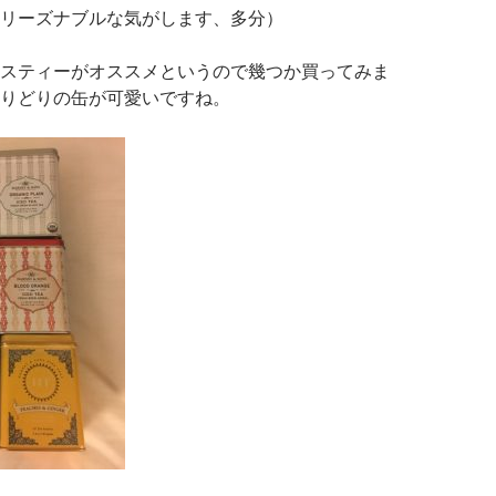
リーズナブルな気がします、多分）
スティーがオススメというので幾つか買ってみま
りどりの缶が可愛いですね。