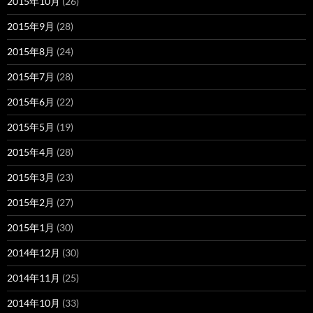
2015年10月
(26)
2015年9月
(28)
2015年8月
(24)
2015年7月
(28)
2015年6月
(22)
2015年5月
(19)
2015年4月
(28)
2015年3月
(23)
2015年2月
(27)
2015年1月
(30)
2014年12月
(30)
2014年11月
(25)
2014年10月
(33)