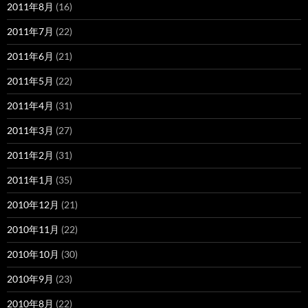
2011年8月
(16)
2011年7月
(22)
2011年6月
(21)
2011年5月
(22)
2011年4月
(31)
2011年3月
(27)
2011年2月
(31)
2011年1月
(35)
2010年12月
(21)
2010年11月
(22)
2010年10月
(30)
2010年9月
(23)
2010年8月
(22)