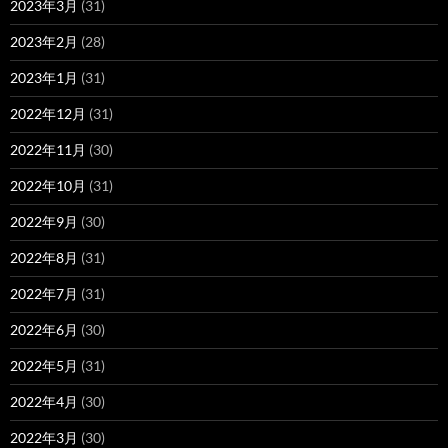
2023年3月
(31)
2023年2月
(28)
2023年1月
(31)
2022年12月
(31)
2022年11月
(30)
2022年10月
(31)
2022年9月
(30)
2022年8月
(31)
2022年7月
(31)
2022年6月
(30)
2022年5月
(31)
2022年4月
(30)
2022年3月
(30)