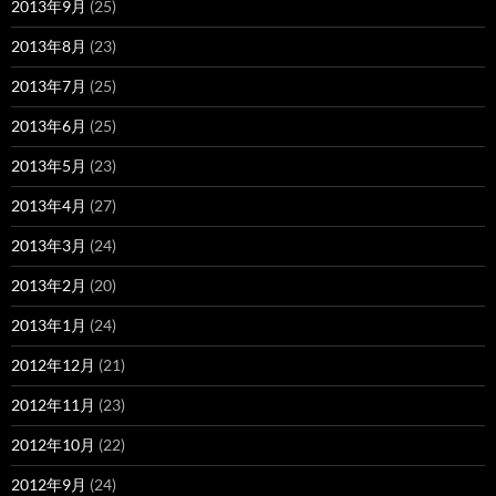
2013年9月
(25)
2013年8月
(23)
2013年7月
(25)
2013年6月
(25)
2013年5月
(23)
2013年4月
(27)
2013年3月
(24)
2013年2月
(20)
2013年1月
(24)
2012年12月
(21)
2012年11月
(23)
2012年10月
(22)
2012年9月
(24)