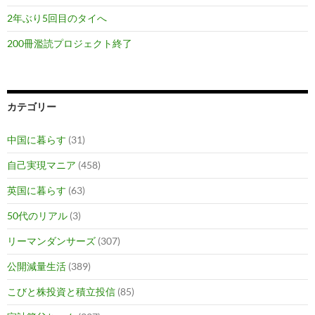
2年ぶり5回目のタイへ
200冊濫読プロジェクト終了
カテゴリー
中国に暮らす
(31)
自己実現マニア
(458)
英国に暮らす
(63)
50代のリアル
(3)
リーマンダンサーズ
(307)
公開減量生活
(389)
こびと株投資と積立投信
(85)