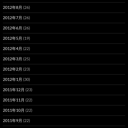
2012年8月
(26)
2012年7月
(26)
2012年6月
(26)
2012年5月
(19)
2012年4月
(22)
2012年3月
(25)
2012年2月
(23)
2012年1月
(30)
2011年12月
(23)
2011年11月
(22)
2011年10月
(22)
2011年9月
(22)