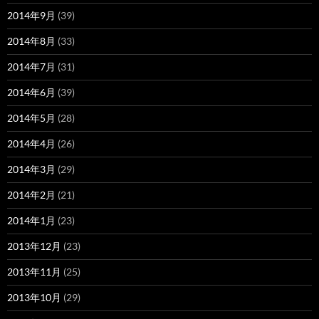
2014年9月
(39)
2014年8月
(33)
2014年7月
(31)
2014年6月
(39)
2014年5月
(28)
2014年4月
(26)
2014年3月
(29)
2014年2月
(21)
2014年1月
(23)
2013年12月
(23)
2013年11月
(25)
2013年10月
(29)