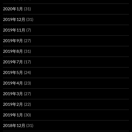
2020年1月
(31)
2019年12月
(31)
2019年11月
(7)
2019年9月
(27)
2019年8月
(31)
2019年7月
(17)
2019年5月
(24)
2019年4月
(23)
2019年3月
(27)
2019年2月
(22)
2019年1月
(30)
2018年12月
(31)