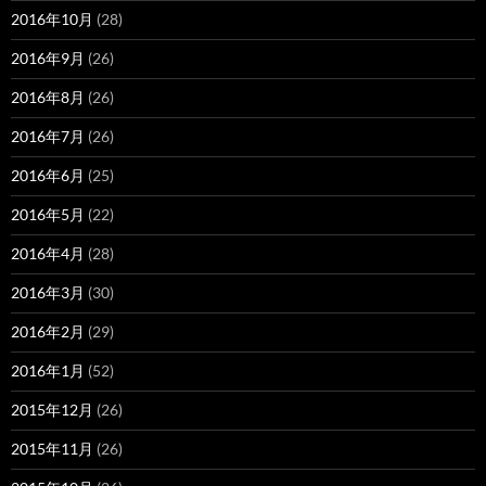
2016年10月
(28)
2016年9月
(26)
2016年8月
(26)
2016年7月
(26)
2016年6月
(25)
2016年5月
(22)
2016年4月
(28)
2016年3月
(30)
2016年2月
(29)
2016年1月
(52)
2015年12月
(26)
2015年11月
(26)