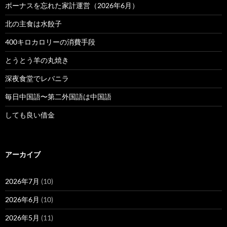
ボーナスを忘れた家計運営（2026年6月）
北の主食は水餃子
400キロカロリーの消費手段
とうとう羊の丸焼き
深夜食堂でレバニラ
毎日中国語〜第二外国語は中国語
しても良い借金
アーカイブ
2026年7月
(10)
2026年6月
(10)
2026年5月
(11)