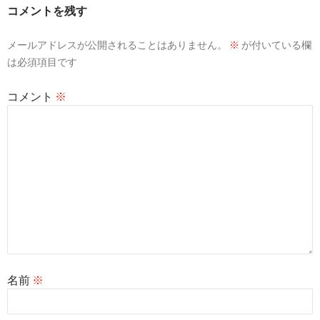
ー
コメントを残す
シ
メールアドレスが公開されることはありません。
※
が付いている欄
ョ
は必須項目です
ン
コメント
※
名前
※