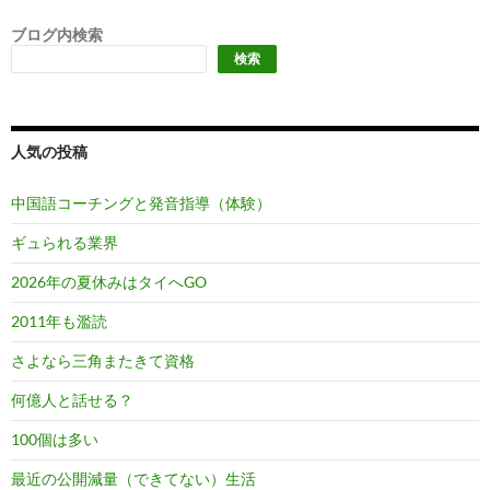
ブログ内検索
検索
人気の投稿
中国語コーチングと発音指導（体験）
ギュられる業界
2026年の夏休みはタイへGO
2011年も濫読
さよなら三角またきて資格
何億人と話せる？
100個は多い
最近の公開減量（できてない）生活