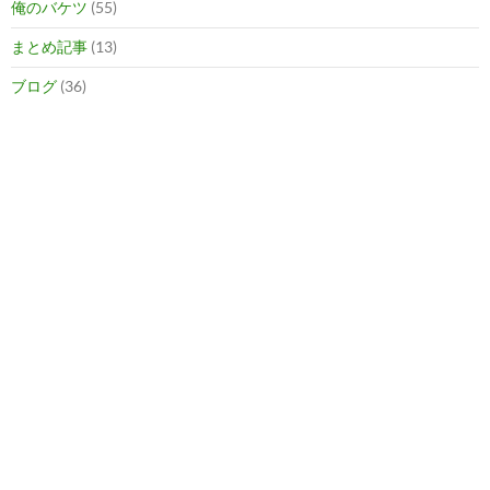
俺のバケツ
(55)
まとめ記事
(13)
ブログ
(36)