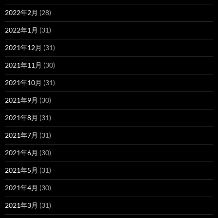
2022年2月
(28)
2022年1月
(31)
2021年12月
(31)
2021年11月
(30)
2021年10月
(31)
2021年9月
(30)
2021年8月
(31)
2021年7月
(31)
2021年6月
(30)
2021年5月
(31)
2021年4月
(30)
2021年3月
(31)