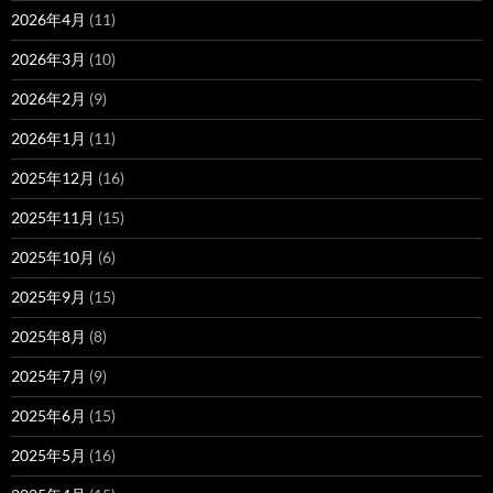
2026年4月
(11)
2026年3月
(10)
2026年2月
(9)
2026年1月
(11)
2025年12月
(16)
2025年11月
(15)
2025年10月
(6)
2025年9月
(15)
2025年8月
(8)
2025年7月
(9)
2025年6月
(15)
2025年5月
(16)