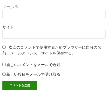
メール
※
サイト
次回のコメントで使用するためブラウザーに自分の名
前、メールアドレス、サイトを保存する。
新しいコメントをメールで通知
新しい投稿をメールで受け取る