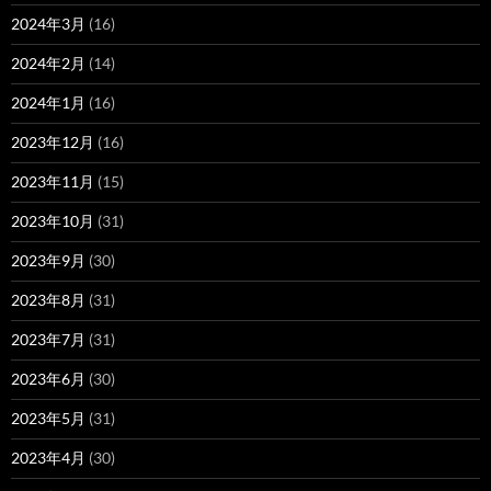
2024年3月
(16)
2024年2月
(14)
2024年1月
(16)
2023年12月
(16)
2023年11月
(15)
2023年10月
(31)
2023年9月
(30)
2023年8月
(31)
2023年7月
(31)
2023年6月
(30)
2023年5月
(31)
2023年4月
(30)