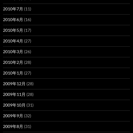
2010年7月
(11)
2010年6月
(16)
2010年5月
(17)
2010年4月
(27)
2010年3月
(26)
2010年2月
(28)
2010年1月
(27)
2009年12月
(28)
2009年11月
(28)
2009年10月
(31)
2009年9月
(32)
2009年8月
(31)