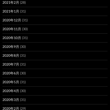
2021年2月
(28)
2021年1月
(31)
2020年12月
(31)
2020年11月
(30)
2020年10月
(31)
2020年9月
(30)
2020年8月
(31)
2020年7月
(31)
2020年6月
(30)
2020年5月
(31)
2020年4月
(30)
2020年3月
(31)
2020年2月
(29)