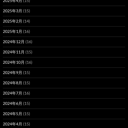
2025年4月
(15)
2025年3月
(15)
2025年2月
(14)
2025年1月
(16)
2024年12月
(16)
2024年11月
(15)
2024年10月
(16)
2024年9月
(15)
2024年8月
(15)
2024年7月
(16)
2024年6月
(15)
2024年5月
(15)
2024年4月
(15)