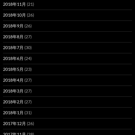
2018年11月
(21)
2018年10月
(26)
2018年9月
(26)
2018年8月
(27)
2018年7月
(30)
2018年6月
(24)
2018年5月
(23)
2018年4月
(27)
2018年3月
(27)
2018年2月
(27)
2018年1月
(31)
2017年12月
(26)
2017年11月
(28)