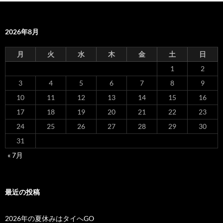
2026年8月
月
火
水
木
金
土
日
1
2
3
4
5
6
7
8
9
10
11
12
13
14
15
16
17
18
19
20
21
22
23
24
25
26
27
28
29
30
31
« 7月
最近の投稿
2026年の夏休みはタイへGO