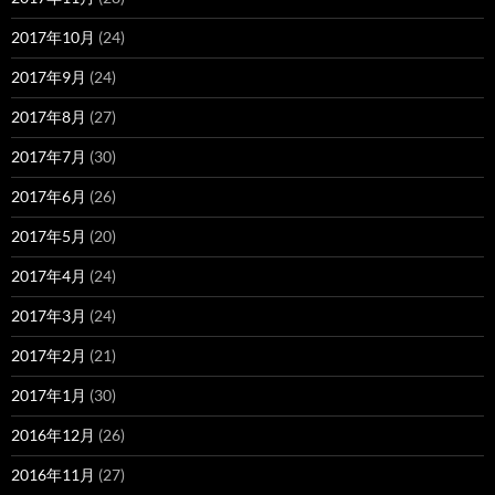
2017年10月
(24)
2017年9月
(24)
2017年8月
(27)
2017年7月
(30)
2017年6月
(26)
2017年5月
(20)
2017年4月
(24)
2017年3月
(24)
2017年2月
(21)
2017年1月
(30)
2016年12月
(26)
2016年11月
(27)