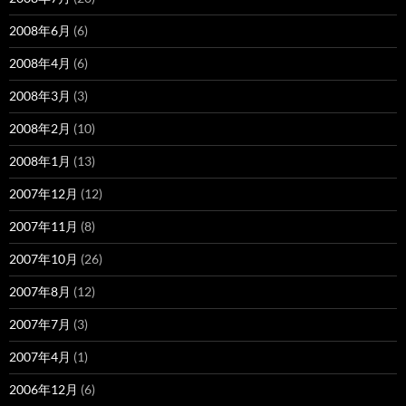
2008年6月
(6)
2008年4月
(6)
2008年3月
(3)
2008年2月
(10)
2008年1月
(13)
2007年12月
(12)
2007年11月
(8)
2007年10月
(26)
2007年8月
(12)
2007年7月
(3)
2007年4月
(1)
2006年12月
(6)