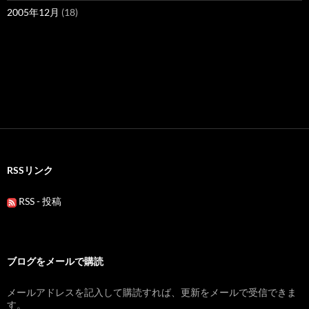
2005年12月
(18)
RSSリンク
RSS - 投稿
ブログをメールで購読
メールアドレスを記入して購読すれば、更新をメールで受信できま
す。