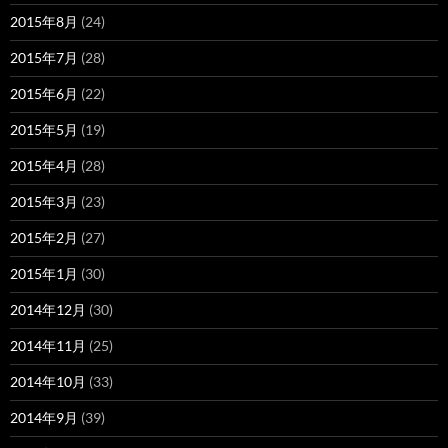
2015年8月
(24)
2015年7月
(28)
2015年6月
(22)
2015年5月
(19)
2015年4月
(28)
2015年3月
(23)
2015年2月
(27)
2015年1月
(30)
2014年12月
(30)
2014年11月
(25)
2014年10月
(33)
2014年9月
(39)