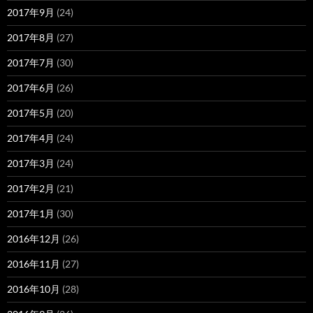
2017年9月
(24)
2017年8月
(27)
2017年7月
(30)
2017年6月
(26)
2017年5月
(20)
2017年4月
(24)
2017年3月
(24)
2017年2月
(21)
2017年1月
(30)
2016年12月
(26)
2016年11月
(27)
2016年10月
(28)