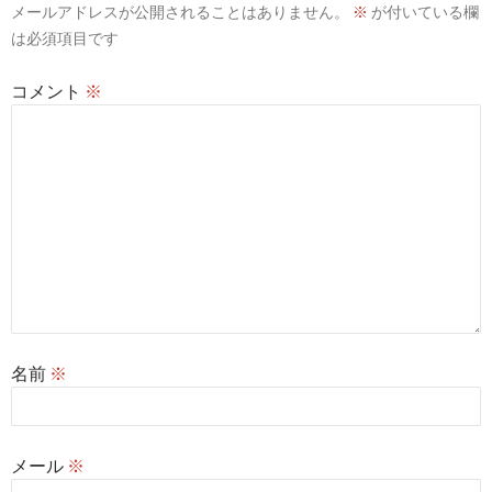
メールアドレスが公開されることはありません。
※
が付いている欄
は必須項目です
コメント
※
名前
※
メール
※