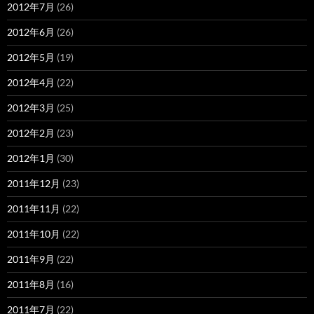
2012年7月
(26)
2012年6月
(26)
2012年5月
(19)
2012年4月
(22)
2012年3月
(25)
2012年2月
(23)
2012年1月
(30)
2011年12月
(23)
2011年11月
(22)
2011年10月
(22)
2011年9月
(22)
2011年8月
(16)
2011年7月
(22)