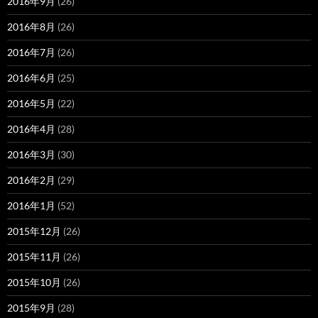
2016年9月
(26)
2016年8月
(26)
2016年7月
(26)
2016年6月
(25)
2016年5月
(22)
2016年4月
(28)
2016年3月
(30)
2016年2月
(29)
2016年1月
(52)
2015年12月
(26)
2015年11月
(26)
2015年10月
(26)
2015年9月
(28)