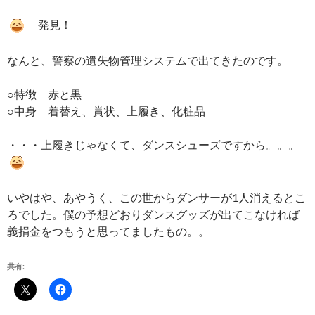
発見！
なんと、警察の遺失物管理システムで出てきたのです。
○特徴 赤と黒
○中身 着替え、賞状、上履き、化粧品
・・・上履きじゃなくて、ダンスシューズですから。。。
いやはや、あやうく、この世からダンサーが1人消えるとこ
ろでした。僕の予想どおりダンスグッズが出てこなければ
義捐金をつもうと思ってましたもの。。
共有: