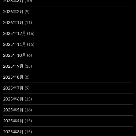
2026年3月
(10)
2026年2月
(9)
2026年1月
(11)
2025年12月
(16)
2025年11月
(15)
2025年10月
(6)
2025年9月
(15)
2025年8月
(8)
2025年7月
(9)
2025年6月
(15)
2025年5月
(16)
2025年4月
(15)
2025年3月
(15)