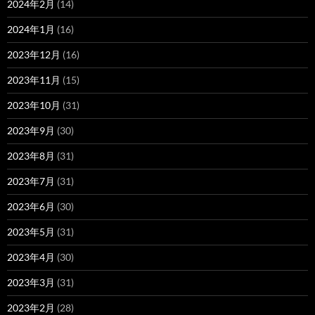
2024年2月
(14)
2024年1月
(16)
2023年12月
(16)
2023年11月
(15)
2023年10月
(31)
2023年9月
(30)
2023年8月
(31)
2023年7月
(31)
2023年6月
(30)
2023年5月
(31)
2023年4月
(30)
2023年3月
(31)
2023年2月
(28)