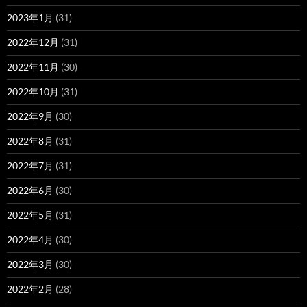
2023年1月
(31)
2022年12月
(31)
2022年11月
(30)
2022年10月
(31)
2022年9月
(30)
2022年8月
(31)
2022年7月
(31)
2022年6月
(30)
2022年5月
(31)
2022年4月
(30)
2022年3月
(30)
2022年2月
(28)