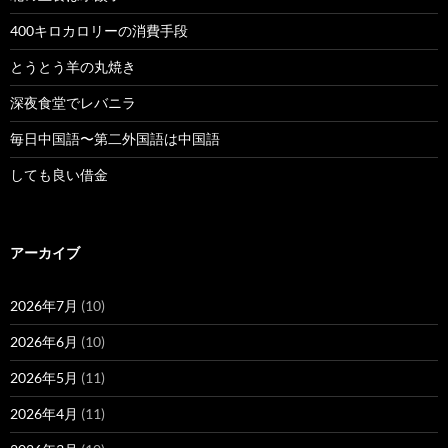
400キロカロリーの消費手段
とうとう羊の丸焼き
深夜食堂でレバニラ
毎日中国語〜第二外国語は中国語
しても良い借金
アーカイブ
2026年7月
(10)
2026年6月
(10)
2026年5月
(11)
2026年4月
(11)