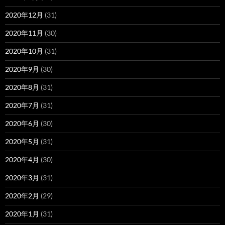
2020年12月
(31)
2020年11月
(30)
2020年10月
(31)
2020年9月
(30)
2020年8月
(31)
2020年7月
(31)
2020年6月
(30)
2020年5月
(31)
2020年4月
(30)
2020年3月
(31)
2020年2月
(29)
2020年1月
(31)