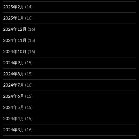
2025年2月
(14)
2025年1月
(16)
2024年12月
(16)
2024年11月
(15)
2024年10月
(16)
2024年9月
(15)
2024年8月
(15)
2024年7月
(16)
2024年6月
(15)
2024年5月
(15)
2024年4月
(15)
2024年3月
(16)