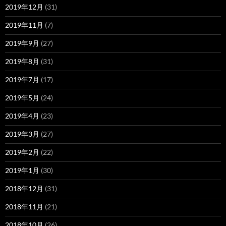
2019年12月
(31)
2019年11月
(7)
2019年9月
(27)
2019年8月
(31)
2019年7月
(17)
2019年5月
(24)
2019年4月
(23)
2019年3月
(27)
2019年2月
(22)
2019年1月
(30)
2018年12月
(31)
2018年11月
(21)
2018年10月
(26)