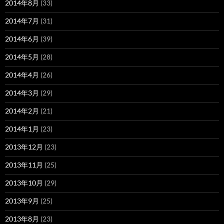
2014年8月
(33)
2014年7月
(31)
2014年6月
(39)
2014年5月
(28)
2014年4月
(26)
2014年3月
(29)
2014年2月
(21)
2014年1月
(23)
2013年12月
(23)
2013年11月
(25)
2013年10月
(29)
2013年9月
(25)
2013年8月
(23)