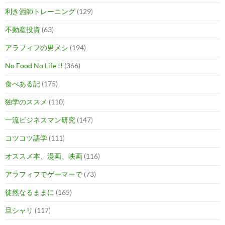
利き酒師トレーニング
(129)
不動産投資
(63)
アラフィフの男メシ
(194)
No Food No Life !!
(366)
食べある記
(175)
独学のススメ
(110)
一流ビジネスマン研究
(147)
コツコツ語学
(111)
オススメ本、漫画、映画
(116)
アラフィフでゲーマーで
(73)
徒然なるままに
(165)
旦シャリ
(117)