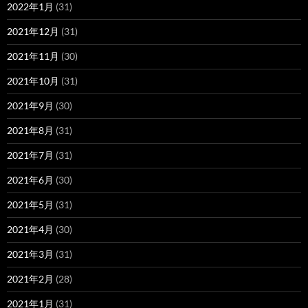
2022年1月
(31)
2021年12月
(31)
2021年11月
(30)
2021年10月
(31)
2021年9月
(30)
2021年8月
(31)
2021年7月
(31)
2021年6月
(30)
2021年5月
(31)
2021年4月
(30)
2021年3月
(31)
2021年2月
(28)
2021年1月
(31)