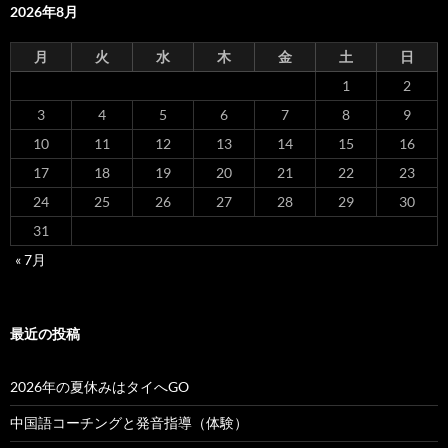
2026年8月
月
火
水
木
金
土
日
1
2
3
4
5
6
7
8
9
10
11
12
13
14
15
16
17
18
19
20
21
22
23
24
25
26
27
28
29
30
31
« 7月
最近の投稿
2026年の夏休みはタイへGO
中国語コーチングと発音指導（体験）