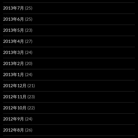
2013年7月
(25)
2013年6月
(25)
2013年5月
(23)
2013年4月
(27)
2013年3月
(24)
2013年2月
(20)
2013年1月
(24)
2012年12月
(21)
2012年11月
(23)
2012年10月
(22)
2012年9月
(24)
2012年8月
(26)