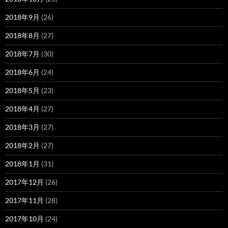
2018年9月
(26)
2018年8月
(27)
2018年7月
(30)
2018年6月
(24)
2018年5月
(23)
2018年4月
(27)
2018年3月
(27)
2018年2月
(27)
2018年1月
(31)
2017年12月
(26)
2017年11月
(28)
2017年10月
(24)