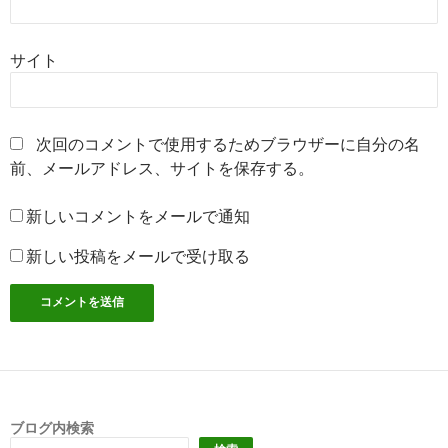
サイト
次回のコメントで使用するためブラウザーに自分の名
前、メールアドレス、サイトを保存する。
新しいコメントをメールで通知
新しい投稿をメールで受け取る
ブログ内検索