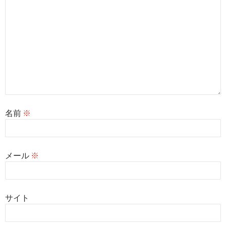
名前
※
メール
※
サイト