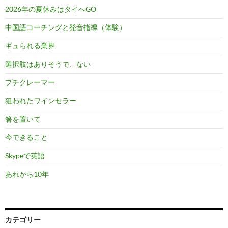
2026年の夏休みはタイへGO
中国語コーチングと発音指導（体験）
ギュられる業界
選択肢はありそうで、ない
プチクレーマー
狙われたワインセラー
箸を置いて
今できること
Skypeで英語
あれから10年
カテゴリー