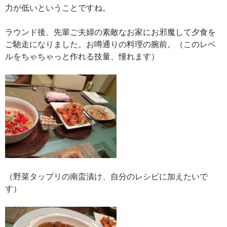
力が低いということですね。
ラウンド後、先輩ご夫婦の素敵なお家にお邪魔して夕食を
ご馳走になりました。お噂通りの料理の腕前。（このレベ
ルをちゃちゃっと作れる技量、憧れます）
（野菜タップリの南蛮漬け、自分のレシピに加えたいで
す）