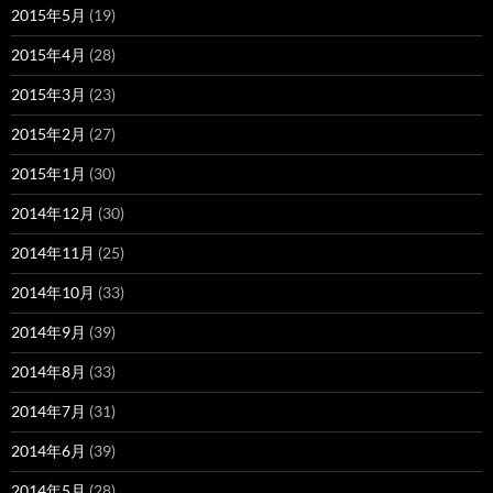
2015年5月
(19)
2015年4月
(28)
2015年3月
(23)
2015年2月
(27)
2015年1月
(30)
2014年12月
(30)
2014年11月
(25)
2014年10月
(33)
2014年9月
(39)
2014年8月
(33)
2014年7月
(31)
2014年6月
(39)
2014年5月
(28)