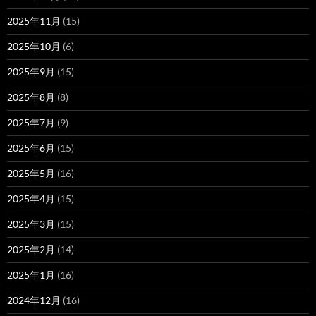
2025年11月
(15)
2025年10月
(6)
2025年9月
(15)
2025年8月
(8)
2025年7月
(9)
2025年6月
(15)
2025年5月
(16)
2025年4月
(15)
2025年3月
(15)
2025年2月
(14)
2025年1月
(16)
2024年12月
(16)