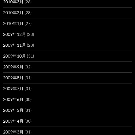
2010年3月
(26)
2010年2月
(28)
2010年1月
(27)
2009年12月
(28)
2009年11月
(28)
2009年10月
(31)
2009年9月
(32)
2009年8月
(31)
2009年7月
(31)
2009年6月
(30)
2009年5月
(31)
2009年4月
(30)
2009年3月
(31)