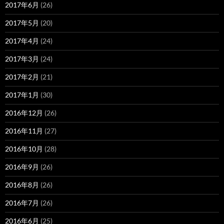
2017年6月
(26)
2017年5月
(20)
2017年4月
(24)
2017年3月
(24)
2017年2月
(21)
2017年1月
(30)
2016年12月
(26)
2016年11月
(27)
2016年10月
(28)
2016年9月
(26)
2016年8月
(26)
2016年7月
(26)
2016年6月
(25)