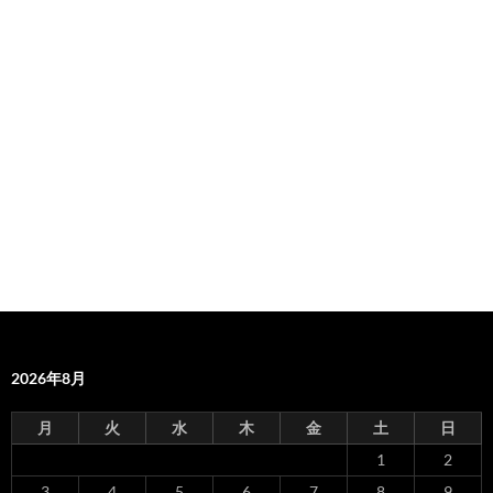
2026年8月
月
火
水
木
金
土
日
1
2
3
4
5
6
7
8
9