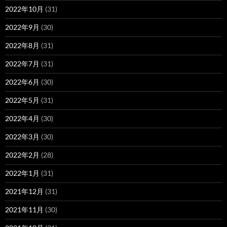
2022年10月
(31)
2022年9月
(30)
2022年8月
(31)
2022年7月
(31)
2022年6月
(30)
2022年5月
(31)
2022年4月
(30)
2022年3月
(30)
2022年2月
(28)
2022年1月
(31)
2021年12月
(31)
2021年11月
(30)