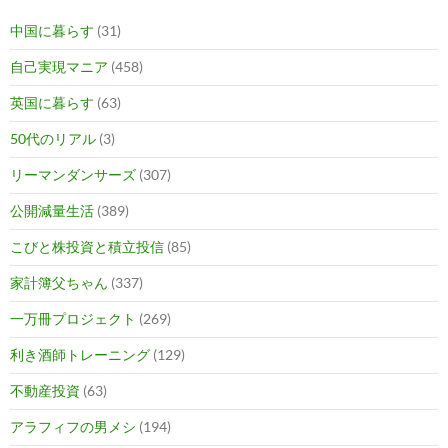
中国に暮らす
(31)
自己実現マニア
(458)
英国に暮らす
(63)
50代のリアル
(3)
リーマンダンサーズ
(307)
公開減量生活
(389)
こびと株投資と積立投信
(85)
家計簿父ちゃん
(337)
一万冊プロジェクト
(269)
利き酒師トレーニング
(129)
不動産投資
(63)
アラフィフの男メシ
(194)