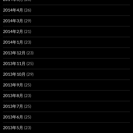
2014年4月
(26)
2014年3月
(29)
2014年2月
(21)
2014年1月
(23)
2013年12月
(23)
2013年11月
(25)
2013年10月
(29)
2013年9月
(25)
2013年8月
(23)
2013年7月
(25)
2013年6月
(25)
2013年5月
(23)