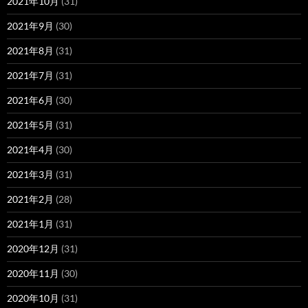
2021年10月
(31)
2021年9月
(30)
2021年8月
(31)
2021年7月
(31)
2021年6月
(30)
2021年5月
(31)
2021年4月
(30)
2021年3月
(31)
2021年2月
(28)
2021年1月
(31)
2020年12月
(31)
2020年11月
(30)
2020年10月
(31)