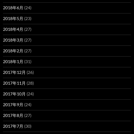
2018年6月
(24)
2018年5月
(23)
2018年4月
(27)
2018年3月
(27)
2018年2月
(27)
2018年1月
(31)
2017年12月
(26)
2017年11月
(28)
2017年10月
(24)
2017年9月
(24)
2017年8月
(27)
2017年7月
(30)