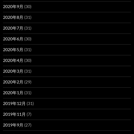
2020年9月
(30)
2020年8月
(31)
2020年7月
(31)
2020年6月
(30)
2020年5月
(31)
2020年4月
(30)
2020年3月
(31)
2020年2月
(29)
2020年1月
(31)
2019年12月
(31)
2019年11月
(7)
2019年9月
(27)