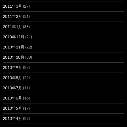
2011年3月
(27)
2011年2月
(31)
2011年1月
(35)
2010年12月
(21)
2010年11月
(22)
2010年10月
(30)
2010年9月
(23)
2010年8月
(22)
2010年7月
(11)
2010年6月
(16)
2010年5月
(17)
2010年4月
(27)