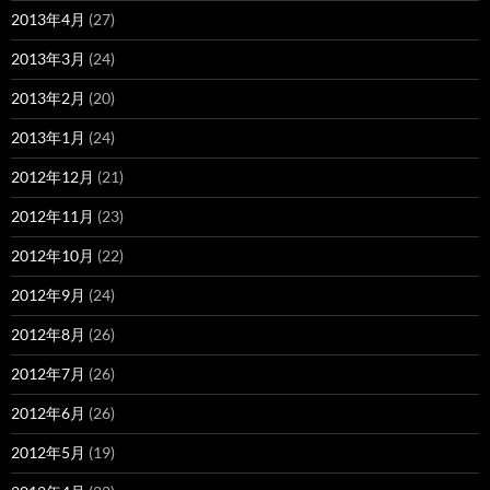
2013年4月
(27)
2013年3月
(24)
2013年2月
(20)
2013年1月
(24)
2012年12月
(21)
2012年11月
(23)
2012年10月
(22)
2012年9月
(24)
2012年8月
(26)
2012年7月
(26)
2012年6月
(26)
2012年5月
(19)