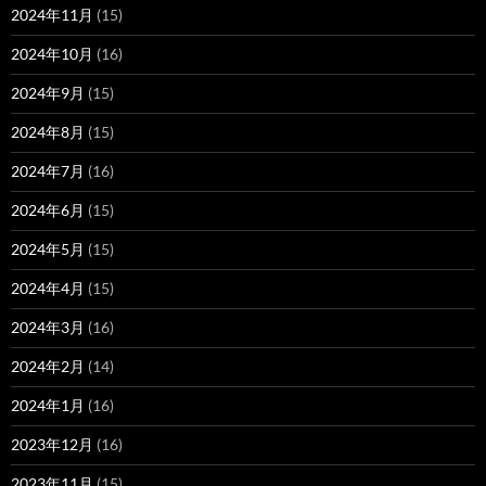
2024年11月
(15)
2024年10月
(16)
2024年9月
(15)
2024年8月
(15)
2024年7月
(16)
2024年6月
(15)
2024年5月
(15)
2024年4月
(15)
2024年3月
(16)
2024年2月
(14)
2024年1月
(16)
2023年12月
(16)
2023年11月
(15)