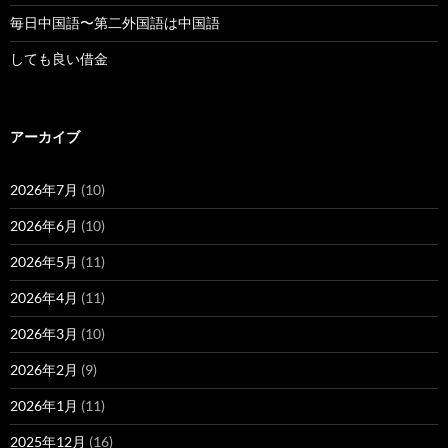
毎日中国語〜第二外国語は中国語
しても良い借金
アーカイブ
2026年7月
(10)
2026年6月
(10)
2026年5月
(11)
2026年4月
(11)
2026年3月
(10)
2026年2月
(9)
2026年1月
(11)
2025年12月
(16)