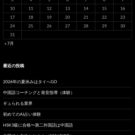
10
11
12
13
14
15
16
17
18
19
20
21
22
23
24
25
26
27
28
29
30
31
« 7月
最近の投稿
2026年の夏休みはタイへGO
中国語コーチングと発音指導（体験）
ギュられる業界
初めてのAI占い体験
HSK3級に合格〜第二外国語は中国語