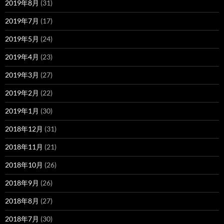
2019年8月
(31)
2019年7月
(17)
2019年5月
(24)
2019年4月
(23)
2019年3月
(27)
2019年2月
(22)
2019年1月
(30)
2018年12月
(31)
2018年11月
(21)
2018年10月
(26)
2018年9月
(26)
2018年8月
(27)
2018年7月
(30)