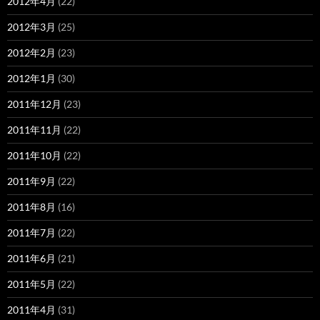
2012年4月
(22)
2012年3月
(25)
2012年2月
(23)
2012年1月
(30)
2011年12月
(23)
2011年11月
(22)
2011年10月
(22)
2011年9月
(22)
2011年8月
(16)
2011年7月
(22)
2011年6月
(21)
2011年5月
(22)
2011年4月
(31)