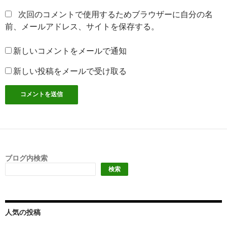
次回のコメントで使用するためブラウザーに自分の名
前、メールアドレス、サイトを保存する。
新しいコメントをメールで通知
新しい投稿をメールで受け取る
ブログ内検索
検索
人気の投稿