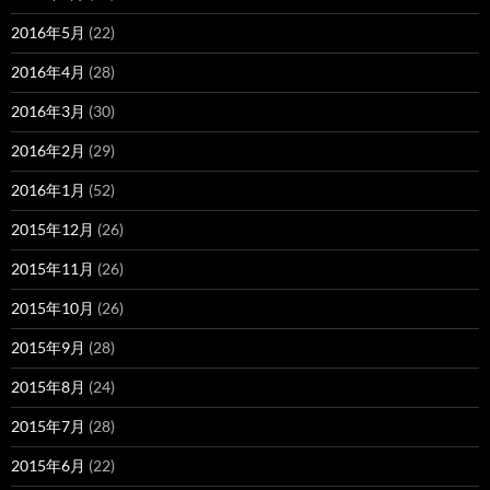
2016年5月
(22)
2016年4月
(28)
2016年3月
(30)
2016年2月
(29)
2016年1月
(52)
2015年12月
(26)
2015年11月
(26)
2015年10月
(26)
2015年9月
(28)
2015年8月
(24)
2015年7月
(28)
2015年6月
(22)