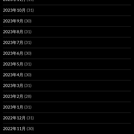
2023年10月
(31)
2023年9月
(30)
2023年8月
(31)
2023年7月
(31)
2023年6月
(30)
2023年5月
(31)
2023年4月
(30)
2023年3月
(31)
2023年2月
(28)
2023年1月
(31)
2022年12月
(31)
2022年11月
(30)