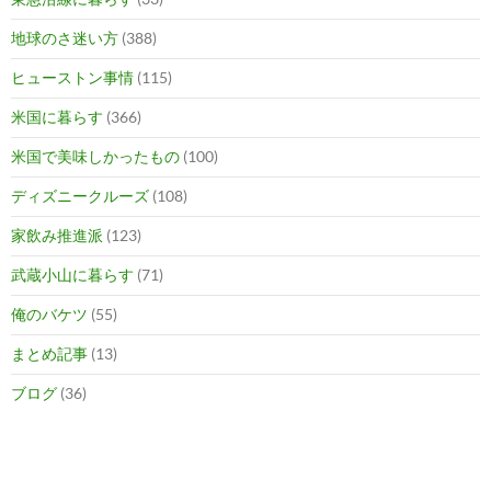
地球のさ迷い方
(388)
ヒューストン事情
(115)
米国に暮らす
(366)
米国で美味しかったもの
(100)
ディズニークルーズ
(108)
家飲み推進派
(123)
武蔵小山に暮らす
(71)
俺のバケツ
(55)
まとめ記事
(13)
ブログ
(36)