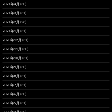
2021年4月
(30)
2021年3月
(31)
2021年2月
(28)
2021年1月
(31)
2020年12月
(31)
2020年11月
(30)
2020年10月
(31)
2020年9月
(30)
2020年8月
(31)
2020年7月
(31)
2020年6月
(30)
2020年5月
(31)
2020年4月
(30)