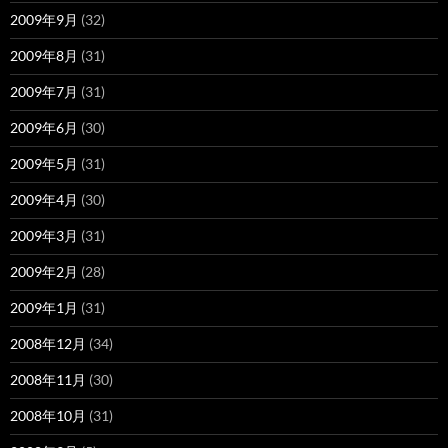
2009年9月
(32)
2009年8月
(31)
2009年7月
(31)
2009年6月
(30)
2009年5月
(31)
2009年4月
(30)
2009年3月
(31)
2009年2月
(28)
2009年1月
(31)
2008年12月
(34)
2008年11月
(30)
2008年10月
(31)