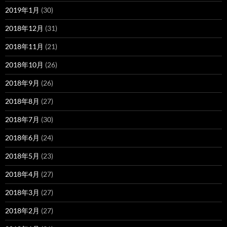
2019年1月
(30)
2018年12月
(31)
2018年11月
(21)
2018年10月
(26)
2018年9月
(26)
2018年8月
(27)
2018年7月
(30)
2018年6月
(24)
2018年5月
(23)
2018年4月
(27)
2018年3月
(27)
2018年2月
(27)