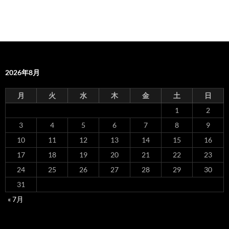
2026年8月
月
火
水
木
金
土
日
1
2
3
4
5
6
7
8
9
10
11
12
13
14
15
16
17
18
19
20
21
22
23
24
25
26
27
28
29
30
31
« 7月