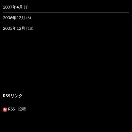
2007年4月
(1)
2006年12月
(6)
2005年12月
(18)
RSSリンク
RSS - 投稿