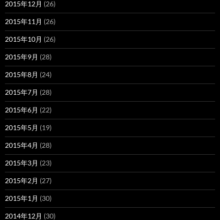
2015年12月
(26)
2015年11月
(26)
2015年10月
(26)
2015年9月
(28)
2015年8月
(24)
2015年7月
(28)
2015年6月
(22)
2015年5月
(19)
2015年4月
(28)
2015年3月
(23)
2015年2月
(27)
2015年1月
(30)
2014年12月
(30)