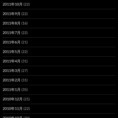
2011年10月
(22)
2011年9月
(22)
2011年8月
(16)
2011年7月
(22)
2011年6月
(21)
2011年5月
(22)
2011年4月
(31)
2011年3月
(27)
2011年2月
(31)
2011年1月
(35)
2010年12月
(21)
2010年11月
(22)
2010年10月
(30)