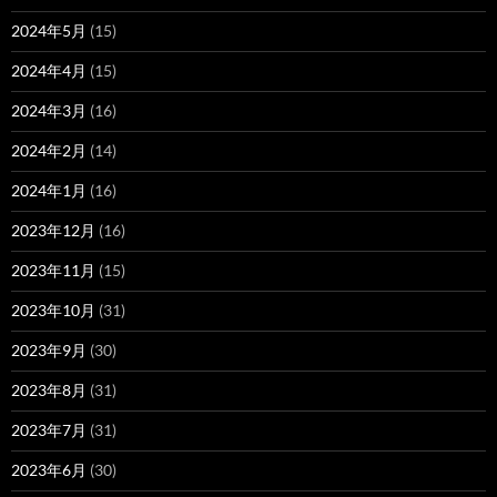
2024年5月
(15)
2024年4月
(15)
2024年3月
(16)
2024年2月
(14)
2024年1月
(16)
2023年12月
(16)
2023年11月
(15)
2023年10月
(31)
2023年9月
(30)
2023年8月
(31)
2023年7月
(31)
2023年6月
(30)