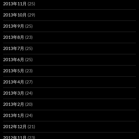
2013年11月
(25)
2013年10月
(29)
2013年9月
(25)
2013年8月
(23)
2013年7月
(25)
2013年6月
(25)
2013年5月
(23)
2013年4月
(27)
2013年3月
(24)
2013年2月
(20)
2013年1月
(24)
2012年12月
(21)
2012年11月
(23)