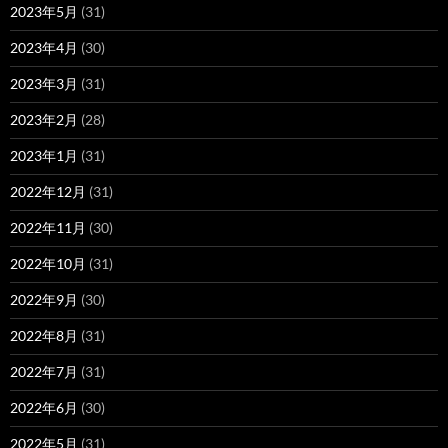
2023年5月
(31)
2023年4月
(30)
2023年3月
(31)
2023年2月
(28)
2023年1月
(31)
2022年12月
(31)
2022年11月
(30)
2022年10月
(31)
2022年9月
(30)
2022年8月
(31)
2022年7月
(31)
2022年6月
(30)
2022年5月
(31)