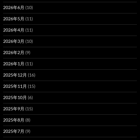
2026年6月
(10)
2026年5月
(11)
2026年4月
(11)
2026年3月
(10)
2026年2月
(9)
2026年1月
(11)
2025年12月
(16)
2025年11月
(15)
2025年10月
(6)
2025年9月
(15)
2025年8月
(8)
2025年7月
(9)