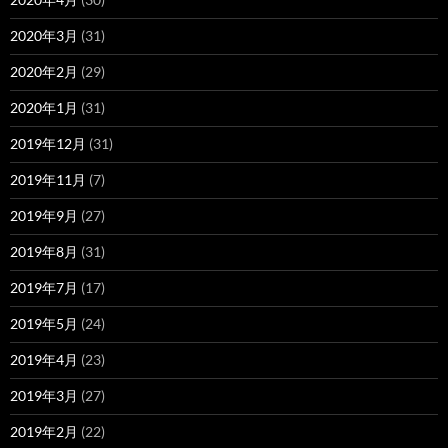
2020年3月
(31)
2020年2月
(29)
2020年1月
(31)
2019年12月
(31)
2019年11月
(7)
2019年9月
(27)
2019年8月
(31)
2019年7月
(17)
2019年5月
(24)
2019年4月
(23)
2019年3月
(27)
2019年2月
(22)