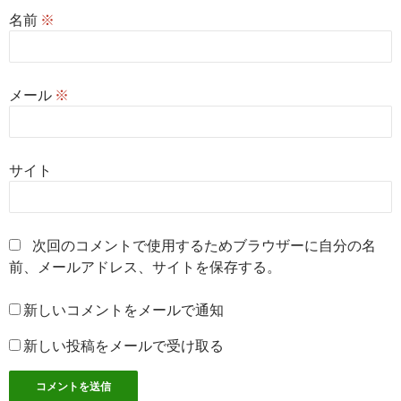
名前
※
メール
※
サイト
次回のコメントで使用するためブラウザーに自分の名
前、メールアドレス、サイトを保存する。
新しいコメントをメールで通知
新しい投稿をメールで受け取る