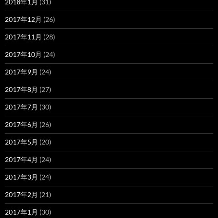
2018年1月
(31)
2017年12月
(26)
2017年11月
(28)
2017年10月
(24)
2017年9月
(24)
2017年8月
(27)
2017年7月
(30)
2017年6月
(26)
2017年5月
(20)
2017年4月
(24)
2017年3月
(24)
2017年2月
(21)
2017年1月
(30)