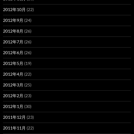
2012年10月
(22)
2012年9月
(24)
2012年8月
(26)
2012年7月
(26)
2012年6月
(26)
2012年5月
(19)
2012年4月
(22)
2012年3月
(25)
2012年2月
(23)
2012年1月
(30)
2011年12月
(23)
2011年11月
(22)