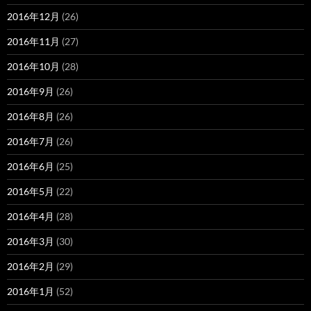
2016年12月
(26)
2016年11月
(27)
2016年10月
(28)
2016年9月
(26)
2016年8月
(26)
2016年7月
(26)
2016年6月
(25)
2016年5月
(22)
2016年4月
(28)
2016年3月
(30)
2016年2月
(29)
2016年1月
(52)