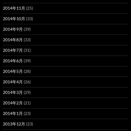
2014年11月
(25)
2014年10月
(33)
2014年9月
(39)
2014年8月
(33)
2014年7月
(31)
2014年6月
(39)
2014年5月
(28)
2014年4月
(26)
2014年3月
(29)
2014年2月
(21)
2014年1月
(23)
2013年12月
(23)