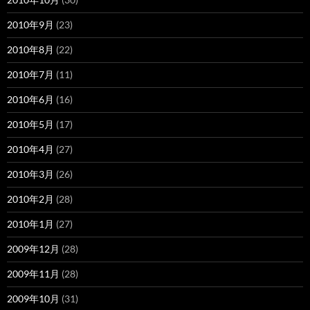
2010年9月
(23)
2010年8月
(22)
2010年7月
(11)
2010年6月
(16)
2010年5月
(17)
2010年4月
(27)
2010年3月
(26)
2010年2月
(28)
2010年1月
(27)
2009年12月
(28)
2009年11月
(28)
2009年10月
(31)