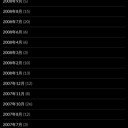
2008年9月
(5)
2008年8月
(15)
2008年7月
(20)
2008年6月
(6)
2008年4月
(6)
2008年3月
(3)
2008年2月
(10)
2008年1月
(13)
2007年12月
(12)
2007年11月
(8)
2007年10月
(26)
2007年8月
(12)
2007年7月
(3)