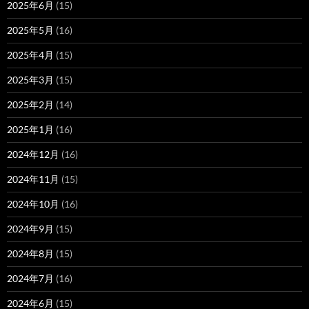
2025年6月
(15)
2025年5月
(16)
2025年4月
(15)
2025年3月
(15)
2025年2月
(14)
2025年1月
(16)
2024年12月
(16)
2024年11月
(15)
2024年10月
(16)
2024年9月
(15)
2024年8月
(15)
2024年7月
(16)
2024年6月
(15)