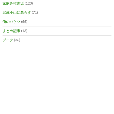
家飲み推進派
(123)
武蔵小山に暮らす
(71)
俺のバケツ
(55)
まとめ記事
(13)
ブログ
(36)