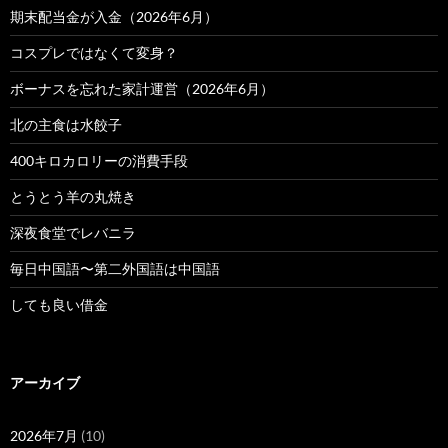
期末配当金が入金（2026年6月）
コスプレではなくて変身？
ボーナスを忘れた家計運営（2026年6月）
北の主食は水餃子
400キロカロリーの消費手段
とうとう羊の丸焼き
深夜食堂でレバニラ
毎日中国語〜第二外国語は中国語
しても良い借金
アーカイブ
2026年7月
(10)