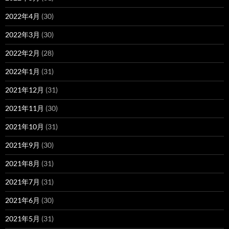
2022年4月
(30)
2022年3月
(30)
2022年2月
(28)
2022年1月
(31)
2021年12月
(31)
2021年11月
(30)
2021年10月
(31)
2021年9月
(30)
2021年8月
(31)
2021年7月
(31)
2021年6月
(30)
2021年5月
(31)