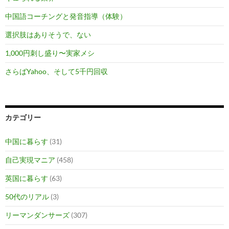
中国語コーチングと発音指導（体験）
選択肢はありそうで、ない
1,000円刺し盛り〜実家メシ
さらばYahoo、そして5千円回収
カテゴリー
中国に暮らす
(31)
自己実現マニア
(458)
英国に暮らす
(63)
50代のリアル
(3)
リーマンダンサーズ
(307)