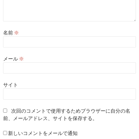
名前
※
メール
※
サイト
次回のコメントで使用するためブラウザーに自分の名
前、メールアドレス、サイトを保存する。
新しいコメントをメールで通知