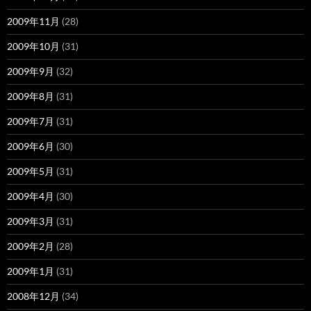
2009年11月
(28)
2009年10月
(31)
2009年9月
(32)
2009年8月
(31)
2009年7月
(31)
2009年6月
(30)
2009年5月
(31)
2009年4月
(30)
2009年3月
(31)
2009年2月
(28)
2009年1月
(31)
2008年12月
(34)