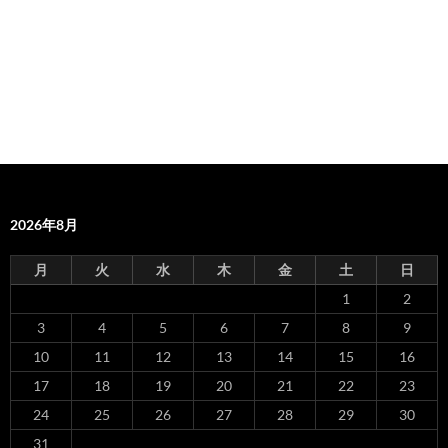
2026年8月
月
火
水
木
金
土
日
1
2
3
4
5
6
7
8
9
10
11
12
13
14
15
16
17
18
19
20
21
22
23
24
25
26
27
28
29
30
31