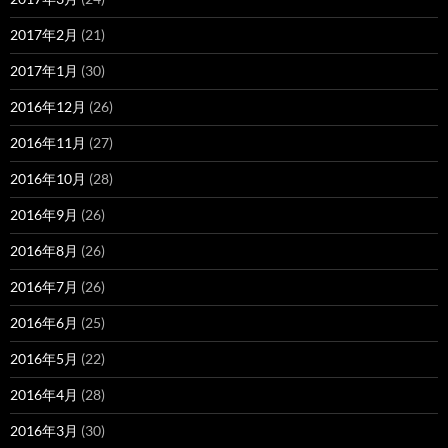
2017年2月
(21)
2017年1月
(30)
2016年12月
(26)
2016年11月
(27)
2016年10月
(28)
2016年9月
(26)
2016年8月
(26)
2016年7月
(26)
2016年6月
(25)
2016年5月
(22)
2016年4月
(28)
2016年3月
(30)