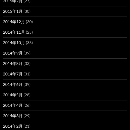
2015年2月
(27)
2015年1月
(30)
2014年12月
(30)
2014年11月
(25)
2014年10月
(33)
2014年9月
(39)
2014年8月
(33)
2014年7月
(31)
2014年6月
(39)
2014年5月
(28)
2014年4月
(26)
2014年3月
(29)
2014年2月
(21)