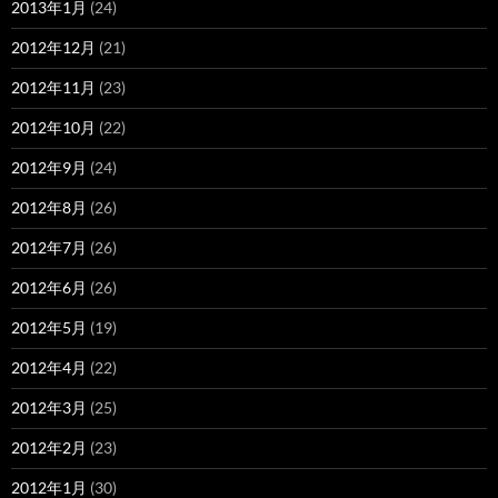
2013年1月
(24)
2012年12月
(21)
2012年11月
(23)
2012年10月
(22)
2012年9月
(24)
2012年8月
(26)
2012年7月
(26)
2012年6月
(26)
2012年5月
(19)
2012年4月
(22)
2012年3月
(25)
2012年2月
(23)
2012年1月
(30)