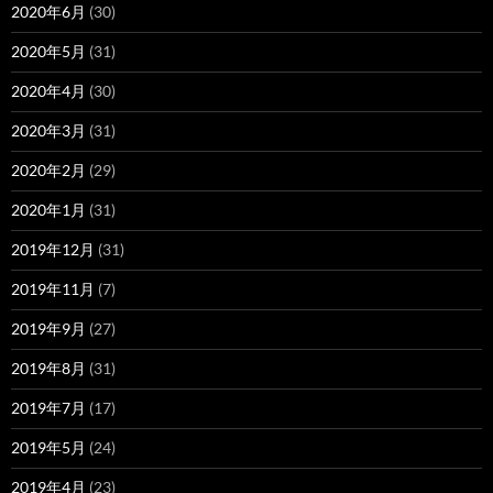
2020年6月
(30)
2020年5月
(31)
2020年4月
(30)
2020年3月
(31)
2020年2月
(29)
2020年1月
(31)
2019年12月
(31)
2019年11月
(7)
2019年9月
(27)
2019年8月
(31)
2019年7月
(17)
2019年5月
(24)
2019年4月
(23)