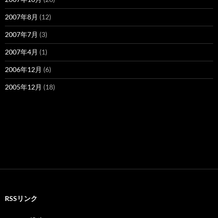
2007年8月
(12)
2007年7月
(3)
2007年4月
(1)
2006年12月
(6)
2005年12月
(18)
RSSリンク