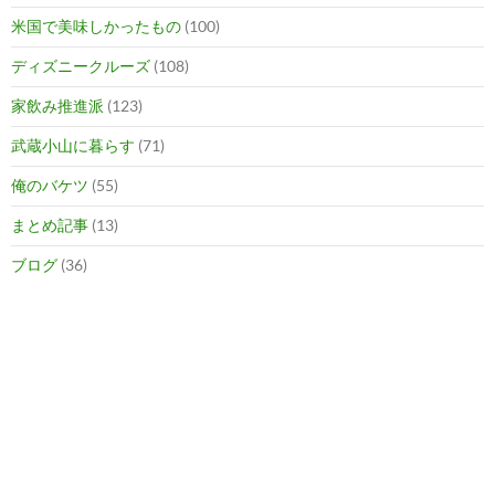
米国で美味しかったもの
(100)
ディズニークルーズ
(108)
家飲み推進派
(123)
武蔵小山に暮らす
(71)
俺のバケツ
(55)
まとめ記事
(13)
ブログ
(36)