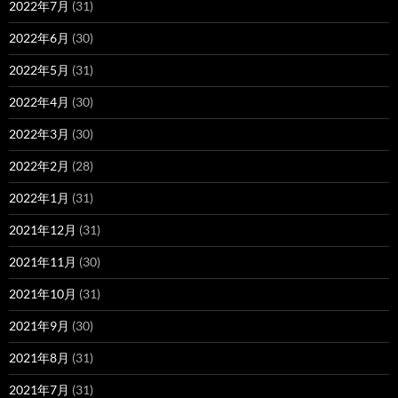
2022年7月
(31)
2022年6月
(30)
2022年5月
(31)
2022年4月
(30)
2022年3月
(30)
2022年2月
(28)
2022年1月
(31)
2021年12月
(31)
2021年11月
(30)
2021年10月
(31)
2021年9月
(30)
2021年8月
(31)
2021年7月
(31)