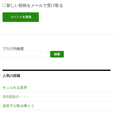
新しい投稿をメールで受け取る
ブログ内検索
検索
人気の投稿
ギュられる業界
101回目の・・・
道産子が飲み喰らう