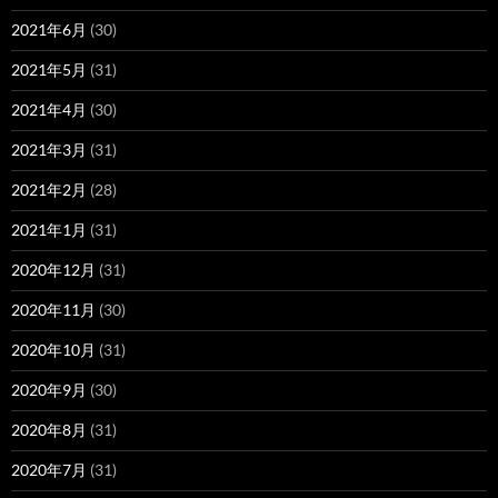
2021年6月
(30)
2021年5月
(31)
2021年4月
(30)
2021年3月
(31)
2021年2月
(28)
2021年1月
(31)
2020年12月
(31)
2020年11月
(30)
2020年10月
(31)
2020年9月
(30)
2020年8月
(31)
2020年7月
(31)