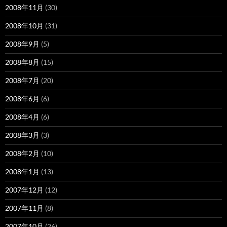
2008年11月
(30)
2008年10月
(31)
2008年9月
(5)
2008年8月
(15)
2008年7月
(20)
2008年6月
(6)
2008年4月
(6)
2008年3月
(3)
2008年2月
(10)
2008年1月
(13)
2007年12月
(12)
2007年11月
(8)
2007年10月
(26)