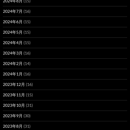
2024年8月
(15)
2024年7月
(16)
2024年6月
(15)
2024年5月
(15)
2024年4月
(15)
2024年3月
(16)
2024年2月
(14)
2024年1月
(16)
2023年12月
(16)
2023年11月
(15)
2023年10月
(31)
2023年9月
(30)
2023年8月
(31)