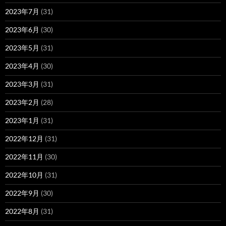
2023年7月
(31)
2023年6月
(30)
2023年5月
(31)
2023年4月
(30)
2023年3月
(31)
2023年2月
(28)
2023年1月
(31)
2022年12月
(31)
2022年11月
(30)
2022年10月
(31)
2022年9月
(30)
2022年8月
(31)