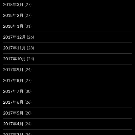
2018年3月
(27)
2018年2月
(27)
2018年1月
(31)
2017年12月
(26)
2017年11月
(28)
2017年10月
(24)
2017年9月
(24)
2017年8月
(27)
2017年7月
(30)
2017年6月
(26)
2017年5月
(20)
2017年4月
(24)
2017年3月
(24)