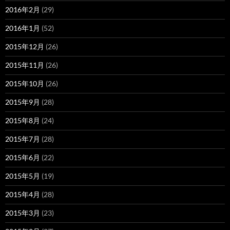
2016年2月
(29)
2016年1月
(52)
2015年12月
(26)
2015年11月
(26)
2015年10月
(26)
2015年9月
(28)
2015年8月
(24)
2015年7月
(28)
2015年6月
(22)
2015年5月
(19)
2015年4月
(28)
2015年3月
(23)