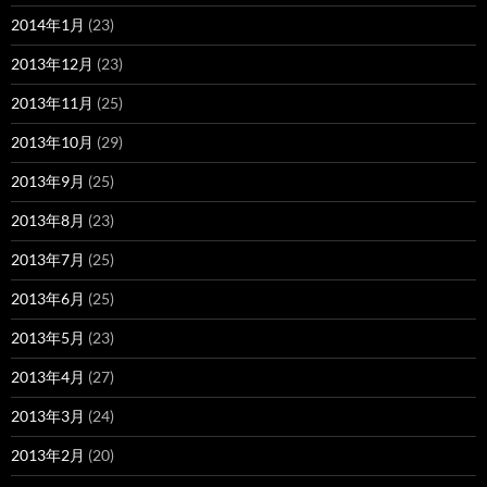
2014年1月
(23)
2013年12月
(23)
2013年11月
(25)
2013年10月
(29)
2013年9月
(25)
2013年8月
(23)
2013年7月
(25)
2013年6月
(25)
2013年5月
(23)
2013年4月
(27)
2013年3月
(24)
2013年2月
(20)