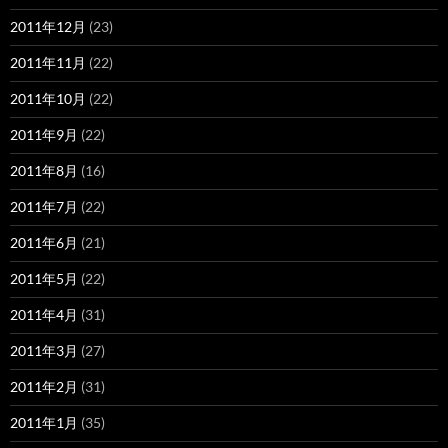
2011年12月
(23)
2011年11月
(22)
2011年10月
(22)
2011年9月
(22)
2011年8月
(16)
2011年7月
(22)
2011年6月
(21)
2011年5月
(22)
2011年4月
(31)
2011年3月
(27)
2011年2月
(31)
2011年1月
(35)