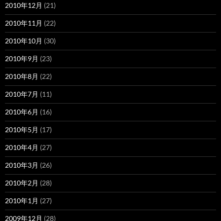
2010年12月
(21)
2010年11月
(22)
2010年10月
(30)
2010年9月
(23)
2010年8月
(22)
2010年7月
(11)
2010年6月
(16)
2010年5月
(17)
2010年4月
(27)
2010年3月
(26)
2010年2月
(28)
2010年1月
(27)
2009年12月
(28)