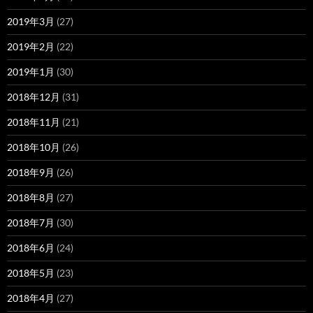
2019年3月
(27)
2019年2月
(22)
2019年1月
(30)
2018年12月
(31)
2018年11月
(21)
2018年10月
(26)
2018年9月
(26)
2018年8月
(27)
2018年7月
(30)
2018年6月
(24)
2018年5月
(23)
2018年4月
(27)