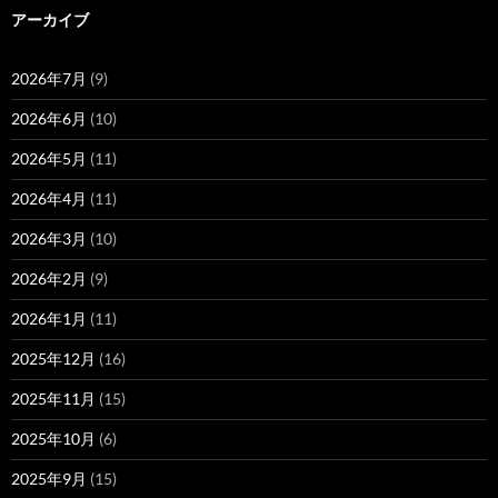
アーカイブ
2026年7月
(9)
2026年6月
(10)
2026年5月
(11)
2026年4月
(11)
2026年3月
(10)
2026年2月
(9)
2026年1月
(11)
2025年12月
(16)
2025年11月
(15)
2025年10月
(6)
2025年9月
(15)