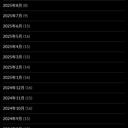
2025年8月
(8)
2025年7月
(9)
2025年6月
(15)
2025年5月
(16)
2025年4月
(15)
2025年3月
(15)
2025年2月
(14)
2025年1月
(16)
2024年12月
(16)
2024年11月
(15)
2024年10月
(16)
2024年9月
(15)