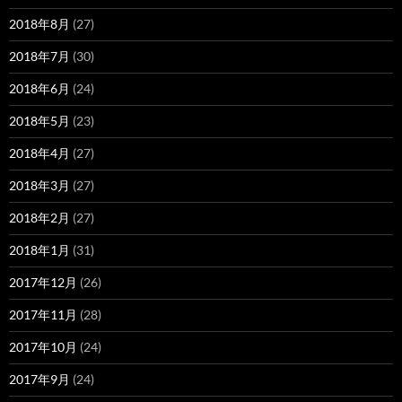
2018年8月
(27)
2018年7月
(30)
2018年6月
(24)
2018年5月
(23)
2018年4月
(27)
2018年3月
(27)
2018年2月
(27)
2018年1月
(31)
2017年12月
(26)
2017年11月
(28)
2017年10月
(24)
2017年9月
(24)