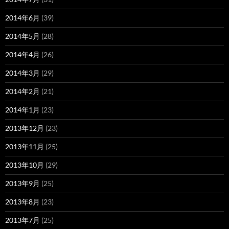
2014年6月
(39)
2014年5月
(28)
2014年4月
(26)
2014年3月
(29)
2014年2月
(21)
2014年1月
(23)
2013年12月
(23)
2013年11月
(25)
2013年10月
(29)
2013年9月
(25)
2013年8月
(23)
2013年7月
(25)