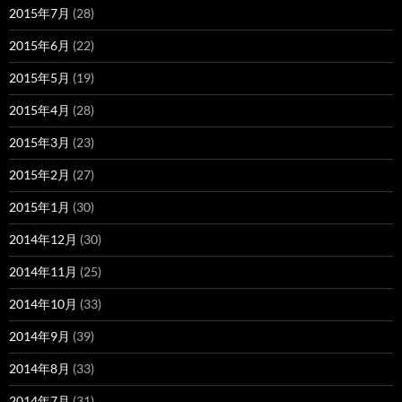
2015年7月
(28)
2015年6月
(22)
2015年5月
(19)
2015年4月
(28)
2015年3月
(23)
2015年2月
(27)
2015年1月
(30)
2014年12月
(30)
2014年11月
(25)
2014年10月
(33)
2014年9月
(39)
2014年8月
(33)
2014年7月
(31)