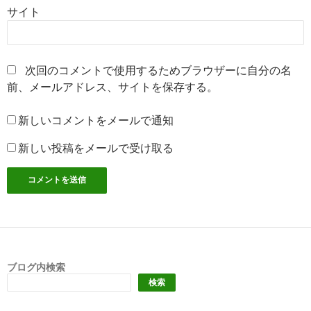
サイト
次回のコメントで使用するためブラウザーに自分の名
前、メールアドレス、サイトを保存する。
新しいコメントをメールで通知
新しい投稿をメールで受け取る
ブログ内検索
検索