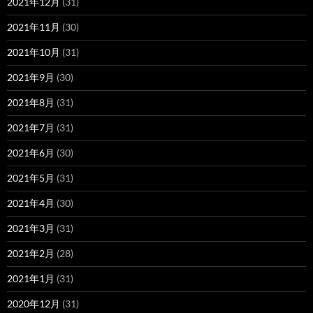
2021年12月
(31)
2021年11月
(30)
2021年10月
(31)
2021年9月
(30)
2021年8月
(31)
2021年7月
(31)
2021年6月
(30)
2021年5月
(31)
2021年4月
(30)
2021年3月
(31)
2021年2月
(28)
2021年1月
(31)
2020年12月
(31)