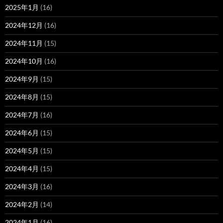
2025年1月
(16)
2024年12月
(16)
2024年11月
(15)
2024年10月
(16)
2024年9月
(15)
2024年8月
(15)
2024年7月
(16)
2024年6月
(15)
2024年5月
(15)
2024年4月
(15)
2024年3月
(16)
2024年2月
(14)
2024年1月
(16)