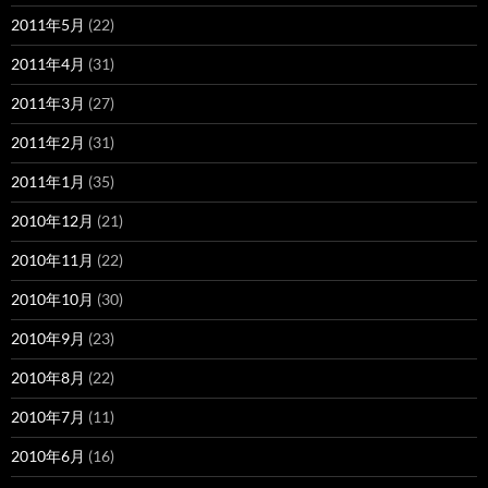
2011年5月
(22)
2011年4月
(31)
2011年3月
(27)
2011年2月
(31)
2011年1月
(35)
2010年12月
(21)
2010年11月
(22)
2010年10月
(30)
2010年9月
(23)
2010年8月
(22)
2010年7月
(11)
2010年6月
(16)