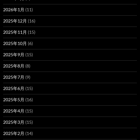
2026年1月
(11)
2025年12月
(16)
2025年11月
(15)
2025年10月
(6)
2025年9月
(15)
2025年8月
(8)
2025年7月
(9)
2025年6月
(15)
2025年5月
(16)
2025年4月
(15)
2025年3月
(15)
2025年2月
(14)