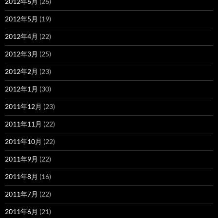
2012年6月
(26)
2012年5月
(19)
2012年4月
(22)
2012年3月
(25)
2012年2月
(23)
2012年1月
(30)
2011年12月
(23)
2011年11月
(22)
2011年10月
(22)
2011年9月
(22)
2011年8月
(16)
2011年7月
(22)
2011年6月
(21)