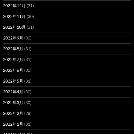
2022年12月
(31)
2022年11月
(30)
2022年10月
(31)
2022年9月
(30)
2022年8月
(31)
2022年7月
(31)
2022年6月
(30)
2022年5月
(31)
2022年4月
(30)
2022年3月
(30)
2022年2月
(28)
2022年1月
(31)