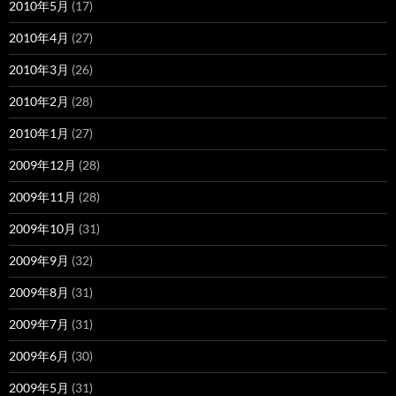
2010年5月
(17)
2010年4月
(27)
2010年3月
(26)
2010年2月
(28)
2010年1月
(27)
2009年12月
(28)
2009年11月
(28)
2009年10月
(31)
2009年9月
(32)
2009年8月
(31)
2009年7月
(31)
2009年6月
(30)
2009年5月
(31)