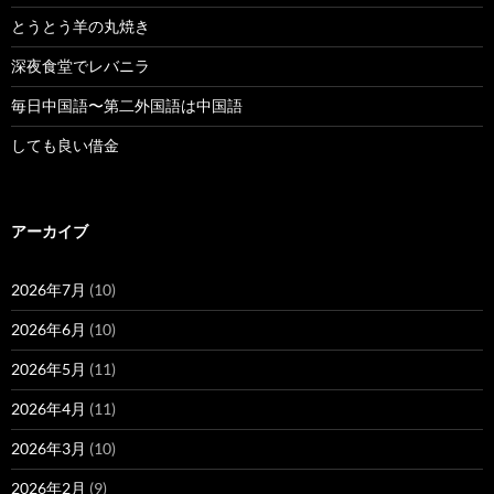
とうとう羊の丸焼き
深夜食堂でレバニラ
毎日中国語〜第二外国語は中国語
しても良い借金
アーカイブ
2026年7月
(10)
2026年6月
(10)
2026年5月
(11)
2026年4月
(11)
2026年3月
(10)
2026年2月
(9)