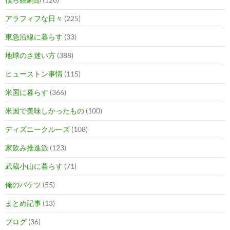
アラフィフな日々
(225)
東急沿線に暮らす
(33)
地球のさ迷い方
(388)
ヒューストン事情
(115)
米国に暮らす
(366)
米国で美味しかったもの
(100)
ディズニークルーズ
(108)
家飲み推進派
(123)
武蔵小山に暮らす
(71)
俺のバケツ
(55)
まとめ記事
(13)
ブログ
(36)