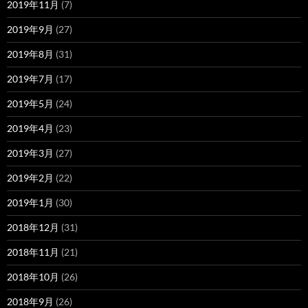
2019年11月
(7)
2019年9月
(27)
2019年8月
(31)
2019年7月
(17)
2019年5月
(24)
2019年4月
(23)
2019年3月
(27)
2019年2月
(22)
2019年1月
(30)
2018年12月
(31)
2018年11月
(21)
2018年10月
(26)
2018年9月
(26)