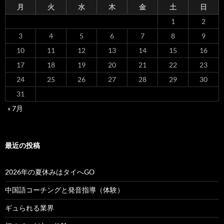
月
火
水
木
金
土
日
1
2
3
4
5
6
7
8
9
10
11
12
13
14
15
16
17
18
19
20
21
22
23
24
25
26
27
28
29
30
31
« 7月
最近の投稿
2026年の夏休みはタイへGO
中国語コーチングと発音指導（体験）
ギュられる業界