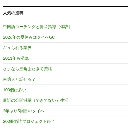
人気の投稿
中国語コーチングと発音指導（体験）
2026年の夏休みはタイへGO
ギュられる業界
2011年も濫読
さよなら三角またきて資格
何億人と話せる？
100個は多い
最近の公開減量（できてない）生活
2年ぶり5回目のタイへ
200冊濫読プロジェクト終了