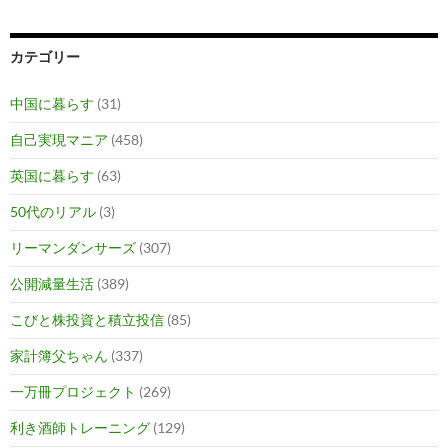
カテゴリー
中国に暮らす
(31)
自己実現マニア
(458)
英国に暮らす
(63)
50代のリアル
(3)
リーマンダンサーズ
(307)
公開減量生活
(389)
こびと株投資と積立投信
(85)
家計簿父ちゃん
(337)
一万冊プロジェクト
(269)
利き酒師トレーニング
(129)