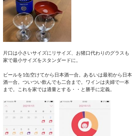
片口は小さいサイズにリサイズ、お猪口代わりのグラスも
家で最小サイズをスタンダードに。
ビールを1缶空けてから日本酒一合。あるいは最初から日本
酒一合。ついつい飲んでも二合まで。ワインは夫婦で一本
まで。これを家では適量とする・・と勝手に定義。