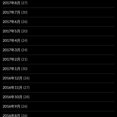
2017年8月
(27)
2017年7月
(30)
2017年6月
(26)
2017年5月
(20)
2017年4月
(24)
2017年3月
(24)
2017年2月
(21)
2017年1月
(30)
2016年12月
(26)
2016年11月
(27)
2016年10月
(28)
2016年9月
(26)
2016年8月
(26)