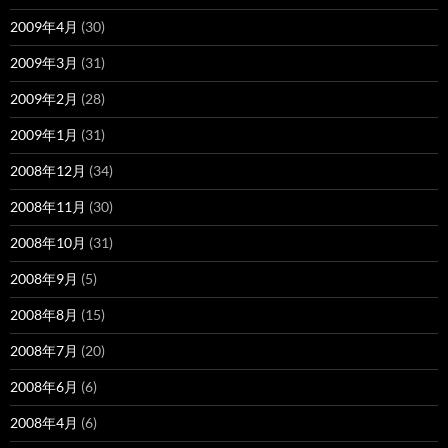
2009年4月
(30)
2009年3月
(31)
2009年2月
(28)
2009年1月
(31)
2008年12月
(34)
2008年11月
(30)
2008年10月
(31)
2008年9月
(5)
2008年8月
(15)
2008年7月
(20)
2008年6月
(6)
2008年4月
(6)