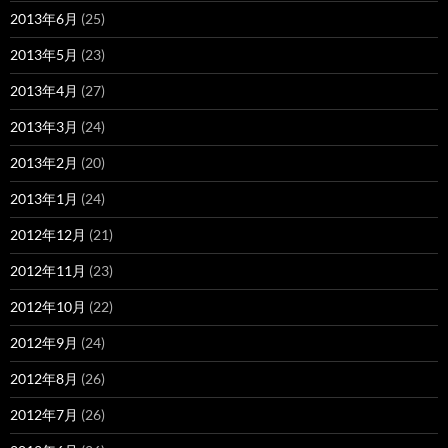
2013年6月
(25)
2013年5月
(23)
2013年4月
(27)
2013年3月
(24)
2013年2月
(20)
2013年1月
(24)
2012年12月
(21)
2012年11月
(23)
2012年10月
(22)
2012年9月
(24)
2012年8月
(26)
2012年7月
(26)