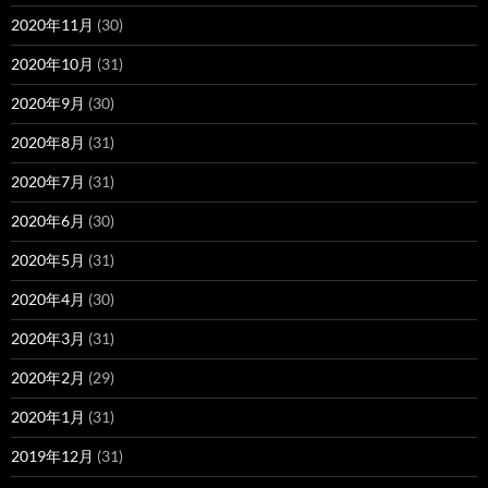
2020年11月
(30)
2020年10月
(31)
2020年9月
(30)
2020年8月
(31)
2020年7月
(31)
2020年6月
(30)
2020年5月
(31)
2020年4月
(30)
2020年3月
(31)
2020年2月
(29)
2020年1月
(31)
2019年12月
(31)