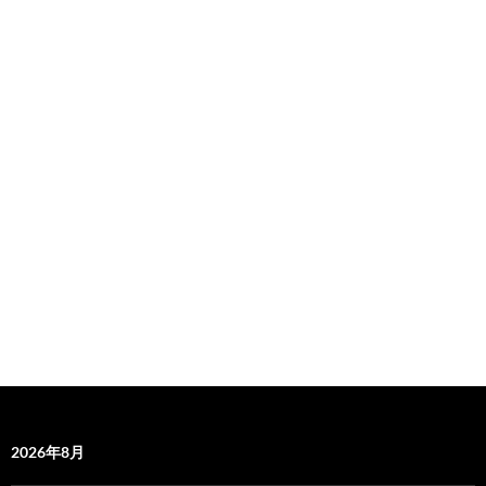
2026年8月