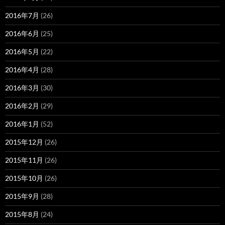
2016年7月
(26)
2016年6月
(25)
2016年5月
(22)
2016年4月
(28)
2016年3月
(30)
2016年2月
(29)
2016年1月
(52)
2015年12月
(26)
2015年11月
(26)
2015年10月
(26)
2015年9月
(28)
2015年8月
(24)