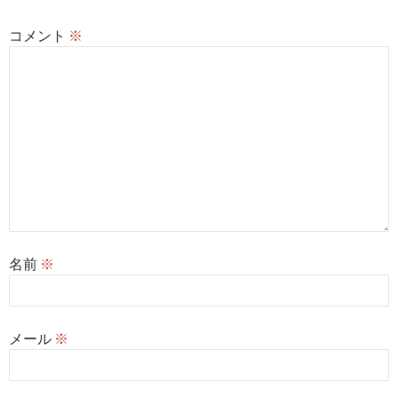
ン
コメント
※
名前
※
メール
※