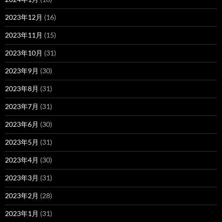
2023年12月
(16)
2023年11月
(15)
2023年10月
(31)
2023年9月
(30)
2023年8月
(31)
2023年7月
(31)
2023年6月
(30)
2023年5月
(31)
2023年4月
(30)
2023年3月
(31)
2023年2月
(28)
2023年1月
(31)