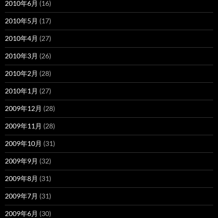
2010年6月
(16)
2010年5月
(17)
2010年4月
(27)
2010年3月
(26)
2010年2月
(28)
2010年1月
(27)
2009年12月
(28)
2009年11月
(28)
2009年10月
(31)
2009年9月
(32)
2009年8月
(31)
2009年7月
(31)
2009年6月
(30)