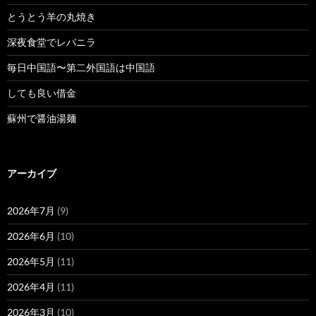
とうとう羊の丸焼き
深夜食堂でレバニラ
毎日中国語〜第二外国語は中国語
しても良い借金
蘇州で醤油湯麺
アーカイブ
2026年7月
(9)
2026年6月
(10)
2026年5月
(11)
2026年4月
(11)
2026年3月
(10)