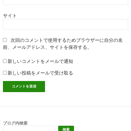
サイト
次回のコメントで使用するためブラウザーに自分の名
前、メールアドレス、サイトを保存する。
新しいコメントをメールで通知
新しい投稿をメールで受け取る
ブログ内検索
検索