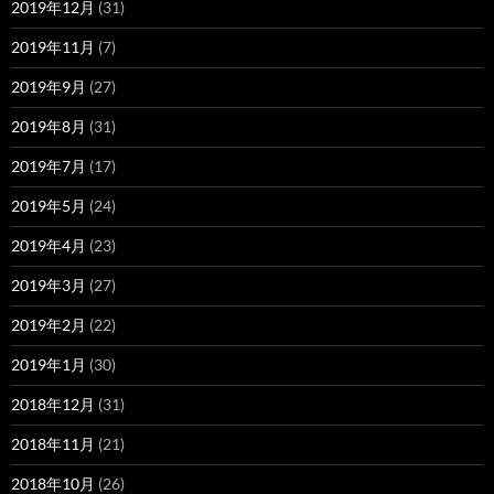
2019年12月
(31)
2019年11月
(7)
2019年9月
(27)
2019年8月
(31)
2019年7月
(17)
2019年5月
(24)
2019年4月
(23)
2019年3月
(27)
2019年2月
(22)
2019年1月
(30)
2018年12月
(31)
2018年11月
(21)
2018年10月
(26)