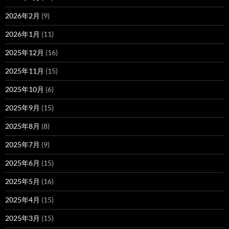
2026年2月
(9)
2026年1月
(11)
2025年12月
(16)
2025年11月
(15)
2025年10月
(6)
2025年9月
(15)
2025年8月
(8)
2025年7月
(9)
2025年6月
(15)
2025年5月
(16)
2025年4月
(15)
2025年3月
(15)