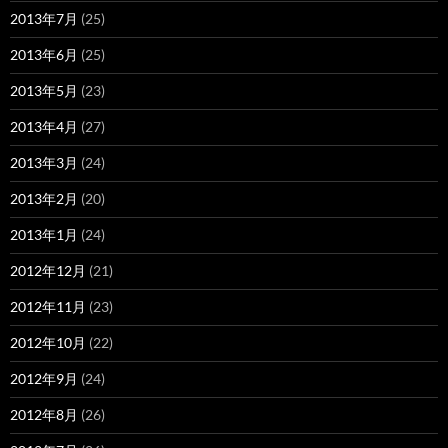
2013年7月
(25)
2013年6月
(25)
2013年5月
(23)
2013年4月
(27)
2013年3月
(24)
2013年2月
(20)
2013年1月
(24)
2012年12月
(21)
2012年11月
(23)
2012年10月
(22)
2012年9月
(24)
2012年8月
(26)