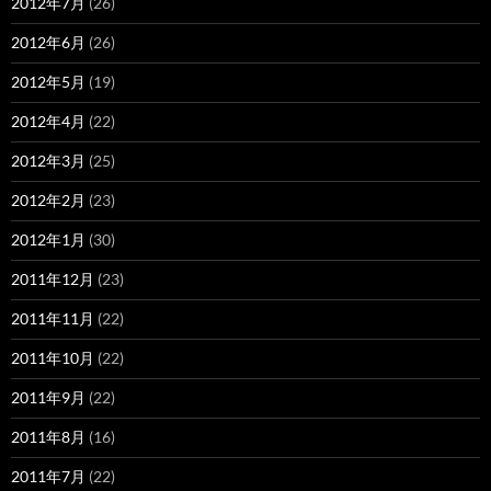
2012年7月
(26)
2012年6月
(26)
2012年5月
(19)
2012年4月
(22)
2012年3月
(25)
2012年2月
(23)
2012年1月
(30)
2011年12月
(23)
2011年11月
(22)
2011年10月
(22)
2011年9月
(22)
2011年8月
(16)
2011年7月
(22)