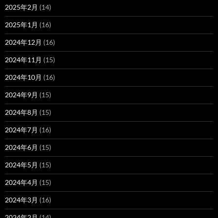
2025年2月
(14)
2025年1月
(16)
2024年12月
(16)
2024年11月
(15)
2024年10月
(16)
2024年9月
(15)
2024年8月
(15)
2024年7月
(16)
2024年6月
(15)
2024年5月
(15)
2024年4月
(15)
2024年3月
(16)
2024年2月
(14)