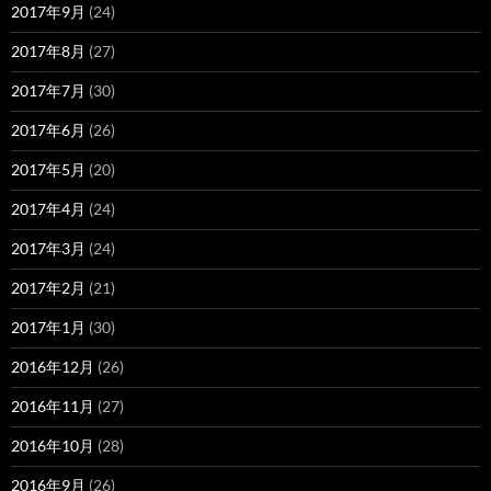
2017年9月
(24)
2017年8月
(27)
2017年7月
(30)
2017年6月
(26)
2017年5月
(20)
2017年4月
(24)
2017年3月
(24)
2017年2月
(21)
2017年1月
(30)
2016年12月
(26)
2016年11月
(27)
2016年10月
(28)
2016年9月
(26)