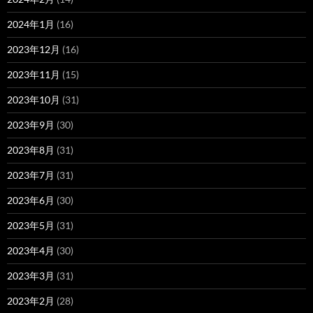
2024年1月
(16)
2023年12月
(16)
2023年11月
(15)
2023年10月
(31)
2023年9月
(30)
2023年8月
(31)
2023年7月
(31)
2023年6月
(30)
2023年5月
(31)
2023年4月
(30)
2023年3月
(31)
2023年2月
(28)