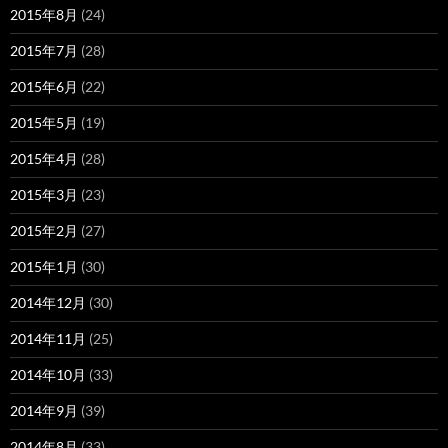
2015年8月
(24)
2015年7月
(28)
2015年6月
(22)
2015年5月
(19)
2015年4月
(28)
2015年3月
(23)
2015年2月
(27)
2015年1月
(30)
2014年12月
(30)
2014年11月
(25)
2014年10月
(33)
2014年9月
(39)
2014年8月
(33)