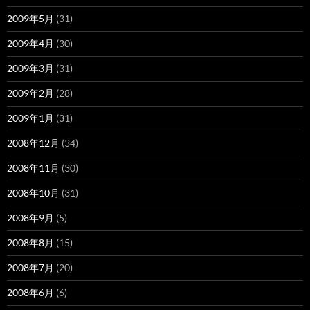
2009年5月
(31)
2009年4月
(30)
2009年3月
(31)
2009年2月
(28)
2009年1月
(31)
2008年12月
(34)
2008年11月
(30)
2008年10月
(31)
2008年9月
(5)
2008年8月
(15)
2008年7月
(20)
2008年6月
(6)