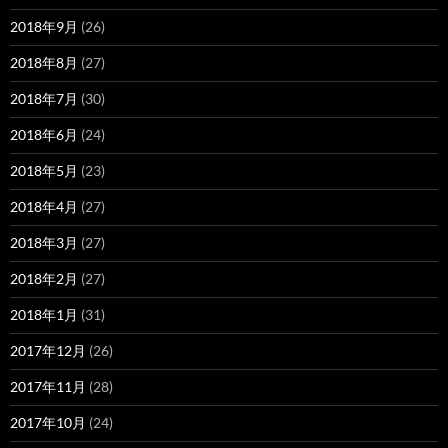
2018年9月
(26)
2018年8月
(27)
2018年7月
(30)
2018年6月
(24)
2018年5月
(23)
2018年4月
(27)
2018年3月
(27)
2018年2月
(27)
2018年1月
(31)
2017年12月
(26)
2017年11月
(28)
2017年10月
(24)