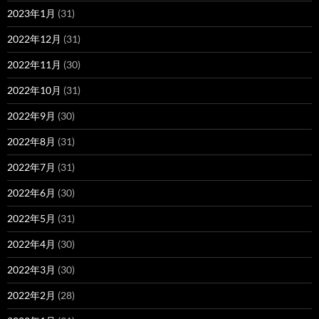
2023年1月
(31)
2022年12月
(31)
2022年11月
(30)
2022年10月
(31)
2022年9月
(30)
2022年8月
(31)
2022年7月
(31)
2022年6月
(30)
2022年5月
(31)
2022年4月
(30)
2022年3月
(30)
2022年2月
(28)