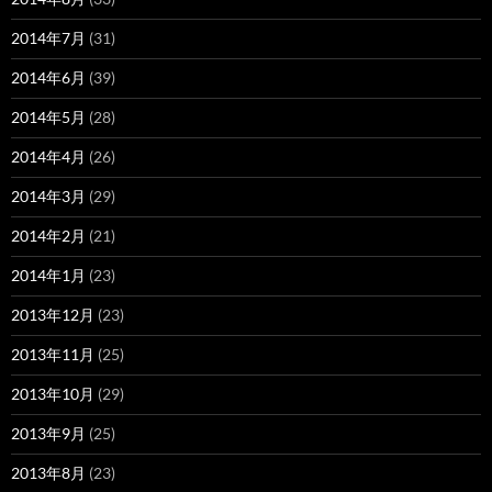
2014年7月
(31)
2014年6月
(39)
2014年5月
(28)
2014年4月
(26)
2014年3月
(29)
2014年2月
(21)
2014年1月
(23)
2013年12月
(23)
2013年11月
(25)
2013年10月
(29)
2013年9月
(25)
2013年8月
(23)