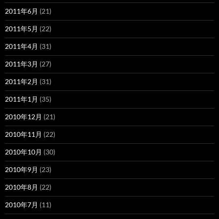
2011年6月
(21)
2011年5月
(22)
2011年4月
(31)
2011年3月
(27)
2011年2月
(31)
2011年1月
(35)
2010年12月
(21)
2010年11月
(22)
2010年10月
(30)
2010年9月
(23)
2010年8月
(22)
2010年7月
(11)