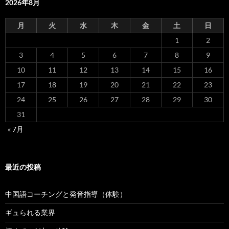
2026年8月
月
火
水
木
金
土
日
1
2
3
4
5
6
7
8
9
10
11
12
13
14
15
16
17
18
19
20
21
22
23
24
25
26
27
28
29
30
31
« 7月
最近の投稿
中国語コーチングと発音指導（体験）
ギュられる業界