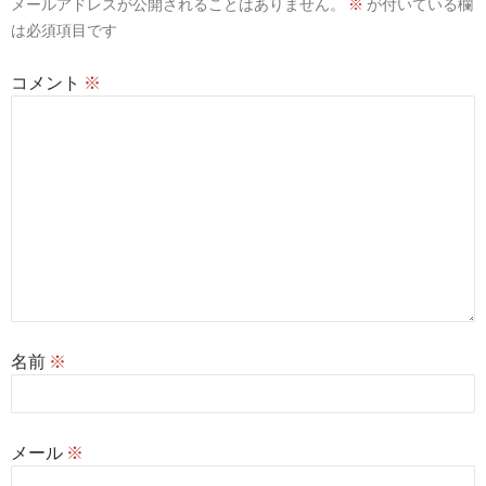
メールアドレスが公開されることはありません。
※
が付いている欄
ョ
は必須項目です
ン
コメント
※
名前
※
メール
※