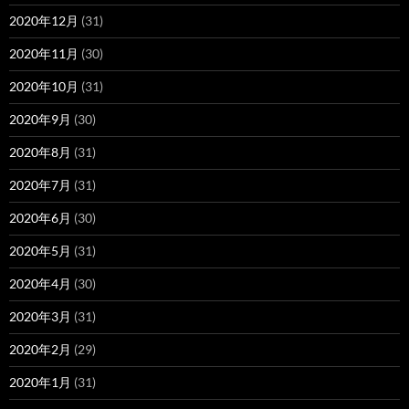
2020年12月
(31)
2020年11月
(30)
2020年10月
(31)
2020年9月
(30)
2020年8月
(31)
2020年7月
(31)
2020年6月
(30)
2020年5月
(31)
2020年4月
(30)
2020年3月
(31)
2020年2月
(29)
2020年1月
(31)