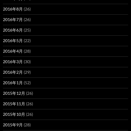
2016年8月
(26)
2016年7月
(26)
2016年6月
(25)
2016年5月
(22)
2016年4月
(28)
2016年3月
(30)
2016年2月
(29)
2016年1月
(52)
2015年12月
(26)
2015年11月
(26)
2015年10月
(26)
2015年9月
(28)