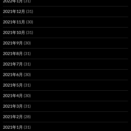
2022年1月
(31)
2021年12月
(31)
2021年11月
(30)
2021年10月
(31)
2021年9月
(30)
2021年8月
(31)
2021年7月
(31)
2021年6月
(30)
2021年5月
(31)
2021年4月
(30)
2021年3月
(31)
2021年2月
(28)
2021年1月
(31)