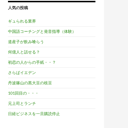
人気の投稿
ギュられる業界
中国語コーチングと発音指導（体験）
道産子が飲み喰らう
何億人と話せる？
初恋の人からの手紙・・？
さらばイエデン
丹波篠山の黒大豆の枝豆
101回目の・・・
元上司とランチ
日経ビジネスを一旦購読停止