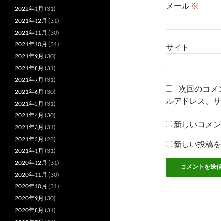
メール
※
2022年1月
(31)
2021年12月
(31)
2021年11月
(30)
2021年10月
(31)
サイト
2021年9月
(30)
2021年8月
(31)
2021年7月
(31)
次回のコメ
2021年6月
(30)
ルアドレス、サ
2021年5月
(31)
2021年4月
(30)
新しいコメン
2021年3月
(31)
2021年2月
(28)
新しい投稿を
2021年1月
(31)
2020年12月
(31)
2020年11月
(30)
2020年10月
(31)
2020年9月
(30)
2020年8月
(31)