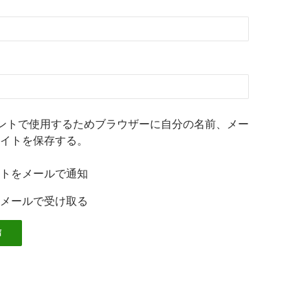
ントで使用するためブラウザーに自分の名前、メー
イトを保存する。
トをメールで通知
メールで受け取る