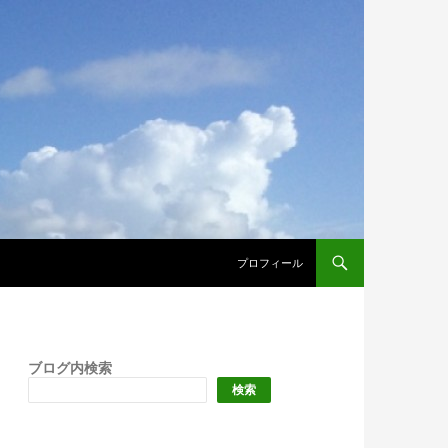
プロフィール
ブログ内検索
検索