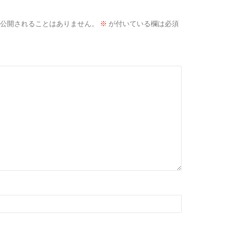
公開されることはありません。
※
が付いている欄は必須