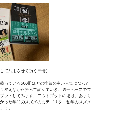
して活用させて頂く三冊）
載っている500冊ほどの推薦の中から気になった
ル変えながら拾って読んでいき、週一ペースでブ
プットしてみます。アウトプットの場は、あまり
かった学問のスズメのカテゴリを、独学のスズメ
こで。