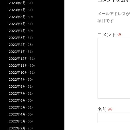
2023年8月
(31)
シ
2023年7月
(31)
メールアドレスが
ョ
2023年6月
(30)
項目です
ン
2023年5月
(31)
2023年4月
(30)
コメント
※
2023年3月
(31)
2023年2月
(28)
2023年1月
(31)
2022年12月
(31)
2022年11月
(30)
2022年10月
(31)
2022年9月
(30)
2022年8月
(31)
2022年7月
(31)
2022年6月
(30)
2022年5月
(31)
名前
※
2022年4月
(30)
2022年3月
(30)
2022年2月
(28)