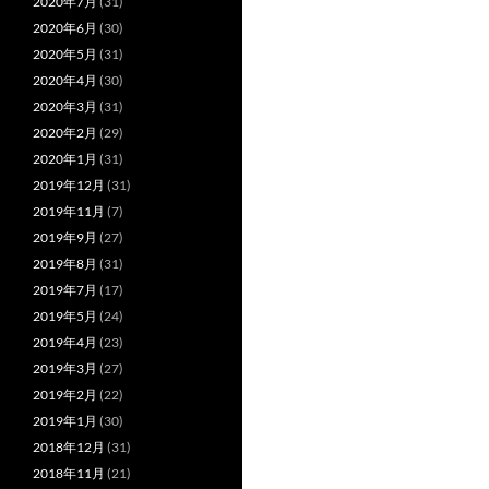
2020年7月
(31)
2020年6月
(30)
2020年5月
(31)
2020年4月
(30)
2020年3月
(31)
2020年2月
(29)
2020年1月
(31)
2019年12月
(31)
2019年11月
(7)
2019年9月
(27)
2019年8月
(31)
2019年7月
(17)
2019年5月
(24)
2019年4月
(23)
2019年3月
(27)
2019年2月
(22)
2019年1月
(30)
2018年12月
(31)
2018年11月
(21)