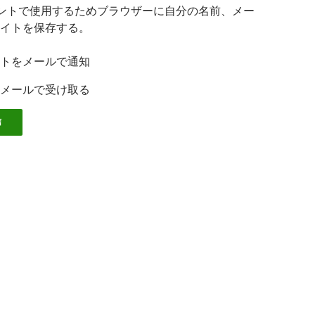
ントで使用するためブラウザーに自分の名前、メー
イトを保存する。
トをメールで通知
メールで受け取る