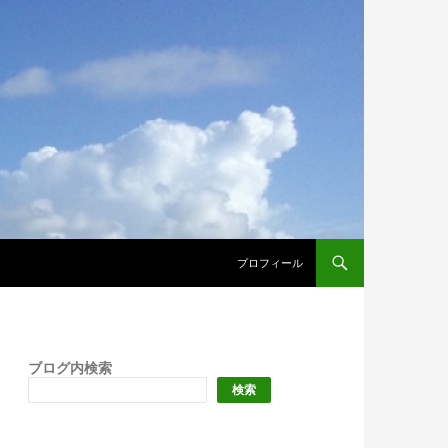
プロフィール
ブログ内検索
検索