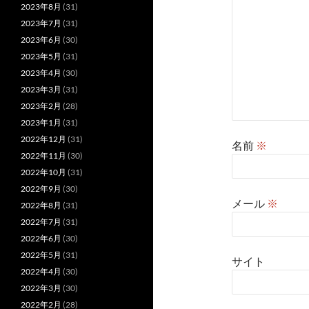
2023年8月
(31)
2023年7月
(31)
2023年6月
(30)
2023年5月
(31)
2023年4月
(30)
2023年3月
(31)
2023年2月
(28)
2023年1月
(31)
2022年12月
(31)
名前
※
2022年11月
(30)
2022年10月
(31)
2022年9月
(30)
メール
※
2022年8月
(31)
2022年7月
(31)
2022年6月
(30)
2022年5月
(31)
サイト
2022年4月
(30)
2022年3月
(30)
2022年2月
(28)