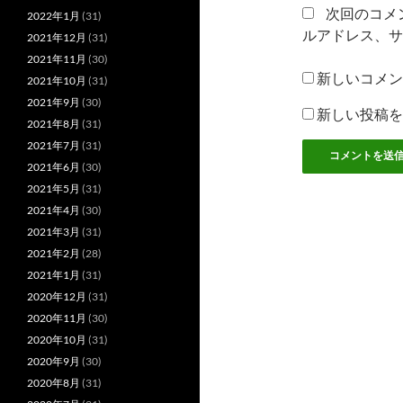
次回のコメ
2022年1月
(31)
ルアドレス、サ
2021年12月
(31)
2021年11月
(30)
新しいコメン
2021年10月
(31)
2021年9月
(30)
新しい投稿を
2021年8月
(31)
2021年7月
(31)
2021年6月
(30)
2021年5月
(31)
2021年4月
(30)
2021年3月
(31)
2021年2月
(28)
2021年1月
(31)
2020年12月
(31)
2020年11月
(30)
2020年10月
(31)
2020年9月
(30)
2020年8月
(31)