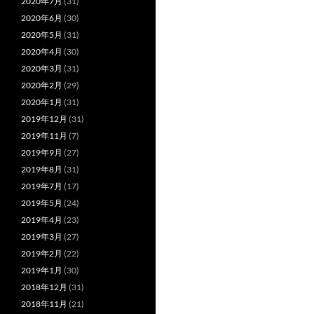
2020年7月
(31)
2020年6月
(30)
2020年5月
(31)
2020年4月
(30)
2020年3月
(31)
2020年2月
(29)
2020年1月
(31)
2019年12月
(31)
2019年11月
(7)
2019年9月
(27)
2019年8月
(31)
2019年7月
(17)
2019年5月
(24)
2019年4月
(23)
2019年3月
(27)
2019年2月
(22)
2019年1月
(30)
2018年12月
(31)
2018年11月
(21)