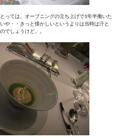
とっては、オープニングの立ち上げで1年半働いた
いや・・きっと懐かしいというよりは当時は汗と
のでしょうけど。。