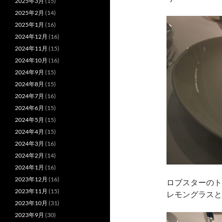
2025年3月
(15)
2025年2月
(14)
2025年1月
(16)
2024年12月
(16)
2024年11月
(15)
2024年10月
(16)
2024年9月
(15)
2024年8月
(15)
2024年7月
(16)
2024年6月
(15)
2024年5月
(15)
2024年4月
(15)
2024年3月
(16)
2024年2月
(14)
2024年1月
(16)
2023年12月
(16)
ロブスターのト
2023年11月
(15)
レモングラスと
2023年10月
(31)
2023年9月
(30)