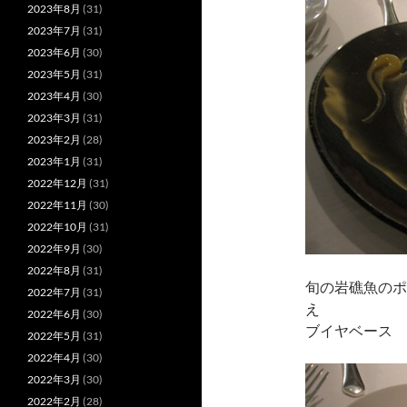
2023年8月
(31)
2023年7月
(31)
2023年6月
(30)
2023年5月
(31)
2023年4月
(30)
2023年3月
(31)
2023年2月
(28)
2023年1月
(31)
2022年12月
(31)
2022年11月
(30)
2022年10月
(31)
2022年9月
(30)
2022年8月
(31)
旬の岩礁魚のポ
2022年7月
(31)
え
2022年6月
(30)
ブイヤベース
2022年5月
(31)
2022年4月
(30)
2022年3月
(30)
2022年2月
(28)