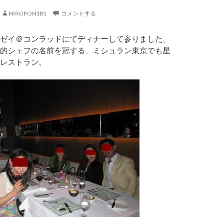
HIROPON181
コメントする
ゼイ＠コンラッドにてディナーして参りました。
的シェフの名前を冠する、ミシュラン東京でも星
レストラン。