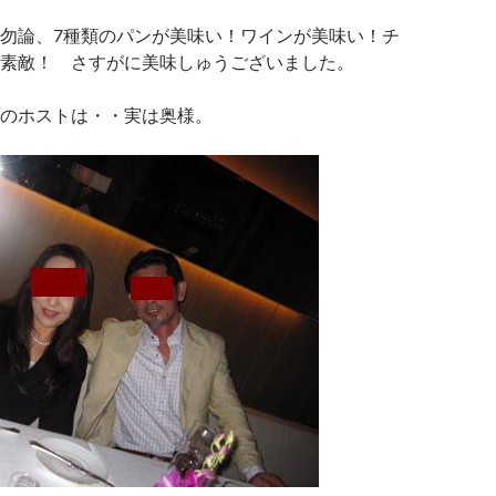
勿論、7種類のパンが美味い！ワインが美味い！チ
素敵！ さすがに美味しゅうございました。
のホストは・・実は奥様。