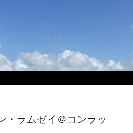
ン・ラムゼイ＠コンラッ