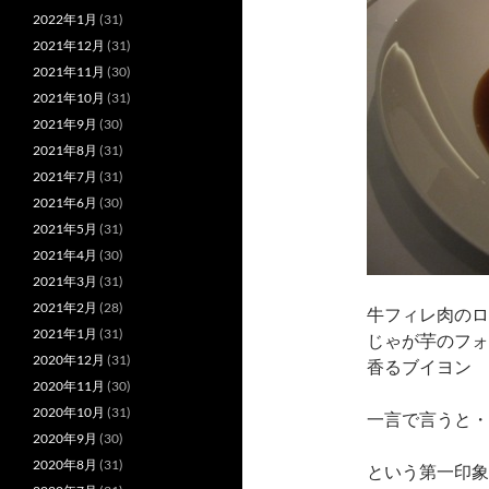
2022年1月
(31)
2021年12月
(31)
2021年11月
(30)
2021年10月
(31)
2021年9月
(30)
2021年8月
(31)
2021年7月
(31)
2021年6月
(30)
2021年5月
(31)
2021年4月
(30)
2021年3月
(31)
2021年2月
(28)
牛フィレ肉のロ
2021年1月
(31)
じゃが芋のフォ
2020年12月
(31)
香るブイヨン
2020年11月
(30)
2020年10月
(31)
一言で言うと・
2020年9月
(30)
2020年8月
(31)
という第一印象