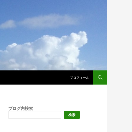
プロフィール
ブログ内検索
検索