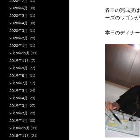
2020年7月
(31)
2020年6月
(30)
各皿の完成度は
2020年5月
(31)
ーズのワゴンが
2020年4月
(30)
2020年3月
(31)
本日のディナー
2020年2月
(29)
2020年1月
(31)
2019年12月
(31)
2019年11月
(7)
2019年9月
(27)
2019年8月
(31)
2019年7月
(17)
2019年5月
(24)
2019年4月
(23)
2019年3月
(27)
2019年2月
(22)
2019年1月
(30)
2018年12月
(31)
2018年11月
(21)