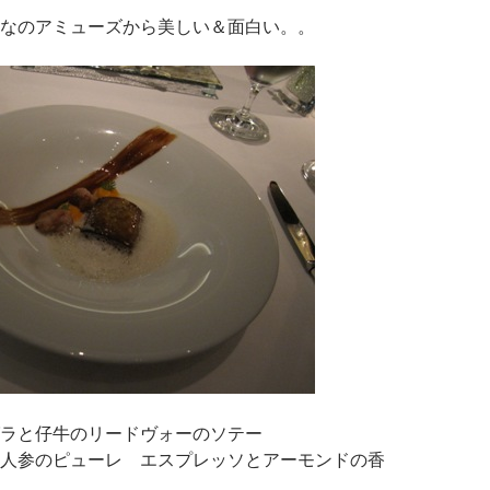
なのアミューズから美しい＆面白い。。
ラと仔牛のリードヴォーのソテー
人参のピューレ エスプレッソとアーモンドの香