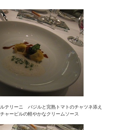
ルテリーニ バジルと完熟トマトのチャツネ添え
チャーピルの軽やかなクリームソース