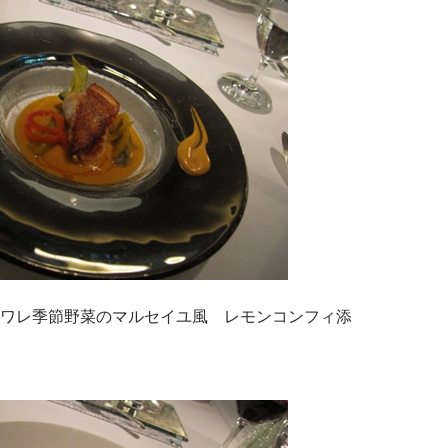
ワレ季節野菜のマルセイユ風 レモンコンフィ添