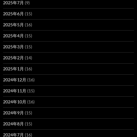
2025年7月
(9)
2025年6月
(15)
2025年5月
(16)
2025年4月
(15)
2025年3月
(15)
2025年2月
(14)
2025年1月
(16)
2024年12月
(16)
2024年11月
(15)
2024年10月
(16)
2024年9月
(15)
2024年8月
(15)
2024年7月
(16)