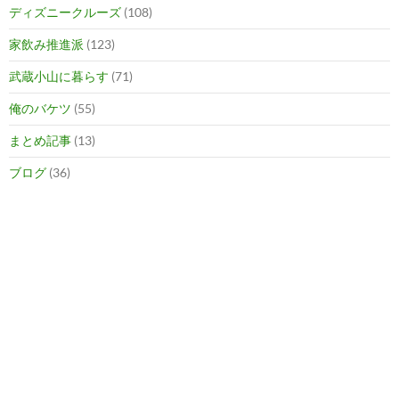
ディズニークルーズ
(108)
家飲み推進派
(123)
武蔵小山に暮らす
(71)
俺のバケツ
(55)
まとめ記事
(13)
ブログ
(36)