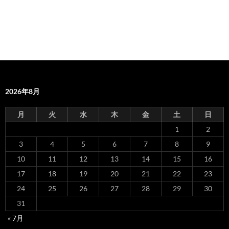
2026年8月
月
火
水
木
金
土
日
1
2
3
4
5
6
7
8
9
10
11
12
13
14
15
16
17
18
19
20
21
22
23
24
25
26
27
28
29
30
31
« 7月