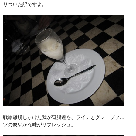
りついた訳ですよ。
戦線離脱しかけた我が胃腸達を、ライチとグレープフルー
ツの爽やかな味がリフレッシュ。