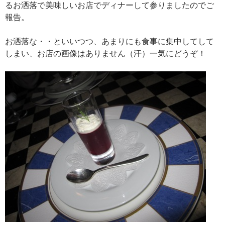
るお洒落で美味しいお店でディナーして参りましたのでご
報告。
お洒落な・・といいつつ、あまりにも食事に集中してして
しまい、お店の画像はありません（汗）一気にどうぞ！