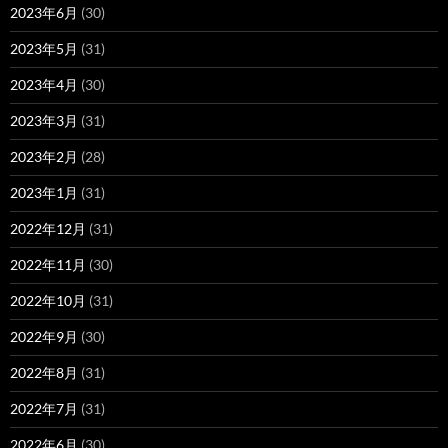
2023年6月
(30)
2023年5月
(31)
2023年4月
(30)
2023年3月
(31)
2023年2月
(28)
2023年1月
(31)
2022年12月
(31)
2022年11月
(30)
2022年10月
(31)
2022年9月
(30)
2022年8月
(31)
2022年7月
(31)
2022年6月
(30)