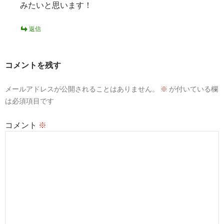
みたいと思います！
返信
コメントを残す
メールアドレスが公開されることはありません。
※
が付いている欄
は必須項目です
コメント
※