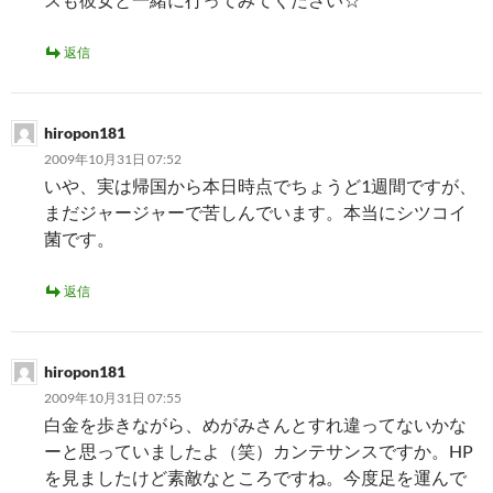
返信
hiropon181
2009年10月31日 07:52
いや、実は帰国から本日時点でちょうど1週間ですが、
まだジャージャーで苦しんでいます。本当にシツコイ
菌です。
返信
hiropon181
2009年10月31日 07:55
白金を歩きながら、めがみさんとすれ違ってないかな
ーと思っていましたよ（笑）カンテサンスですか。HP
を見ましたけど素敵なところですね。今度足を運んで