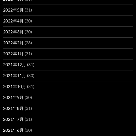
2022年5月
(31)
2022年4月
(30)
2022年3月
(30)
2022年2月
(28)
2022年1月
(31)
2021年12月
(31)
2021年11月
(30)
2021年10月
(31)
2021年9月
(30)
2021年8月
(31)
2021年7月
(31)
2021年6月
(30)