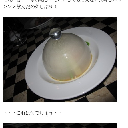
ンソメ飲んだの久しぶり！
・・・これは何でしょう・・