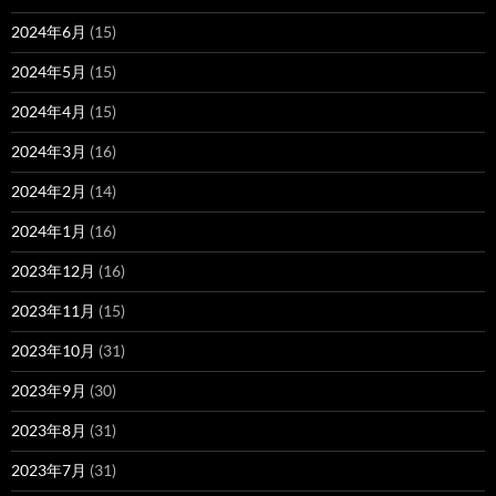
2024年6月
(15)
2024年5月
(15)
2024年4月
(15)
2024年3月
(16)
2024年2月
(14)
2024年1月
(16)
2023年12月
(16)
2023年11月
(15)
2023年10月
(31)
2023年9月
(30)
2023年8月
(31)
2023年7月
(31)