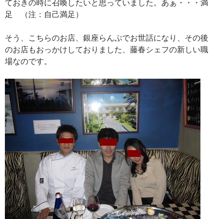
ておきの時に召喚したいと思っていました。あぁ・・・満
足 （注：自己満足）
そう、こちらのお店、銀座らんぷでお世話になり、その後
のお店もおっかけしておりました、藤春シェフの新しい職
場なのです。