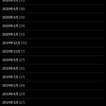
2020年5月
(31)
2020年4月
(30)
2020年3月
(31)
2020年2月
(29)
2020年1月
(31)
2019年12月
(31)
2019年11月
(7)
2019年9月
(27)
2019年8月
(31)
2019年7月
(17)
2019年5月
(24)
2019年4月
(23)
2019年3月
(27)