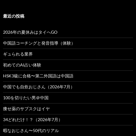
最近の投稿
2026年の夏休みはタイへGO
中国語コーチングと発音指導（体験）
ギュられる業界
初めてのAI占い体験
HSK3級に合格〜第二外国語は中国語
中国でも自炊おじさん（2026年7月）
100を切りたい男＠中国
痩せ薬のサブスクはイヤ
34どれだけ！？（2026年7月）
暇なおじさん〜50代のリアル