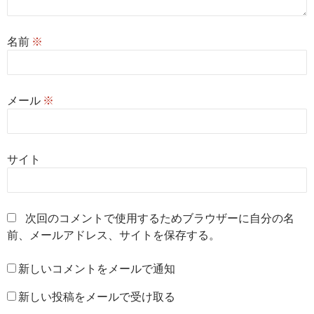
名前
※
メール
※
サイト
次回のコメントで使用するためブラウザーに自分の名
前、メールアドレス、サイトを保存する。
新しいコメントをメールで通知
新しい投稿をメールで受け取る