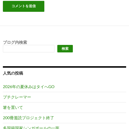
ブログ内検索
検索
人気の投稿
2026年の夏休みはタイへGO
プチクレーマー
箸を置いて
200冊濫読プロジェクト終了
多国籍国家シンガポールの一面