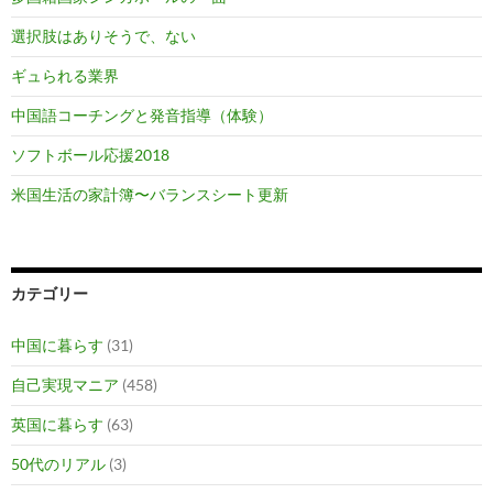
選択肢はありそうで、ない
ギュられる業界
中国語コーチングと発音指導（体験）
ソフトボール応援2018
米国生活の家計簿〜バランスシート更新
カテゴリー
中国に暮らす
(31)
自己実現マニア
(458)
英国に暮らす
(63)
50代のリアル
(3)