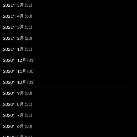
2021年5月
(31)
2021年4月
(30)
2021年3月
(31)
2021年2月
(28)
2021年1月
(31)
2020年12月
(31)
2020年11月
(30)
2020年10月
(31)
2020年9月
(30)
2020年8月
(31)
2020年7月
(31)
2020年6月
(30)