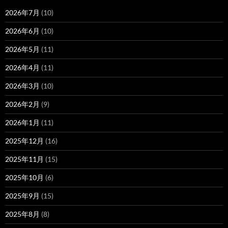
2026年7月
(10)
2026年6月
(10)
2026年5月
(11)
2026年4月
(11)
2026年3月
(10)
2026年2月
(9)
2026年1月
(11)
2025年12月
(16)
2025年11月
(15)
2025年10月
(6)
2025年9月
(15)
2025年8月
(8)