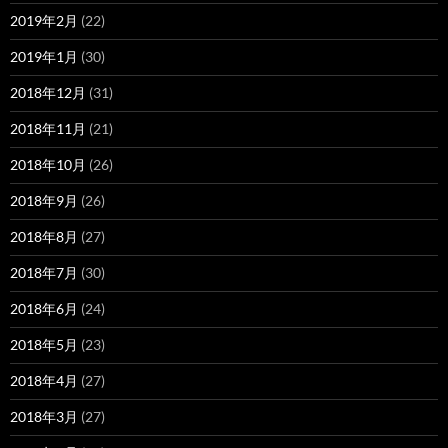
2019年2月
(22)
2019年1月
(30)
2018年12月
(31)
2018年11月
(21)
2018年10月
(26)
2018年9月
(26)
2018年8月
(27)
2018年7月
(30)
2018年6月
(24)
2018年5月
(23)
2018年4月
(27)
2018年3月
(27)