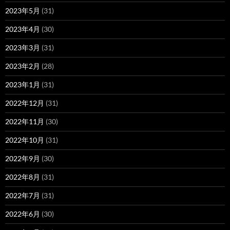
2023年5月
(31)
2023年4月
(30)
2023年3月
(31)
2023年2月
(28)
2023年1月
(31)
2022年12月
(31)
2022年11月
(30)
2022年10月
(31)
2022年9月
(30)
2022年8月
(31)
2022年7月
(31)
2022年6月
(30)