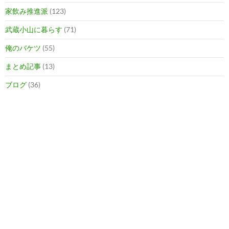
家飲み推進派
(123)
武蔵小山に暮らす
(71)
俺のバケツ
(55)
まとめ記事
(13)
ブログ
(36)