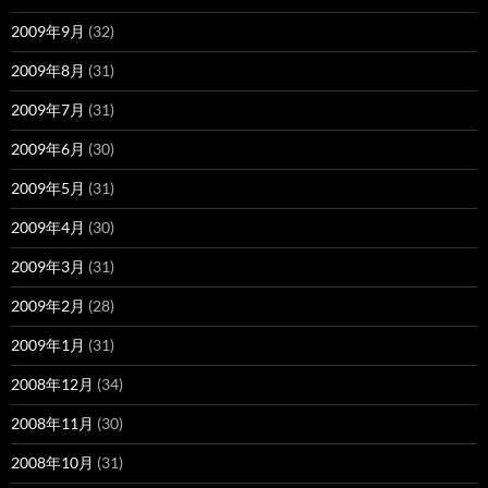
2009年9月
(32)
2009年8月
(31)
2009年7月
(31)
2009年6月
(30)
2009年5月
(31)
2009年4月
(30)
2009年3月
(31)
2009年2月
(28)
2009年1月
(31)
2008年12月
(34)
2008年11月
(30)
2008年10月
(31)