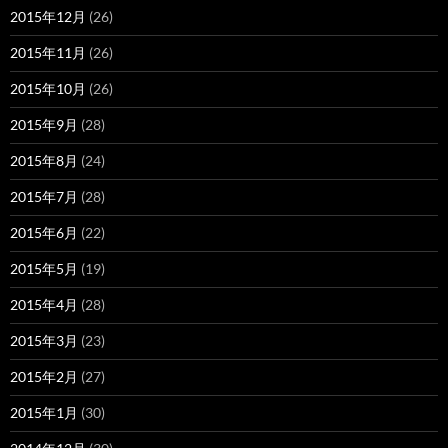
2015年12月
(26)
2015年11月
(26)
2015年10月
(26)
2015年9月
(28)
2015年8月
(24)
2015年7月
(28)
2015年6月
(22)
2015年5月
(19)
2015年4月
(28)
2015年3月
(23)
2015年2月
(27)
2015年1月
(30)