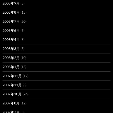
2008年9月
(5)
2008年8月
(15)
2008年7月
(20)
2008年6月
(6)
2008年4月
(6)
2008年3月
(3)
2008年2月
(10)
2008年1月
(13)
2007年12月
(12)
2007年11月
(8)
2007年10月
(26)
2007年8月
(12)
2007年7月
(3)