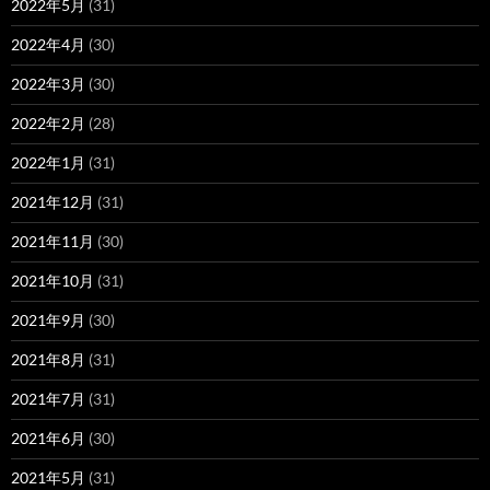
2022年5月
(31)
2022年4月
(30)
2022年3月
(30)
2022年2月
(28)
2022年1月
(31)
2021年12月
(31)
2021年11月
(30)
2021年10月
(31)
2021年9月
(30)
2021年8月
(31)
2021年7月
(31)
2021年6月
(30)
2021年5月
(31)