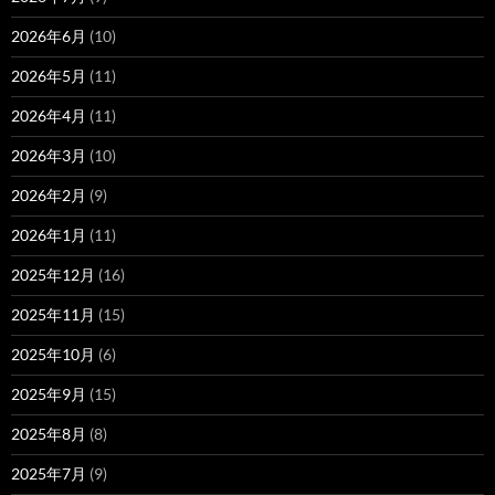
2026年6月
(10)
2026年5月
(11)
2026年4月
(11)
2026年3月
(10)
2026年2月
(9)
2026年1月
(11)
2025年12月
(16)
2025年11月
(15)
2025年10月
(6)
2025年9月
(15)
2025年8月
(8)
2025年7月
(9)