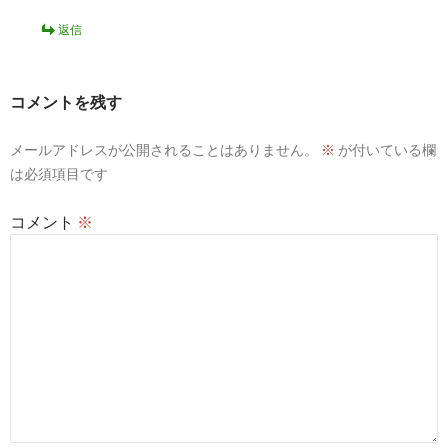
返信
コメントを残す
メールアドレスが公開されることはありません。
※
が付いている欄
は必須項目です
コメント
※