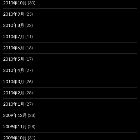
2010年10月
(30)
2010年9月
(23)
2010年8月
(22)
2010年7月
(11)
2010年6月
(16)
2010年5月
(17)
2010年4月
(27)
2010年3月
(26)
2010年2月
(28)
2010年1月
(27)
2009年12月
(28)
2009年11月
(28)
2009年10月
(31)