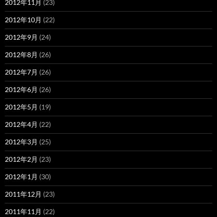
2012年11月
(23)
2012年10月
(22)
2012年9月
(24)
2012年8月
(26)
2012年7月
(26)
2012年6月
(26)
2012年5月
(19)
2012年4月
(22)
2012年3月
(25)
2012年2月
(23)
2012年1月
(30)
2011年12月
(23)
2011年11月
(22)