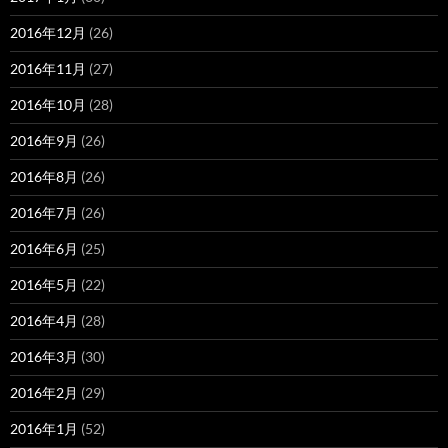
2016年12月
(26)
2016年11月
(27)
2016年10月
(28)
2016年9月
(26)
2016年8月
(26)
2016年7月
(26)
2016年6月
(25)
2016年5月
(22)
2016年4月
(28)
2016年3月
(30)
2016年2月
(29)
2016年1月
(52)