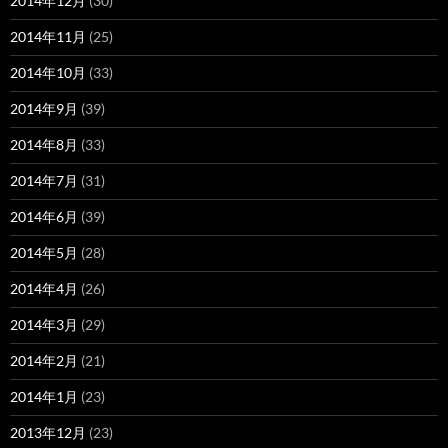
2014年12月
(30)
2014年11月
(25)
2014年10月
(33)
2014年9月
(39)
2014年8月
(33)
2014年7月
(31)
2014年6月
(39)
2014年5月
(28)
2014年4月
(26)
2014年3月
(29)
2014年2月
(21)
2014年1月
(23)
2013年12月
(23)