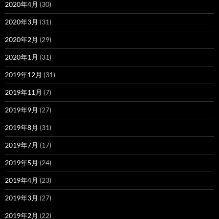
2020年4月
(30)
2020年3月
(31)
2020年2月
(29)
2020年1月
(31)
2019年12月
(31)
2019年11月
(7)
2019年9月
(27)
2019年8月
(31)
2019年7月
(17)
2019年5月
(24)
2019年4月
(23)
2019年3月
(27)
2019年2月
(22)