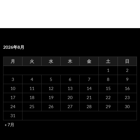
2026年8月
月
火
水
木
金
土
日
1
2
3
4
5
6
7
8
9
10
11
12
13
14
15
16
17
18
19
20
21
22
23
24
25
26
27
28
29
30
31
« 7月