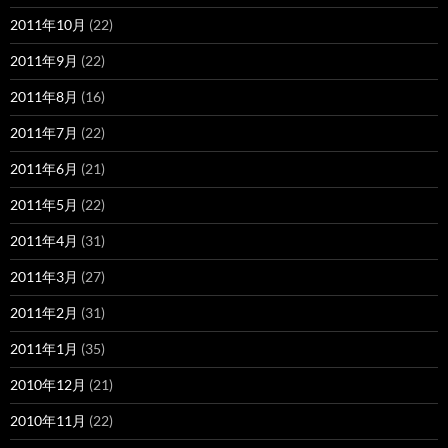
2011年10月
(22)
2011年9月
(22)
2011年8月
(16)
2011年7月
(22)
2011年6月
(21)
2011年5月
(22)
2011年4月
(31)
2011年3月
(27)
2011年2月
(31)
2011年1月
(35)
2010年12月
(21)
2010年11月
(22)