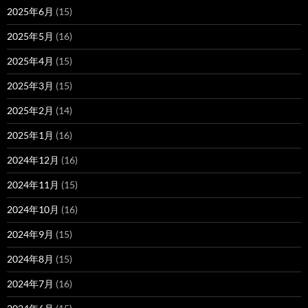
2025年6月
(15)
2025年5月
(16)
2025年4月
(15)
2025年3月
(15)
2025年2月
(14)
2025年1月
(16)
2024年12月
(16)
2024年11月
(15)
2024年10月
(16)
2024年9月
(15)
2024年8月
(15)
2024年7月
(16)