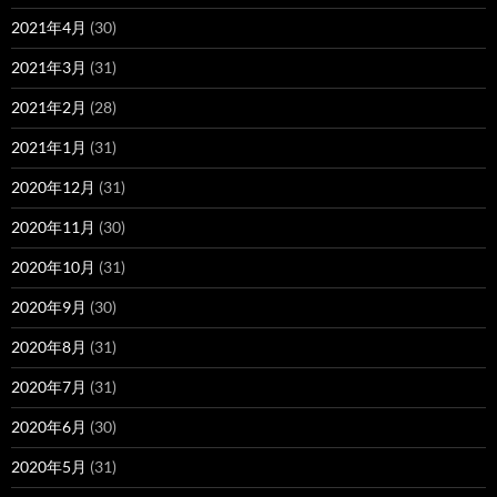
2021年4月
(30)
2021年3月
(31)
2021年2月
(28)
2021年1月
(31)
2020年12月
(31)
2020年11月
(30)
2020年10月
(31)
2020年9月
(30)
2020年8月
(31)
2020年7月
(31)
2020年6月
(30)
2020年5月
(31)