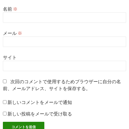
名前
※
メール
※
サイト
次回のコメントで使用するためブラウザーに自分の名
前、メールアドレス、サイトを保存する。
新しいコメントをメールで通知
新しい投稿をメールで受け取る