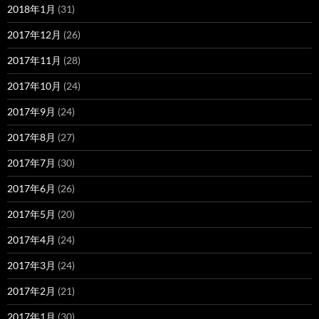
2018年1月
(31)
2017年12月
(26)
2017年11月
(28)
2017年10月
(24)
2017年9月
(24)
2017年8月
(27)
2017年7月
(30)
2017年6月
(26)
2017年5月
(20)
2017年4月
(24)
2017年3月
(24)
2017年2月
(21)
2017年1月
(30)