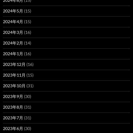
2024年6月
(15)
2024年5月
(15)
2024年4月
(15)
2024年3月
(16)
2024年2月
(14)
2024年1月
(16)
2023年12月
(16)
2023年11月
(15)
2023年10月
(31)
2023年9月
(30)
2023年8月
(31)
2023年7月
(31)
2023年6月
(30)