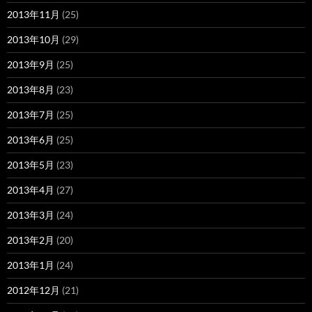
2013年11月
(25)
2013年10月
(29)
2013年9月
(25)
2013年8月
(23)
2013年7月
(25)
2013年6月
(25)
2013年5月
(23)
2013年4月
(27)
2013年3月
(24)
2013年2月
(20)
2013年1月
(24)
2012年12月
(21)