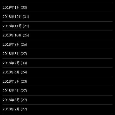
2019年1月
(30)
2018年12月
(31)
2018年11月
(21)
2018年10月
(26)
2018年9月
(26)
2018年8月
(27)
2018年7月
(30)
2018年6月
(24)
2018年5月
(23)
2018年4月
(27)
2018年3月
(27)
2018年2月
(27)