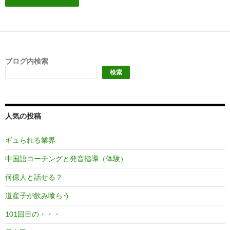
ブログ内検索
検索
人気の投稿
ギュられる業界
中国語コーチングと発音指導（体験）
何億人と話せる？
道産子が飲み喰らう
101回目の・・・