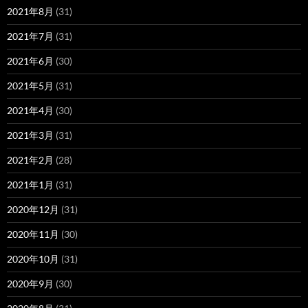
2021年8月
(31)
2021年7月
(31)
2021年6月
(30)
2021年5月
(31)
2021年4月
(30)
2021年3月
(31)
2021年2月
(28)
2021年1月
(31)
2020年12月
(31)
2020年11月
(30)
2020年10月
(31)
2020年9月
(30)