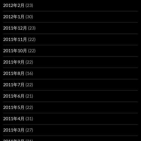
2012年2月
(23)
2012年1月
(30)
2011年12月
(23)
2011年11月
(22)
2011年10月
(22)
2011年9月
(22)
2011年8月
(16)
2011年7月
(22)
2011年6月
(21)
2011年5月
(22)
2011年4月
(31)
2011年3月
(27)