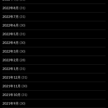
2022年8月
(31)
2022年7月
(31)
2022年6月
(30)
2022年5月
(31)
2022年4月
(30)
2022年3月
(30)
2022年2月
(28)
2022年1月
(31)
2021年12月
(31)
2021年11月
(30)
2021年10月
(31)
2021年9月
(30)