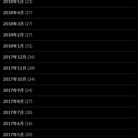
2018年5月
(23)
2018年4月
(27)
2018年3月
(27)
2018年2月
(27)
2018年1月
(31)
2017年12月
(26)
2017年11月
(28)
2017年10月
(24)
2017年9月
(24)
2017年8月
(27)
2017年7月
(30)
2017年6月
(26)
2017年5月
(20)