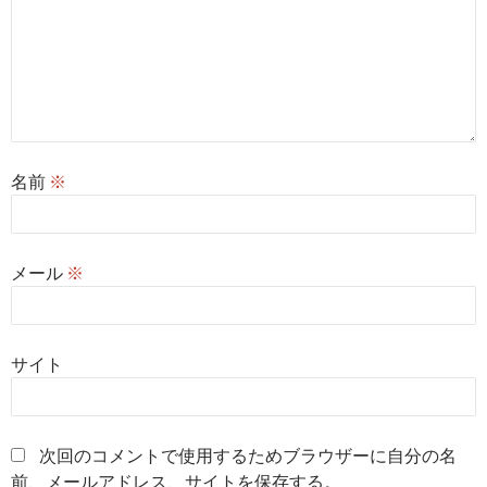
名前
※
メール
※
サイト
次回のコメントで使用するためブラウザーに自分の名
前、メールアドレス、サイトを保存する。