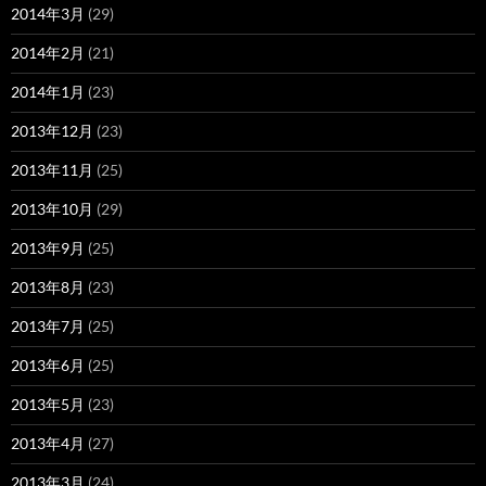
2014年3月
(29)
2014年2月
(21)
2014年1月
(23)
2013年12月
(23)
2013年11月
(25)
2013年10月
(29)
2013年9月
(25)
2013年8月
(23)
2013年7月
(25)
2013年6月
(25)
2013年5月
(23)
2013年4月
(27)
2013年3月
(24)