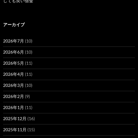
しても良い借金
アーカイブ
2026年7月
(10)
2026年6月
(10)
2026年5月
(11)
2026年4月
(11)
2026年3月
(10)
2026年2月
(9)
2026年1月
(11)
2025年12月
(16)
2025年11月
(15)