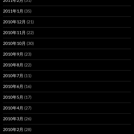
2011年2月
(31)
2011年1月
(35)
2010年12月
(21)
2010年11月
(22)
2010年10月
(30)
2010年9月
(23)
2010年8月
(22)
2010年7月
(11)
2010年6月
(16)
2010年5月
(17)
2010年4月
(27)
2010年3月
(26)
2010年2月
(28)