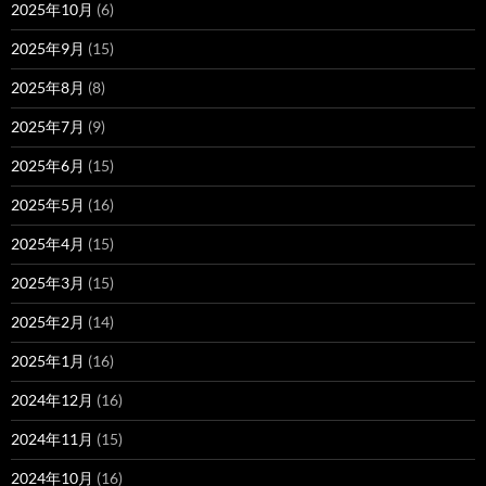
2025年10月
(6)
2025年9月
(15)
2025年8月
(8)
2025年7月
(9)
2025年6月
(15)
2025年5月
(16)
2025年4月
(15)
2025年3月
(15)
2025年2月
(14)
2025年1月
(16)
2024年12月
(16)
2024年11月
(15)
2024年10月
(16)