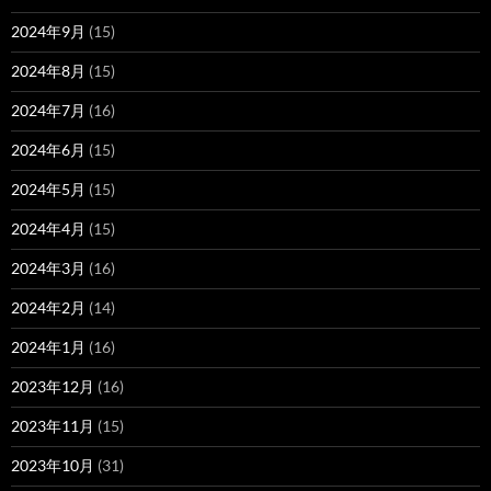
2024年9月
(15)
2024年8月
(15)
2024年7月
(16)
2024年6月
(15)
2024年5月
(15)
2024年4月
(15)
2024年3月
(16)
2024年2月
(14)
2024年1月
(16)
2023年12月
(16)
2023年11月
(15)
2023年10月
(31)