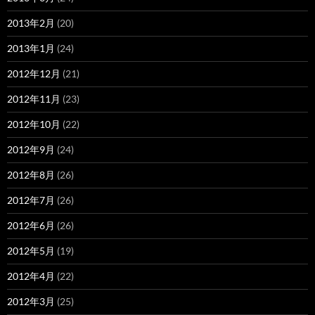
2013年2月
(20)
2013年1月
(24)
2012年12月
(21)
2012年11月
(23)
2012年10月
(22)
2012年9月
(24)
2012年8月
(26)
2012年7月
(26)
2012年6月
(26)
2012年5月
(19)
2012年4月
(22)
2012年3月
(25)