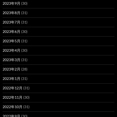
2023年9月
(30)
2023年8月
(31)
2023年7月
(31)
2023年6月
(30)
2023年5月
(31)
2023年4月
(30)
2023年3月
(31)
2023年2月
(28)
2023年1月
(31)
2022年12月
(31)
2022年11月
(30)
2022年10月
(31)
2022年9月
(30)