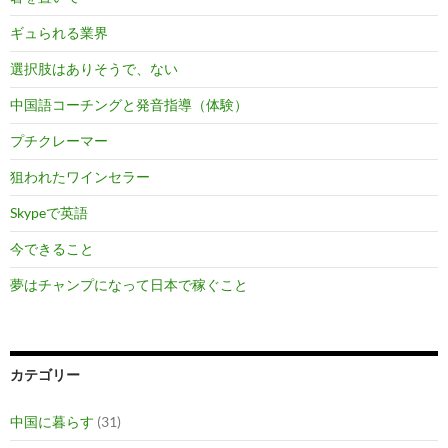
ギュられる業界
選択肢はありそうで、ない
中国語コーチングと発音指導（体験）
プチクレーマー
狙われたワインセラー
Skypeで英語
今できること
夢はチャンプになって日本で稼ぐこと
カテゴリー
中国に暮らす
(31)