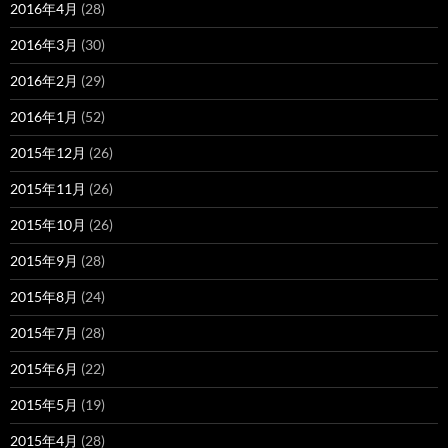
2016年4月
(28)
2016年3月
(30)
2016年2月
(29)
2016年1月
(52)
2015年12月
(26)
2015年11月
(26)
2015年10月
(26)
2015年9月
(28)
2015年8月
(24)
2015年7月
(28)
2015年6月
(22)
2015年5月
(19)
2015年4月
(28)