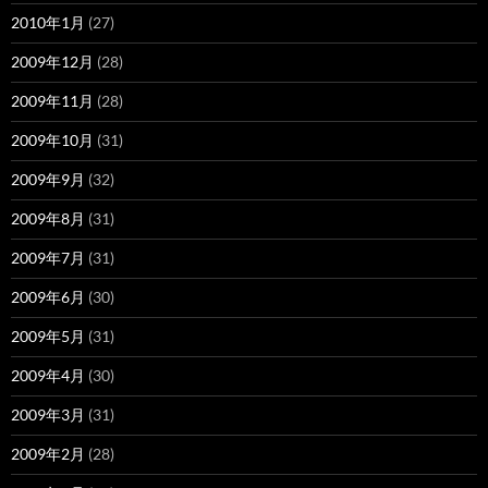
2010年1月
(27)
2009年12月
(28)
2009年11月
(28)
2009年10月
(31)
2009年9月
(32)
2009年8月
(31)
2009年7月
(31)
2009年6月
(30)
2009年5月
(31)
2009年4月
(30)
2009年3月
(31)
2009年2月
(28)