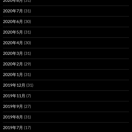
2020年8月
(31)
2020年7月
(31)
2020年6月
(30)
2020年5月
(31)
2020年4月
(30)
2020年3月
(31)
2020年2月
(29)
2020年1月
(31)
2019年12月
(31)
2019年11月
(7)
2019年9月
(27)
2019年8月
(31)
2019年7月
(17)