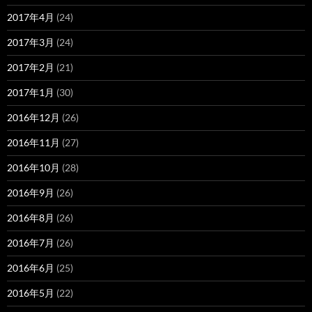
2017年4月
(24)
2017年3月
(24)
2017年2月
(21)
2017年1月
(30)
2016年12月
(26)
2016年11月
(27)
2016年10月
(28)
2016年9月
(26)
2016年8月
(26)
2016年7月
(26)
2016年6月
(25)
2016年5月
(22)