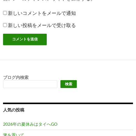
新しいコメントをメールで通知
新しい投稿をメールで受け取る
ブログ内検索
検索
人気の投稿
2026年の夏休みはタイへGO
箸を置いて