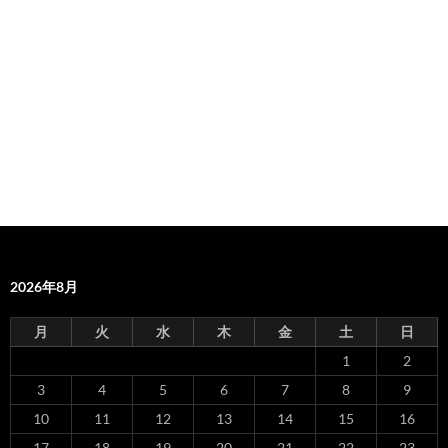
2026年8月
月
火
水
木
金
土
日
1
2
3
4
5
6
7
8
9
10
11
12
13
14
15
16
17
18
19
20
21
22
23