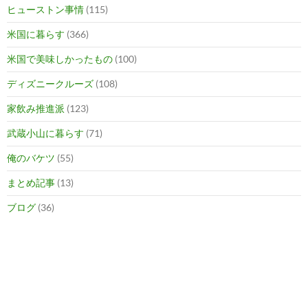
ヒューストン事情
(115)
米国に暮らす
(366)
米国で美味しかったもの
(100)
ディズニークルーズ
(108)
家飲み推進派
(123)
武蔵小山に暮らす
(71)
俺のバケツ
(55)
まとめ記事
(13)
ブログ
(36)