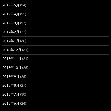
2019年5月
(24)
2019年4月
(23)
2019年3月
(27)
2019年2月
(22)
2019年1月
(30)
2018年12月
(31)
2018年11月
(21)
2018年10月
(26)
2018年9月
(26)
2018年8月
(27)
2018年7月
(30)
2018年6月
(24)