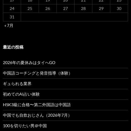
24
25
26
27
28
29
30
31
« 7月
最近の投稿
2026年の夏休みはタイへGO
中国語コーチングと発音指導（体験）
ギュられる業界
初めてのAI占い体験
HSK3級に合格〜第二外国語は中国語
中国でも自炊おじさん（2026年7月）
100を切りたい男＠中国