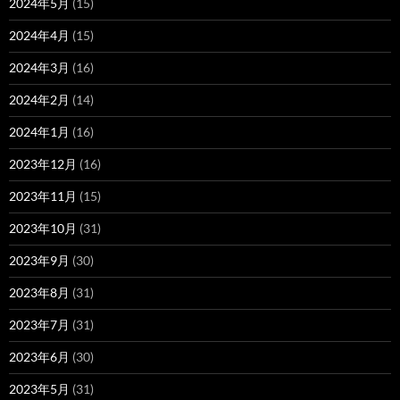
2024年5月
(15)
2024年4月
(15)
2024年3月
(16)
2024年2月
(14)
2024年1月
(16)
2023年12月
(16)
2023年11月
(15)
2023年10月
(31)
2023年9月
(30)
2023年8月
(31)
2023年7月
(31)
2023年6月
(30)
2023年5月
(31)