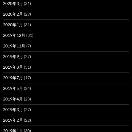
2020年3月
(31)
2020年2月
(29)
2020年1月
(31)
2019年12月
(31)
2019年11月
(7)
2019年9月
(27)
2019年8月
(31)
2019年7月
(17)
2019年5月
(24)
2019年4月
(23)
2019年3月
(27)
2019年2月
(22)
2019年1月
(30)