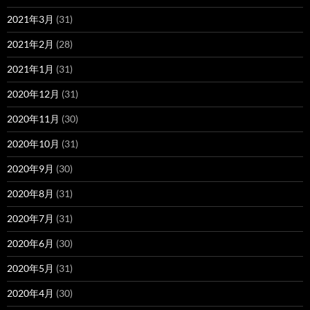
2021年3月
(31)
2021年2月
(28)
2021年1月
(31)
2020年12月
(31)
2020年11月
(30)
2020年10月
(31)
2020年9月
(30)
2020年8月
(31)
2020年7月
(31)
2020年6月
(30)
2020年5月
(31)
2020年4月
(30)