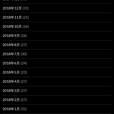
2018年12月
(31)
2018年11月
(21)
2018年10月
(26)
2018年9月
(26)
2018年8月
(27)
2018年7月
(30)
2018年6月
(24)
2018年5月
(23)
2018年4月
(27)
2018年3月
(27)
2018年2月
(27)
2018年1月
(31)