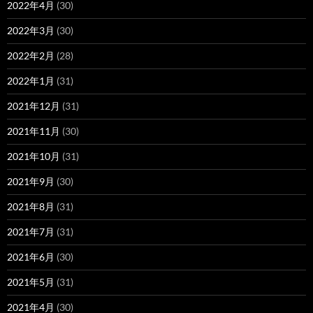
2022年4月
(30)
2022年3月
(30)
2022年2月
(28)
2022年1月
(31)
2021年12月
(31)
2021年11月
(30)
2021年10月
(31)
2021年9月
(30)
2021年8月
(31)
2021年7月
(31)
2021年6月
(30)
2021年5月
(31)
2021年4月
(30)