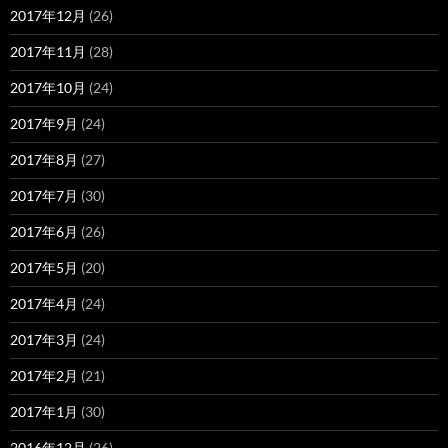
2017年12月
(26)
2017年11月
(28)
2017年10月
(24)
2017年9月
(24)
2017年8月
(27)
2017年7月
(30)
2017年6月
(26)
2017年5月
(20)
2017年4月
(24)
2017年3月
(24)
2017年2月
(21)
2017年1月
(30)
2016年12月
(26)