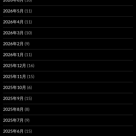
2026年5月
(11)
2026年4月
(11)
2026年3月
(10)
2026年2月
(9)
2026年1月
(11)
2025年12月
(16)
2025年11月
(15)
2025年10月
(6)
2025年9月
(15)
2025年8月
(8)
2025年7月
(9)
2025年6月
(15)