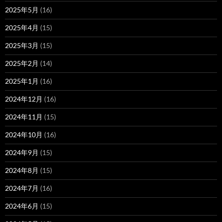
2025年5月
(16)
2025年4月
(15)
2025年3月
(15)
2025年2月
(14)
2025年1月
(16)
2024年12月
(16)
2024年11月
(15)
2024年10月
(16)
2024年9月
(15)
2024年8月
(15)
2024年7月
(16)
2024年6月
(15)