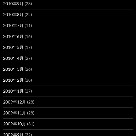
2010年9月
(23)
2010年8月
(22)
2010年7月
(11)
2010年6月
(16)
2010年5月
(17)
2010年4月
(27)
2010年3月
(26)
2010年2月
(28)
2010年1月
(27)
2009年12月
(28)
2009年11月
(28)
2009年10月
(31)
2009年9月
(32)