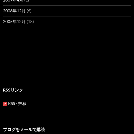
2006年12月
(6)
2005年12月
(18)
RSSリンク
RSS - 投稿
ブログをメールで購読