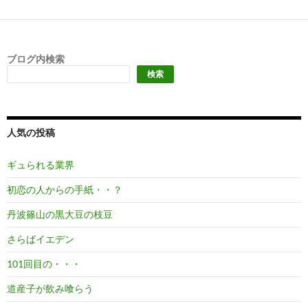
ブログ内検索
検索
人気の投稿
ギュられる業界
初恋の人からの手紙・・？
丹波篠山の黒大豆の枝豆
さらばイエデン
101回目の・・・
道産子が飲み喰らう