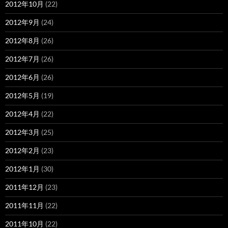
2012年10月
(22)
2012年9月
(24)
2012年8月
(26)
2012年7月
(26)
2012年6月
(26)
2012年5月
(19)
2012年4月
(22)
2012年3月
(25)
2012年2月
(23)
2012年1月
(30)
2011年12月
(23)
2011年11月
(22)
2011年10月
(22)