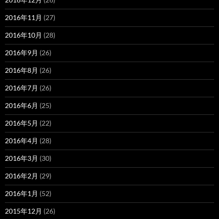
2016年11月
(27)
2016年10月
(28)
2016年9月
(26)
2016年8月
(26)
2016年7月
(26)
2016年6月
(25)
2016年5月
(22)
2016年4月
(28)
2016年3月
(30)
2016年2月
(29)
2016年1月
(52)
2015年12月
(26)