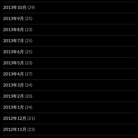
2013年10月
(29)
2013年9月
(25)
2013年8月
(23)
2013年7月
(25)
2013年6月
(25)
2013年5月
(23)
2013年4月
(27)
2013年3月
(24)
2013年2月
(20)
2013年1月
(24)
2012年12月
(21)
2012年11月
(23)