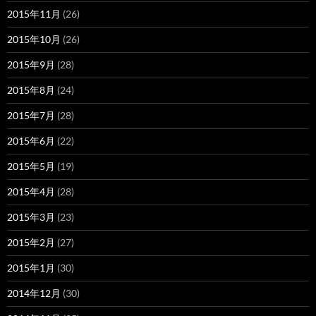
2015年11月
(26)
2015年10月
(26)
2015年9月
(28)
2015年8月
(24)
2015年7月
(28)
2015年6月
(22)
2015年5月
(19)
2015年4月
(28)
2015年3月
(23)
2015年2月
(27)
2015年1月
(30)
2014年12月
(30)