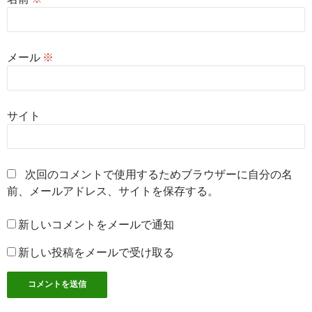
メール
※
サイト
次回のコメントで使用するためブラウザーに自分の名
前、メールアドレス、サイトを保存する。
新しいコメントをメールで通知
新しい投稿をメールで受け取る