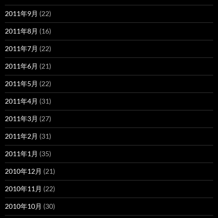
2011年9月
(22)
2011年8月
(16)
2011年7月
(22)
2011年6月
(21)
2011年5月
(22)
2011年4月
(31)
2011年3月
(27)
2011年2月
(31)
2011年1月
(35)
2010年12月
(21)
2010年11月
(22)
2010年10月
(30)