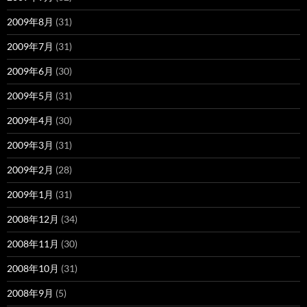
2009年8月
(31)
2009年7月
(31)
2009年6月
(30)
2009年5月
(31)
2009年4月
(30)
2009年3月
(31)
2009年2月
(28)
2009年1月
(31)
2008年12月
(34)
2008年11月
(30)
2008年10月
(31)
2008年9月
(5)