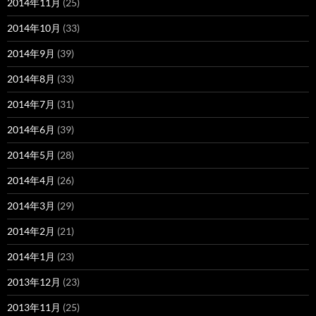
2014年11月
(25)
2014年10月
(33)
2014年9月
(39)
2014年8月
(33)
2014年7月
(31)
2014年6月
(39)
2014年5月
(28)
2014年4月
(26)
2014年3月
(29)
2014年2月
(21)
2014年1月
(23)
2013年12月
(23)
2013年11月
(25)