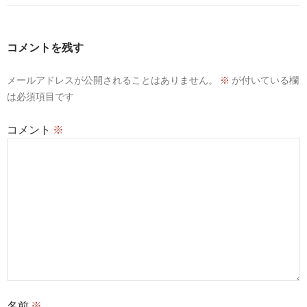
ゲ
ー
コメントを残す
シ
メールアドレスが公開されることはありません。
※
が付いている欄
ョ
は必須項目です
ン
コメント
※
名前
※