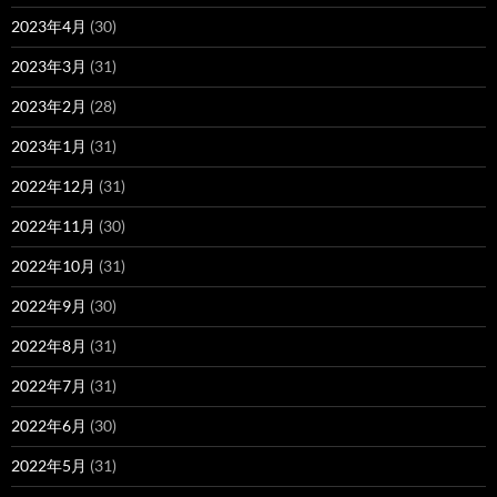
2023年4月
(30)
2023年3月
(31)
2023年2月
(28)
2023年1月
(31)
2022年12月
(31)
2022年11月
(30)
2022年10月
(31)
2022年9月
(30)
2022年8月
(31)
2022年7月
(31)
2022年6月
(30)
2022年5月
(31)