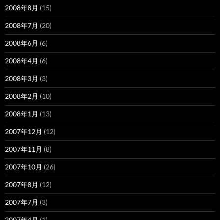
2008年8月
(15)
2008年7月
(20)
2008年6月
(6)
2008年4月
(6)
2008年3月
(3)
2008年2月
(10)
2008年1月
(13)
2007年12月
(12)
2007年11月
(8)
2007年10月
(26)
2007年8月
(12)
2007年7月
(3)
2007年4月
(1)