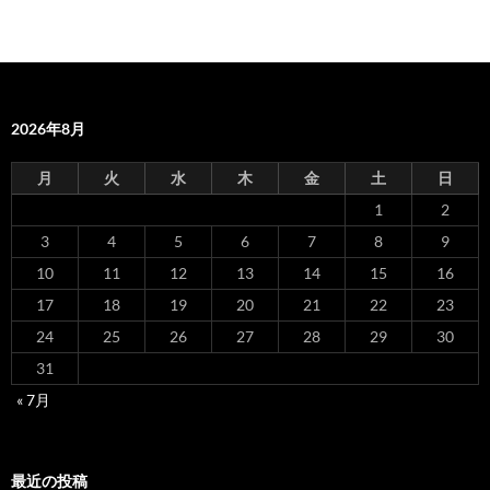
2026年8月
月
火
水
木
金
土
日
1
2
3
4
5
6
7
8
9
10
11
12
13
14
15
16
17
18
19
20
21
22
23
24
25
26
27
28
29
30
31
« 7月
最近の投稿