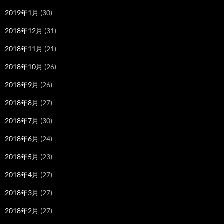
2019年1月
(30)
2018年12月
(31)
2018年11月
(21)
2018年10月
(26)
2018年9月
(26)
2018年8月
(27)
2018年7月
(30)
2018年6月
(24)
2018年5月
(23)
2018年4月
(27)
2018年3月
(27)
2018年2月
(27)