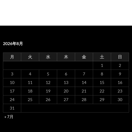
2026年8月
月
火
水
木
金
土
日
1
2
3
4
5
6
7
8
9
10
11
12
13
14
15
16
17
18
19
20
21
22
23
24
25
26
27
28
29
30
31
« 7月