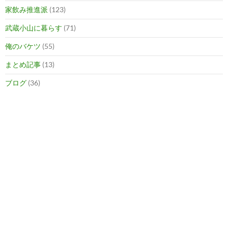
家飲み推進派
(123)
武蔵小山に暮らす
(71)
俺のバケツ
(55)
まとめ記事
(13)
ブログ
(36)