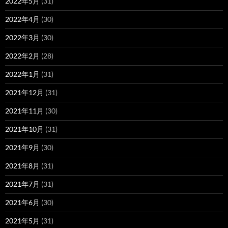
2022年5月
(31)
2022年4月
(30)
2022年3月
(30)
2022年2月
(28)
2022年1月
(31)
2021年12月
(31)
2021年11月
(30)
2021年10月
(31)
2021年9月
(30)
2021年8月
(31)
2021年7月
(31)
2021年6月
(30)
2021年5月
(31)