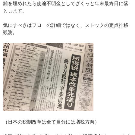
離を埋めれたら使途不明金としてざくっと年末最終日に落
とします。
気にすべきはフローの詳細ではなく、ストックの定点推移
観測。
（日本の税制改革は全て自分には増税方向）