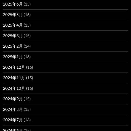
2025年6月
(15)
2025年5月
(16)
2025年4月
(15)
2025年3月
(15)
2025年2月
(14)
2025年1月
(16)
2024年12月
(16)
2024年11月
(15)
2024年10月
(16)
2024年9月
(15)
2024年8月
(15)
2024年7月
(16)
2024年6月
(15)