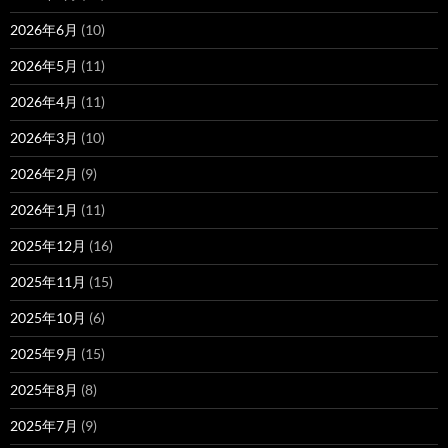
2026年6月
(10)
2026年5月
(11)
2026年4月
(11)
2026年3月
(10)
2026年2月
(9)
2026年1月
(11)
2025年12月
(16)
2025年11月
(15)
2025年10月
(6)
2025年9月
(15)
2025年8月
(8)
2025年7月
(9)