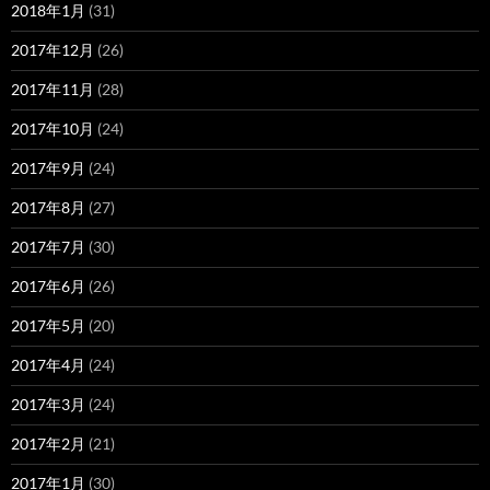
2018年1月
(31)
2017年12月
(26)
2017年11月
(28)
2017年10月
(24)
2017年9月
(24)
2017年8月
(27)
2017年7月
(30)
2017年6月
(26)
2017年5月
(20)
2017年4月
(24)
2017年3月
(24)
2017年2月
(21)
2017年1月
(30)