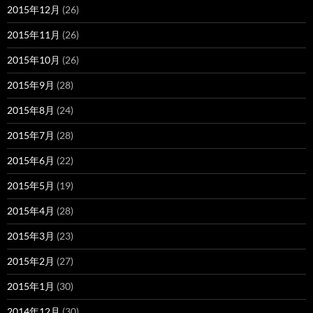
2015年12月
(26)
2015年11月
(26)
2015年10月
(26)
2015年9月
(28)
2015年8月
(24)
2015年7月
(28)
2015年6月
(22)
2015年5月
(19)
2015年4月
(28)
2015年3月
(23)
2015年2月
(27)
2015年1月
(30)
2014年12月
(30)