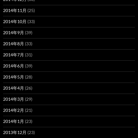
2014年11月
(25)
2014年10月
(33)
2014年9月
(39)
2014年8月
(33)
2014年7月
(31)
2014年6月
(39)
2014年5月
(28)
2014年4月
(26)
2014年3月
(29)
2014年2月
(21)
2014年1月
(23)
2013年12月
(23)