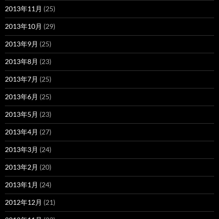
2013年11月
(25)
2013年10月
(29)
2013年9月
(25)
2013年8月
(23)
2013年7月
(25)
2013年6月
(25)
2013年5月
(23)
2013年4月
(27)
2013年3月
(24)
2013年2月
(20)
2013年1月
(24)
2012年12月
(21)