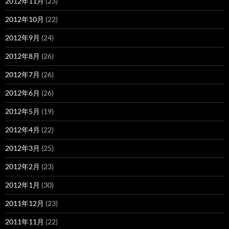
2012年11月
(23)
2012年10月
(22)
2012年9月
(24)
2012年8月
(26)
2012年7月
(26)
2012年6月
(26)
2012年5月
(19)
2012年4月
(22)
2012年3月
(25)
2012年2月
(23)
2012年1月
(30)
2011年12月
(23)
2011年11月
(22)