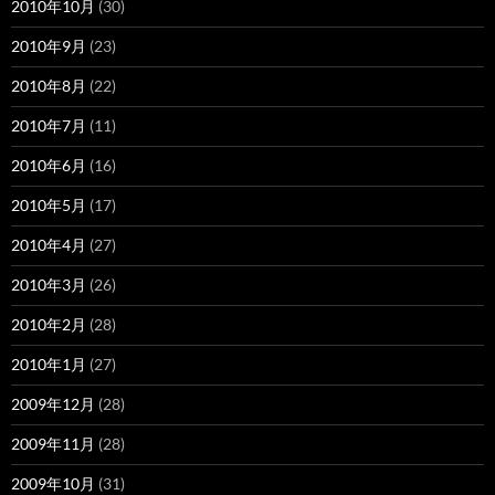
2010年10月
(30)
2010年9月
(23)
2010年8月
(22)
2010年7月
(11)
2010年6月
(16)
2010年5月
(17)
2010年4月
(27)
2010年3月
(26)
2010年2月
(28)
2010年1月
(27)
2009年12月
(28)
2009年11月
(28)
2009年10月
(31)