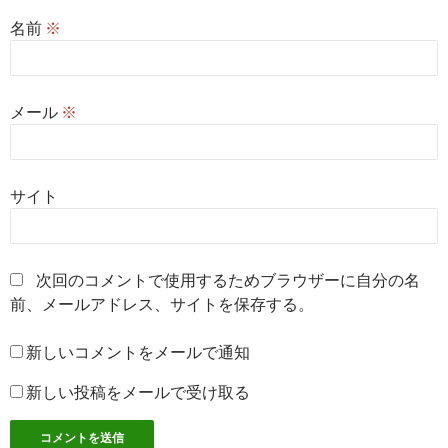
名前
※
メール
※
サイト
次回のコメントで使用するためブラウザーに自分の名
前、メールアドレス、サイトを保存する。
新しいコメントをメールで通知
新しい投稿をメールで受け取る