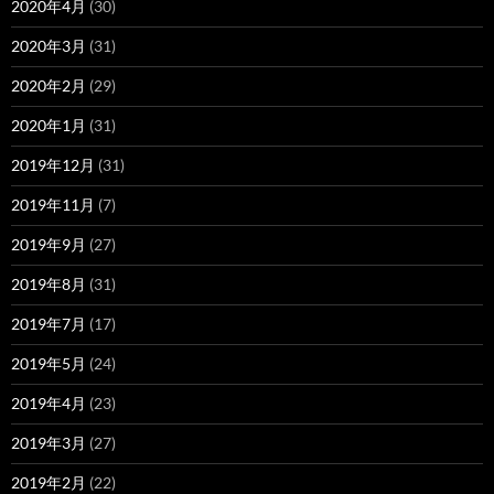
2020年4月
(30)
2020年3月
(31)
2020年2月
(29)
2020年1月
(31)
2019年12月
(31)
2019年11月
(7)
2019年9月
(27)
2019年8月
(31)
2019年7月
(17)
2019年5月
(24)
2019年4月
(23)
2019年3月
(27)
2019年2月
(22)