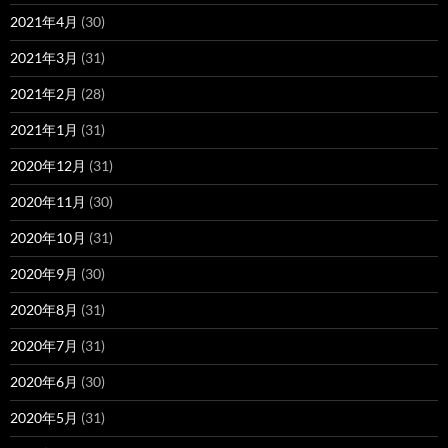
2021年4月
(30)
2021年3月
(31)
2021年2月
(28)
2021年1月
(31)
2020年12月
(31)
2020年11月
(30)
2020年10月
(31)
2020年9月
(30)
2020年8月
(31)
2020年7月
(31)
2020年6月
(30)
2020年5月
(31)