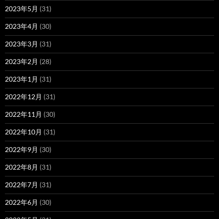
2023年5月
(31)
2023年4月
(30)
2023年3月
(31)
2023年2月
(28)
2023年1月
(31)
2022年12月
(31)
2022年11月
(30)
2022年10月
(31)
2022年9月
(30)
2022年8月
(31)
2022年7月
(31)
2022年6月
(30)