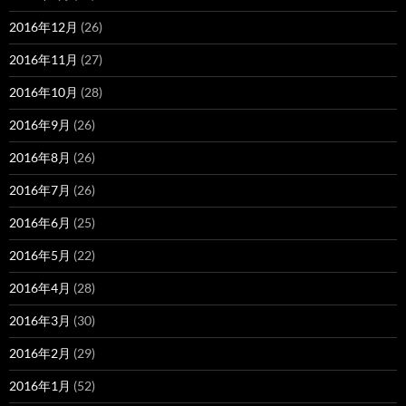
2016年12月
(26)
2016年11月
(27)
2016年10月
(28)
2016年9月
(26)
2016年8月
(26)
2016年7月
(26)
2016年6月
(25)
2016年5月
(22)
2016年4月
(28)
2016年3月
(30)
2016年2月
(29)
2016年1月
(52)