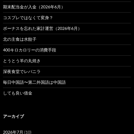
期末配当金が入金（2026年6月）
コスプレではなくて変身？
ボーナスを忘れた家計運営（2026年6月）
北の主食は水餃子
400キロカロリーの消費手段
とうとう羊の丸焼き
深夜食堂でレバニラ
毎日中国語〜第二外国語は中国語
しても良い借金
アーカイブ
2026年7月
(10)