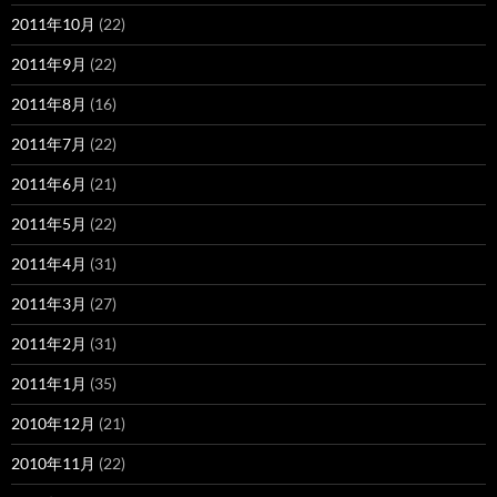
2011年10月
(22)
2011年9月
(22)
2011年8月
(16)
2011年7月
(22)
2011年6月
(21)
2011年5月
(22)
2011年4月
(31)
2011年3月
(27)
2011年2月
(31)
2011年1月
(35)
2010年12月
(21)
2010年11月
(22)