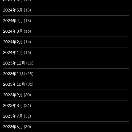
2024年5月
(15)
2024年4月
(15)
2024年3月
(16)
2024年2月
(14)
2024年1月
(16)
2023年12月
(16)
2023年11月
(15)
2023年10月
(31)
2023年9月
(30)
2023年8月
(31)
2023年7月
(31)
2023年6月
(30)