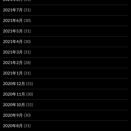
2021年7月
(31)
2021年6月
(30)
2021年5月
(31)
2021年4月
(30)
2021年3月
(31)
2021年2月
(28)
2021年1月
(31)
2020年12月
(31)
2020年11月
(30)
2020年10月
(31)
2020年9月
(30)
2020年8月
(31)