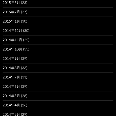
2015年3月
(23)
2015年2月
(27)
2015年1月
(30)
2014年12月
(30)
2014年11月
(25)
2014年10月
(33)
2014年9月
(39)
2014年8月
(33)
2014年7月
(31)
2014年6月
(39)
2014年5月
(28)
2014年4月
(26)
2014年3月
(29)