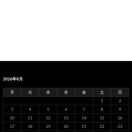
2026年8月
月
火
水
木
金
土
日
1
2
3
4
5
6
7
8
9
10
11
12
13
14
15
16
17
18
19
20
21
22
23