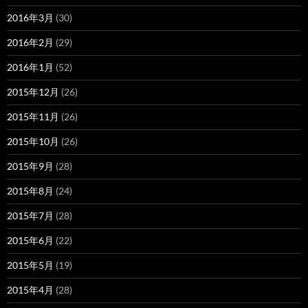
2016年3月
(30)
2016年2月
(29)
2016年1月
(52)
2015年12月
(26)
2015年11月
(26)
2015年10月
(26)
2015年9月
(28)
2015年8月
(24)
2015年7月
(28)
2015年6月
(22)
2015年5月
(19)
2015年4月
(28)