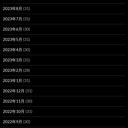
2023年8月
(31)
2023年7月
(31)
2023年6月
(30)
2023年5月
(31)
2023年4月
(30)
2023年3月
(31)
2023年2月
(28)
2023年1月
(31)
2022年12月
(31)
2022年11月
(30)
2022年10月
(31)
2022年9月
(30)