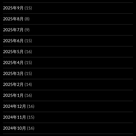
2025年9月
(15)
2025年8月
(8)
2025年7月
(9)
2025年6月
(15)
2025年5月
(16)
2025年4月
(15)
2025年3月
(15)
2025年2月
(14)
2025年1月
(16)
2024年12月
(16)
2024年11月
(15)
2024年10月
(16)