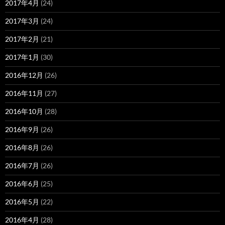
2017年4月
(24)
2017年3月
(24)
2017年2月
(21)
2017年1月
(30)
2016年12月
(26)
2016年11月
(27)
2016年10月
(28)
2016年9月
(26)
2016年8月
(26)
2016年7月
(26)
2016年6月
(25)
2016年5月
(22)
2016年4月
(28)