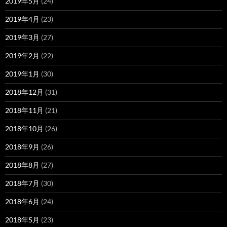
2019年5月
(24)
2019年4月
(23)
2019年3月
(27)
2019年2月
(22)
2019年1月
(30)
2018年12月
(31)
2018年11月
(21)
2018年10月
(26)
2018年9月
(26)
2018年8月
(27)
2018年7月
(30)
2018年6月
(24)
2018年5月
(23)