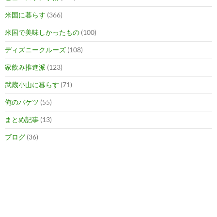
米国に暮らす
(366)
米国で美味しかったもの
(100)
ディズニークルーズ
(108)
家飲み推進派
(123)
武蔵小山に暮らす
(71)
俺のバケツ
(55)
まとめ記事
(13)
ブログ
(36)