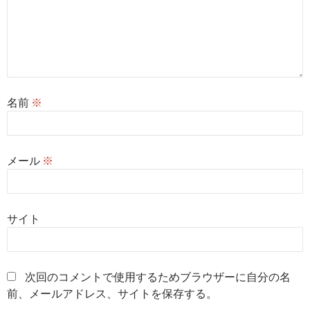
名前
※
メール
※
サイト
次回のコメントで使用するためブラウザーに自分の名
前、メールアドレス、サイトを保存する。