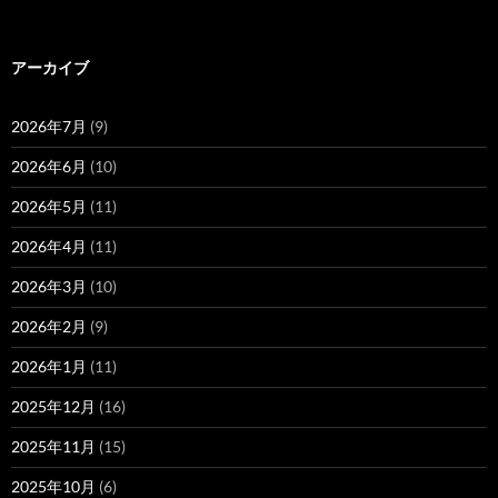
アーカイブ
2026年7月
(9)
2026年6月
(10)
2026年5月
(11)
2026年4月
(11)
2026年3月
(10)
2026年2月
(9)
2026年1月
(11)
2025年12月
(16)
2025年11月
(15)
2025年10月
(6)