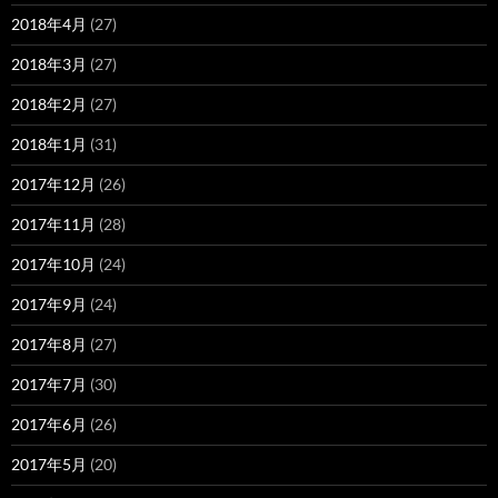
2018年4月
(27)
2018年3月
(27)
2018年2月
(27)
2018年1月
(31)
2017年12月
(26)
2017年11月
(28)
2017年10月
(24)
2017年9月
(24)
2017年8月
(27)
2017年7月
(30)
2017年6月
(26)
2017年5月
(20)