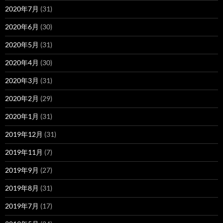
2020年7月
(31)
2020年6月
(30)
2020年5月
(31)
2020年4月
(30)
2020年3月
(31)
2020年2月
(29)
2020年1月
(31)
2019年12月
(31)
2019年11月
(7)
2019年9月
(27)
2019年8月
(31)
2019年7月
(17)