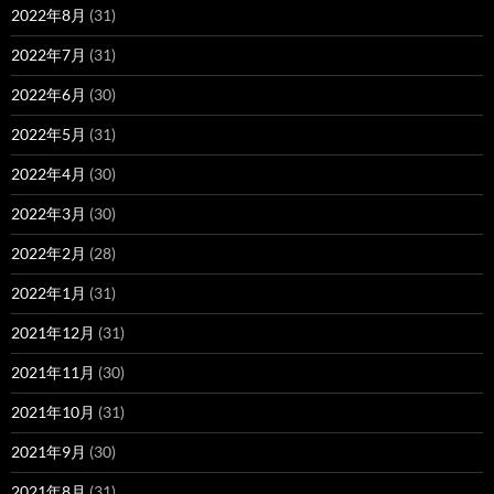
2022年8月
(31)
2022年7月
(31)
2022年6月
(30)
2022年5月
(31)
2022年4月
(30)
2022年3月
(30)
2022年2月
(28)
2022年1月
(31)
2021年12月
(31)
2021年11月
(30)
2021年10月
(31)
2021年9月
(30)
2021年8月
(31)