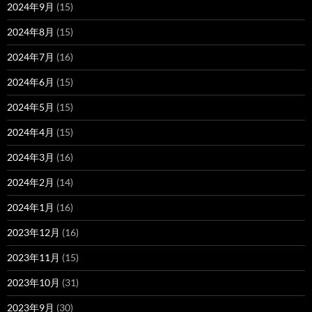
2024年9月
(15)
2024年8月
(15)
2024年7月
(16)
2024年6月
(15)
2024年5月
(15)
2024年4月
(15)
2024年3月
(16)
2024年2月
(14)
2024年1月
(16)
2023年12月
(16)
2023年11月
(15)
2023年10月
(31)
2023年9月
(30)