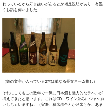
わっているから好き嫌いがあるとか補足説明があり、有難
くお話を伺いました。
（舞の文字が入っている2本は単なる長女ネーム推し）
それにしてもこの数年で一気に日本酒も魅力的なラベルが
増えてきたと思います。これはCD、ワイン並みにジャケ買
いしちゃいますね。（実際、精米歩合とか酒米とか、あま