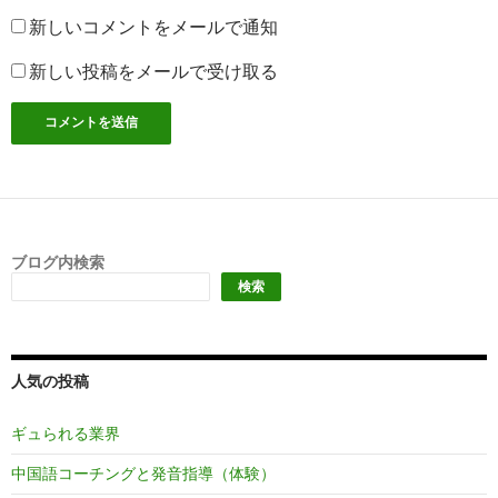
新しいコメントをメールで通知
新しい投稿をメールで受け取る
ブログ内検索
検索
人気の投稿
ギュられる業界
中国語コーチングと発音指導（体験）