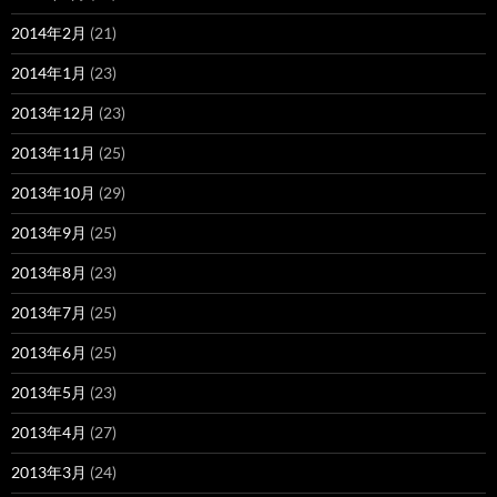
2014年2月
(21)
2014年1月
(23)
2013年12月
(23)
2013年11月
(25)
2013年10月
(29)
2013年9月
(25)
2013年8月
(23)
2013年7月
(25)
2013年6月
(25)
2013年5月
(23)
2013年4月
(27)
2013年3月
(24)