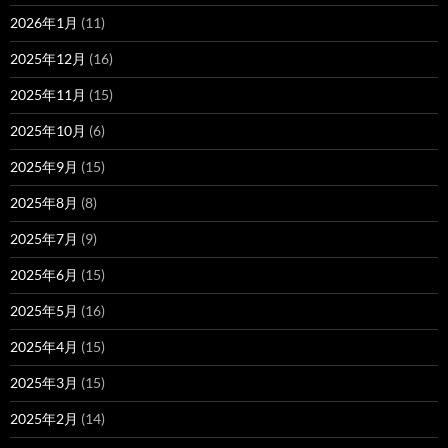
2026年1月
(11)
2025年12月
(16)
2025年11月
(15)
2025年10月
(6)
2025年9月
(15)
2025年8月
(8)
2025年7月
(9)
2025年6月
(15)
2025年5月
(16)
2025年4月
(15)
2025年3月
(15)
2025年2月
(14)