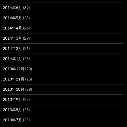
2014年6月
(39)
2014年5月
(28)
2014年4月
(26)
2014年3月
(29)
2014年2月
(21)
2014年1月
(23)
2013年12月
(23)
2013年11月
(25)
2013年10月
(29)
2013年9月
(25)
2013年8月
(23)
2013年7月
(25)