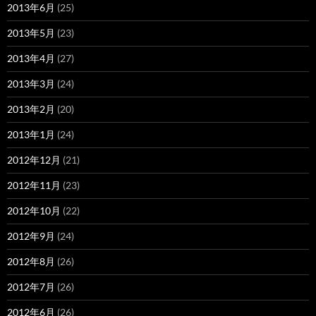
2013年6月
(25)
2013年5月
(23)
2013年4月
(27)
2013年3月
(24)
2013年2月
(20)
2013年1月
(24)
2012年12月
(21)
2012年11月
(23)
2012年10月
(22)
2012年9月
(24)
2012年8月
(26)
2012年7月
(26)
2012年6月
(26)