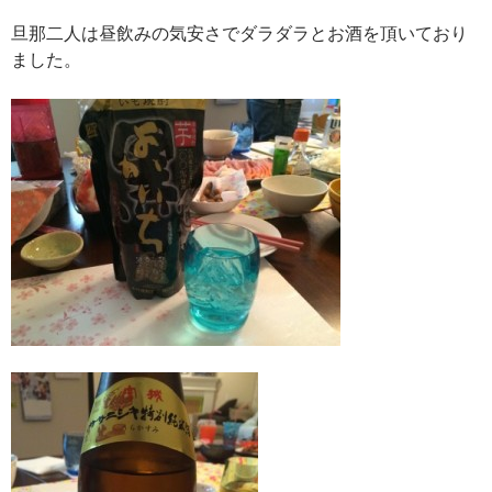
旦那二人は昼飲みの気安さでダラダラとお酒を頂いており
ました。