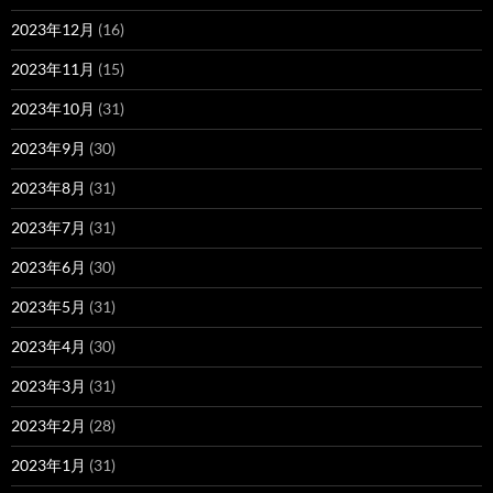
2023年12月
(16)
2023年11月
(15)
2023年10月
(31)
2023年9月
(30)
2023年8月
(31)
2023年7月
(31)
2023年6月
(30)
2023年5月
(31)
2023年4月
(30)
2023年3月
(31)
2023年2月
(28)
2023年1月
(31)