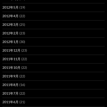
2012年5月
(19)
2012年4月
(22)
2012年3月
(25)
2012年2月
(23)
2012年1月
(30)
2011年12月
(23)
2011年11月
(22)
2011年10月
(22)
2011年9月
(22)
2011年8月
(16)
2011年7月
(22)
2011年6月
(21)