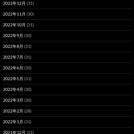
2022年12月
(31)
2022年11月
(30)
2022年10月
(31)
2022年9月
(30)
2022年8月
(31)
2022年7月
(31)
2022年6月
(30)
2022年5月
(31)
2022年4月
(30)
2022年3月
(30)
2022年2月
(28)
2022年1月
(31)
2021年12月
(31)