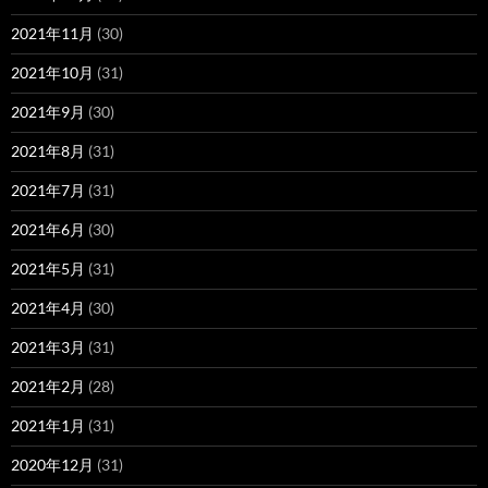
2021年11月
(30)
2021年10月
(31)
2021年9月
(30)
2021年8月
(31)
2021年7月
(31)
2021年6月
(30)
2021年5月
(31)
2021年4月
(30)
2021年3月
(31)
2021年2月
(28)
2021年1月
(31)
2020年12月
(31)