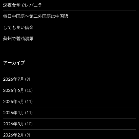
深夜食堂でレバニラ
毎日中国語〜第二外国語は中国語
しても良い借金
蘇州で醤油湯麺
アーカイブ
2026年7月
(9)
2026年6月
(10)
2026年5月
(11)
2026年4月
(11)
2026年3月
(10)
2026年2月
(9)