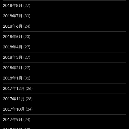
2018年8月
(27)
2018年7月
(30)
2018年6月
(24)
2018年5月
(23)
2018年4月
(27)
2018年3月
(27)
2018年2月
(27)
2018年1月
(31)
2017年12月
(26)
2017年11月
(28)
2017年10月
(24)
2017年9月
(24)