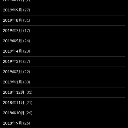
2019年9月
(27)
2019年8月
(31)
2019年7月
(17)
2019年5月
(24)
2019年4月
(23)
2019年3月
(27)
2019年2月
(22)
2019年1月
(30)
2018年12月
(31)
2018年11月
(21)
2018年10月
(26)
2018年9月
(26)