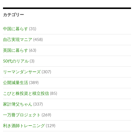
カテゴリー
中国に暮らす
(31)
自己実現マニア
(458)
英国に暮らす
(63)
50代のリアル
(3)
リーマンダンサーズ
(307)
公開減量生活
(389)
こびと株投資と積立投信
(85)
家計簿父ちゃん
(337)
一万冊プロジェクト
(269)
利き酒師トレーニング
(129)