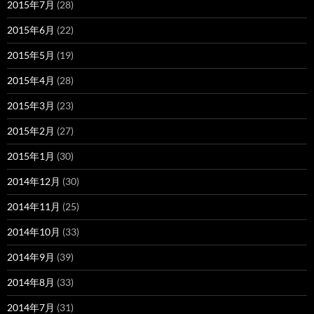
2015年7月
(28)
2015年6月
(22)
2015年5月
(19)
2015年4月
(28)
2015年3月
(23)
2015年2月
(27)
2015年1月
(30)
2014年12月
(30)
2014年11月
(25)
2014年10月
(33)
2014年9月
(39)
2014年8月
(33)
2014年7月
(31)