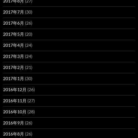
2017年8月
(27)
2017年7月
(30)
2017年6月
(26)
2017年5月
(20)
2017年4月
(24)
2017年3月
(24)
2017年2月
(21)
2017年1月
(30)
2016年12月
(26)
2016年11月
(27)
2016年10月
(28)
2016年9月
(26)
2016年8月
(26)