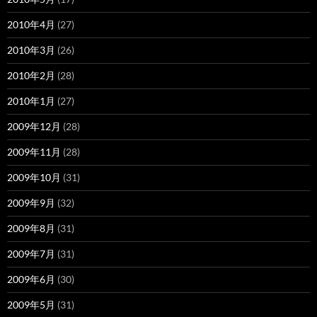
2010年4月
(27)
2010年3月
(26)
2010年2月
(28)
2010年1月
(27)
2009年12月
(28)
2009年11月
(28)
2009年10月
(31)
2009年9月
(32)
2009年8月
(31)
2009年7月
(31)
2009年6月
(30)
2009年5月
(31)