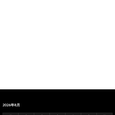
2026年8月