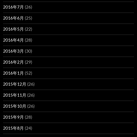
2016年7月
(26)
2016年6月
(25)
2016年5月
(22)
2016年4月
(28)
2016年3月
(30)
2016年2月
(29)
2016年1月
(52)
2015年12月
(26)
2015年11月
(26)
2015年10月
(26)
2015年9月
(28)
2015年8月
(24)