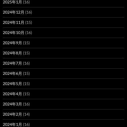
2025年1月
(16)
2024年12月
(16)
2024年11月
(15)
2024年10月
(16)
2024年9月
(15)
2024年8月
(15)
2024年7月
(16)
2024年6月
(15)
2024年5月
(15)
2024年4月
(15)
2024年3月
(16)
2024年2月
(14)
2024年1月
(16)