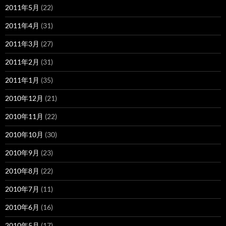
2011年5月
(22)
2011年4月
(31)
2011年3月
(27)
2011年2月
(31)
2011年1月
(35)
2010年12月
(21)
2010年11月
(22)
2010年10月
(30)
2010年9月
(23)
2010年8月
(22)
2010年7月
(11)
2010年6月
(16)
2010年5月
(17)