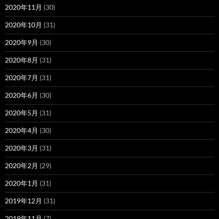
2020年11月
(30)
2020年10月
(31)
2020年9月
(30)
2020年8月
(31)
2020年7月
(31)
2020年6月
(30)
2020年5月
(31)
2020年4月
(30)
2020年3月
(31)
2020年2月
(29)
2020年1月
(31)
2019年12月
(31)
2019年11月
(7)