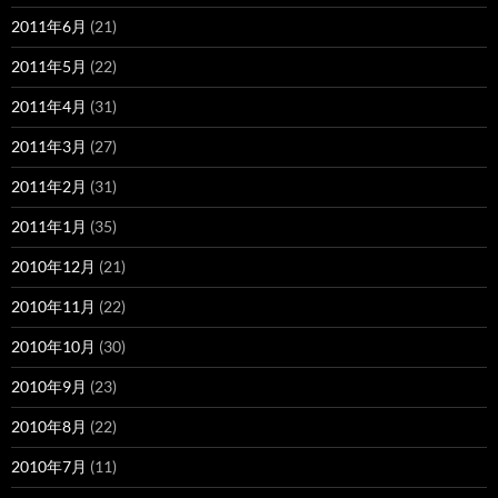
2011年6月
(21)
2011年5月
(22)
2011年4月
(31)
2011年3月
(27)
2011年2月
(31)
2011年1月
(35)
2010年12月
(21)
2010年11月
(22)
2010年10月
(30)
2010年9月
(23)
2010年8月
(22)
2010年7月
(11)