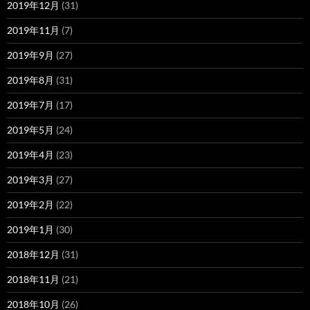
2019年12月
(31)
2019年11月
(7)
2019年9月
(27)
2019年8月
(31)
2019年7月
(17)
2019年5月
(24)
2019年4月
(23)
2019年3月
(27)
2019年2月
(22)
2019年1月
(30)
2018年12月
(31)
2018年11月
(21)
2018年10月
(26)