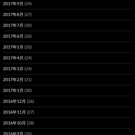
2017年9月
(24)
2017年8月
(27)
2017年7月
(30)
2017年6月
(26)
2017年5月
(20)
2017年4月
(24)
2017年3月
(24)
2017年2月
(21)
2017年1月
(30)
2016年12月
(26)
2016年11月
(27)
2016年10月
(28)
2016年9月
(26)