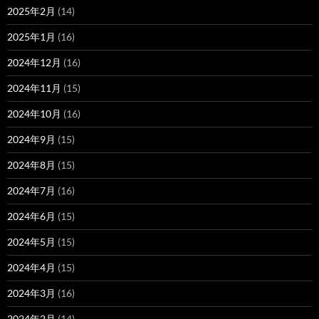
2025年2月
(14)
2025年1月
(16)
2024年12月
(16)
2024年11月
(15)
2024年10月
(16)
2024年9月
(15)
2024年8月
(15)
2024年7月
(16)
2024年6月
(15)
2024年5月
(15)
2024年4月
(15)
2024年3月
(16)
2024年2月
(14)