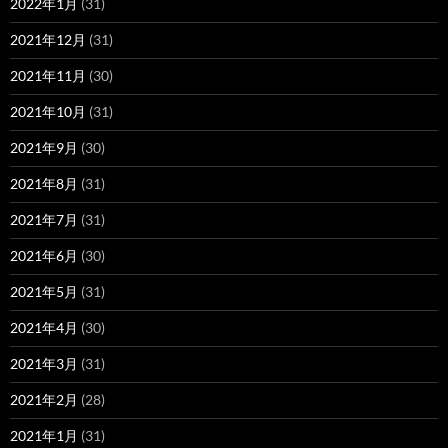
2022年1月
(31)
2021年12月
(31)
2021年11月
(30)
2021年10月
(31)
2021年9月
(30)
2021年8月
(31)
2021年7月
(31)
2021年6月
(30)
2021年5月
(31)
2021年4月
(30)
2021年3月
(31)
2021年2月
(28)
2021年1月
(31)