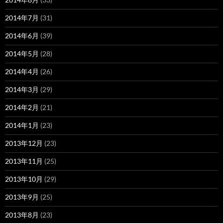
2014年7月
(31)
2014年6月
(39)
2014年5月
(28)
2014年4月
(26)
2014年3月
(29)
2014年2月
(21)
2014年1月
(23)
2013年12月
(23)
2013年11月
(25)
2013年10月
(29)
2013年9月
(25)
2013年8月
(23)