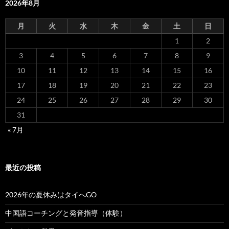
2026年8月
月
火
水
木
金
土
日
1
2
3
4
5
6
7
8
9
10
11
12
13
14
15
16
17
18
19
20
21
22
23
24
25
26
27
28
29
30
31
« 7月
最近の投稿
2026年の夏休みはタイへGO
中国語コーチングと発音指導（体験）