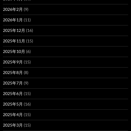
2026年2月
(9)
2026年1月
(11)
2025年12月
(16)
2025年11月
(15)
2025年10月
(6)
2025年9月
(15)
2025年8月
(8)
2025年7月
(9)
2025年6月
(15)
2025年5月
(16)
2025年4月
(15)
2025年3月
(15)