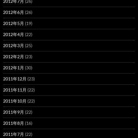
2012年7月
(26)
2012年6月
(26)
2012年5月
(19)
2012年4月
(22)
2012年3月
(25)
2012年2月
(23)
2012年1月
(30)
2011年12月
(23)
2011年11月
(22)
2011年10月
(22)
2011年9月
(22)
2011年8月
(16)
2011年7月
(22)