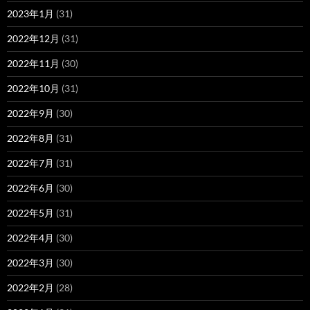
2023年1月
(31)
2022年12月
(31)
2022年11月
(30)
2022年10月
(31)
2022年9月
(30)
2022年8月
(31)
2022年7月
(31)
2022年6月
(30)
2022年5月
(31)
2022年4月
(30)
2022年3月
(30)
2022年2月
(28)