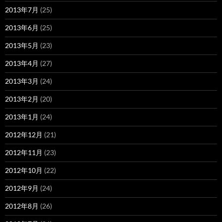
2013年7月
(25)
2013年6月
(25)
2013年5月
(23)
2013年4月
(27)
2013年3月
(24)
2013年2月
(20)
2013年1月
(24)
2012年12月
(21)
2012年11月
(23)
2012年10月
(22)
2012年9月
(24)
2012年8月
(26)