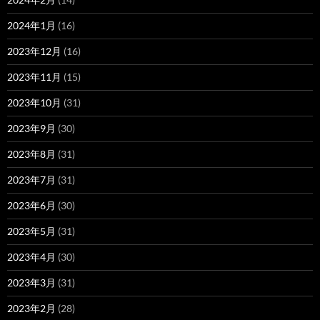
2024年1月
(16)
2023年12月
(16)
2023年11月
(15)
2023年10月
(31)
2023年9月
(30)
2023年8月
(31)
2023年7月
(31)
2023年6月
(30)
2023年5月
(31)
2023年4月
(30)
2023年3月
(31)
2023年2月
(28)