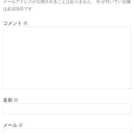
メールアドレスが公開されることはありません。
※
が付いている欄
ョ
は必須項目です
ン
コメント
※
名前
※
メール
※