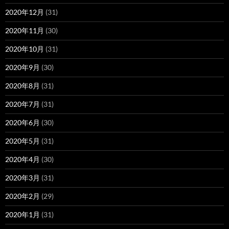
2020年12月
(31)
2020年11月
(30)
2020年10月
(31)
2020年9月
(30)
2020年8月
(31)
2020年7月
(31)
2020年6月
(30)
2020年5月
(31)
2020年4月
(30)
2020年3月
(31)
2020年2月
(29)
2020年1月
(31)