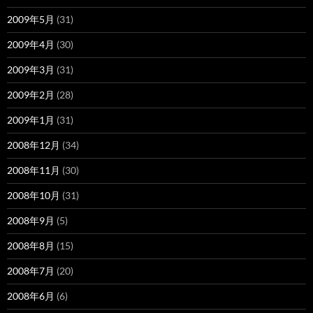
2009年5月
(31)
2009年4月
(30)
2009年3月
(31)
2009年2月
(28)
2009年1月
(31)
2008年12月
(34)
2008年11月
(30)
2008年10月
(31)
2008年9月
(5)
2008年8月
(15)
2008年7月
(20)
2008年6月
(6)