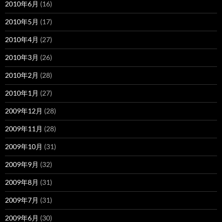
2010年6月
(16)
2010年5月
(17)
2010年4月
(27)
2010年3月
(26)
2010年2月
(28)
2010年1月
(27)
2009年12月
(28)
2009年11月
(28)
2009年10月
(31)
2009年9月
(32)
2009年8月
(31)
2009年7月
(31)
2009年6月
(30)