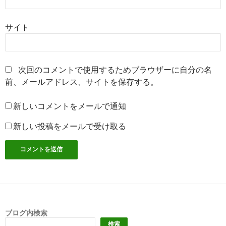
サイト
次回のコメントで使用するためブラウザーに自分の名
前、メールアドレス、サイトを保存する。
新しいコメントをメールで通知
新しい投稿をメールで受け取る
ブログ内検索
検索