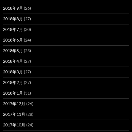
2018年9月
(26)
2018年8月
(27)
2018年7月
(30)
2018年6月
(24)
2018年5月
(23)
2018年4月
(27)
2018年3月
(27)
2018年2月
(27)
2018年1月
(31)
2017年12月
(26)
2017年11月
(28)
2017年10月
(24)