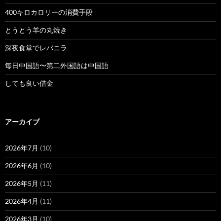
400キロカロリーの消費手段
とうとう羊の丸焼き
深夜食堂でレバニラ
毎日中国語〜第二外国語は中国語
しても良い借金
アーカイブ
2026年7月
(10)
2026年6月
(10)
2026年5月
(11)
2026年4月
(11)
2026年3月
(10)