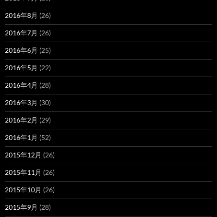
2016年8月
(26)
2016年7月
(26)
2016年6月
(25)
2016年5月
(22)
2016年4月
(28)
2016年3月
(30)
2016年2月
(29)
2016年1月
(52)
2015年12月
(26)
2015年11月
(26)
2015年10月
(26)
2015年9月
(28)