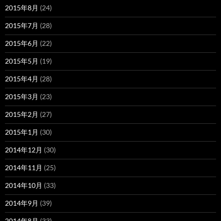
2015年8月
(24)
2015年7月
(28)
2015年6月
(22)
2015年5月
(19)
2015年4月
(28)
2015年3月
(23)
2015年2月
(27)
2015年1月
(30)
2014年12月
(30)
2014年11月
(25)
2014年10月
(33)
2014年9月
(39)
2014年8月
(33)