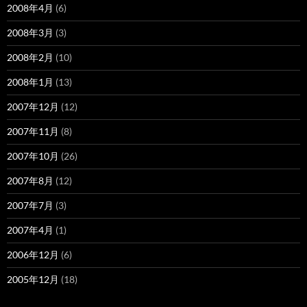
2008年4月
(6)
2008年3月
(3)
2008年2月
(10)
2008年1月
(13)
2007年12月
(12)
2007年11月
(8)
2007年10月
(26)
2007年8月
(12)
2007年7月
(3)
2007年4月
(1)
2006年12月
(6)
2005年12月
(18)