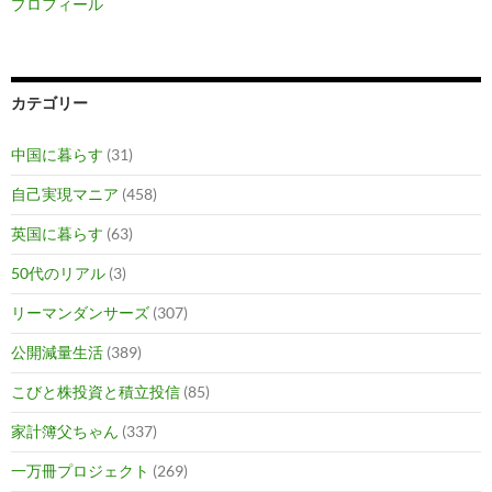
プロフィール
カテゴリー
中国に暮らす
(31)
自己実現マニア
(458)
英国に暮らす
(63)
50代のリアル
(3)
リーマンダンサーズ
(307)
公開減量生活
(389)
こびと株投資と積立投信
(85)
家計簿父ちゃん
(337)
一万冊プロジェクト
(269)