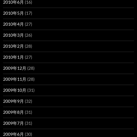
2010年6月
(16)
2010年5月
(17)
2010年4月
(27)
2010年3月
(26)
2010年2月
(28)
2010年1月
(27)
2009年12月
(28)
2009年11月
(28)
2009年10月
(31)
2009年9月
(32)
2009年8月
(31)
2009年7月
(31)
2009年6月
(30)