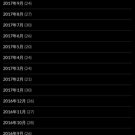
2017年9月
(24)
2017年8月
(27)
2017年7月
(30)
2017年6月
(26)
2017年5月
(20)
2017年4月
(24)
2017年3月
(24)
2017年2月
(21)
2017年1月
(30)
2016年12月
(26)
2016年11月
(27)
2016年10月
(28)
2016年9月
(26)