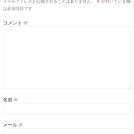
メールアドレスが公開されることはありません。
※
が付いている欄
ョ
は必須項目です
ン
コメント
※
名前
※
メール
※