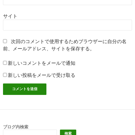
サイト
次回のコメントで使用するためブラウザーに自分の名
前、メールアドレス、サイトを保存する。
新しいコメントをメールで通知
新しい投稿をメールで受け取る
ブログ内検索
検索