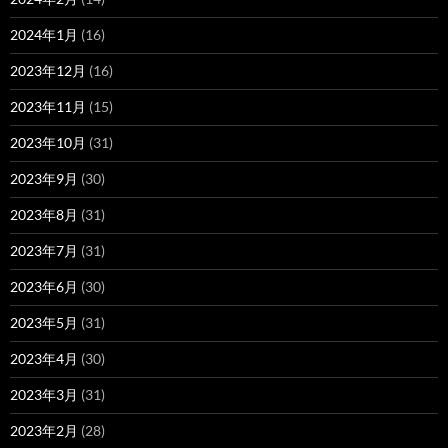
2024年1月
(16)
2023年12月
(16)
2023年11月
(15)
2023年10月
(31)
2023年9月
(30)
2023年8月
(31)
2023年7月
(31)
2023年6月
(30)
2023年5月
(31)
2023年4月
(30)
2023年3月
(31)
2023年2月
(28)