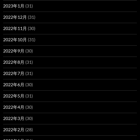
2023年1月
(31)
2022年12月
(31)
2022年11月
(30)
2022年10月
(31)
2022年9月
(30)
2022年8月
(31)
2022年7月
(31)
2022年6月
(30)
2022年5月
(31)
2022年4月
(30)
2022年3月
(30)
2022年2月
(28)