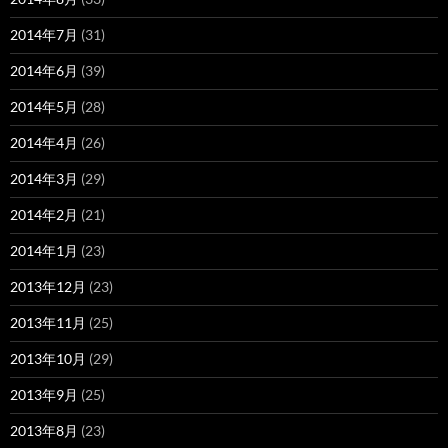
2014年7月
(31)
2014年6月
(39)
2014年5月
(28)
2014年4月
(26)
2014年3月
(29)
2014年2月
(21)
2014年1月
(23)
2013年12月
(23)
2013年11月
(25)
2013年10月
(29)
2013年9月
(25)
2013年8月
(23)