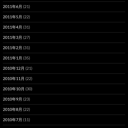
2011年6月
(21)
2011年5月
(22)
2011年4月
(31)
2011年3月
(27)
2011年2月
(31)
2011年1月
(35)
2010年12月
(21)
2010年11月
(22)
2010年10月
(30)
2010年9月
(23)
2010年8月
(22)
2010年7月
(11)