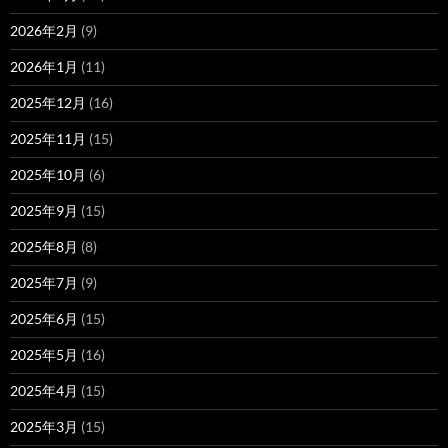
2026年2月
(9)
2026年1月
(11)
2025年12月
(16)
2025年11月
(15)
2025年10月
(6)
2025年9月
(15)
2025年8月
(8)
2025年7月
(9)
2025年6月
(15)
2025年5月
(16)
2025年4月
(15)
2025年3月
(15)