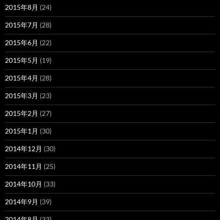
2015年8月
(24)
2015年7月
(28)
2015年6月
(22)
2015年5月
(19)
2015年4月
(28)
2015年3月
(23)
2015年2月
(27)
2015年1月
(30)
2014年12月
(30)
2014年11月
(25)
2014年10月
(33)
2014年9月
(39)
2014年8月
(33)