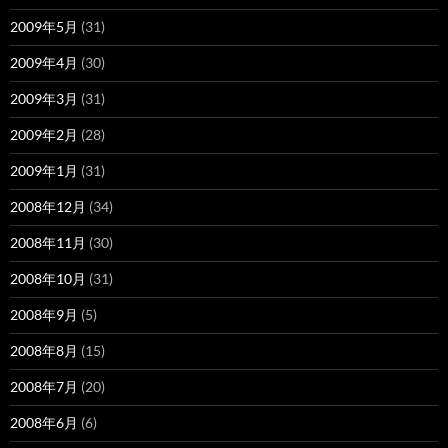
2009年5月
(31)
2009年4月
(30)
2009年3月
(31)
2009年2月
(28)
2009年1月
(31)
2008年12月
(34)
2008年11月
(30)
2008年10月
(31)
2008年9月
(5)
2008年8月
(15)
2008年7月
(20)
2008年6月
(6)