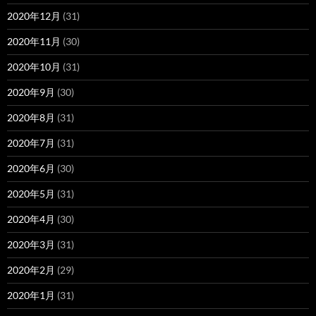
2020年12月
(31)
2020年11月
(30)
2020年10月
(31)
2020年9月
(30)
2020年8月
(31)
2020年7月
(31)
2020年6月
(30)
2020年5月
(31)
2020年4月
(30)
2020年3月
(31)
2020年2月
(29)
2020年1月
(31)