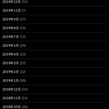
2019年12月
(31)
2019年11月
(7)
2019年9月
(27)
2019年8月
(31)
2019年7月
(17)
2019年5月
(24)
2019年4月
(23)
2019年3月
(27)
2019年2月
(22)
2019年1月
(30)
2018年12月
(31)
2018年11月
(21)
2018年10月
(26)