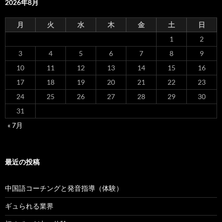
2026年8月
月
火
水
木
金
土
日
1
2
3
4
5
6
7
8
9
10
11
12
13
14
15
16
17
18
19
20
21
22
23
24
25
26
27
28
29
30
31
« 7月
最近の投稿
中国語コーチングと発音指導（体験）
ギュられる業界