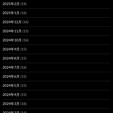
2025年2月
(14)
2025年1月
(16)
2024年12月
(16)
2024年11月
(15)
2024年10月
(16)
2024年9月
(15)
2024年8月
(15)
2024年7月
(16)
2024年6月
(15)
2024年5月
(15)
2024年4月
(15)
2024年3月
(16)
2024年2月
(14)