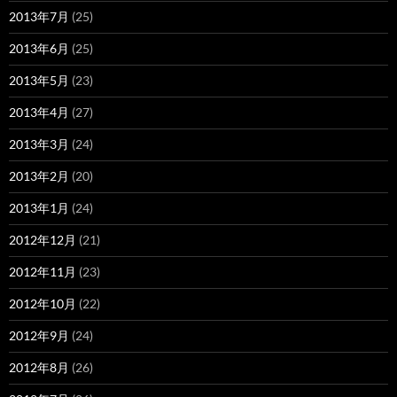
2013年7月
(25)
2013年6月
(25)
2013年5月
(23)
2013年4月
(27)
2013年3月
(24)
2013年2月
(20)
2013年1月
(24)
2012年12月
(21)
2012年11月
(23)
2012年10月
(22)
2012年9月
(24)
2012年8月
(26)