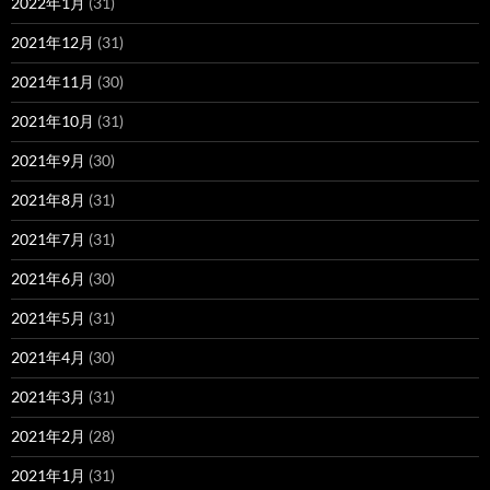
2022年1月
(31)
2021年12月
(31)
2021年11月
(30)
2021年10月
(31)
2021年9月
(30)
2021年8月
(31)
2021年7月
(31)
2021年6月
(30)
2021年5月
(31)
2021年4月
(30)
2021年3月
(31)
2021年2月
(28)
2021年1月
(31)