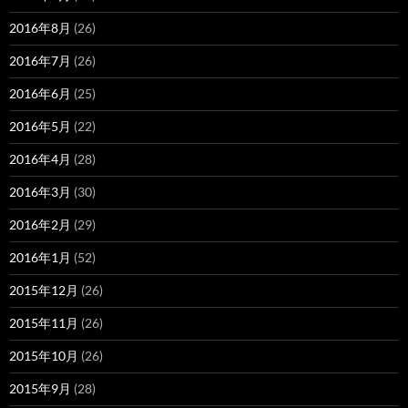
2016年8月
(26)
2016年7月
(26)
2016年6月
(25)
2016年5月
(22)
2016年4月
(28)
2016年3月
(30)
2016年2月
(29)
2016年1月
(52)
2015年12月
(26)
2015年11月
(26)
2015年10月
(26)
2015年9月
(28)