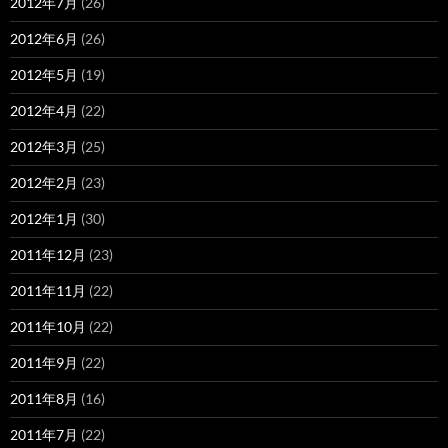
2012年7月
(26)
2012年6月
(26)
2012年5月
(19)
2012年4月
(22)
2012年3月
(25)
2012年2月
(23)
2012年1月
(30)
2011年12月
(23)
2011年11月
(22)
2011年10月
(22)
2011年9月
(22)
2011年8月
(16)
2011年7月
(22)