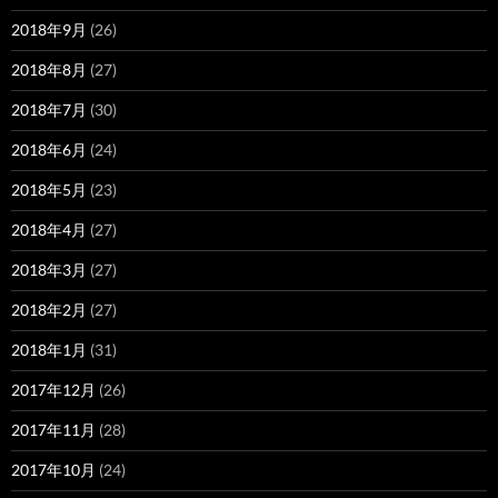
2018年9月
(26)
2018年8月
(27)
2018年7月
(30)
2018年6月
(24)
2018年5月
(23)
2018年4月
(27)
2018年3月
(27)
2018年2月
(27)
2018年1月
(31)
2017年12月
(26)
2017年11月
(28)
2017年10月
(24)