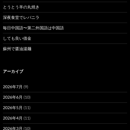
とうとう羊の丸焼き
深夜食堂でレバニラ
毎日中国語〜第二外国語は中国語
しても良い借金
蘇州で醤油湯麺
アーカイブ
2026年7月
(9)
2026年6月
(10)
2026年5月
(11)
2026年4月
(11)
2026年3月
(10)