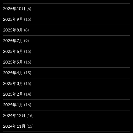
2025年10月
(6)
2025年9月
(15)
2025年8月
(8)
2025年7月
(9)
2025年6月
(15)
2025年5月
(16)
2025年4月
(15)
2025年3月
(15)
2025年2月
(14)
2025年1月
(16)
2024年12月
(16)
2024年11月
(15)