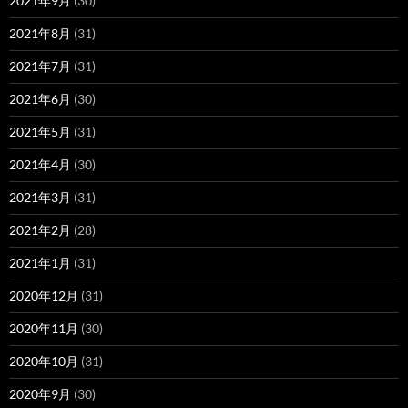
2021年9月
(30)
2021年8月
(31)
2021年7月
(31)
2021年6月
(30)
2021年5月
(31)
2021年4月
(30)
2021年3月
(31)
2021年2月
(28)
2021年1月
(31)
2020年12月
(31)
2020年11月
(30)
2020年10月
(31)
2020年9月
(30)