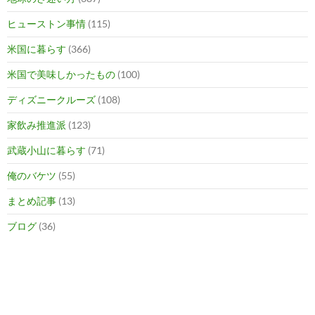
ヒューストン事情
(115)
米国に暮らす
(366)
米国で美味しかったもの
(100)
ディズニークルーズ
(108)
家飲み推進派
(123)
武蔵小山に暮らす
(71)
俺のバケツ
(55)
まとめ記事
(13)
ブログ
(36)