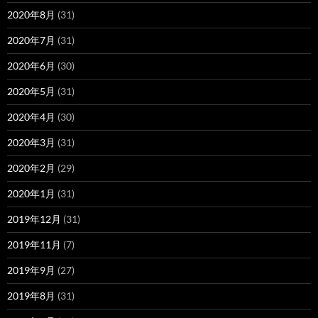
2020年8月
(31)
2020年7月
(31)
2020年6月
(30)
2020年5月
(31)
2020年4月
(30)
2020年3月
(31)
2020年2月
(29)
2020年1月
(31)
2019年12月
(31)
2019年11月
(7)
2019年9月
(27)
2019年8月
(31)