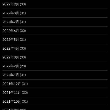
2022年9月
(30)
2022年8月
(31)
2022年7月
(31)
2022年6月
(30)
2022年5月
(31)
2022年4月
(30)
2022年3月
(30)
2022年2月
(28)
2022年1月
(31)
2021年12月
(31)
2021年11月
(30)
2021年10月
(31)