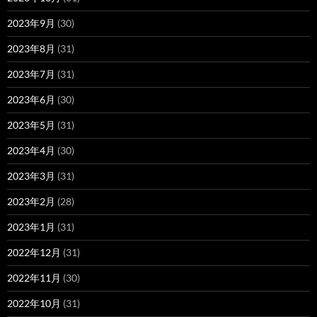
2023年9月
(30)
2023年8月
(31)
2023年7月
(31)
2023年6月
(30)
2023年5月
(31)
2023年4月
(30)
2023年3月
(31)
2023年2月
(28)
2023年1月
(31)
2022年12月
(31)
2022年11月
(30)
2022年10月
(31)