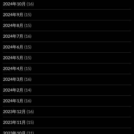
2024年10月
(16)
2024年9月
(15)
2024年8月
(15)
2024年7月
(16)
2024年6月
(15)
2024年5月
(15)
2024年4月
(15)
2024年3月
(16)
2024年2月
(14)
2024年1月
(16)
2023年12月
(16)
2023年11月
(15)
2023年10月
(31)