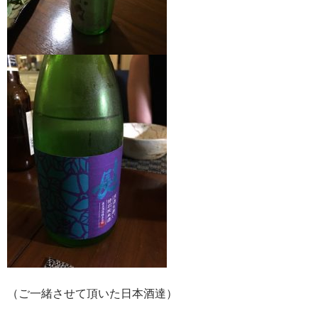
（ご一緒させて頂いた日本酒達）