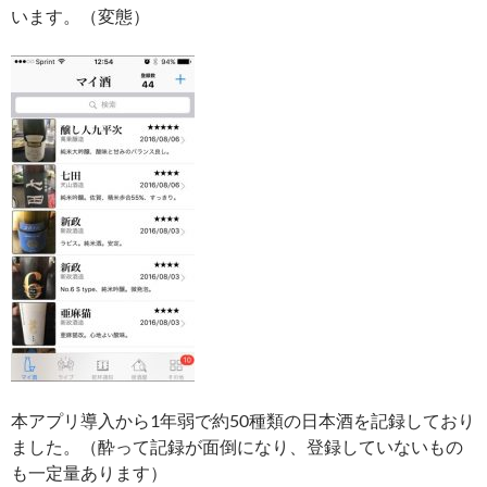
います。（変態）
本アプリ導入から1年弱で約50種類の日本酒を記録しており
ました。（酔って記録が面倒になり、登録していないもの
も一定量あります）