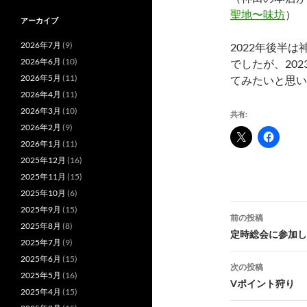
聖地〜味坊
）
アーカイブ
2026年7月
(9)
2022年後半
2026年6月
(10)
でしたが、20
2026年5月
(11)
てみたいと思い
2026年4月
(11)
2026年3月
(10)
共有:
2026年2月
(9)
2026年1月
(11)
2025年12月
(16)
2025年11月
(15)
2025年10月
(6)
投
2025年9月
(15)
前の投稿
2025年8月
(8)
稿
定時総会に参加し
2025年7月
(9)
ナ
2025年6月
(15)
次の投稿
2025年5月
(16)
ビ
Vポイント狩り
2025年4月
(15)