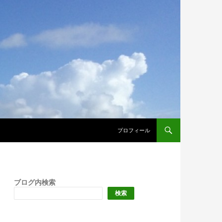
プロフィール
ブログ内検索
検索