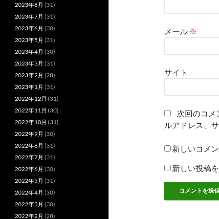
2023年8月
(31)
2023年7月
(31)
2023年6月
(30)
メール
※
2023年5月
(31)
2023年4月
(30)
2023年3月
(31)
サイト
2023年2月
(28)
2023年1月
(31)
2022年12月
(31)
2022年11月
(30)
次回のコメ
2022年10月
(31)
ルアドレス、サ
2022年9月
(30)
2022年8月
(31)
新しいコメン
2022年7月
(31)
新しい投稿を
2022年6月
(30)
2022年5月
(31)
2022年4月
(30)
2022年3月
(30)
2022年2月
(28)