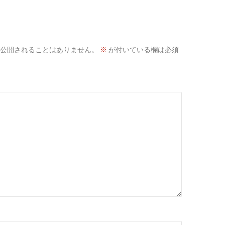
公開されることはありません。
※
が付いている欄は必須