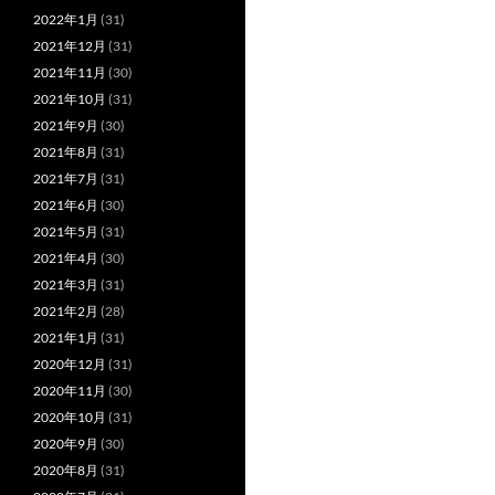
2022年1月
(31)
2021年12月
(31)
2021年11月
(30)
2021年10月
(31)
2021年9月
(30)
2021年8月
(31)
2021年7月
(31)
2021年6月
(30)
2021年5月
(31)
2021年4月
(30)
2021年3月
(31)
2021年2月
(28)
2021年1月
(31)
2020年12月
(31)
2020年11月
(30)
2020年10月
(31)
2020年9月
(30)
2020年8月
(31)