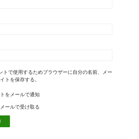
ントで使用するためブラウザーに自分の名前、メー
イトを保存する。
トをメールで通知
メールで受け取る