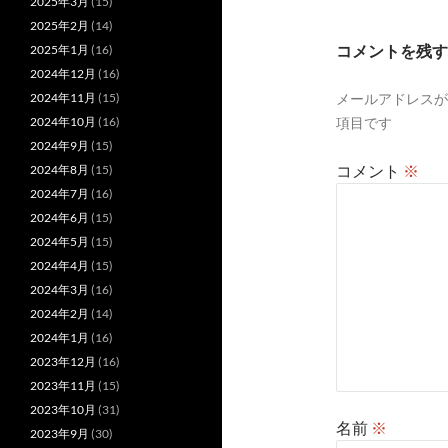
ゲ
2025年3月
(15)
2025年2月
(14)
ー
コメントを残す
2025年1月
(16)
シ
2024年12月
(16)
メールアドレスが
2024年11月
(15)
ョ
項目です
2024年10月
(16)
ン
2024年9月
(15)
コメント
※
2024年8月
(15)
2024年7月
(16)
2024年6月
(15)
2024年5月
(15)
2024年4月
(15)
2024年3月
(16)
2024年2月
(14)
2024年1月
(16)
2023年12月
(16)
2023年11月
(15)
2023年10月
(31)
名前
※
2023年9月
(30)