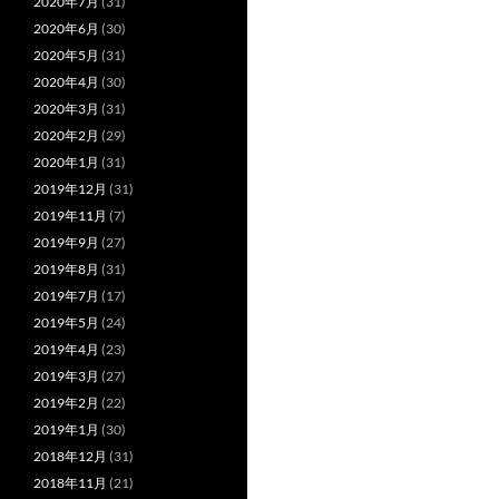
2020年7月
(31)
2020年6月
(30)
2020年5月
(31)
2020年4月
(30)
2020年3月
(31)
2020年2月
(29)
2020年1月
(31)
2019年12月
(31)
2019年11月
(7)
2019年9月
(27)
2019年8月
(31)
2019年7月
(17)
2019年5月
(24)
2019年4月
(23)
2019年3月
(27)
2019年2月
(22)
2019年1月
(30)
2018年12月
(31)
2018年11月
(21)