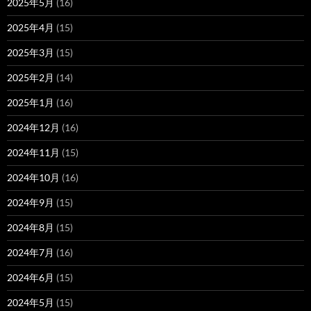
2025年5月
(16)
2025年4月
(15)
2025年3月
(15)
2025年2月
(14)
2025年1月
(16)
2024年12月
(16)
2024年11月
(15)
2024年10月
(16)
2024年9月
(15)
2024年8月
(15)
2024年7月
(16)
2024年6月
(15)
2024年5月
(15)