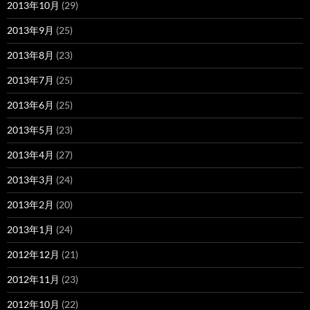
2013年10月
(29)
2013年9月
(25)
2013年8月
(23)
2013年7月
(25)
2013年6月
(25)
2013年5月
(23)
2013年4月
(27)
2013年3月
(24)
2013年2月
(20)
2013年1月
(24)
2012年12月
(21)
2012年11月
(23)
2012年10月
(22)