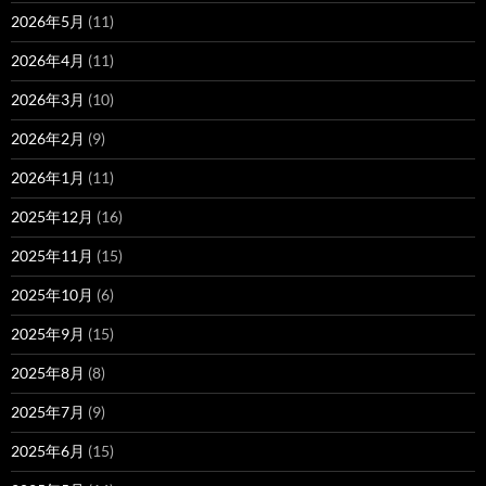
2026年5月
(11)
2026年4月
(11)
2026年3月
(10)
2026年2月
(9)
2026年1月
(11)
2025年12月
(16)
2025年11月
(15)
2025年10月
(6)
2025年9月
(15)
2025年8月
(8)
2025年7月
(9)
2025年6月
(15)