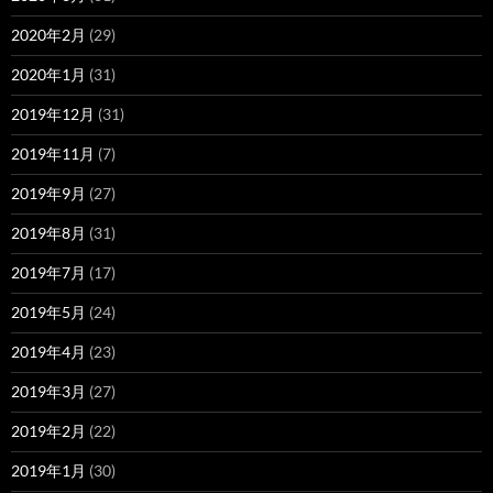
2020年2月
(29)
2020年1月
(31)
2019年12月
(31)
2019年11月
(7)
2019年9月
(27)
2019年8月
(31)
2019年7月
(17)
2019年5月
(24)
2019年4月
(23)
2019年3月
(27)
2019年2月
(22)
2019年1月
(30)