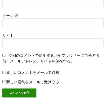
メール
※
サイト
次回のコメントで使用するためブラウザーに自分の名
前、メールアドレス、サイトを保存する。
新しいコメントをメールで通知
新しい投稿をメールで受け取る