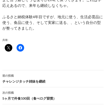
応えあるので、来年も継続しなくちゃ。
ふるさと納税体験4年目ですが、地元に使う、生活必需品に
使う、食品に使う、そして実家に送る、、という自分の型
が整ってきました。
共有:
投
前の投稿
稿
チャレンジタッチ姉妹を継続
ナ
次の投稿
ビ
5ヶ月で外食100回（食べログ習慣）