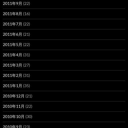
2011年9月
(22)
2011年8月
(16)
2011年7月
(22)
2011年6月
(21)
2011年5月
(22)
2011年4月
(31)
2011年3月
(27)
2011年2月
(31)
2011年1月
(35)
2010年12月
(21)
2010年11月
(22)
2010年10月
(30)
2010年9月
(23)