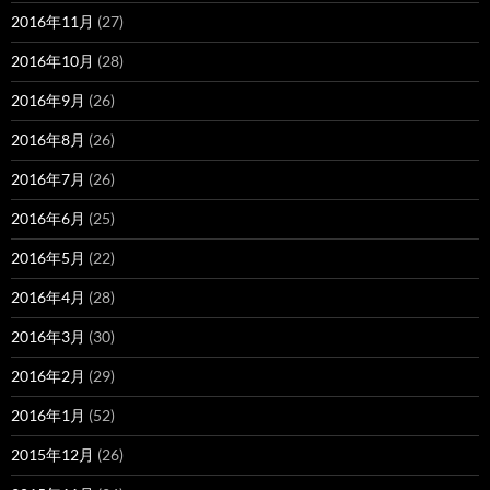
2016年11月
(27)
2016年10月
(28)
2016年9月
(26)
2016年8月
(26)
2016年7月
(26)
2016年6月
(25)
2016年5月
(22)
2016年4月
(28)
2016年3月
(30)
2016年2月
(29)
2016年1月
(52)
2015年12月
(26)