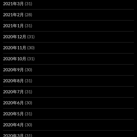
2021年3月
(31)
2021年2月
(28)
2021年1月
(31)
2020年12月
(31)
2020年11月
(30)
2020年10月
(31)
2020年9月
(30)
2020年8月
(31)
2020年7月
(31)
2020年6月
(30)
2020年5月
(31)
2020年4月
(30)
2020年3月
(31)