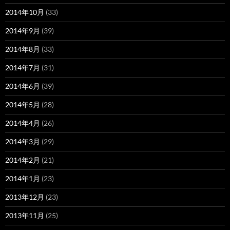
2014年10月
(33)
2014年9月
(39)
2014年8月
(33)
2014年7月
(31)
2014年6月
(39)
2014年5月
(28)
2014年4月
(26)
2014年3月
(29)
2014年2月
(21)
2014年1月
(23)
2013年12月
(23)
2013年11月
(25)