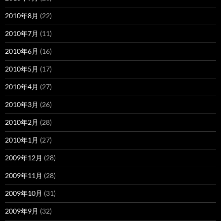
2010年8月
(22)
2010年7月
(11)
2010年6月
(16)
2010年5月
(17)
2010年4月
(27)
2010年3月
(26)
2010年2月
(28)
2010年1月
(27)
2009年12月
(28)
2009年11月
(28)
2009年10月
(31)
2009年9月
(32)