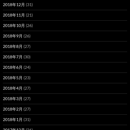
2018年12月
(31)
2018年11月
(21)
2018年10月
(26)
2018年9月
(26)
2018年8月
(27)
2018年7月
(30)
2018年6月
(24)
2018年5月
(23)
2018年4月
(27)
2018年3月
(27)
2018年2月
(27)
2018年1月
(31)
2017年12月
(26)