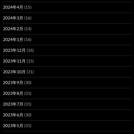
2024年4月
(15)
2024年3月
(16)
2024年2月
(14)
2024年1月
(16)
2023年12月
(16)
2023年11月
(15)
2023年10月
(31)
2023年9月
(30)
2023年8月
(31)
2023年7月
(31)
2023年6月
(30)
2023年5月
(31)