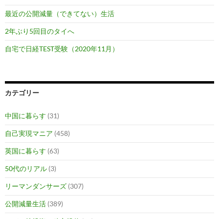
最近の公開減量（できてない）生活
2年ぶり5回目のタイへ
自宅で日経TEST受験（2020年11月）
カテゴリー
中国に暮らす
(31)
自己実現マニア
(458)
英国に暮らす
(63)
50代のリアル
(3)
リーマンダンサーズ
(307)
公開減量生活
(389)