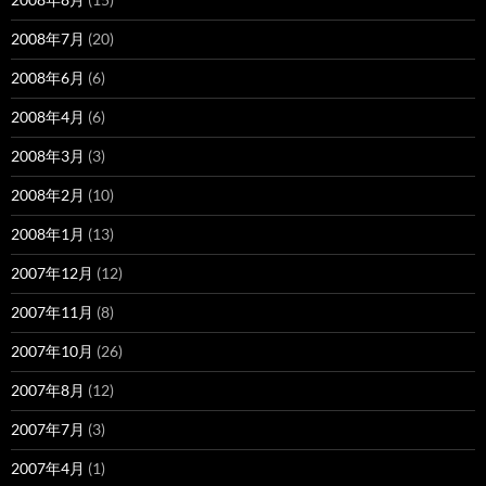
2008年7月
(20)
2008年6月
(6)
2008年4月
(6)
2008年3月
(3)
2008年2月
(10)
2008年1月
(13)
2007年12月
(12)
2007年11月
(8)
2007年10月
(26)
2007年8月
(12)
2007年7月
(3)
2007年4月
(1)