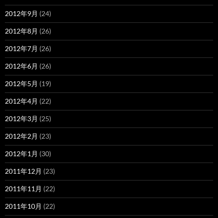
2012年9月
(24)
2012年8月
(26)
2012年7月
(26)
2012年6月
(26)
2012年5月
(19)
2012年4月
(22)
2012年3月
(25)
2012年2月
(23)
2012年1月
(30)
2011年12月
(23)
2011年11月
(22)
2011年10月
(22)