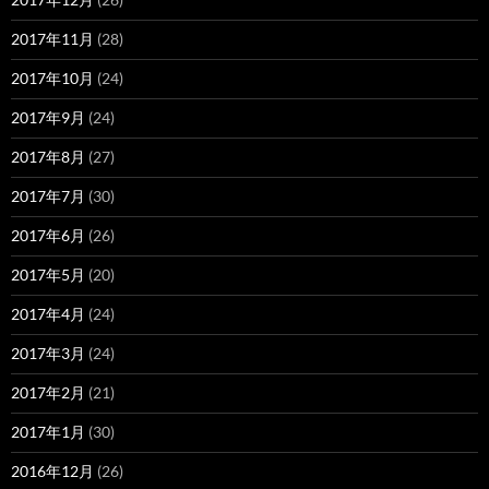
2017年11月
(28)
2017年10月
(24)
2017年9月
(24)
2017年8月
(27)
2017年7月
(30)
2017年6月
(26)
2017年5月
(20)
2017年4月
(24)
2017年3月
(24)
2017年2月
(21)
2017年1月
(30)
2016年12月
(26)