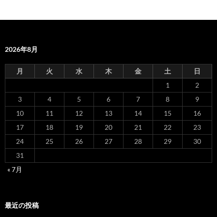
2026年8月
月
火
水
木
金
土
日
1
2
3
4
5
6
7
8
9
10
11
12
13
14
15
16
17
18
19
20
21
22
23
24
25
26
27
28
29
30
31
« 7月
最近の投稿