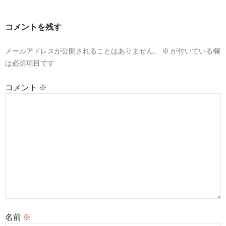
ゲ
ー
コメントを残す
シ
メールアドレスが公開されることはありません。
※
が付いている欄
ョ
は必須項目です
ン
コメント
※
名前
※