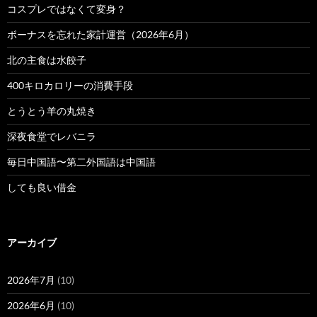
コスプレではなくて変身？
ボーナスを忘れた家計運営（2026年6月）
北の主食は水餃子
400キロカロリーの消費手段
とうとう羊の丸焼き
深夜食堂でレバニラ
毎日中国語〜第二外国語は中国語
しても良い借金
アーカイブ
2026年7月
(10)
2026年6月
(10)