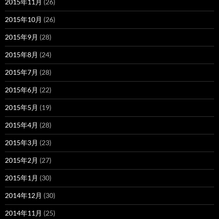
2015年11月
(26)
2015年10月
(26)
2015年9月
(28)
2015年8月
(24)
2015年7月
(28)
2015年6月
(22)
2015年5月
(19)
2015年4月
(28)
2015年3月
(23)
2015年2月
(27)
2015年1月
(30)
2014年12月
(30)
2014年11月
(25)