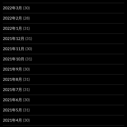
2022年3月
(30)
2022年2月
(28)
2022年1月
(31)
2021年12月
(31)
2021年11月
(30)
2021年10月
(31)
2021年9月
(30)
2021年8月
(31)
2021年7月
(31)
2021年6月
(30)
2021年5月
(31)
2021年4月
(30)