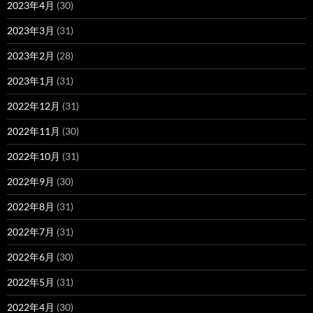
2023年4月
(30)
2023年3月
(31)
2023年2月
(28)
2023年1月
(31)
2022年12月
(31)
2022年11月
(30)
2022年10月
(31)
2022年9月
(30)
2022年8月
(31)
2022年7月
(31)
2022年6月
(30)
2022年5月
(31)
2022年4月
(30)