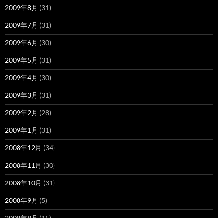
2009年8月
(31)
2009年7月
(31)
2009年6月
(30)
2009年5月
(31)
2009年4月
(30)
2009年3月
(31)
2009年2月
(28)
2009年1月
(31)
2008年12月
(34)
2008年11月
(30)
2008年10月
(31)
2008年9月
(5)
2008年8月
(15)