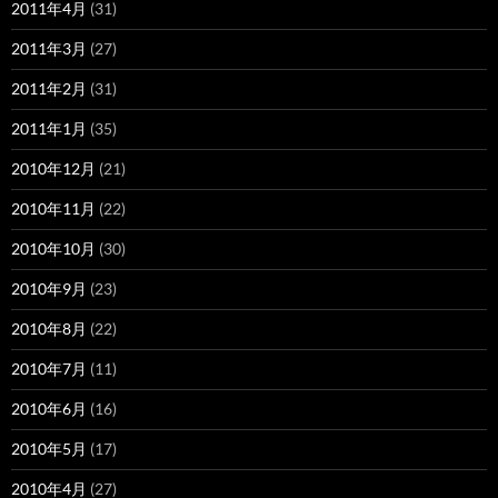
2011年4月
(31)
2011年3月
(27)
2011年2月
(31)
2011年1月
(35)
2010年12月
(21)
2010年11月
(22)
2010年10月
(30)
2010年9月
(23)
2010年8月
(22)
2010年7月
(11)
2010年6月
(16)
2010年5月
(17)
2010年4月
(27)