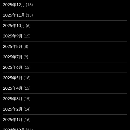
2025年12月
(16)
2025年11月
(15)
2025年10月
(6)
2025年9月
(15)
2025年8月
(8)
2025年7月
(9)
2025年6月
(15)
2025年5月
(16)
2025年4月
(15)
2025年3月
(15)
2025年2月
(14)
2025年1月
(16)
2024年12月
(16)