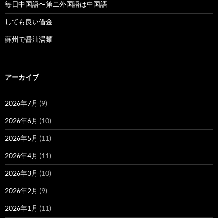
毎日中国語〜第二外国語は中国語
しても良い借金
蘇州で醤油湯麺
アーカイブ
2026年7月
(9)
2026年6月
(10)
2026年5月
(11)
2026年4月
(11)
2026年3月
(10)
2026年2月
(9)
2026年1月
(11)