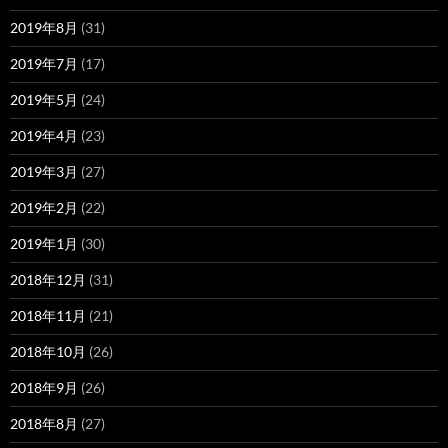
2019年8月
(31)
2019年7月
(17)
2019年5月
(24)
2019年4月
(23)
2019年3月
(27)
2019年2月
(22)
2019年1月
(30)
2018年12月
(31)
2018年11月
(21)
2018年10月
(26)
2018年9月
(26)
2018年8月
(27)