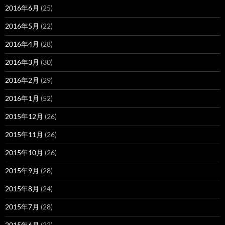
2016年6月
(25)
2016年5月
(22)
2016年4月
(28)
2016年3月
(30)
2016年2月
(29)
2016年1月
(52)
2015年12月
(26)
2015年11月
(26)
2015年10月
(26)
2015年9月
(28)
2015年8月
(24)
2015年7月
(28)
2015年6月
(22)