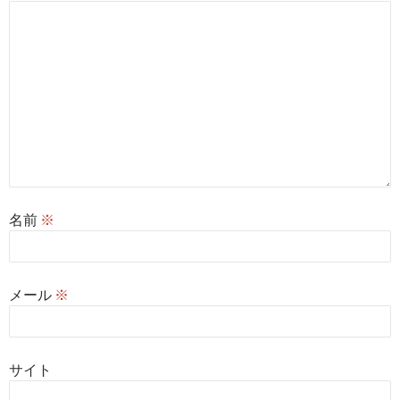
名前
※
メール
※
サイト