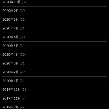
2020年10月
(31)
2020年9月
(30)
2020年8月
(31)
2020年7月
(31)
2020年6月
(30)
2020年5月
(31)
2020年4月
(30)
2020年3月
(31)
2020年2月
(29)
2020年1月
(31)
2019年12月
(31)
2019年11月
(7)
2019年9月
(27)