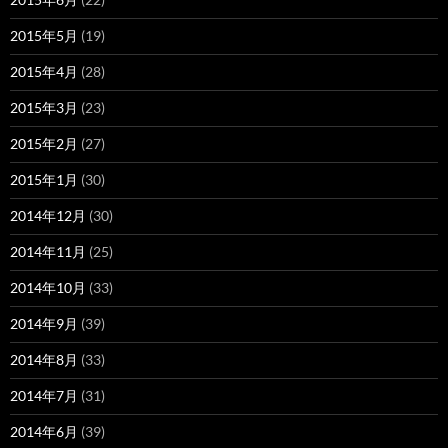
2015年5月
(19)
2015年4月
(28)
2015年3月
(23)
2015年2月
(27)
2015年1月
(30)
2014年12月
(30)
2014年11月
(25)
2014年10月
(33)
2014年9月
(39)
2014年8月
(33)
2014年7月
(31)
2014年6月
(39)