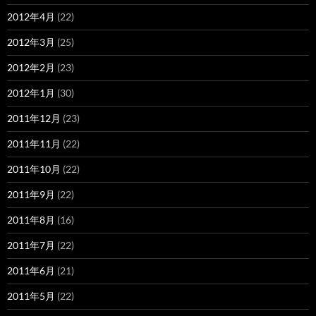
2012年4月
(22)
2012年3月
(25)
2012年2月
(23)
2012年1月
(30)
2011年12月
(23)
2011年11月
(22)
2011年10月
(22)
2011年9月
(22)
2011年8月
(16)
2011年7月
(22)
2011年6月
(21)
2011年5月
(22)