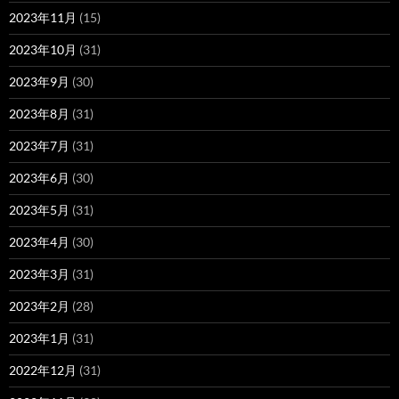
2023年11月
(15)
2023年10月
(31)
2023年9月
(30)
2023年8月
(31)
2023年7月
(31)
2023年6月
(30)
2023年5月
(31)
2023年4月
(30)
2023年3月
(31)
2023年2月
(28)
2023年1月
(31)
2022年12月
(31)