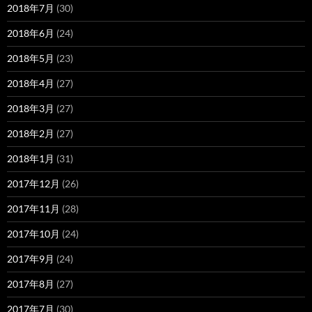
2018年7月
(30)
2018年6月
(24)
2018年5月
(23)
2018年4月
(27)
2018年3月
(27)
2018年2月
(27)
2018年1月
(31)
2017年12月
(26)
2017年11月
(28)
2017年10月
(24)
2017年9月
(24)
2017年8月
(27)
2017年7月
(30)