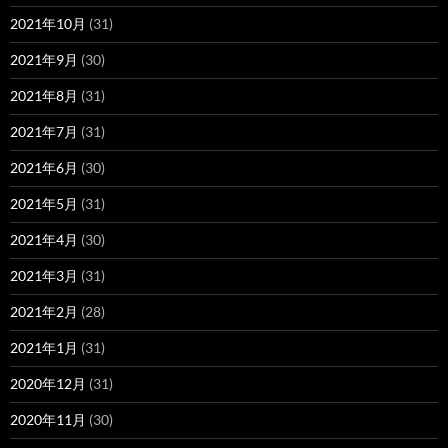
2021年10月
(31)
2021年9月
(30)
2021年8月
(31)
2021年7月
(31)
2021年6月
(30)
2021年5月
(31)
2021年4月
(30)
2021年3月
(31)
2021年2月
(28)
2021年1月
(31)
2020年12月
(31)
2020年11月
(30)