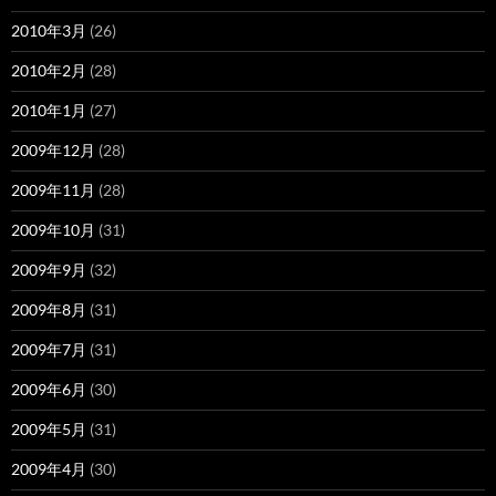
2010年3月
(26)
2010年2月
(28)
2010年1月
(27)
2009年12月
(28)
2009年11月
(28)
2009年10月
(31)
2009年9月
(32)
2009年8月
(31)
2009年7月
(31)
2009年6月
(30)
2009年5月
(31)
2009年4月
(30)