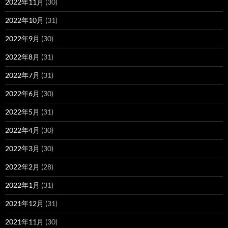
2022年11月
(30)
2022年10月
(31)
2022年9月
(30)
2022年8月
(31)
2022年7月
(31)
2022年6月
(30)
2022年5月
(31)
2022年4月
(30)
2022年3月
(30)
2022年2月
(28)
2022年1月
(31)
2021年12月
(31)
2021年11月
(30)