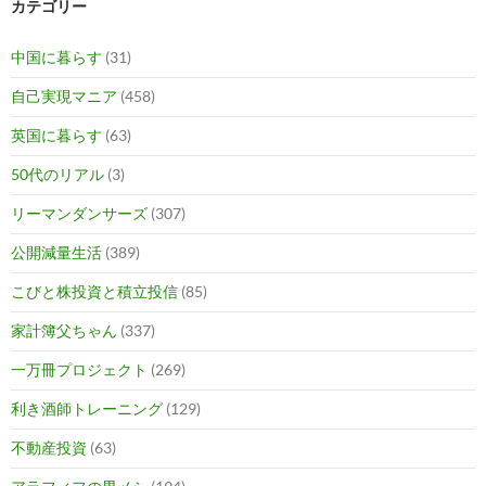
カテゴリー
中国に暮らす
(31)
自己実現マニア
(458)
英国に暮らす
(63)
50代のリアル
(3)
リーマンダンサーズ
(307)
公開減量生活
(389)
こびと株投資と積立投信
(85)
家計簿父ちゃん
(337)
一万冊プロジェクト
(269)
利き酒師トレーニング
(129)
不動産投資
(63)