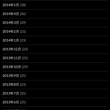
2014年5月
(28)
2014年4月
(26)
2014年3月
(29)
2014年2月
(21)
2014年1月
(23)
2013年12月
(23)
2013年11月
(25)
2013年10月
(29)
2013年9月
(25)
2013年8月
(23)
2013年7月
(25)
2013年6月
(25)