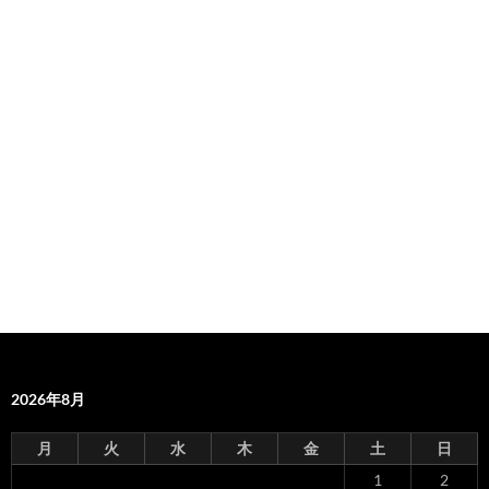
2026年8月
月
火
水
木
金
土
日
1
2