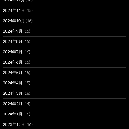
2024年11月
(15)
2024年10月
(16)
2024年9月
(15)
2024年8月
(15)
2024年7月
(16)
2024年6月
(15)
2024年5月
(15)
2024年4月
(15)
2024年3月
(16)
2024年2月
(14)
2024年1月
(16)
2023年12月
(16)