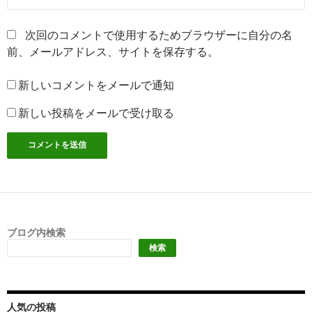
次回のコメントで使用するためブラウザーに自分の名
前、メールアドレス、サイトを保存する。
新しいコメントをメールで通知
新しい投稿をメールで受け取る
ブログ内検索
検索
人気の投稿