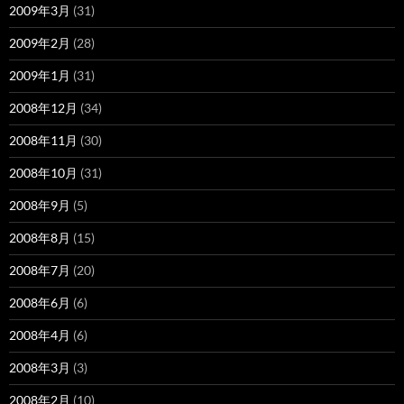
2009年3月
(31)
2009年2月
(28)
2009年1月
(31)
2008年12月
(34)
2008年11月
(30)
2008年10月
(31)
2008年9月
(5)
2008年8月
(15)
2008年7月
(20)
2008年6月
(6)
2008年4月
(6)
2008年3月
(3)
2008年2月
(10)