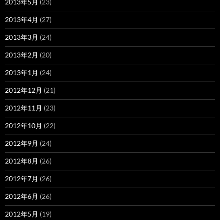
2013年5月
(23)
2013年4月
(27)
2013年3月
(24)
2013年2月
(20)
2013年1月
(24)
2012年12月
(21)
2012年11月
(23)
2012年10月
(22)
2012年9月
(24)
2012年8月
(26)
2012年7月
(26)
2012年6月
(26)
2012年5月
(19)