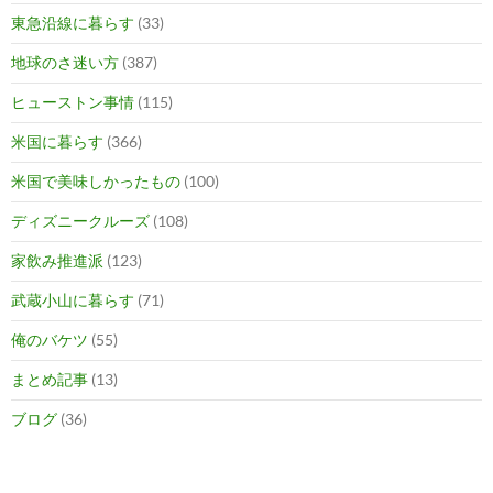
東急沿線に暮らす
(33)
地球のさ迷い方
(387)
ヒューストン事情
(115)
米国に暮らす
(366)
米国で美味しかったもの
(100)
ディズニークルーズ
(108)
家飲み推進派
(123)
武蔵小山に暮らす
(71)
俺のバケツ
(55)
まとめ記事
(13)
ブログ
(36)