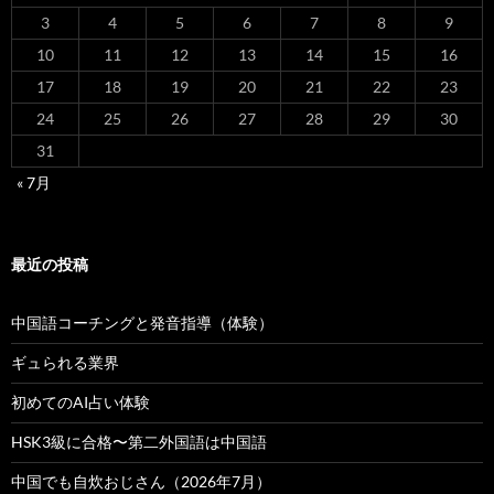
3
4
5
6
7
8
9
10
11
12
13
14
15
16
17
18
19
20
21
22
23
24
25
26
27
28
29
30
31
« 7月
最近の投稿
中国語コーチングと発音指導（体験）
ギュられる業界
初めてのAI占い体験
HSK3級に合格〜第二外国語は中国語
中国でも自炊おじさん（2026年7月）