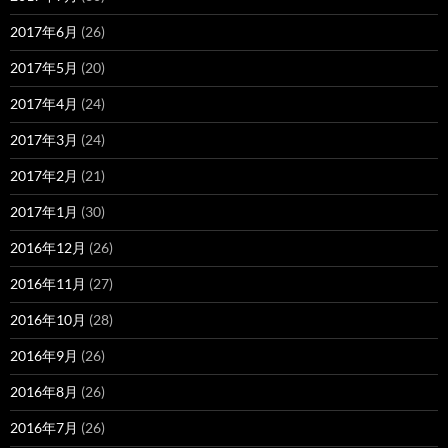
2017年6月
(26)
2017年5月
(20)
2017年4月
(24)
2017年3月
(24)
2017年2月
(21)
2017年1月
(30)
2016年12月
(26)
2016年11月
(27)
2016年10月
(28)
2016年9月
(26)
2016年8月
(26)
2016年7月
(26)