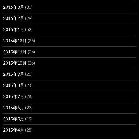
2016年3月
(30)
2016年2月
(29)
2016年1月
(52)
2015年12月
(26)
2015年11月
(26)
2015年10月
(26)
2015年9月
(28)
2015年8月
(24)
2015年7月
(28)
2015年6月
(22)
2015年5月
(19)
2015年4月
(28)