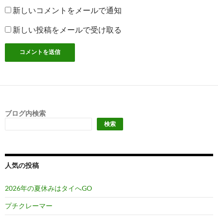
新しいコメントをメールで通知
新しい投稿をメールで受け取る
ブログ内検索
検索
人気の投稿
2026年の夏休みはタイへGO
プチクレーマー