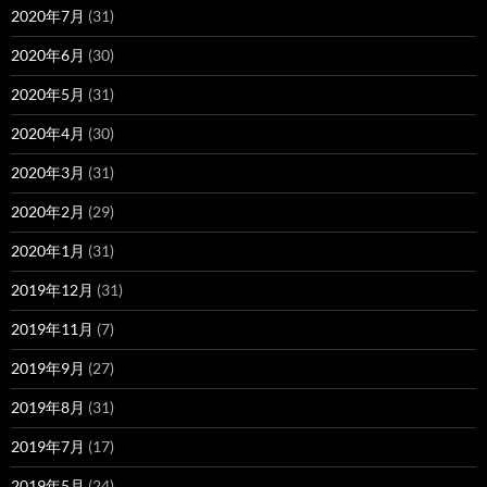
2020年7月
(31)
2020年6月
(30)
2020年5月
(31)
2020年4月
(30)
2020年3月
(31)
2020年2月
(29)
2020年1月
(31)
2019年12月
(31)
2019年11月
(7)
2019年9月
(27)
2019年8月
(31)
2019年7月
(17)
2019年5月
(24)