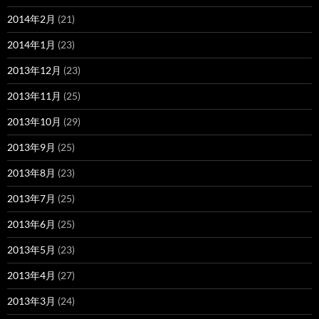
2014年2月
(21)
2014年1月
(23)
2013年12月
(23)
2013年11月
(25)
2013年10月
(29)
2013年9月
(25)
2013年8月
(23)
2013年7月
(25)
2013年6月
(25)
2013年5月
(23)
2013年4月
(27)
2013年3月
(24)