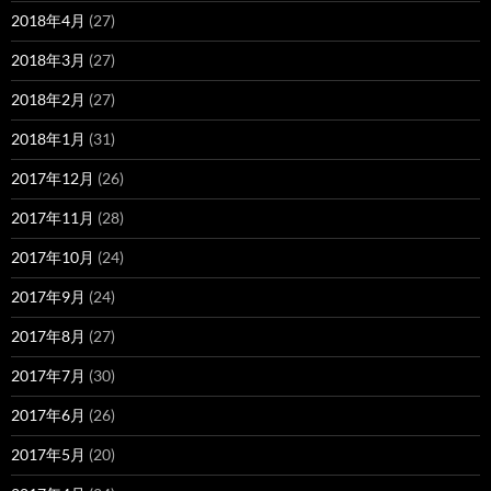
2018年4月
(27)
2018年3月
(27)
2018年2月
(27)
2018年1月
(31)
2017年12月
(26)
2017年11月
(28)
2017年10月
(24)
2017年9月
(24)
2017年8月
(27)
2017年7月
(30)
2017年6月
(26)
2017年5月
(20)