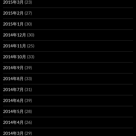
2015年3月
(23)
2015年2月
(27)
2015年1月
(30)
2014年12月
(30)
2014年11月
(25)
2014年10月
(33)
2014年9月
(39)
2014年8月
(33)
2014年7月
(31)
2014年6月
(39)
2014年5月
(28)
2014年4月
(26)
2014年3月
(29)