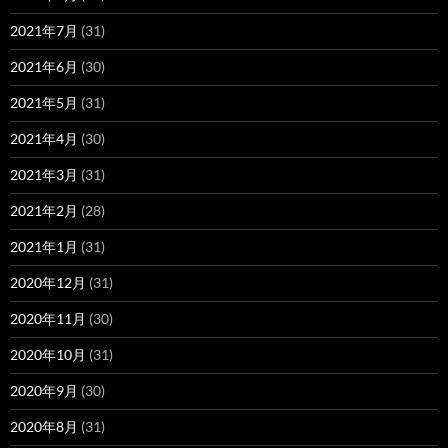
2021年7月
(31)
2021年6月
(30)
2021年5月
(31)
2021年4月
(30)
2021年3月
(31)
2021年2月
(28)
2021年1月
(31)
2020年12月
(31)
2020年11月
(30)
2020年10月
(31)
2020年9月
(30)
2020年8月
(31)