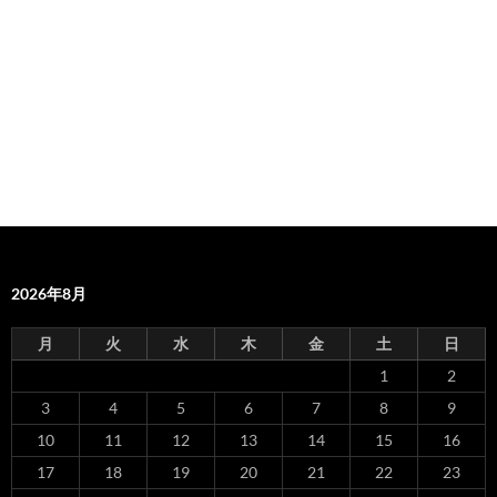
2026年8月
月
火
水
木
金
土
日
1
2
3
4
5
6
7
8
9
10
11
12
13
14
15
16
17
18
19
20
21
22
23