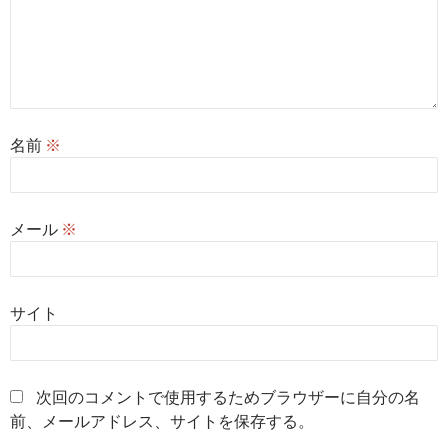
名前
※
メール
※
サイト
次回のコメントで使用するためブラウザーに自分の名
前、メールアドレス、サイトを保存する。