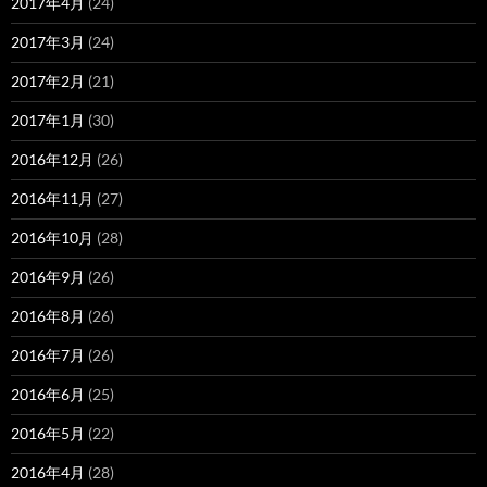
2017年4月
(24)
2017年3月
(24)
2017年2月
(21)
2017年1月
(30)
2016年12月
(26)
2016年11月
(27)
2016年10月
(28)
2016年9月
(26)
2016年8月
(26)
2016年7月
(26)
2016年6月
(25)
2016年5月
(22)
2016年4月
(28)