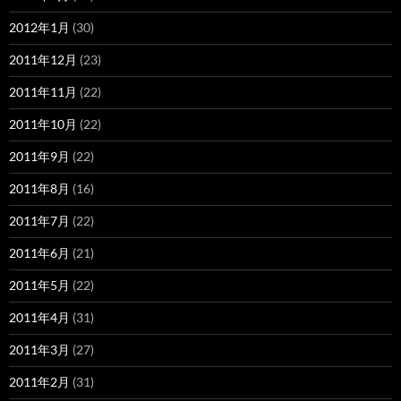
2012年1月
(30)
2011年12月
(23)
2011年11月
(22)
2011年10月
(22)
2011年9月
(22)
2011年8月
(16)
2011年7月
(22)
2011年6月
(21)
2011年5月
(22)
2011年4月
(31)
2011年3月
(27)
2011年2月
(31)