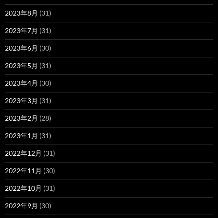
2023年8月
(31)
2023年7月
(31)
2023年6月
(30)
2023年5月
(31)
2023年4月
(30)
2023年3月
(31)
2023年2月
(28)
2023年1月
(31)
2022年12月
(31)
2022年11月
(30)
2022年10月
(31)
2022年9月
(30)