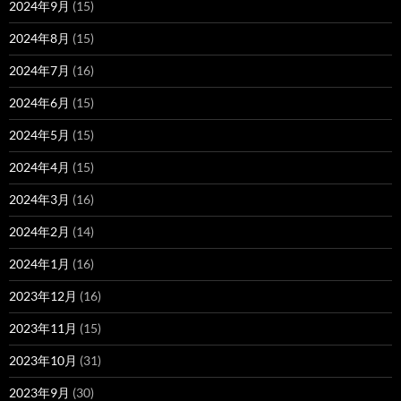
2024年9月
(15)
2024年8月
(15)
2024年7月
(16)
2024年6月
(15)
2024年5月
(15)
2024年4月
(15)
2024年3月
(16)
2024年2月
(14)
2024年1月
(16)
2023年12月
(16)
2023年11月
(15)
2023年10月
(31)
2023年9月
(30)