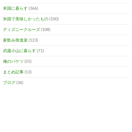
米国に暮らす
(366)
米国で美味しかったもの
(100)
ディズニークルーズ
(108)
家飲み推進派
(123)
武蔵小山に暮らす
(71)
俺のバケツ
(55)
まとめ記事
(13)
ブログ
(36)