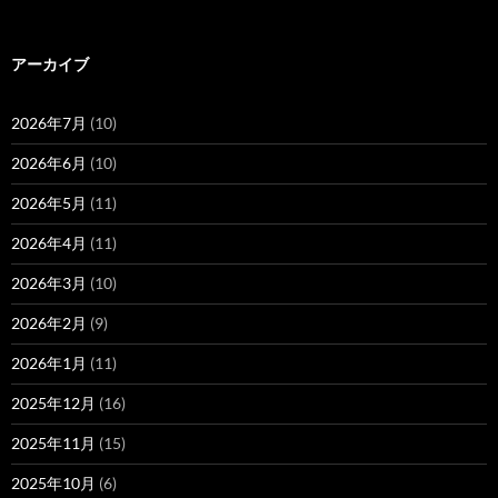
アーカイブ
2026年7月
(10)
2026年6月
(10)
2026年5月
(11)
2026年4月
(11)
2026年3月
(10)
2026年2月
(9)
2026年1月
(11)
2025年12月
(16)
2025年11月
(15)
2025年10月
(6)