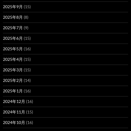
2025年9月
(15)
2025年8月
(8)
2025年7月
(9)
2025年6月
(15)
2025年5月
(16)
2025年4月
(15)
2025年3月
(15)
2025年2月
(14)
2025年1月
(16)
2024年12月
(16)
2024年11月
(15)
2024年10月
(16)