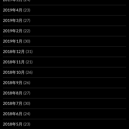
2019年4月
(23)
2019年3月
(27)
2019年2月
(22)
2019年1月
(30)
2018年12月
(31)
2018年11月
(21)
2018年10月
(26)
2018年9月
(26)
2018年8月
(27)
2018年7月
(30)
2018年6月
(24)
2018年5月
(23)