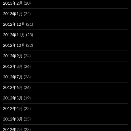
2013年2月
(20)
2013年1月
(24)
2012年12月
(21)
2012年11月
(23)
2012年10月
(22)
2012年9月
(24)
2012年8月
(26)
2012年7月
(26)
2012年6月
(26)
2012年5月
(19)
2012年4月
(22)
2012年3月
(25)
2012年2月
(23)