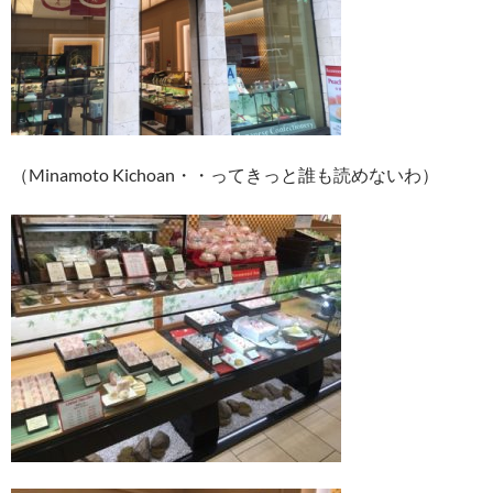
（Minamoto Kichoan・・ってきっと誰も読めないわ）