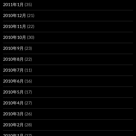
2011年1月
(35)
2010年12月
(21)
2010年11月
(22)
2010年10月
(30)
2010年9月
(23)
2010年8月
(22)
2010年7月
(11)
2010年6月
(16)
2010年5月
(17)
2010年4月
(27)
2010年3月
(26)
2010年2月
(28)
2010年1月
(27)