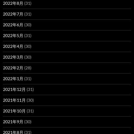
2022年8月
(31)
2022年7月
(31)
2022年6月
(30)
2022年5月
(31)
2022年4月
(30)
2022年3月
(30)
2022年2月
(28)
2022年1月
(31)
2021年12月
(31)
2021年11月
(30)
2021年10月
(31)
2021年9月
(30)
2021年8月
(31)