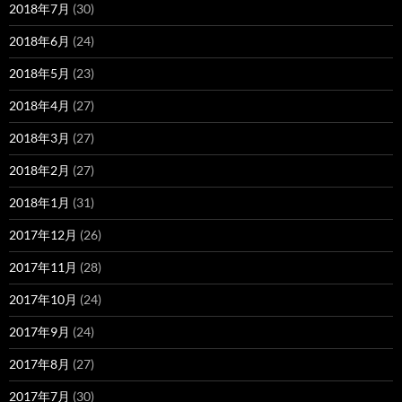
2018年7月
(30)
2018年6月
(24)
2018年5月
(23)
2018年4月
(27)
2018年3月
(27)
2018年2月
(27)
2018年1月
(31)
2017年12月
(26)
2017年11月
(28)
2017年10月
(24)
2017年9月
(24)
2017年8月
(27)
2017年7月
(30)