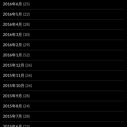
2016年6月
(25)
2016年5月
(22)
2016年4月
(28)
2016年3月
(30)
2016年2月
(29)
2016年1月
(52)
2015年12月
(26)
2015年11月
(26)
2015年10月
(26)
2015年9月
(28)
2015年8月
(24)
2015年7月
(28)
2015年6月
(22)