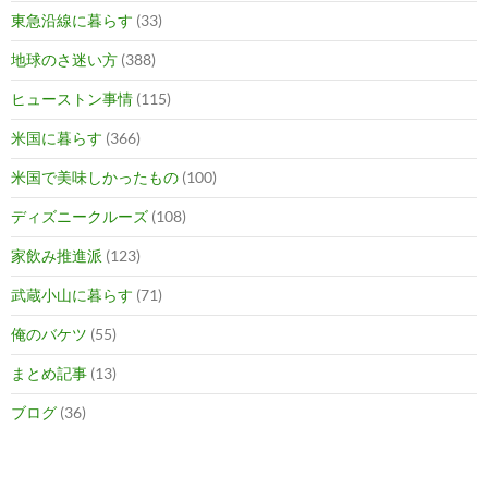
東急沿線に暮らす
(33)
地球のさ迷い方
(388)
ヒューストン事情
(115)
米国に暮らす
(366)
米国で美味しかったもの
(100)
ディズニークルーズ
(108)
家飲み推進派
(123)
武蔵小山に暮らす
(71)
俺のバケツ
(55)
まとめ記事
(13)
ブログ
(36)