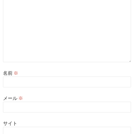
名前
※
メール
※
サイト