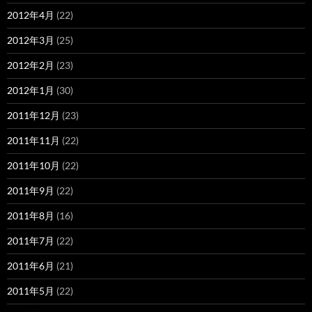
2012年4月
(22)
2012年3月
(25)
2012年2月
(23)
2012年1月
(30)
2011年12月
(23)
2011年11月
(22)
2011年10月
(22)
2011年9月
(22)
2011年8月
(16)
2011年7月
(22)
2011年6月
(21)
2011年5月
(22)