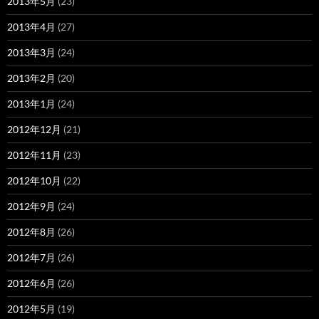
2013年5月
(23)
2013年4月
(27)
2013年3月
(24)
2013年2月
(20)
2013年1月
(24)
2012年12月
(21)
2012年11月
(23)
2012年10月
(22)
2012年9月
(24)
2012年8月
(26)
2012年7月
(26)
2012年6月
(26)
2012年5月
(19)