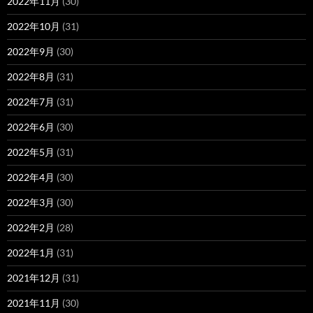
2022年11月
(30)
2022年10月
(31)
2022年9月
(30)
2022年8月
(31)
2022年7月
(31)
2022年6月
(30)
2022年5月
(31)
2022年4月
(30)
2022年3月
(30)
2022年2月
(28)
2022年1月
(31)
2021年12月
(31)
2021年11月
(30)