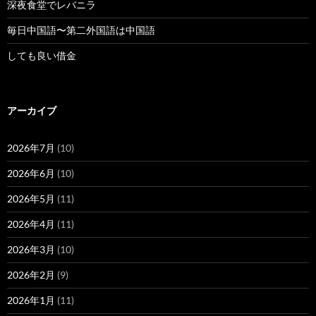
深夜食堂でレバニラ
毎日中国語〜第二外国語は中国語
しても良い借金
アーカイブ
2026年7月
(10)
2026年6月
(10)
2026年5月
(11)
2026年4月
(11)
2026年3月
(10)
2026年2月
(9)
2026年1月
(11)