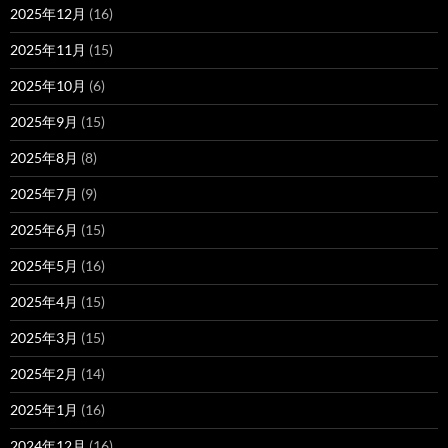
2025年12月
(16)
2025年11月
(15)
2025年10月
(6)
2025年9月
(15)
2025年8月
(8)
2025年7月
(9)
2025年6月
(15)
2025年5月
(16)
2025年4月
(15)
2025年3月
(15)
2025年2月
(14)
2025年1月
(16)
2024年12月
(16)