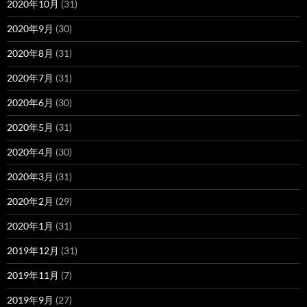
2020年10月
(31)
2020年9月
(30)
2020年8月
(31)
2020年7月
(31)
2020年6月
(30)
2020年5月
(31)
2020年4月
(30)
2020年3月
(31)
2020年2月
(29)
2020年1月
(31)
2019年12月
(31)
2019年11月
(7)
2019年9月
(27)