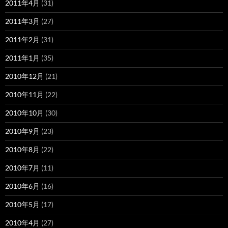
2011年4月
(31)
2011年3月
(27)
2011年2月
(31)
2011年1月
(35)
2010年12月
(21)
2010年11月
(22)
2010年10月
(30)
2010年9月
(23)
2010年8月
(22)
2010年7月
(11)
2010年6月
(16)
2010年5月
(17)
2010年4月
(27)