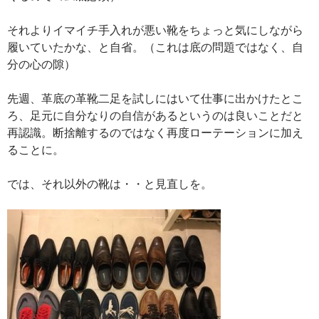
それよりイマイチ手入れが悪い靴をちょっと気にしながら
履いていたかな、と自省。（これは底の問題ではなく、自
分の心の隙）
先週、革底の革靴二足を試しにはいて仕事に出かけたとこ
ろ、足元に自分なりの自信があるというのは良いことだと
再認識。断捨離するのではなく再度ローテーションに加え
ることに。
では、それ以外の靴は・・と見直しを。