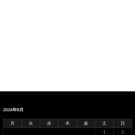
2026年8月
月
火
水
木
金
土
日
1
2