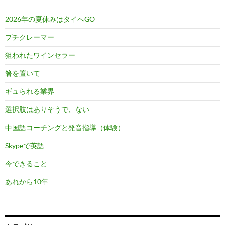
2026年の夏休みはタイへGO
プチクレーマー
狙われたワインセラー
箸を置いて
ギュられる業界
選択肢はありそうで、ない
中国語コーチングと発音指導（体験）
Skypeで英語
今できること
あれから10年