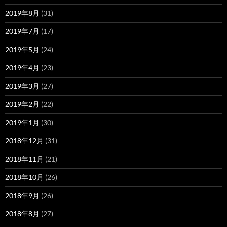
2019年8月
(31)
2019年7月
(17)
2019年5月
(24)
2019年4月
(23)
2019年3月
(27)
2019年2月
(22)
2019年1月
(30)
2018年12月
(31)
2018年11月
(21)
2018年10月
(26)
2018年9月
(26)
2018年8月
(27)