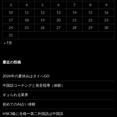
3
4
5
6
7
8
9
10
11
12
13
14
15
16
17
18
19
20
21
22
23
24
25
26
27
28
29
30
31
« 7月
最近の投稿
2026年の夏休みはタイへGO
中国語コーチングと発音指導（体験）
ギュられる業界
初めてのAI占い体験
HSK3級に合格〜第二外国語は中国語