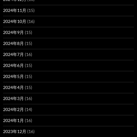
2024年11月
(15)
2024年10月
(16)
2024年9月
(15)
2024年8月
(15)
2024年7月
(16)
2024年6月
(15)
2024年5月
(15)
2024年4月
(15)
2024年3月
(16)
2024年2月
(14)
2024年1月
(16)
2023年12月
(16)