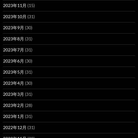
2023年11月
(15)
2023年10月
(31)
2023年9月
(30)
2023年8月
(31)
2023年7月
(31)
2023年6月
(30)
2023年5月
(31)
2023年4月
(30)
2023年3月
(31)
2023年2月
(28)
2023年1月
(31)
2022年12月
(31)