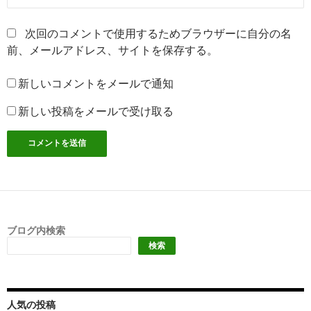
次回のコメントで使用するためブラウザーに自分の名
前、メールアドレス、サイトを保存する。
新しいコメントをメールで通知
新しい投稿をメールで受け取る
ブログ内検索
検索
人気の投稿