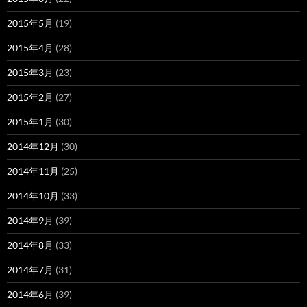
2015年5月
(19)
2015年4月
(28)
2015年3月
(23)
2015年2月
(27)
2015年1月
(30)
2014年12月
(30)
2014年11月
(25)
2014年10月
(33)
2014年9月
(39)
2014年8月
(33)
2014年7月
(31)
2014年6月
(39)