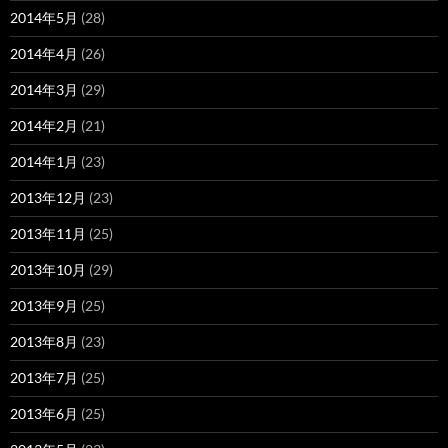
2014年5月
(28)
2014年4月
(26)
2014年3月
(29)
2014年2月
(21)
2014年1月
(23)
2013年12月
(23)
2013年11月
(25)
2013年10月
(29)
2013年9月
(25)
2013年8月
(23)
2013年7月
(25)
2013年6月
(25)