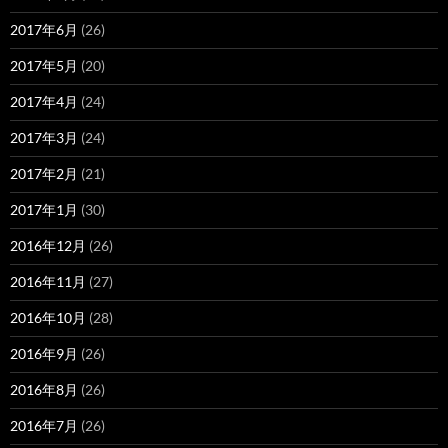
2017年6月
(26)
2017年5月
(20)
2017年4月
(24)
2017年3月
(24)
2017年2月
(21)
2017年1月
(30)
2016年12月
(26)
2016年11月
(27)
2016年10月
(28)
2016年9月
(26)
2016年8月
(26)
2016年7月
(26)