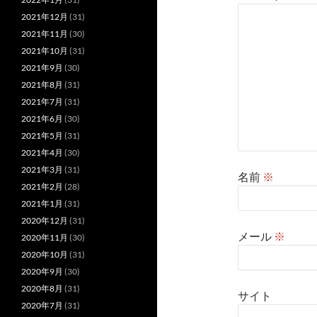
2021年12月
(31)
2021年11月
(30)
2021年10月
(31)
2021年9月
(30)
2021年8月
(31)
2021年7月
(31)
2021年6月
(30)
2021年5月
(31)
2021年4月
(30)
2021年3月
(31)
名前
※
2021年2月
(28)
2021年1月
(31)
2020年12月
(31)
メール
※
2020年11月
(30)
2020年10月
(31)
2020年9月
(30)
2020年8月
(31)
サイト
2020年7月
(31)