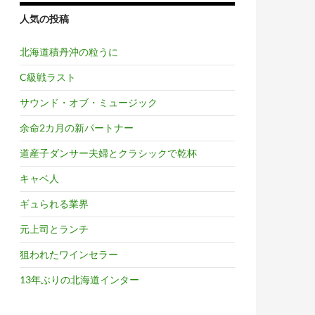
人気の投稿
北海道積丹沖の粒うに
C級戦ラスト
サウンド・オブ・ミュージック
余命2カ月の新パートナー
道産子ダンサー夫婦とクラシックで乾杯
キャベ人
ギュられる業界
元上司とランチ
狙われたワインセラー
13年ぶりの北海道インター