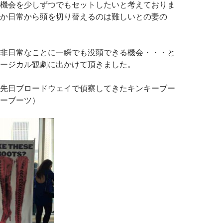
機会を少しずつでもセットしたいと考えておりま
か日常から頭を切り替えるのは難しいとの妻の
非日常なことに一瞬でも没頭できる機会・・・と
ージカル観劇に出かけて頂きました。
先日ブロードウェイで偵察してきたキンキーブー
ーブーツ）