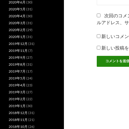
2020年6月
(30)
2020年5月
(31)
次回のコメ
2020年4月
(30)
ルアドレス、サ
2020年3月
(31)
2020年2月
(29)
新しいコメン
2020年1月
(31)
2019年12月
(31)
新しい投稿を
2019年11月
(7)
2019年9月
(27)
2019年8月
(31)
2019年7月
(17)
2019年5月
(24)
2019年4月
(23)
2019年3月
(27)
2019年2月
(22)
2019年1月
(30)
2018年12月
(31)
2018年11月
(21)
2018年10月
(26)