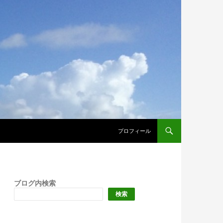
プロフィール
ブログ内検索
検索