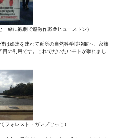
と一緒に観劇で感激作戦＠ヒューストン）
僕は娘達を連れて近所の自然科学博物館へ。家族
回目の利用です。これでだいたいモトが取れまし
てフォレスト・ガンプごっこ）