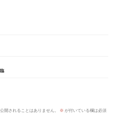
臨
公開されることはありません。
※
が付いている欄は必須