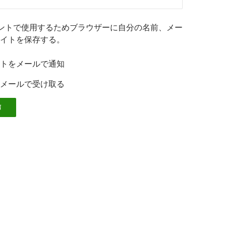
ントで使用するためブラウザーに自分の名前、メー
イトを保存する。
トをメールで通知
メールで受け取る