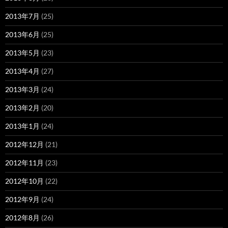
2013年7月
(25)
2013年6月
(25)
2013年5月
(23)
2013年4月
(27)
2013年3月
(24)
2013年2月
(20)
2013年1月
(24)
2012年12月
(21)
2012年11月
(23)
2012年10月
(22)
2012年9月
(24)
2012年8月
(26)