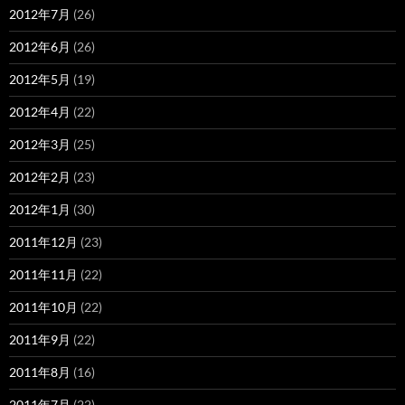
2012年7月
(26)
2012年6月
(26)
2012年5月
(19)
2012年4月
(22)
2012年3月
(25)
2012年2月
(23)
2012年1月
(30)
2011年12月
(23)
2011年11月
(22)
2011年10月
(22)
2011年9月
(22)
2011年8月
(16)
2011年7月
(22)