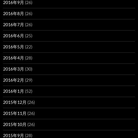
2016年9月
(26)
2016年8月
(26)
2016年7月
(26)
2016年6月
(25)
2016年5月
(22)
2016年4月
(28)
2016年3月
(30)
2016年2月
(29)
2016年1月
(52)
2015年12月
(26)
2015年11月
(26)
2015年10月
(26)
2015年9月
(28)