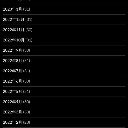
2023年1月
(31)
2022年12月
(31)
2022年11月
(30)
2022年10月
(31)
2022年9月
(30)
2022年8月
(31)
2022年7月
(31)
2022年6月
(30)
2022年5月
(31)
2022年4月
(30)
2022年3月
(30)
2022年2月
(28)