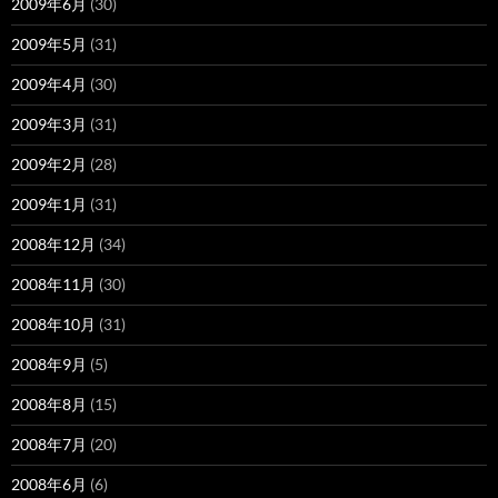
2009年6月
(30)
2009年5月
(31)
2009年4月
(30)
2009年3月
(31)
2009年2月
(28)
2009年1月
(31)
2008年12月
(34)
2008年11月
(30)
2008年10月
(31)
2008年9月
(5)
2008年8月
(15)
2008年7月
(20)
2008年6月
(6)