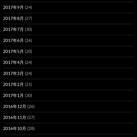
2017年9月
(24)
2017年8月
(27)
2017年7月
(30)
2017年6月
(26)
2017年5月
(20)
2017年4月
(24)
2017年3月
(24)
2017年2月
(21)
2017年1月
(30)
2016年12月
(26)
2016年11月
(27)
2016年10月
(28)