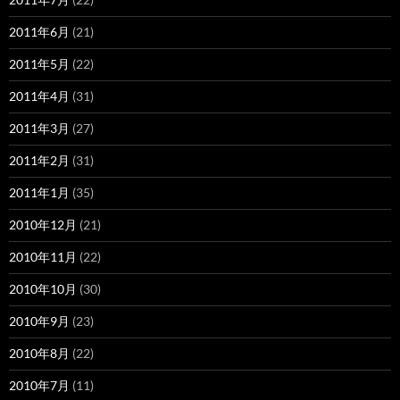
2011年6月
(21)
2011年5月
(22)
2011年4月
(31)
2011年3月
(27)
2011年2月
(31)
2011年1月
(35)
2010年12月
(21)
2010年11月
(22)
2010年10月
(30)
2010年9月
(23)
2010年8月
(22)
2010年7月
(11)