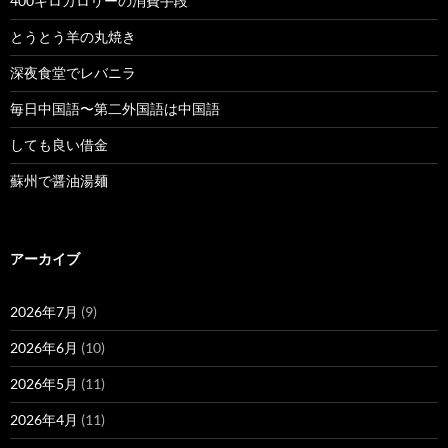
400キロカロリーの消費手段
とうとう羊の丸焼き
深夜食堂でレバニラ
毎日中国語〜第二外国語は中国語
しても良い借金
蘇州で醤油湯麺
アーカイブ
2026年7月
(9)
2026年6月
(10)
2026年5月
(11)
2026年4月
(11)