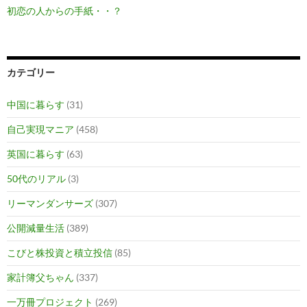
初恋の人からの手紙・・？
カテゴリー
中国に暮らす
(31)
自己実現マニア
(458)
英国に暮らす
(63)
50代のリアル
(3)
リーマンダンサーズ
(307)
公開減量生活
(389)
こびと株投資と積立投信
(85)
家計簿父ちゃん
(337)
一万冊プロジェクト
(269)