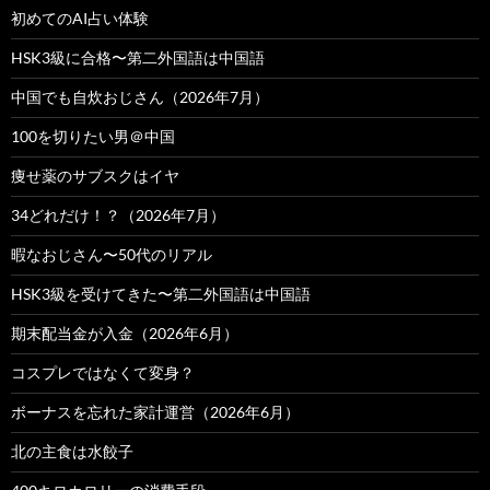
初めてのAI占い体験
HSK3級に合格〜第二外国語は中国語
中国でも自炊おじさん（2026年7月）
100を切りたい男＠中国
痩せ薬のサブスクはイヤ
34どれだけ！？（2026年7月）
暇なおじさん〜50代のリアル
HSK3級を受けてきた〜第二外国語は中国語
期末配当金が入金（2026年6月）
コスプレではなくて変身？
ボーナスを忘れた家計運営（2026年6月）
北の主食は水餃子