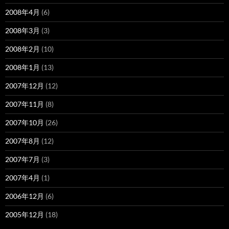
2008年4月
(6)
2008年3月
(3)
2008年2月
(10)
2008年1月
(13)
2007年12月
(12)
2007年11月
(8)
2007年10月
(26)
2007年8月
(12)
2007年7月
(3)
2007年4月
(1)
2006年12月
(6)
2005年12月
(18)