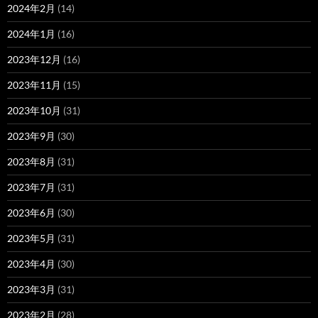
2024年2月
(14)
2024年1月
(16)
2023年12月
(16)
2023年11月
(15)
2023年10月
(31)
2023年9月
(30)
2023年8月
(31)
2023年7月
(31)
2023年6月
(30)
2023年5月
(31)
2023年4月
(30)
2023年3月
(31)
2023年2月
(28)