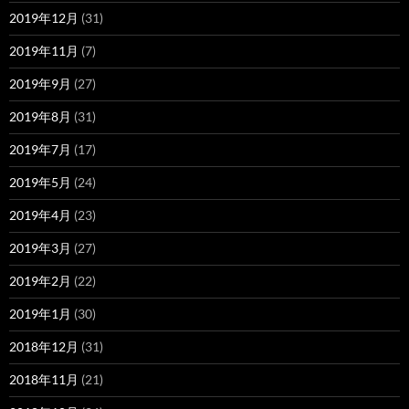
2019年12月
(31)
2019年11月
(7)
2019年9月
(27)
2019年8月
(31)
2019年7月
(17)
2019年5月
(24)
2019年4月
(23)
2019年3月
(27)
2019年2月
(22)
2019年1月
(30)
2018年12月
(31)
2018年11月
(21)