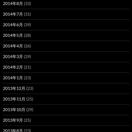
2014年8月
(33)
2014年7月
(31)
2014年6月
(39)
2014年5月
(28)
2014年4月
(26)
2014年3月
(29)
2014年2月
(21)
2014年1月
(23)
2013年12月
(23)
2013年11月
(25)
2013年10月
(29)
2013年9月
(25)
2013年8月
(23)