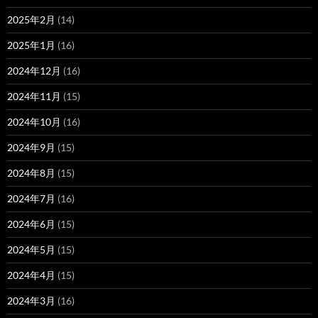
2025年2月
(14)
2025年1月
(16)
2024年12月
(16)
2024年11月
(15)
2024年10月
(16)
2024年9月
(15)
2024年8月
(15)
2024年7月
(16)
2024年6月
(15)
2024年5月
(15)
2024年4月
(15)
2024年3月
(16)