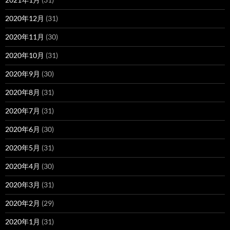
2020年12月
(31)
2020年11月
(30)
2020年10月
(31)
2020年9月
(30)
2020年8月
(31)
2020年7月
(31)
2020年6月
(30)
2020年5月
(31)
2020年4月
(30)
2020年3月
(31)
2020年2月
(29)
2020年1月
(31)