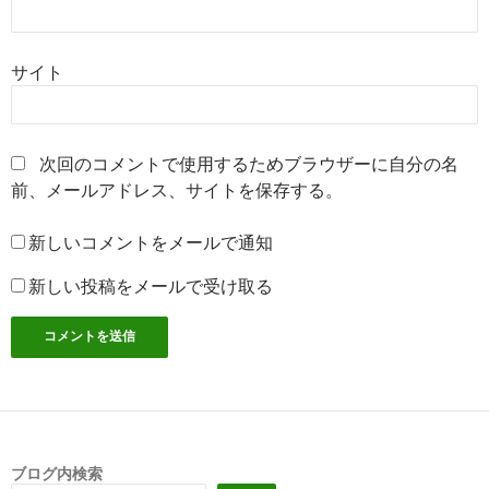
サイト
次回のコメントで使用するためブラウザーに自分の名
前、メールアドレス、サイトを保存する。
新しいコメントをメールで通知
新しい投稿をメールで受け取る
ブログ内検索