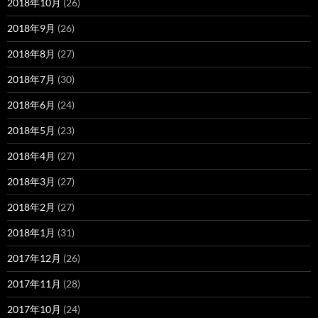
2018年10月
(26)
2018年9月
(26)
2018年8月
(27)
2018年7月
(30)
2018年6月
(24)
2018年5月
(23)
2018年4月
(27)
2018年3月
(27)
2018年2月
(27)
2018年1月
(31)
2017年12月
(26)
2017年11月
(28)
2017年10月
(24)