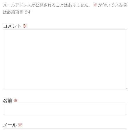
メールアドレスが公開されることはありません。
※
が付いている欄
ョ
は必須項目です
ン
コメント
※
名前
※
メール
※