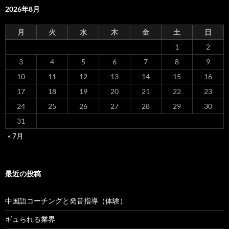
2026年8月
月
火
水
木
金
土
日
1
2
3
4
5
6
7
8
9
10
11
12
13
14
15
16
17
18
19
20
21
22
23
24
25
26
27
28
29
30
31
« 7月
最近の投稿
中国語コーチングと発音指導（体験）
ギュられる業界