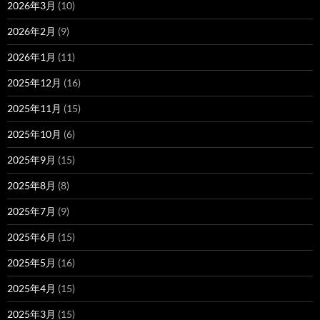
2026年3月
(10)
2026年2月
(9)
2026年1月
(11)
2025年12月
(16)
2025年11月
(15)
2025年10月
(6)
2025年9月
(15)
2025年8月
(8)
2025年7月
(9)
2025年6月
(15)
2025年5月
(16)
2025年4月
(15)
2025年3月
(15)