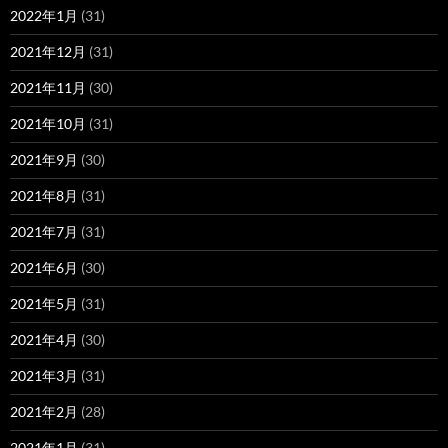
2022年1月
(31)
2021年12月
(31)
2021年11月
(30)
2021年10月
(31)
2021年9月
(30)
2021年8月
(31)
2021年7月
(31)
2021年6月
(30)
2021年5月
(31)
2021年4月
(30)
2021年3月
(31)
2021年2月
(28)
2021年1月
(31)