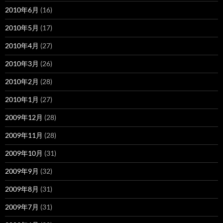
2010年6月
(16)
2010年5月
(17)
2010年4月
(27)
2010年3月
(26)
2010年2月
(28)
2010年1月
(27)
2009年12月
(28)
2009年11月
(28)
2009年10月
(31)
2009年9月
(32)
2009年8月
(31)
2009年7月
(31)