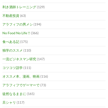
利き酒師トレーニング
(129)
不動産投資
(63)
アラフィフの男メシ
(194)
No Food No Life !!
(366)
食べある記
(175)
独学のススメ
(110)
一流ビジネスマン研究
(147)
コツコツ語学
(111)
オススメ本、漫画、映画
(116)
アラフィフでゲーマーで
(73)
徒然なるままに
(165)
旦シャリ
(117)