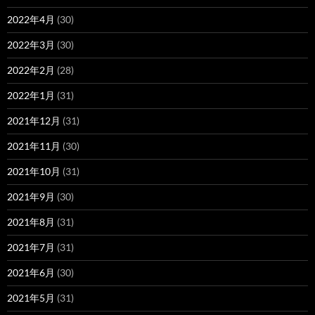
2022年4月
(30)
2022年3月
(30)
2022年2月
(28)
2022年1月
(31)
2021年12月
(31)
2021年11月
(30)
2021年10月
(31)
2021年9月
(30)
2021年8月
(31)
2021年7月
(31)
2021年6月
(30)
2021年5月
(31)