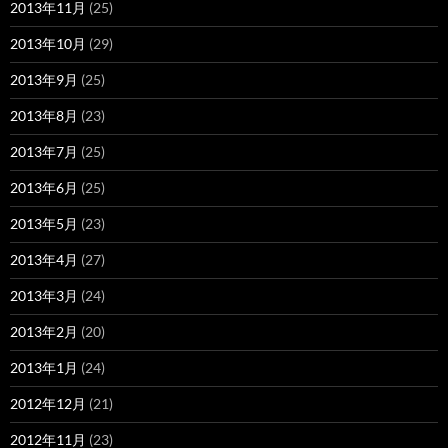
2013年11月
(25)
2013年10月
(29)
2013年9月
(25)
2013年8月
(23)
2013年7月
(25)
2013年6月
(25)
2013年5月
(23)
2013年4月
(27)
2013年3月
(24)
2013年2月
(20)
2013年1月
(24)
2012年12月
(21)
2012年11月
(23)