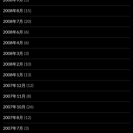
2008年8月
(15)
2008年7月
(20)
2008年6月
(6)
2008年4月
(6)
2008年3月
(3)
2008年2月
(10)
2008年1月
(13)
2007年12月
(12)
2007年11月
(8)
2007年10月
(26)
2007年8月
(12)
2007年7月
(3)