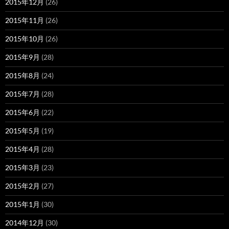
2015年12月
(26)
2015年11月
(26)
2015年10月
(26)
2015年9月
(28)
2015年8月
(24)
2015年7月
(28)
2015年6月
(22)
2015年5月
(19)
2015年4月
(28)
2015年3月
(23)
2015年2月
(27)
2015年1月
(30)
2014年12月
(30)