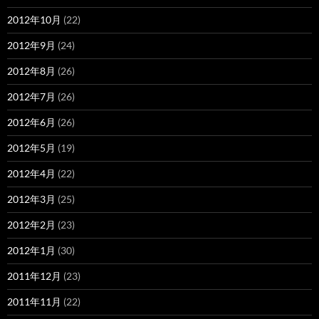
2012年10月
(22)
2012年9月
(24)
2012年8月
(26)
2012年7月
(26)
2012年6月
(26)
2012年5月
(19)
2012年4月
(22)
2012年3月
(25)
2012年2月
(23)
2012年1月
(30)
2011年12月
(23)
2011年11月
(22)