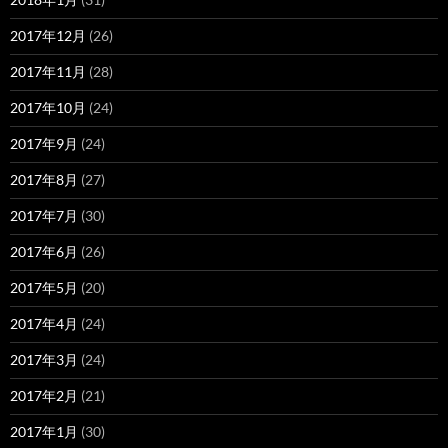
2017年12月
(26)
2017年11月
(28)
2017年10月
(24)
2017年9月
(24)
2017年8月
(27)
2017年7月
(30)
2017年6月
(26)
2017年5月
(20)
2017年4月
(24)
2017年3月
(24)
2017年2月
(21)
2017年1月
(30)