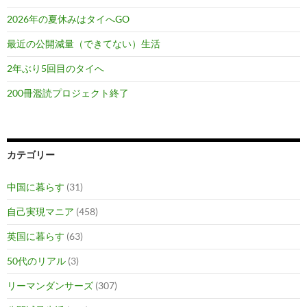
2026年の夏休みはタイへGO
最近の公開減量（できてない）生活
2年ぶり5回目のタイへ
200冊濫読プロジェクト終了
カテゴリー
中国に暮らす
(31)
自己実現マニア
(458)
英国に暮らす
(63)
50代のリアル
(3)
リーマンダンサーズ
(307)