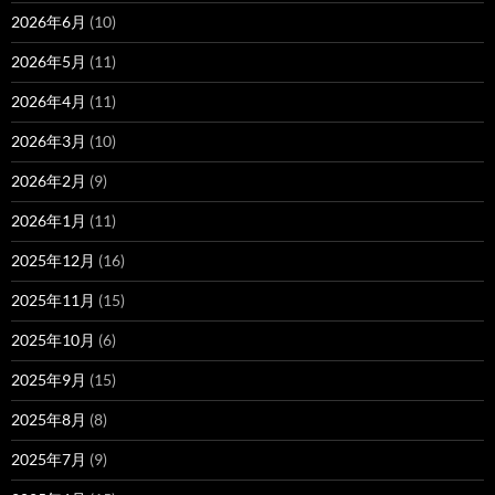
2026年6月
(10)
2026年5月
(11)
2026年4月
(11)
2026年3月
(10)
2026年2月
(9)
2026年1月
(11)
2025年12月
(16)
2025年11月
(15)
2025年10月
(6)
2025年9月
(15)
2025年8月
(8)
2025年7月
(9)