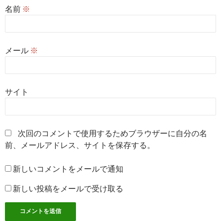
名前
※
メール
※
サイト
次回のコメントで使用するためブラウザーに自分の名
前、メールアドレス、サイトを保存する。
新しいコメントをメールで通知
新しい投稿をメールで受け取る