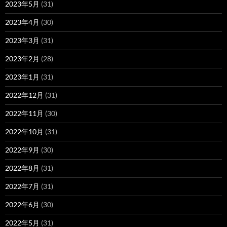
2023年5月
(31)
2023年4月
(30)
2023年3月
(31)
2023年2月
(28)
2023年1月
(31)
2022年12月
(31)
2022年11月
(30)
2022年10月
(31)
2022年9月
(30)
2022年8月
(31)
2022年7月
(31)
2022年6月
(30)
2022年5月
(31)