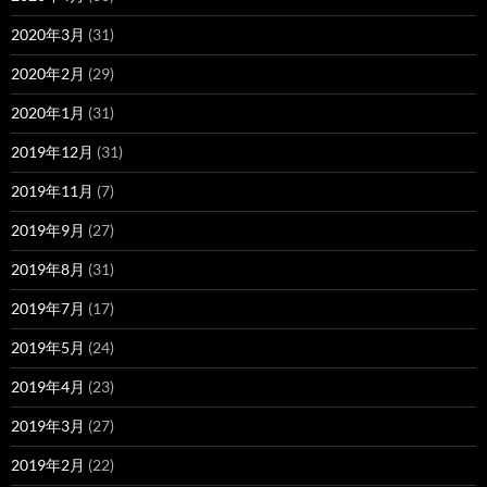
2020年3月
(31)
2020年2月
(29)
2020年1月
(31)
2019年12月
(31)
2019年11月
(7)
2019年9月
(27)
2019年8月
(31)
2019年7月
(17)
2019年5月
(24)
2019年4月
(23)
2019年3月
(27)
2019年2月
(22)