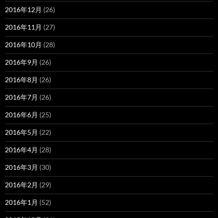
2016年12月
(26)
2016年11月
(27)
2016年10月
(28)
2016年9月
(26)
2016年8月
(26)
2016年7月
(26)
2016年6月
(25)
2016年5月
(22)
2016年4月
(28)
2016年3月
(30)
2016年2月
(29)
2016年1月
(52)