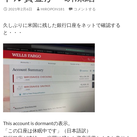
2021年2月6日
HIROPON181
コメントする
久しぶりに米国に残した銀行口座をネットで確認する
と・・・
This account is dormantの表示。
「この口座は休眠中です」（日本語訳）