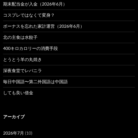
期末配当金が入金（2026年6月）
コスプレではなくて変身？
ボーナスを忘れた家計運営（2026年6月）
北の主食は水餃子
400キロカロリーの消費手段
とうとう羊の丸焼き
深夜食堂でレバニラ
毎日中国語〜第二外国語は中国語
しても良い借金
アーカイブ
2026年7月
(10)