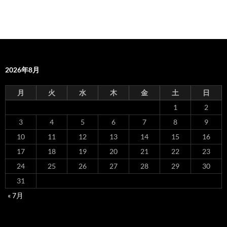
2026年8月
月
火
水
木
金
土
日
1
2
3
4
5
6
7
8
9
10
11
12
13
14
15
16
17
18
19
20
21
22
23
24
25
26
27
28
29
30
31
« 7月