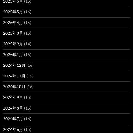
2025年6月
(15)
2025年5月
(16)
2025年4月
(15)
2025年3月
(15)
2025年2月
(14)
2025年1月
(16)
2024年12月
(16)
2024年11月
(15)
2024年10月
(16)
2024年9月
(15)
2024年8月
(15)
2024年7月
(16)
2024年6月
(15)