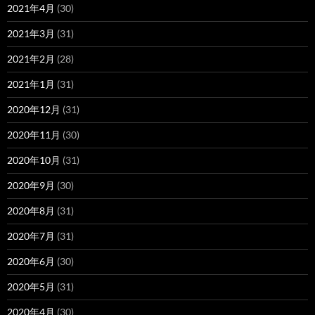
2021年4月
(30)
2021年3月
(31)
2021年2月
(28)
2021年1月
(31)
2020年12月
(31)
2020年11月
(30)
2020年10月
(31)
2020年9月
(30)
2020年8月
(31)
2020年7月
(31)
2020年6月
(30)
2020年5月
(31)
2020年4月
(30)