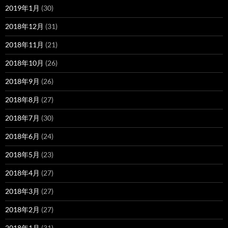
2019年1月
(30)
2018年12月
(31)
2018年11月
(21)
2018年10月
(26)
2018年9月
(26)
2018年8月
(27)
2018年7月
(30)
2018年6月
(24)
2018年5月
(23)
2018年4月
(27)
2018年3月
(27)
2018年2月
(27)
2018年1月
(31)