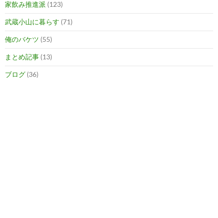
家飲み推進派
(123)
武蔵小山に暮らす
(71)
俺のバケツ
(55)
まとめ記事
(13)
ブログ
(36)