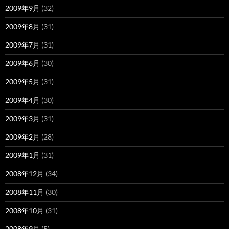
2009年9月
(32)
2009年8月
(31)
2009年7月
(31)
2009年6月
(30)
2009年5月
(31)
2009年4月
(30)
2009年3月
(31)
2009年2月
(28)
2009年1月
(31)
2008年12月
(34)
2008年11月
(30)
2008年10月
(31)
2008年9月
(5)