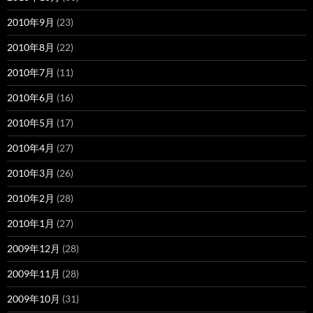
2010年9月
(23)
2010年8月
(22)
2010年7月
(11)
2010年6月
(16)
2010年5月
(17)
2010年4月
(27)
2010年3月
(26)
2010年2月
(28)
2010年1月
(27)
2009年12月
(28)
2009年11月
(28)
2009年10月
(31)