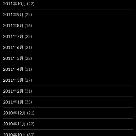
2011年10月
(22)
2011年9月
(22)
2011年8月
(16)
2011年7月
(22)
2011年6月
(21)
2011年5月
(22)
2011年4月
(31)
2011年3月
(27)
2011年2月
(31)
2011年1月
(35)
2010年12月
(21)
2010年11月
(22)
2010年10月
(30)