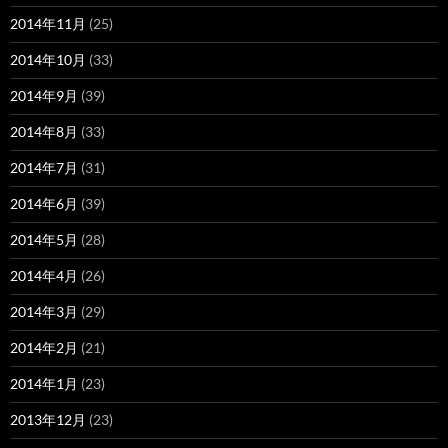
2014年11月
(25)
2014年10月
(33)
2014年9月
(39)
2014年8月
(33)
2014年7月
(31)
2014年6月
(39)
2014年5月
(28)
2014年4月
(26)
2014年3月
(29)
2014年2月
(21)
2014年1月
(23)
2013年12月
(23)