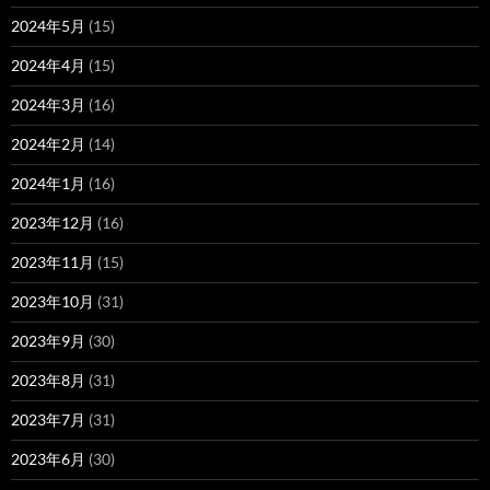
2024年5月
(15)
2024年4月
(15)
2024年3月
(16)
2024年2月
(14)
2024年1月
(16)
2023年12月
(16)
2023年11月
(15)
2023年10月
(31)
2023年9月
(30)
2023年8月
(31)
2023年7月
(31)
2023年6月
(30)